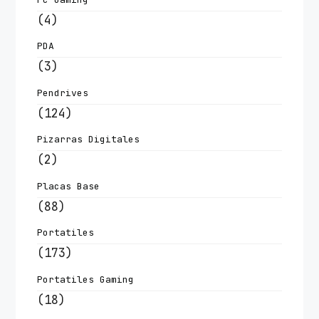
(4)
PDA
(3)
Pendrives
(124)
Pizarras Digitales
(2)
Placas Base
(88)
Portatiles
(173)
Portatiles Gaming
(18)