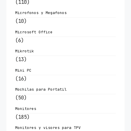
(110)
Microfonos y Megafonos
(10)
Microsoft Office
(6)
Mikrotik
(13)
Mini PC
(16)
Mochilas para Portatil
(50)
Monitores
(185)
Monitores y visores para TPV