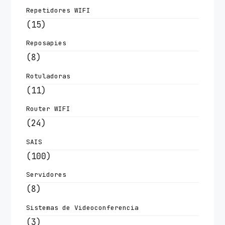
Repetidores WIFI
(15)
Reposapies
(8)
Rotuladoras
(11)
Router WIFI
(24)
SAIS
(100)
Servidores
(8)
Sistemas de Videoconferencia
(3)