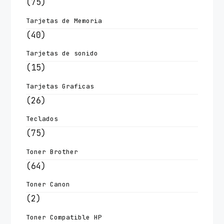
(75)
Tarjetas de Memoria
(40)
Tarjetas de sonido
(15)
Tarjetas Graficas
(26)
Teclados
(75)
Toner Brother
(64)
Toner Canon
(2)
Toner Compatible HP