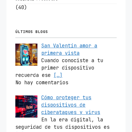
(40)
ÚLTIMOS BLOGS
San Valentín amor a
primera vista
Cuando conociste a tu
primer dispositivo
recuerda ese
[…]
No hay comentarios
Cómo proteger tus
dispositivos de
ciberataques y virus
En la era digital, la
seguridad de tus dispositivos es