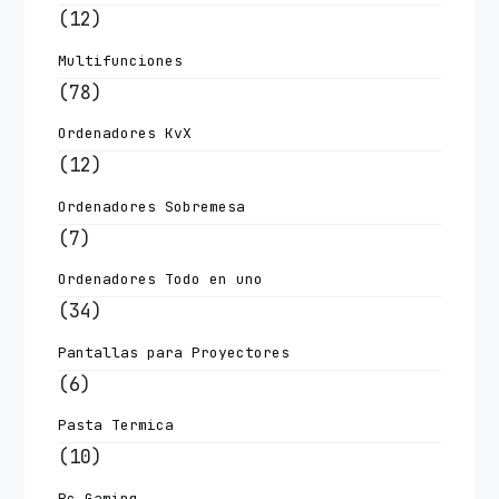
(12)
Multifunciones
(78)
Ordenadores KvX
(12)
Ordenadores Sobremesa
(7)
Ordenadores Todo en uno
(34)
Pantallas para Proyectores
(6)
Pasta Termica
(10)
Pc Gaming