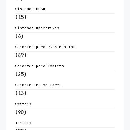
Sistemas MESH
(15)
Sistemas Operativos
(6)
Soportes para PC & Monitor
(89)
Soportes para Tablets
(25)
Soportes Proyectores
(13)
Switchs
(90)
Tablets