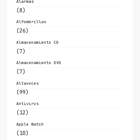
Alarmas
(8)
Alfombrillas
(26)
Almacenamiento CD
(7)
Almacenamiento DVD
(7)
Altavoces
(99)
Antivirus
(12)
Apple Watch
(10)