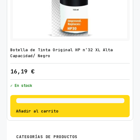
Botella de Tinta Original HP nº32 XL Alta
Capacidad/ Negro
16,19
€
✓ En stock
Añadir al carrito
CATEGORÍAS DE PRODUCTOS