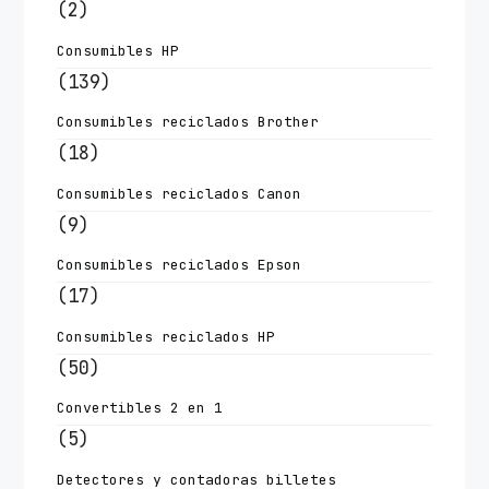
(2)
Consumibles HP
(139)
Consumibles reciclados Brother
(18)
Consumibles reciclados Canon
(9)
Consumibles reciclados Epson
(17)
Consumibles reciclados HP
(50)
Convertibles 2 en 1
(5)
Detectores y contadoras billetes