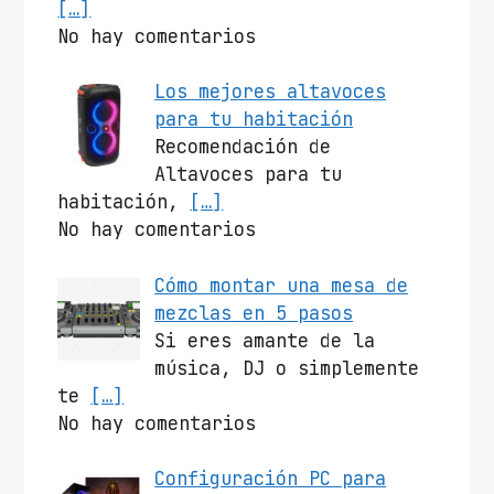
[…]
No hay comentarios
Los mejores altavoces
para tu habitación
Recomendación de
Altavoces para tu
habitación,
[…]
No hay comentarios
Cómo montar una mesa de
mezclas en 5 pasos
Si eres amante de la
música, DJ o simplemente
te
[…]
No hay comentarios
Configuración PC para