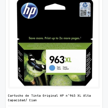
Cartucho de Tinta Original HP nº963 XL Alta
Capacidad/ Cian