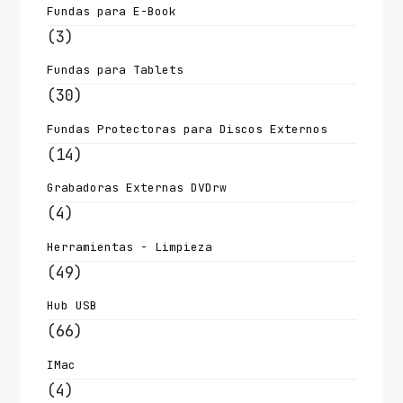
Fundas para E-Book
(3)
Fundas para Tablets
(30)
Fundas Protectoras para Discos Externos
(14)
Grabadoras Externas DVDrw
(4)
Herramientas - Limpieza
(49)
Hub USB
(66)
IMac
(4)