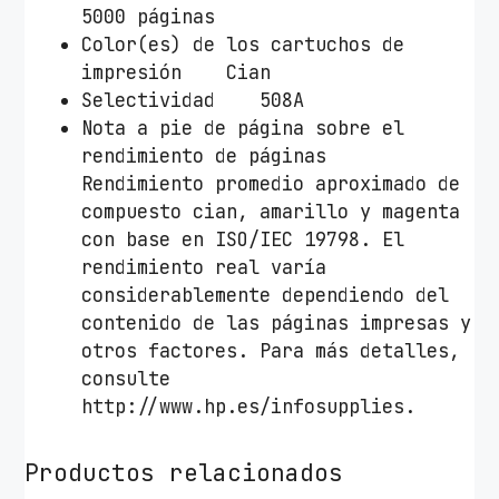
a
5000 páginas
d
Color(es) de los cartuchos de
impresión Cian
Selectividad 508A
Nota a pie de página sobre el
rendimiento de páginas
Rendimiento promedio aproximado de
compuesto cian, amarillo y magenta
con base en ISO/IEC 19798. El
rendimiento real varía
considerablemente dependiendo del
contenido de las páginas impresas y
otros factores. Para más detalles,
consulte
http://www.hp.es/infosupplies.
Productos relacionados