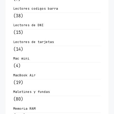
Lectores codigos barra
(38)
Lectores de DNI
(15)
Lectores de tarjetas
(14)
Mac mini
(4)
MacBook Air
(19)
Maletines y fundas
(80)
Memoria RAM