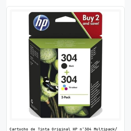
Cartucho de Tinta Original HP nº304 Multipack/