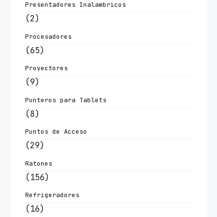
Presentadores Inalambricos
(2)
Procesadores
(65)
Proyectores
(9)
Punteros para Tablets
(8)
Puntos de Acceso
(29)
Ratones
(156)
Refrigeradores
(16)