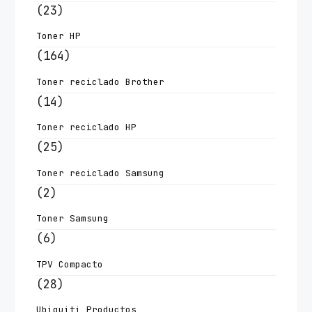
(23)
Toner HP
(164)
Toner reciclado Brother
(14)
Toner reciclado HP
(25)
Toner reciclado Samsung
(2)
Toner Samsung
(6)
TPV Compacto
(28)
Ubiquiti Productos