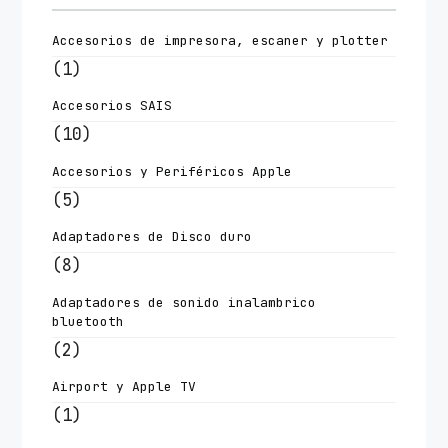
Accesorios de impresora, escaner y plotter
(1)
Accesorios SAIS
(10)
Accesorios y Periféricos Apple
(5)
Adaptadores de Disco duro
(8)
Adaptadores de sonido inalambrico
bluetooth
(2)
Airport y Apple TV
(1)