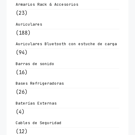
Armarios Rack & Accesorios
(23)
Auriculares
(188)
Auriculares Bluetooth con estuche de carga
(94)
Barras de sonido
(16)
Bases Refrigeradoras
(26)
Baterías Externas
(4)
Cables de Seguridad
(12)