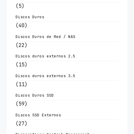
(5)
Discos Duros
(40)
Discos Duros de Red / NAS
(22)
Discos duros externos 2.5
(15)
Discos duros externos 3.5
(11)
Discos Duros SSD
(59)
Discos SSD Externos
(27)