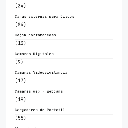
(24)
Cajas externas para Discos
(84)
Cajon portamonedas
(13)
Camaras Digitales
(9)
Camaras Videovigilancia
(17)
Camaras web - Webcams
(19)
Cargadores de Portatil
(55)