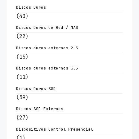
Discos Duros
(40)
Discos Duros de Red / NAS
(22)
Discos duros externos 2.5
(15)
Discos duros externos 3.5
(11)
Discos Duros SSD
(59)
Discos SSD Externos
(27)
Dispositivos Control Presencial
(1)