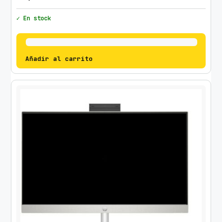
✓ En stock
Añadir al carrito