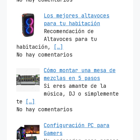
Los mejores altavoces
para tu habitación
Recomendación de
Altavoces para tu
habitación,
[…]
No hay comentarios
Cómo montar una mesa de
mezclas en 5 pasos
Si eres amante de la
música, DJ o simplemente
te
[…]
No hay comentarios
Configuración PC para
Gamers