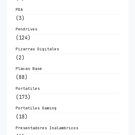
PDA
(3)
Pendrives
(124)
Pizarras Digitales
(2)
Placas Base
(88)
Portatiles
(173)
Portatiles Gaming
(18)
Presentadores Inalambricos