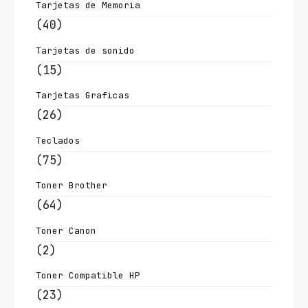
Tarjetas de Memoria
(40)
Tarjetas de sonido
(15)
Tarjetas Graficas
(26)
Teclados
(75)
Toner Brother
(64)
Toner Canon
(2)
Toner Compatible HP
(23)