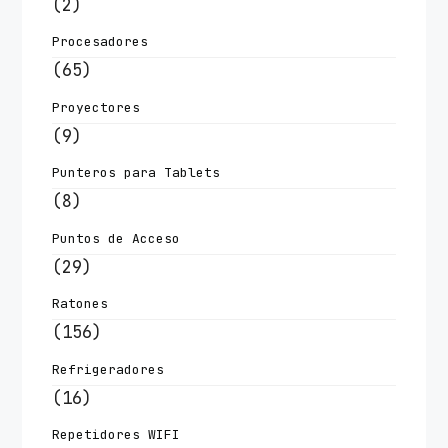
(2)
Procesadores
(65)
Proyectores
(9)
Punteros para Tablets
(8)
Puntos de Acceso
(29)
Ratones
(156)
Refrigeradores
(16)
Repetidores WIFI