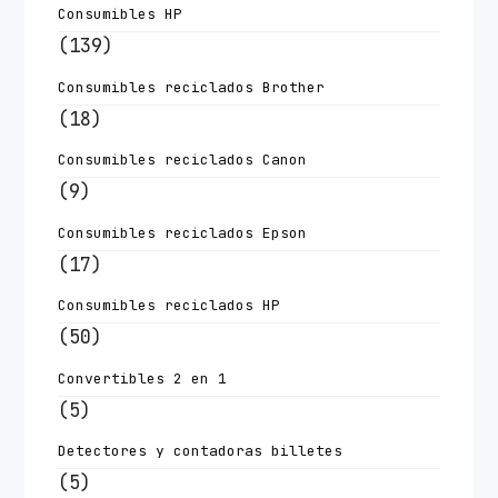
Consumibles HP
(139)
Consumibles reciclados Brother
(18)
Consumibles reciclados Canon
(9)
Consumibles reciclados Epson
(17)
Consumibles reciclados HP
(50)
Convertibles 2 en 1
(5)
Detectores y contadoras billetes
(5)