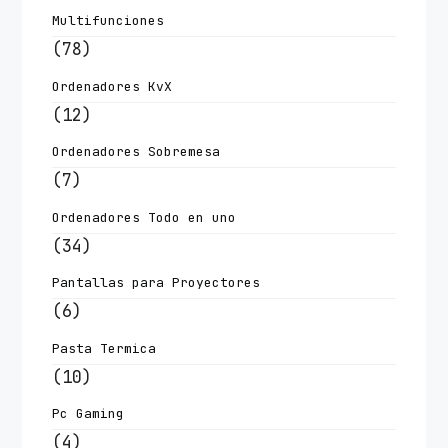
Multifunciones
(78)
Ordenadores KvX
(12)
Ordenadores Sobremesa
(7)
Ordenadores Todo en uno
(34)
Pantallas para Proyectores
(6)
Pasta Termica
(10)
Pc Gaming
(4)