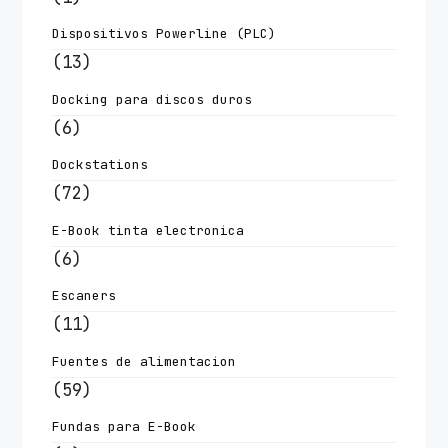
Dispositivos Powerline (PLC)
(13)
Docking para discos duros
(6)
Dockstations
(72)
E-Book tinta electronica
(6)
Escaners
(11)
Fuentes de alimentacion
(59)
Fundas para E-Book