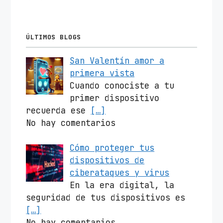
ÚLTIMOS BLOGS
San Valentín amor a
primera vista
Cuando conociste a tu
primer dispositivo
recuerda ese
[…]
No hay comentarios
Cómo proteger tus
dispositivos de
ciberataques y virus
En la era digital, la
seguridad de tus dispositivos es
[…]
No hay comentarios