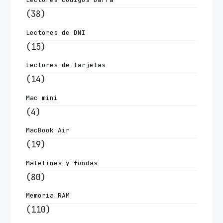
(38)
Lectores de DNI
(15)
Lectores de tarjetas
(14)
Mac mini
(4)
MacBook Air
(19)
Maletines y fundas
(80)
Memoria RAM
(110)