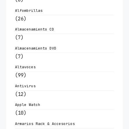
Alfombrillas
(26)
Almacenamiento CD
(7)
Almacenamiento DVD
(7)
Altavoces
(99)
Antivirus
(12)
Apple Watch
(10)
Armarios Rack & Accesorios