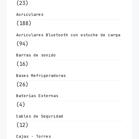
(23)
Auriculares
(188)
Auriculares Bluetooth con estuche de carga
(94)
Barras de sonido
(16)
Bases Refrigeradoras
(26)
Baterías Externas
(4)
Cables de Seguridad
(12)
Cajas - Torres