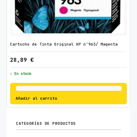
Cartucho de Tinta Original HP nº963/ Magenta
28,89
€
✓ En stock
Añadir al carrito
CATEGORÍAS DE PRODUCTOS