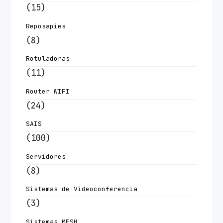
(15)
Reposapies
(8)
Rotuladoras
(11)
Router WIFI
(24)
SAIS
(100)
Servidores
(8)
Sistemas de Videoconferencia
(3)
Sistemas MESH