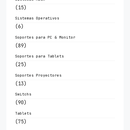
(15)
Sistemas Operativos
(6)
Soportes para PC & Monitor
(89)
Soportes para Tablets
(25)
Soportes Proyectores
(13)
Switchs
(90)
Tablets
(75)