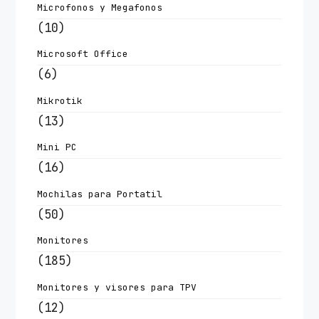
Microfonos y Megafonos
(10)
Microsoft Office
(6)
Mikrotik
(13)
Mini PC
(16)
Mochilas para Portatil
(50)
Monitores
(185)
Monitores y visores para TPV
(12)