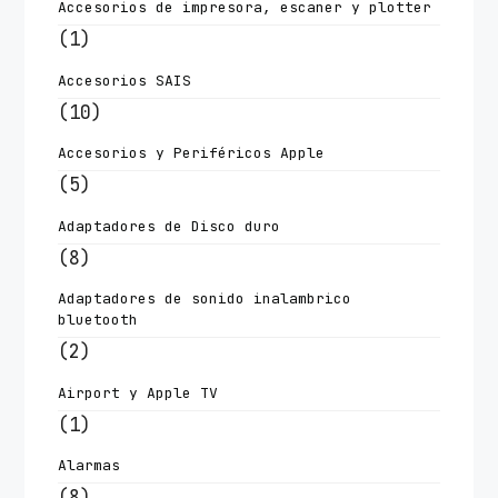
Accesorios de impresora, escaner y plotter
(1)
Accesorios SAIS
(10)
Accesorios y Periféricos Apple
(5)
Adaptadores de Disco duro
(8)
Adaptadores de sonido inalambrico
bluetooth
(2)
Airport y Apple TV
(1)
Alarmas
(8)