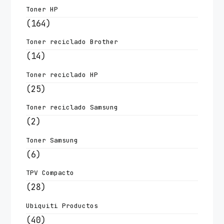
Toner HP
(164)
Toner reciclado Brother
(14)
Toner reciclado HP
(25)
Toner reciclado Samsung
(2)
Toner Samsung
(6)
TPV Compacto
(28)
Ubiquiti Productos
(40)