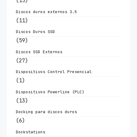
(15)
Discos duros externos 3.5
(11)
Discos Duros SSD
(59)
Discos SSD Externos
(27)
Dispositivos Control Presencial
(1)
Dispositivos Powerline (PLC)
(13)
Docking para discos duros
(6)
Dockstations