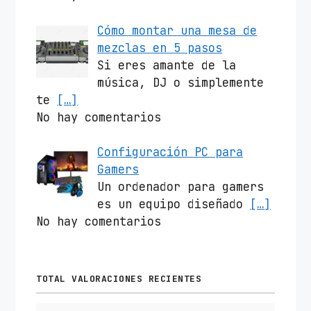
Cómo montar una mesa de
mezclas en 5 pasos
Si eres amante de la
música, DJ o simplemente
te
[…]
No hay comentarios
Configuración PC para
Gamers
Un ordenador para gamers
es un equipo diseñado
[…]
No hay comentarios
TOTAL VALORACIONES RECIENTES