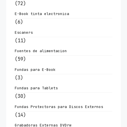
(72)
E-Book tinta electronica
(6)
Escaners
(11)
Fuentes de alimentacion
(59)
Fundas para E-Book
(3)
Fundas para Tablets
(30)
Fundas Protectoras para Discos Externos
(14)
Grabadoras Externas DVDrw