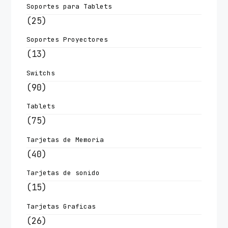
Soportes para Tablets
(25)
Soportes Proyectores
(13)
Switchs
(90)
Tablets
(75)
Tarjetas de Memoria
(40)
Tarjetas de sonido
(15)
Tarjetas Graficas
(26)