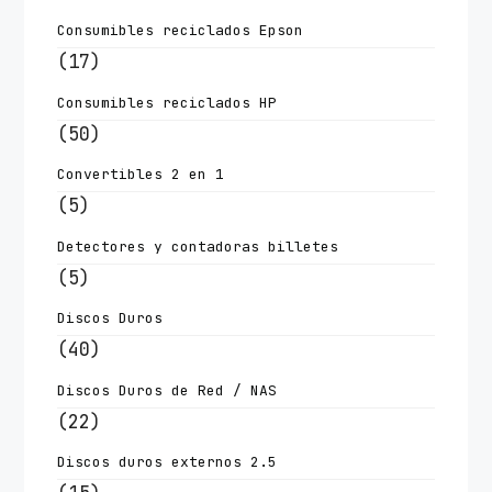
Consumibles reciclados Epson
(17)
Consumibles reciclados HP
(50)
Convertibles 2 en 1
(5)
Detectores y contadoras billetes
(5)
Discos Duros
(40)
Discos Duros de Red / NAS
(22)
Discos duros externos 2.5