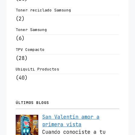
Toner reciclado Samsung
(2)
Toner Samsung
(6)
TPV Compacto
(28)
Ubiquiti Productos
(40)
ÚLTIMOS BLOGS
San Valentín amor a
primera vista
Cuando conociste a tu