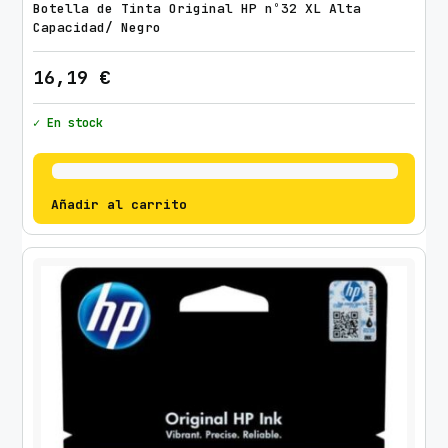
Botella de Tinta Original HP nº32 XL Alta
Capacidad/ Negro
16,19
€
✓ En stock
Añadir al carrito