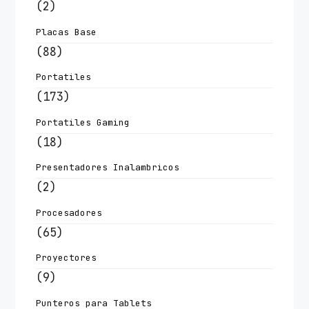
(2)
Placas Base
(88)
Portatiles
(173)
Portatiles Gaming
(18)
Presentadores Inalambricos
(2)
Procesadores
(65)
Proyectores
(9)
Punteros para Tablets