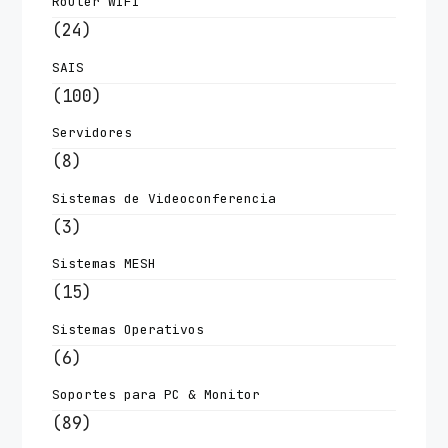
Router WIFI
(24)
SAIS
(100)
Servidores
(8)
Sistemas de Videoconferencia
(3)
Sistemas MESH
(15)
Sistemas Operativos
(6)
Soportes para PC & Monitor
(89)