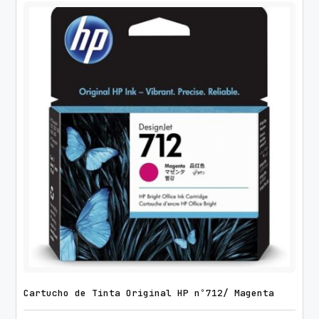
Cartucho de Tinta Original HP nº712/ Magenta