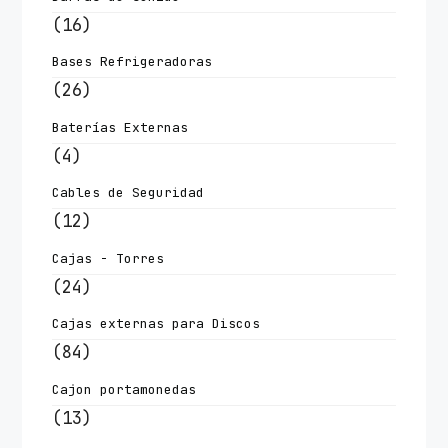
(16)
Bases Refrigeradoras
(26)
Baterías Externas
(4)
Cables de Seguridad
(12)
Cajas - Torres
(24)
Cajas externas para Discos
(84)
Cajon portamonedas
(13)