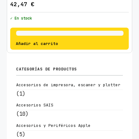
42,47
€
✓ En stock
Añadir al carrito
CATEGORÍAS DE PRODUCTOS
Accesorios de impresora, escaner y plotter
(1)
Accesorios SAIS
(10)
Accesorios y Periféricos Apple
(5)