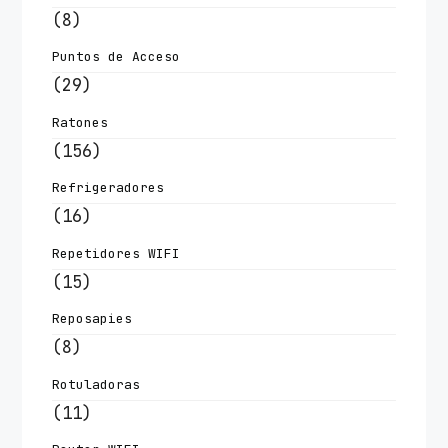
(8)
Puntos de Acceso
(29)
Ratones
(156)
Refrigeradores
(16)
Repetidores WIFI
(15)
Reposapies
(8)
Rotuladoras
(11)