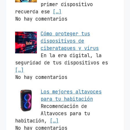
primer dispositivo
recuerda ese
[…]
No hay comentarios
Cómo proteger tus
dispositivos de
ciberataques y virus
En la era digital, la
seguridad de tus dispositivos es
[…]
No hay comentarios
Los mejores altavoces
para tu habitación
Recomendación de
Altavoces para tu
habitación,
[…]
No hay comentarios