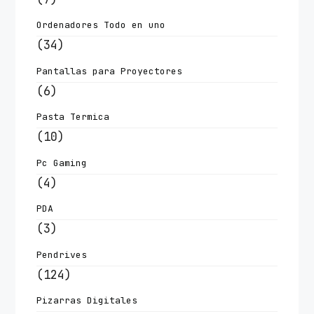
Ordenadores Todo en uno
(34)
Pantallas para Proyectores
(6)
Pasta Termica
(10)
Pc Gaming
(4)
PDA
(3)
Pendrives
(124)
Pizarras Digitales