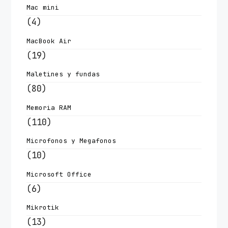
Mac mini
(4)
MacBook Air
(19)
Maletines y fundas
(80)
Memoria RAM
(110)
Microfonos y Megafonos
(10)
Microsoft Office
(6)
Mikrotik
(13)