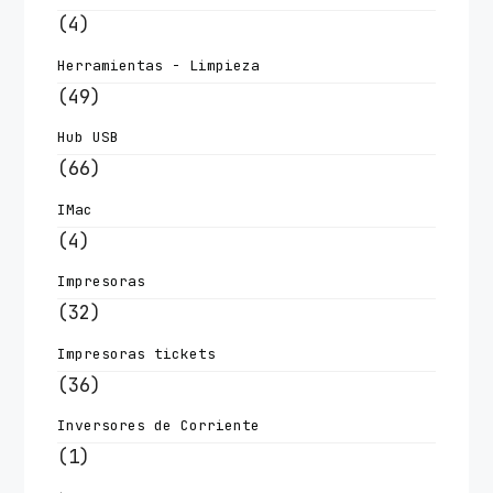
(4)
Herramientas - Limpieza
(49)
Hub USB
(66)
IMac
(4)
Impresoras
(32)
Impresoras tickets
(36)
Inversores de Corriente
(1)