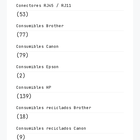
Conectores RJ45 / RJ11
(53)
Consumibles Brother
(77)
Consumibles Canon
(79)
Consumibles Epson
(2)
Consumibles HP
(139)
Consumibles reciclados Brother
(18)
Consumibles reciclados Canon
(9)