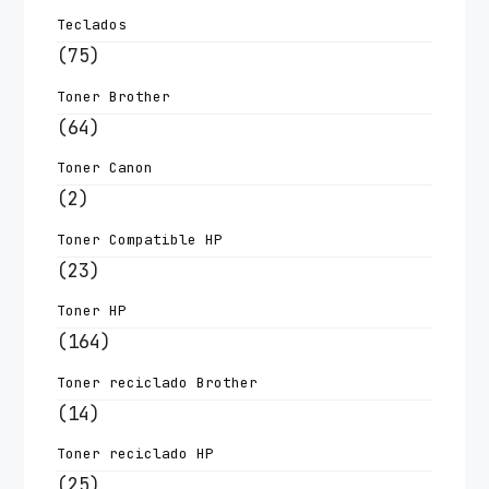
Teclados
(75)
Toner Brother
(64)
Toner Canon
(2)
Toner Compatible HP
(23)
Toner HP
(164)
Toner reciclado Brother
(14)
Toner reciclado HP
(25)