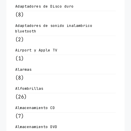
Adaptadores de Disco duro
(8)
Adaptadores de sonido inalambrico
bluetooth
(2)
Airport y Apple TV
(1)
Alarmas
(8)
Alfombrillas
(26)
Almacenamiento CD
(7)
Almacenamiento DVD