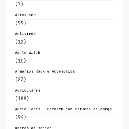
(7)
Altavoces
(99)
Antivirus
(12)
Apple Watch
(10)
Armarios Rack & Accesorios
(23)
Auriculares
(188)
Auriculares Bluetooth con estuche de carga
(94)
Barras de sonido