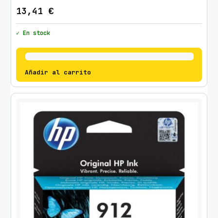
13,41
€
✓ En stock
Añadir al carrito