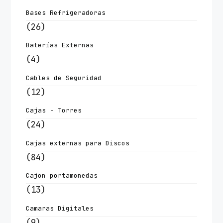
Bases Refrigeradoras
(26)
Baterías Externas
(4)
Cables de Seguridad
(12)
Cajas - Torres
(24)
Cajas externas para Discos
(84)
Cajon portamonedas
(13)
Camaras Digitales
(9)