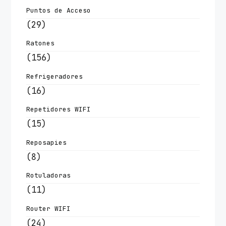
Puntos de Acceso
(29)
Ratones
(156)
Refrigeradores
(16)
Repetidores WIFI
(15)
Reposapies
(8)
Rotuladoras
(11)
Router WIFI
(24)