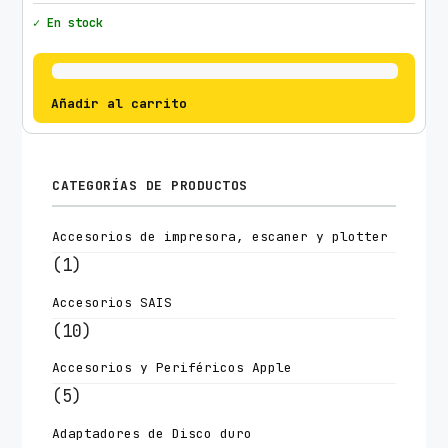
✓ En stock
Añadir al carrito
CATEGORÍAS DE PRODUCTOS
Accesorios de impresora, escaner y plotter
(1)
Accesorios SAIS
(10)
Accesorios y Periféricos Apple
(5)
Adaptadores de Disco duro