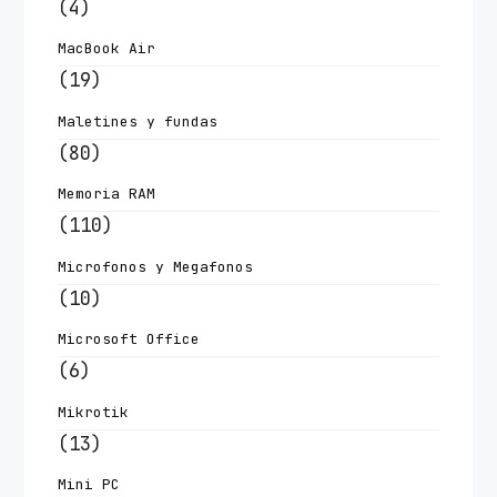
(4)
MacBook Air
(19)
Maletines y fundas
(80)
Memoria RAM
(110)
Microfonos y Megafonos
(10)
Microsoft Office
(6)
Mikrotik
(13)
Mini PC