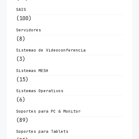
SAIS
(100)
Servidores
(8)
Sistemas de Videoconferencia
(3)
Sistemas MESH
(15)
Sistemas Operativos
(6)
Soportes para PC & Monitor
(89)
Soportes para Tablets