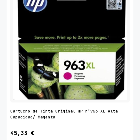
Cartucho de Tinta Original HP nº963 XL Alta
Capacidad/ Magenta
45,33
€