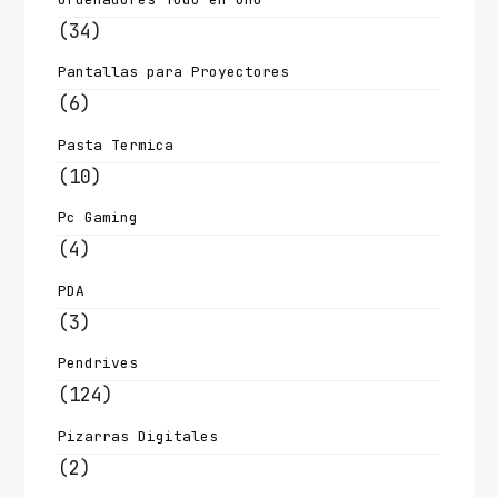
(34)
Pantallas para Proyectores
(6)
Pasta Termica
(10)
Pc Gaming
(4)
PDA
(3)
Pendrives
(124)
Pizarras Digitales
(2)