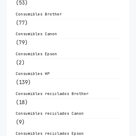
(53)
Consumibles Brother
(77)
Consumibles Canon
(79)
Consumibles Epson
(2)
Consumibles HP
(139)
Consumibles reciclados Brother
(18)
Consumibles reciclados Canon
(9)
Consumibles reciclados Epson