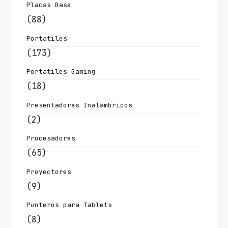
Placas Base
(88)
Portatiles
(173)
Portatiles Gaming
(18)
Presentadores Inalambricos
(2)
Procesadores
(65)
Proyectores
(9)
Punteros para Tablets
(8)