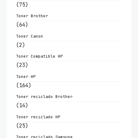
(75)
Toner Brother
(64)
Toner Canon
(2)
Toner Compatible HP
(23)
Toner HP
(164)
Toner reciclado Brother
(14)
Toner reciclado HP
(25)
Toner reciclado Samsung