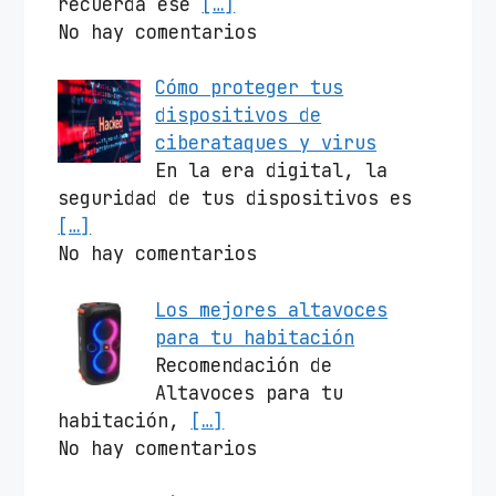
recuerda ese
[…]
No hay comentarios
Cómo proteger tus
dispositivos de
ciberataques y virus
En la era digital, la
seguridad de tus dispositivos es
[…]
No hay comentarios
Los mejores altavoces
para tu habitación
Recomendación de
Altavoces para tu
habitación,
[…]
No hay comentarios