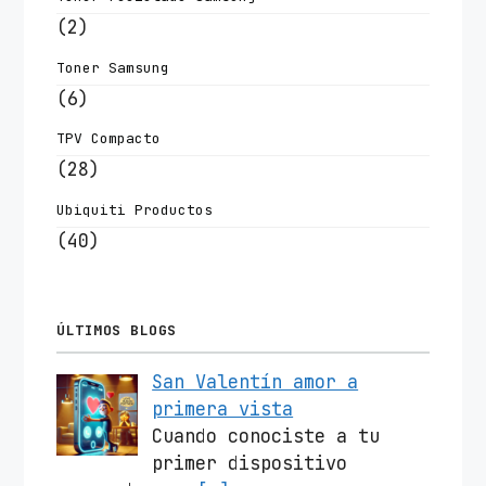
(2)
Toner Samsung
(6)
TPV Compacto
(28)
Ubiquiti Productos
(40)
ÚLTIMOS BLOGS
San Valentín amor a
primera vista
Cuando conociste a tu
primer dispositivo