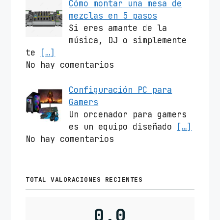
Cómo montar una mesa de
mezclas en 5 pasos
Si eres amante de la
música, DJ o simplemente
te
[…]
No hay comentarios
Configuración PC para
Gamers
Un ordenador para gamers
es un equipo diseñado
[…]
No hay comentarios
TOTAL VALORACIONES RECIENTES
0,0