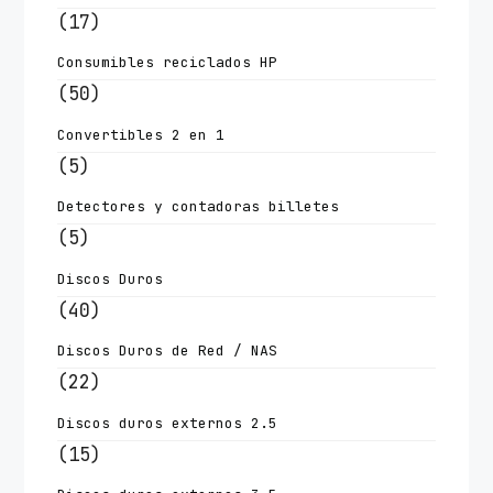
(17)
Consumibles reciclados HP
(50)
Convertibles 2 en 1
(5)
Detectores y contadoras billetes
(5)
Discos Duros
(40)
Discos Duros de Red / NAS
(22)
Discos duros externos 2.5
(15)