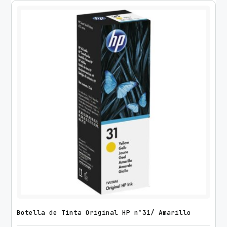
Botella de Tinta Original HP nº31/ Amarillo