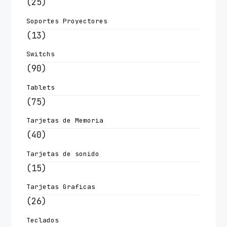
(25)
Soportes Proyectores
(13)
Switchs
(90)
Tablets
(75)
Tarjetas de Memoria
(40)
Tarjetas de sonido
(15)
Tarjetas Graficas
(26)
Teclados