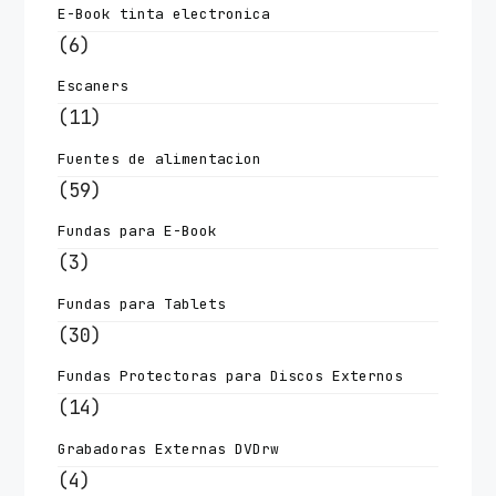
E-Book tinta electronica
(6)
Escaners
(11)
Fuentes de alimentacion
(59)
Fundas para E-Book
(3)
Fundas para Tablets
(30)
Fundas Protectoras para Discos Externos
(14)
Grabadoras Externas DVDrw
(4)