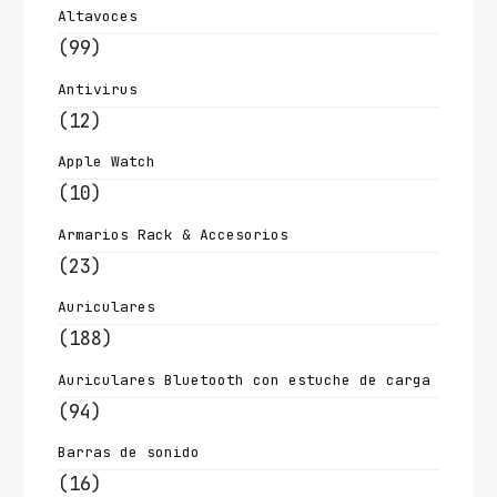
Altavoces
(99)
Antivirus
(12)
Apple Watch
(10)
Armarios Rack & Accesorios
(23)
Auriculares
(188)
Auriculares Bluetooth con estuche de carga
(94)
Barras de sonido
(16)