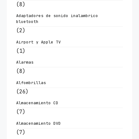
(8)
Adaptadores de sonido inalambrico
bluetooth
(2)
Airport y Apple TV
(1)
Alarmas
(8)
Alfombrillas
(26)
Almacenamiento CD
(7)
Almacenamiento DVD
(7)