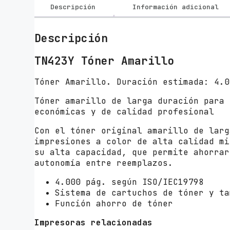
Descripción
Información adicional
Descripción
TN423Y Tóner Amarillo
Tóner Amarillo. Duración estimada: 4.0
Tóner amarillo de larga duración para 
económicas y de calidad profesional
Con el tóner original amarillo de lar
impresiones a color de alta calidad mi
su alta capacidad, que permite ahorrar
autonomía entre reemplazos.
4.000 pág. según ISO/IEC19798
Sistema de cartuchos de tóner y ta
Función ahorro de tóner
Impresoras relacionadas