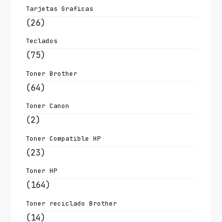
Tarjetas Graficas
(26)
Teclados
(75)
Toner Brother
(64)
Toner Canon
(2)
Toner Compatible HP
(23)
Toner HP
(164)
Toner reciclado Brother
(14)