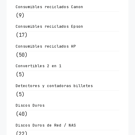
Consumibles reciclados Canon
(9)
Consumibles reciclados Epson
(17)
Consumibles reciclados HP
(50)
Convertibles 2 en 1
(5)
Detectores y contadoras billetes
(5)
Discos Duros
(40)
Discos Duros de Red / NAS
(22)