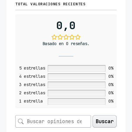
TOTAL VALORACIONES RECIENTES
0,0
Basado en 0 reseñas.
5 estrellas
0%
4 estrellas
0%
3 estrellas
0%
2 estrellas
0%
1 estrella
0%
Buscar