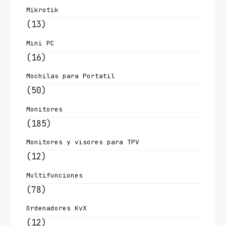
Mikrotik
(13)
Mini PC
(16)
Mochilas para Portatil
(50)
Monitores
(185)
Monitores y visores para TPV
(12)
Multifunciones
(78)
Ordenadores KvX
(12)