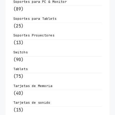
Soportes para PC & Monitor
(89)
Soportes para Tablets
(25)
Soportes Proyectores
(13)
Switchs
(90)
Tablets
(75)
Tarjetas de Memoria
(40)
Tarjetas de sonido
(15)