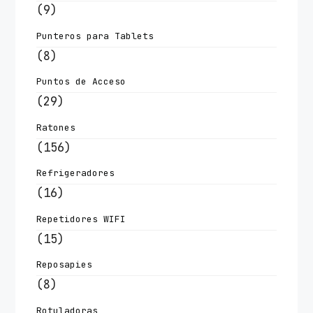
(9)
Punteros para Tablets
(8)
Puntos de Acceso
(29)
Ratones
(156)
Refrigeradores
(16)
Repetidores WIFI
(15)
Reposapies
(8)
Rotuladoras