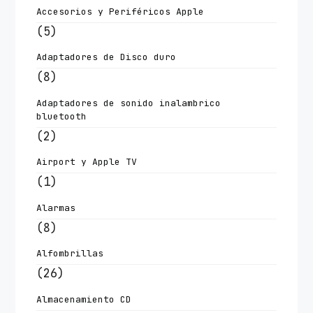
Accesorios y Periféricos Apple
(5)
Adaptadores de Disco duro
(8)
Adaptadores de sonido inalambrico
bluetooth
(2)
Airport y Apple TV
(1)
Alarmas
(8)
Alfombrillas
(26)
Almacenamiento CD