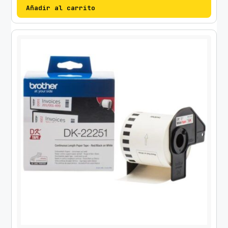
Añadir al carrito