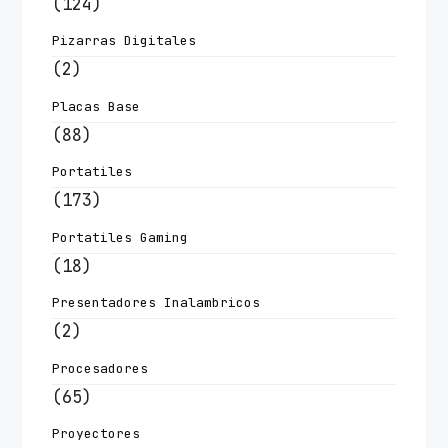
(124)
Pizarras Digitales
(2)
Placas Base
(88)
Portatiles
(173)
Portatiles Gaming
(18)
Presentadores Inalambricos
(2)
Procesadores
(65)
Proyectores