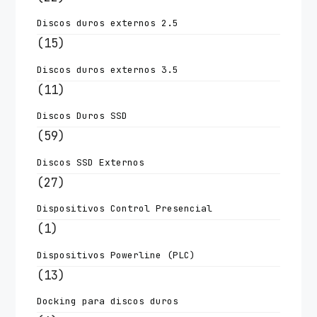
Discos duros externos 2.5
(15)
Discos duros externos 3.5
(11)
Discos Duros SSD
(59)
Discos SSD Externos
(27)
Dispositivos Control Presencial
(1)
Dispositivos Powerline (PLC)
(13)
Docking para discos duros