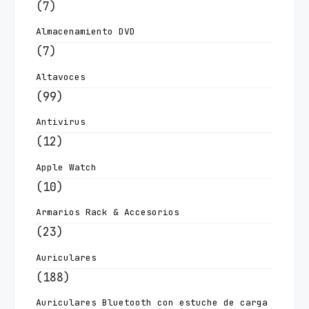
(7)
Almacenamiento DVD
(7)
Altavoces
(99)
Antivirus
(12)
Apple Watch
(10)
Armarios Rack & Accesorios
(23)
Auriculares
(188)
Auriculares Bluetooth con estuche de carga