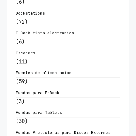
(6)
Dockstations
(72)
E-Book tinta electronica
(6)
Escaners
(11)
Fuentes de alimentacion
(59)
Fundas para E-Book
(3)
Fundas para Tablets
(30)
Fundas Protectoras para Discos Externos