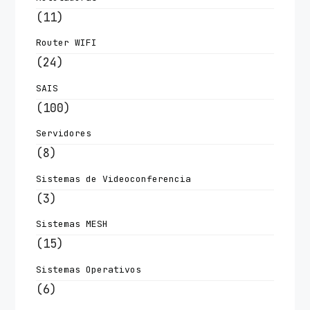
(11)
Router WIFI
(24)
SAIS
(100)
Servidores
(8)
Sistemas de Videoconferencia
(3)
Sistemas MESH
(15)
Sistemas Operativos
(6)