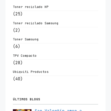
Toner reciclado HP
(25)
Toner reciclado Samsung
(2)
Toner Samsung
(6)
TPV Compacto
(28)
Ubiquiti Productos
(40)
ÚLTIMOS BLOGS