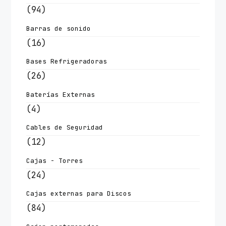
(94)
Barras de sonido
(16)
Bases Refrigeradoras
(26)
Baterías Externas
(4)
Cables de Seguridad
(12)
Cajas - Torres
(24)
Cajas externas para Discos
(84)