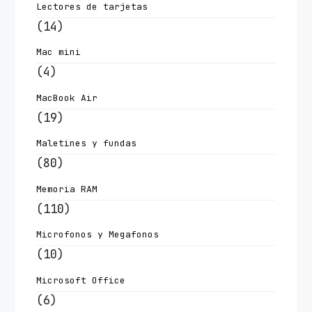
Lectores de tarjetas
(14)
Mac mini
(4)
MacBook Air
(19)
Maletines y fundas
(80)
Memoria RAM
(110)
Microfonos y Megafonos
(10)
Microsoft Office
(6)