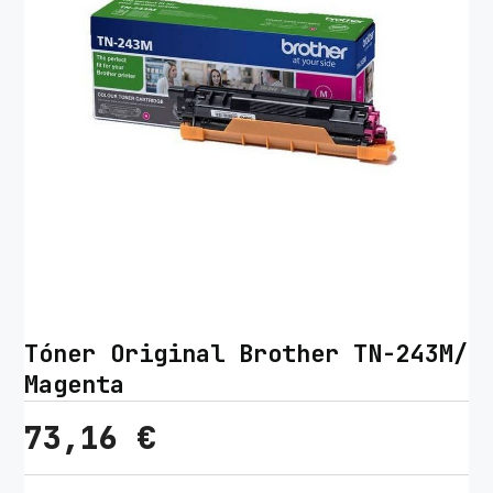
Tóner Original Brother TN-243M/
Magenta
73,16
€