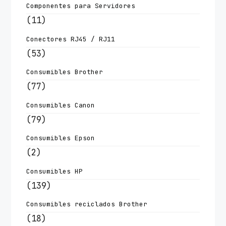
Componentes para Servidores
(11)
Conectores RJ45 / RJ11
(53)
Consumibles Brother
(77)
Consumibles Canon
(79)
Consumibles Epson
(2)
Consumibles HP
(139)
Consumibles reciclados Brother
(18)