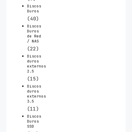
Discos
Duros
(40)
Discos
Duros
de Red
/ NAS
(22)
Discos
duros
externos
2.5
(15)
Discos
duros
externos
3.5
(11)
Discos
Duros
SSD