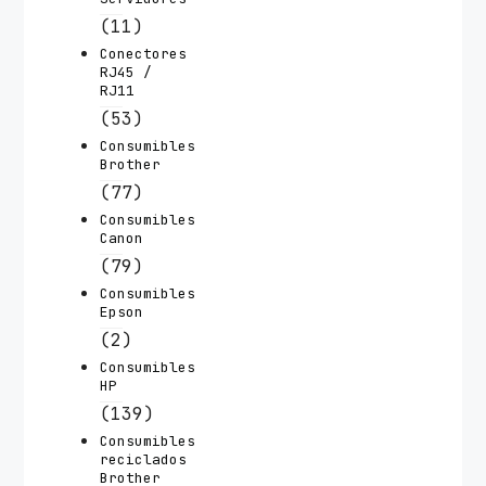
(11)
Conectores
RJ45 /
RJ11
(53)
Consumibles
Brother
(77)
Consumibles
Canon
(79)
Consumibles
Epson
(2)
Consumibles
HP
(139)
Consumibles
reciclados
Brother