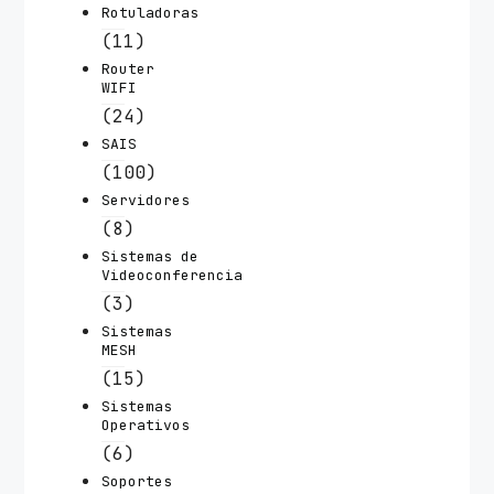
Rotuladoras
(11)
Router
WIFI
(24)
SAIS
(100)
Servidores
(8)
Sistemas de
Videoconferencia
(3)
Sistemas
MESH
(15)
Sistemas
Operativos
(6)
Soportes