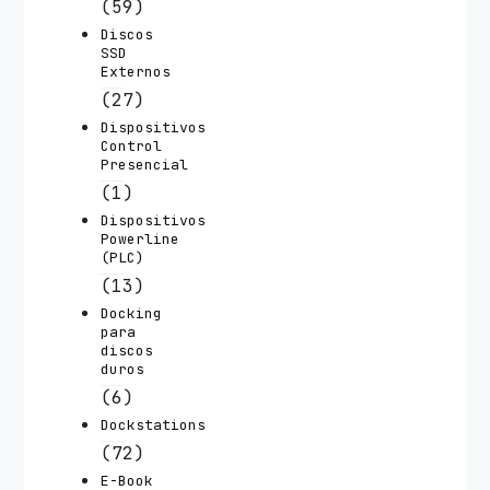
(59)
Discos
SSD
Externos
(27)
Dispositivos
Control
Presencial
(1)
Dispositivos
Powerline
(PLC)
(13)
Docking
para
discos
duros
(6)
Dockstations
(72)
E-Book