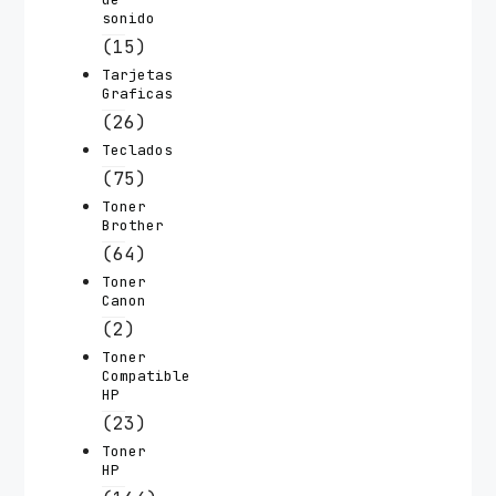
sonido
(15)
Tarjetas
Graficas
(26)
Teclados
(75)
Toner
Brother
(64)
Toner
Canon
(2)
Toner
Compatible
HP
(23)
Toner
HP