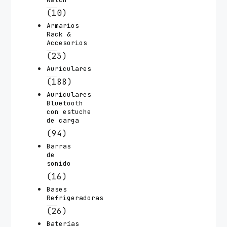
(10)
Armarios
Rack &
Accesorios
(23)
Auriculares
(188)
Auriculares
Bluetooth
con estuche
de carga
(94)
Barras
de
sonido
(16)
Bases
Refrigeradoras
(26)
Baterías