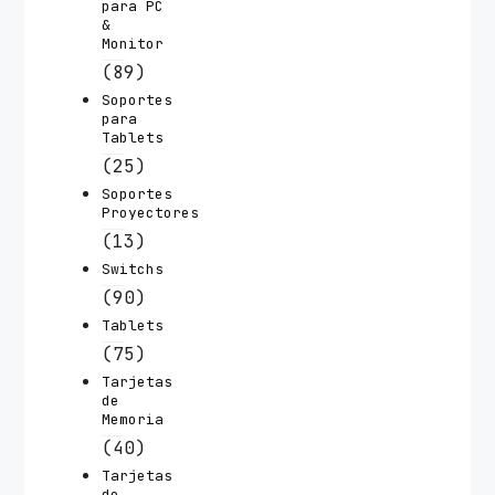
para PC
&
Monitor
(89)
Soportes
para
Tablets
(25)
Soportes
Proyectores
(13)
Switchs
(90)
Tablets
(75)
Tarjetas
de
Memoria
(40)
Tarjetas
de