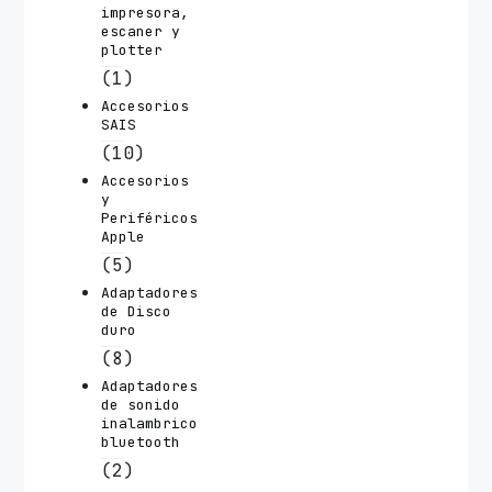
impresora,
escaner y
plotter
(1)
Accesorios
SAIS
(10)
Accesorios
y
Periféricos
Apple
(5)
Adaptadores
de Disco
duro
(8)
Adaptadores
de sonido
inalambrico
bluetooth
(2)