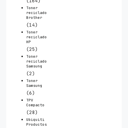
(164)
Toner
reciclado
Brother
(14)
Toner
reciclado
HP
(25)
Toner
reciclado
Samsung
(2)
Toner
Samsung
(6)
TPV
Compacto
(28)
Ubiquiti
Productos