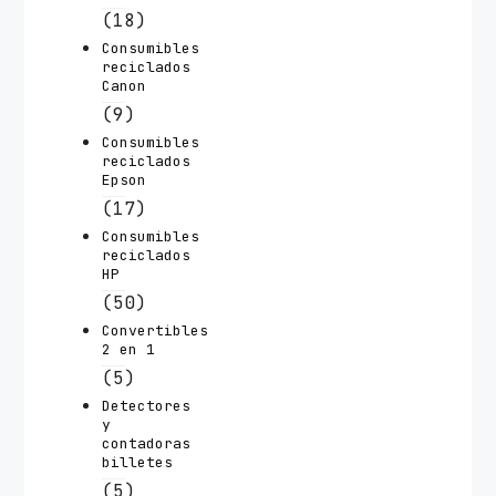
(18)
Consumibles
reciclados
Canon
(9)
Consumibles
reciclados
Epson
(17)
Consumibles
reciclados
HP
(50)
Convertibles
2 en 1
(5)
Detectores
y
contadoras
billetes
(5)