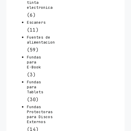
tinta
electronica
(6)
Escaners
(11)
Fuentes de
alimentacion
(59)
Fundas
para
E-Book
(3)
Fundas
para
Tablets
(30)
Fundas
Protectoras
para Discos
Externos
(14)