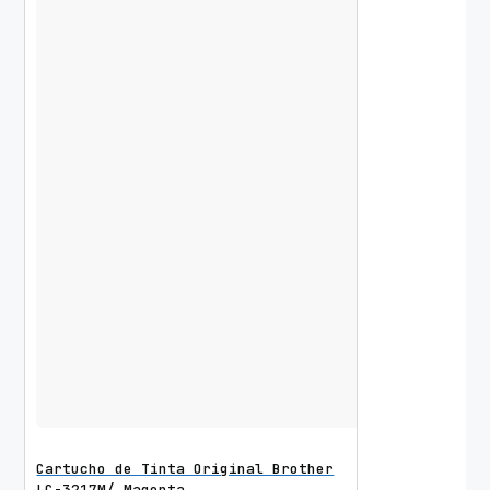
Cartucho de Tinta Original Brother
LC-3217M/ Magenta