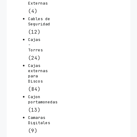
Externas
(4)
Cables de
Seguridad
(12)
Cajas
-
Torres
(24)
Cajas
externas
para
Discos
(84)
Cajon
portamonedas
(13)
Camaras
Digitales
(9)