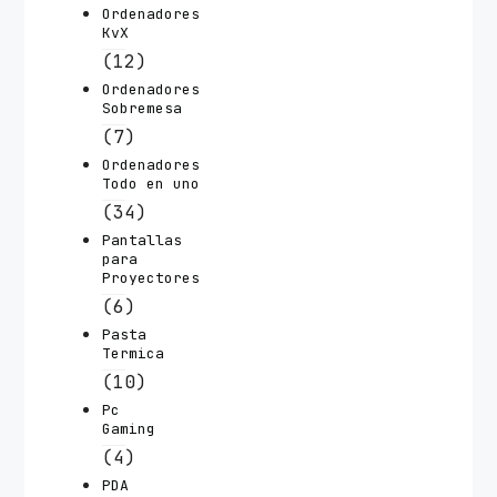
Ordenadores
KvX
(12)
Ordenadores
Sobremesa
(7)
Ordenadores
Todo en uno
(34)
Pantallas
para
Proyectores
(6)
Pasta
Termica
(10)
Pc
Gaming
(4)
PDA