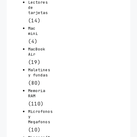
Lectores
de
tarjetas
(14)
Mac
mini
(4)
MacBook
Air
(19)
Maletines
y fundas
(80)
Memoria
RAM
(110)
Microfonos
y
Megafonos
(10)