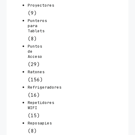
Proyectores
(9)
Punteros
para
Tablets
(8)
Puntos
de
Acceso
(29)
Ratones
(156)
Refrigeradores
(16)
Repetidores
WIFI
(15)
Reposapies
(8)