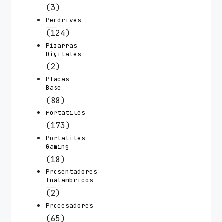
(3)
Pendrives
(124)
Pizarras
Digitales
(2)
Placas
Base
(88)
Portatiles
(173)
Portatiles
Gaming
(18)
Presentadores
Inalambricos
(2)
Procesadores
(65)