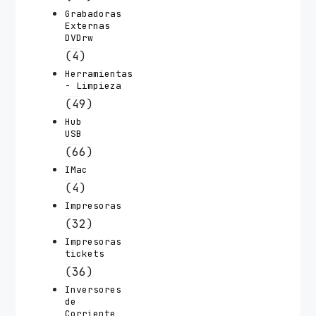
Grabadoras
Externas
DVDrw
(4)
Herramientas
- Limpieza
(49)
Hub
USB
(66)
IMac
(4)
Impresoras
(32)
Impresoras
tickets
(36)
Inversores
de
Corriente