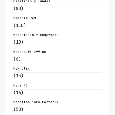
Maletines y fundas
(80)
Memoria RAM
(110)
Microfonos y Megafonos
(10)
Microsoft Office
(6)
Mikrotik
(13)
Mini PC
(16)
Mochilas para Portatil
(50)