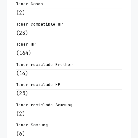
Toner Canon
(2)
Toner Compatible HP
(23)
Toner HP
(164)
Toner reciclado Brother
(14)
Toner reciclado HP
(25)
Toner reciclado Samsung
(2)
Toner Samsung
(6)