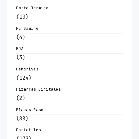
Pasta Termica
(10)
Pc Gaming
(4)
PDA
(3)
Pendrives
(124)
Pizarras Digitales
(2)
Placas Base
(88)
Portatiles
(173)