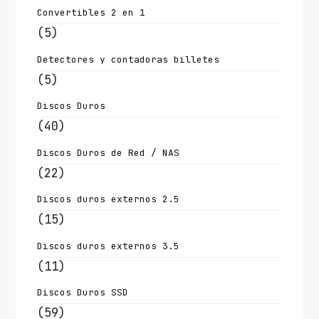
Convertibles 2 en 1
(5)
Detectores y contadoras billetes
(5)
Discos Duros
(40)
Discos Duros de Red / NAS
(22)
Discos duros externos 2.5
(15)
Discos duros externos 3.5
(11)
Discos Duros SSD
(59)