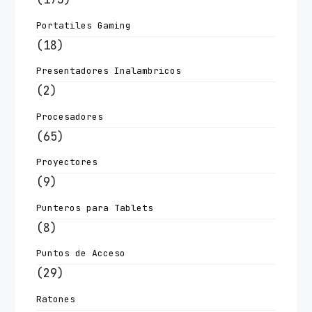
Portatiles Gaming
(18)
Presentadores Inalambricos
(2)
Procesadores
(65)
Proyectores
(9)
Punteros para Tablets
(8)
Puntos de Acceso
(29)
Ratones