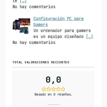
te
[…]
No hay comentarios
Configuración PC para
Gamers
Un ordenador para gamers
es un equipo diseñado
[…]
No hay comentarios
TOTAL VALORACIONES RECIENTES
0,0
Basado en 0 reseñas.