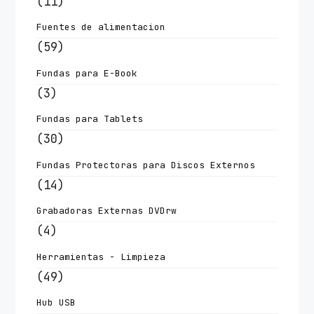
(11)
Fuentes de alimentacion
(59)
Fundas para E-Book
(3)
Fundas para Tablets
(30)
Fundas Protectoras para Discos Externos
(14)
Grabadoras Externas DVDrw
(4)
Herramientas - Limpieza
(49)
Hub USB