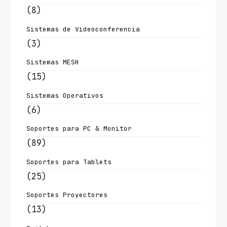
(8)
Sistemas de Videoconferencia
(3)
Sistemas MESH
(15)
Sistemas Operativos
(6)
Soportes para PC & Monitor
(89)
Soportes para Tablets
(25)
Soportes Proyectores
(13)