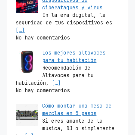
ciberataques y virus
En la era digital, la
seguridad de tus dispositivos es
[…]
No hay comentarios
Los mejores altavoces
para tu habitación
Recomendación de
Altavoces para tu
habitación,
[…]
No hay comentarios
Cómo montar una mesa de
mezclas en 5 pasos
Si eres amante de la
música, DJ o simplemente