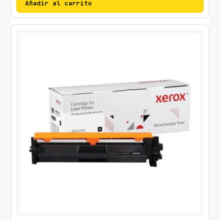
Añadir al carrito