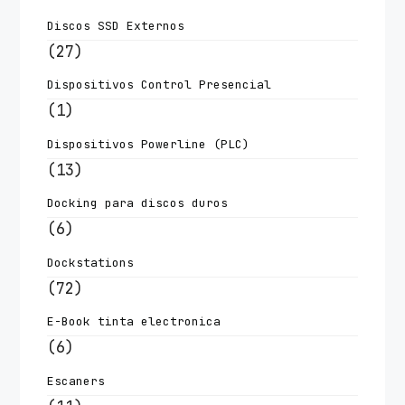
Discos SSD Externos
(27)
Dispositivos Control Presencial
(1)
Dispositivos Powerline (PLC)
(13)
Docking para discos duros
(6)
Dockstations
(72)
E-Book tinta electronica
(6)
Escaners