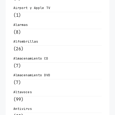
Airport y Apple TV
(1)
Alarmas
(8)
Alfombrillas
(26)
Almacenamiento CD
(7)
Almacenamiento DVD
(7)
Altavoces
(99)
Antivirus