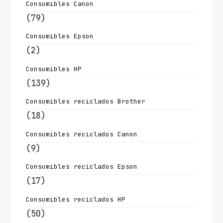
Consumibles Canon
(79)
Consumibles Epson
(2)
Consumibles HP
(139)
Consumibles reciclados Brother
(18)
Consumibles reciclados Canon
(9)
Consumibles reciclados Epson
(17)
Consumibles reciclados HP
(50)