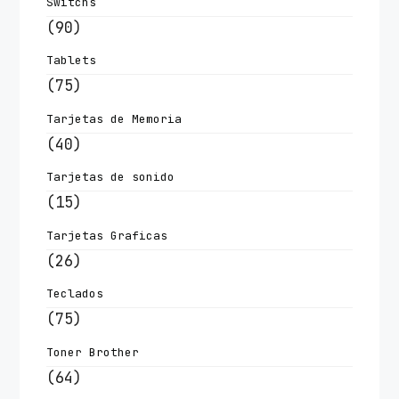
Switchs
(90)
Tablets
(75)
Tarjetas de Memoria
(40)
Tarjetas de sonido
(15)
Tarjetas Graficas
(26)
Teclados
(75)
Toner Brother
(64)