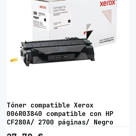
Tóner compatible Xerox
006R03840 compatible con HP
CF280A/ 2700 páginas/ Negro