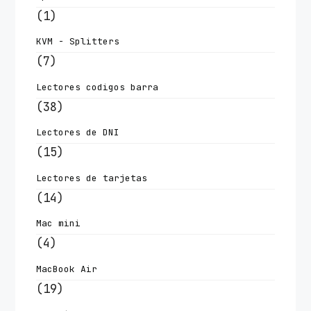
(1)
KVM - Splitters
(7)
Lectores codigos barra
(38)
Lectores de DNI
(15)
Lectores de tarjetas
(14)
Mac mini
(4)
MacBook Air
(19)