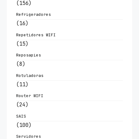
(156)
Refrigeradores
(16)
Repetidores WIFI
(15)
Reposapies
(8)
Rotuladoras
(11)
Router WIFI
(24)
SAIS
(100)
Servidores