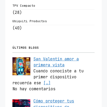
TPV Compacto
(28)
Ubiquiti Productos
(40)
ÚLTIMOS BLOGS
San Valentín amor a
primera vista
Cuando conociste a tu
primer dispositivo
recuerda ese
[…]
No hay comentarios
Cómo proteger tus
dispositivos de