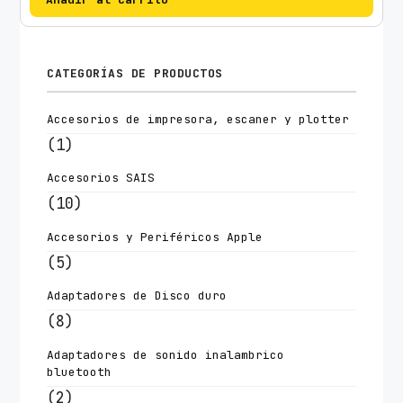
CATEGORÍAS DE PRODUCTOS
Accesorios de impresora, escaner y plotter
(1)
Accesorios SAIS
(10)
Accesorios y Periféricos Apple
(5)
Adaptadores de Disco duro
(8)
Adaptadores de sonido inalambrico
bluetooth
(2)