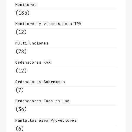
Monitores
(185)
Monitores y visores para TPV
(12)
Multifunciones
(78)
Ordenadores KvX
(12)
Ordenadores Sobremesa
(7)
Ordenadores Todo en uno
(34)
Pantallas para Proyectores
(6)