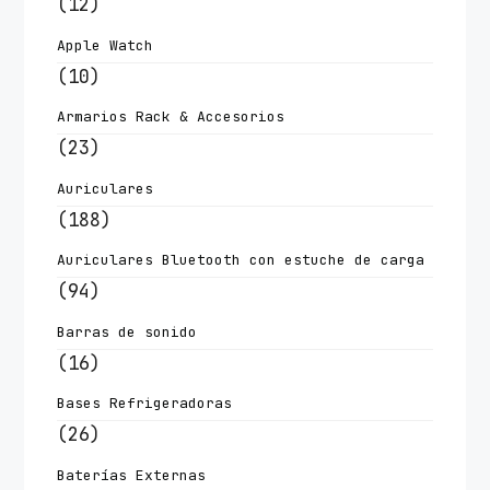
(12)
Apple Watch
(10)
Armarios Rack & Accesorios
(23)
Auriculares
(188)
Auriculares Bluetooth con estuche de carga
(94)
Barras de sonido
(16)
Bases Refrigeradoras
(26)
Baterías Externas