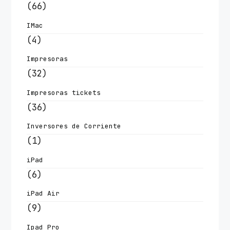
(66)
IMac
(4)
Impresoras
(32)
Impresoras tickets
(36)
Inversores de Corriente
(1)
iPad
(6)
iPad Air
(9)
Ipad Pro