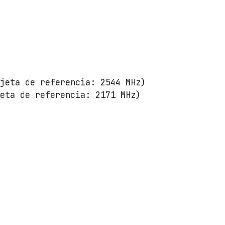
rjeta de referencia: 2544 MHz)
jeta de referencia: 2171 MHz)