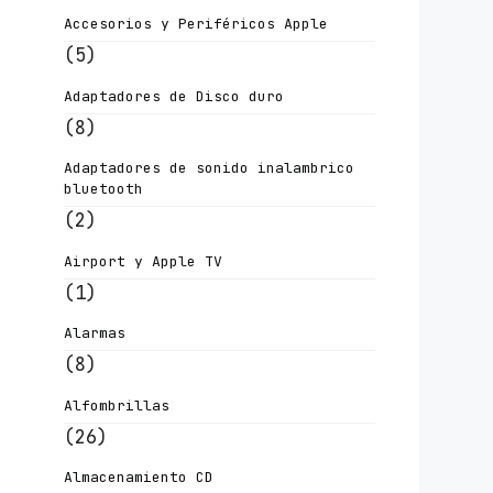
Accesorios y Periféricos Apple
(5)
Adaptadores de Disco duro
(8)
Adaptadores de sonido inalambrico
bluetooth
(2)
Airport y Apple TV
(1)
Alarmas
(8)
Alfombrillas
(26)
Almacenamiento CD