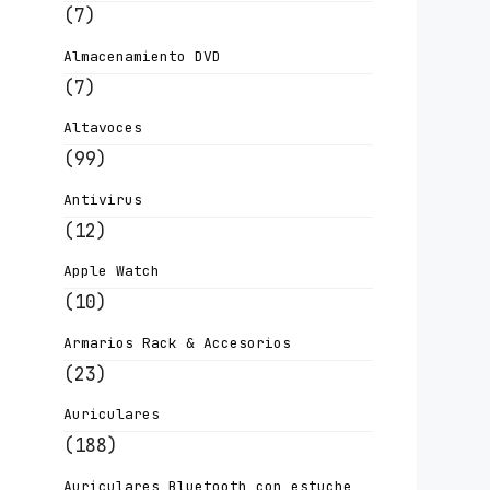
(7)
Almacenamiento DVD
(7)
Altavoces
(99)
Antivirus
(12)
Apple Watch
(10)
Armarios Rack & Accesorios
(23)
Auriculares
(188)
Auriculares Bluetooth con estuche