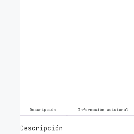
Descripción
Información adicional
Descripción