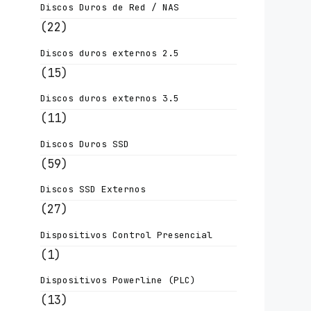
Discos Duros de Red / NAS
(22)
Discos duros externos 2.5
(15)
Discos duros externos 3.5
(11)
Discos Duros SSD
(59)
Discos SSD Externos
(27)
Dispositivos Control Presencial
(1)
Dispositivos Powerline (PLC)
(13)