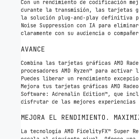
Con un rendimiento de codificación mej
durante la transmisión, las tarjetas g
la solución plug-and-play definitiva p
Noise Suppression con IA para eliminar
claramente con su audiencia o compañer
AVANCE
Combina las tarjetas gráficas AMD Rade
procesadores AMD Ryzen™ para activar l
Puedes liberar un rendimiento excepcio
Mejora tus tarjetas gráficas AMD Radeo
Software: Adrenalin Edition™, que incl
disfrutar de las mejores experiencias 
MEJORA EL RENDIMIENTO. MAXIMI
La tecnología AMD FidelityFX™ Super Re