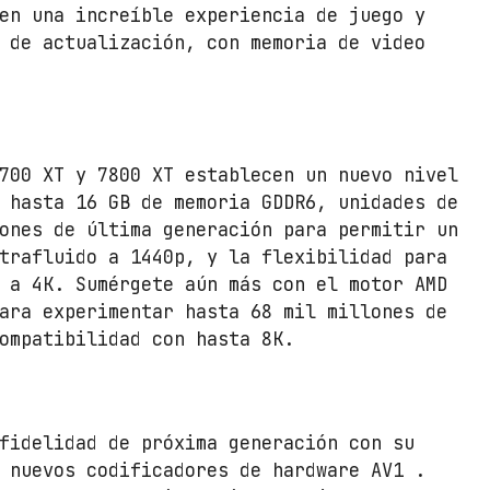
en una increíble experiencia de juego y
 de actualización, con memoria de video
700 XT y 7800 XT establecen un nuevo nivel
 hasta 16 GB de memoria GDDR6, unidades de
ones de última generación para permitir un
trafluido a 1440p, y la flexibilidad para
 a 4K. Sumérgete aún más con el motor AMD
ara experimentar hasta 68 mil millones de
ompatibilidad con hasta 8K.
fidelidad de próxima generación con su
 nuevos codificadores de hardware AV1 .