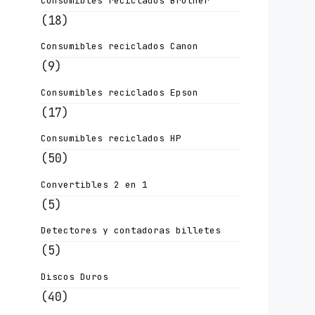
Consumibles reciclados Brother
(18)
Consumibles reciclados Canon
(9)
Consumibles reciclados Epson
(17)
Consumibles reciclados HP
(50)
Convertibles 2 en 1
(5)
Detectores y contadoras billetes
(5)
Discos Duros
(40)