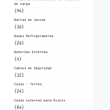
de carga
(94)
Barras de sonido
(16)
Bases Refrigeradoras
(26)
Baterías Externas
(4)
Cables de Seguridad
(12)
Cajas - Torres
(24)
Cajas externas para Discos
(84)