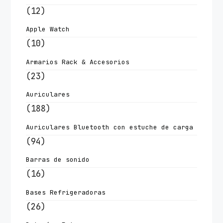
(12)
Apple Watch
(10)
Armarios Rack & Accesorios
(23)
Auriculares
(188)
Auriculares Bluetooth con estuche de carga
(94)
Barras de sonido
(16)
Bases Refrigeradoras
(26)