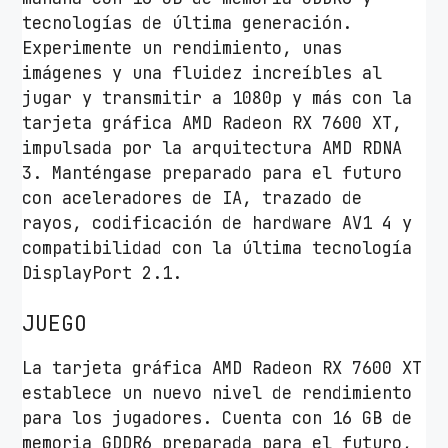
tecnologías de última generación.
Experimente un rendimiento, unas
imágenes y una fluidez increíbles al
jugar y transmitir a 1080p y más con la
tarjeta gráfica AMD Radeon RX 7600 XT,
impulsada por la arquitectura AMD RDNA
3. Manténgase preparado para el futuro
con aceleradores de IA, trazado de
rayos, codificación de hardware AV1 4 y
compatibilidad con la última tecnología
DisplayPort 2.1.
JUEGO
La tarjeta gráfica AMD Radeon RX 7600 XT
establece un nuevo nivel de rendimiento
para los jugadores. Cuenta con 16 GB de
memoria GDDR6 preparada para el futuro,