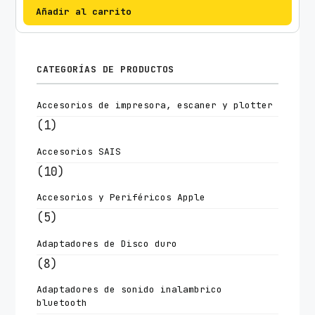
Añadir al carrito
CATEGORÍAS DE PRODUCTOS
Accesorios de impresora, escaner y plotter
(1)
Accesorios SAIS
(10)
Accesorios y Periféricos Apple
(5)
Adaptadores de Disco duro
(8)
Adaptadores de sonido inalambrico
bluetooth