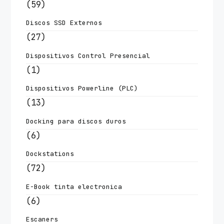
(59)
Discos SSD Externos
(27)
Dispositivos Control Presencial
(1)
Dispositivos Powerline (PLC)
(13)
Docking para discos duros
(6)
Dockstations
(72)
E-Book tinta electronica
(6)
Escaners