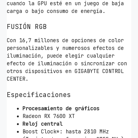
cuando la GPU esté en un juego de baja
carga o bajo consumo de energía.
FUSIÓN RGB
Con 16,7 millones de opciones de color
personalizables y numerosos efectos de
iluminación, puede elegir cualquier
efecto de iluminación o sincronizar con
otros dispositivos en GIGABYTE CONTROL
CENTER.
Especificaciones
Procesamiento de gráficos
Radeon RX 7600 XT
Reloj central
Boost Clock*: hasta 2810 MHz