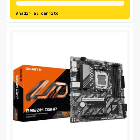
Añadir al carrito