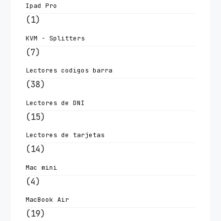
Ipad Pro
(1)
KVM - Splitters
(7)
Lectores codigos barra
(38)
Lectores de DNI
(15)
Lectores de tarjetas
(14)
Mac mini
(4)
MacBook Air
(19)