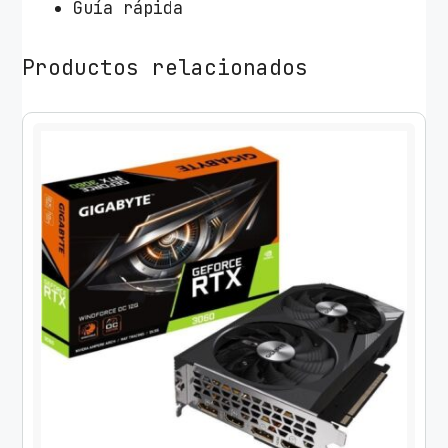
Guía rápida
Productos relacionados