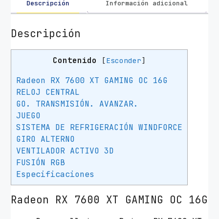
Descripción
Información adicional
Descripción
Contenido
[
Esconder
]
Radeon RX 7600 XT GAMING OC 16G
RELOJ CENTRAL
GO. TRANSMISIÓN. AVANZAR.
JUEGO
SISTEMA DE REFRIGERACIÓN WINDFORCE
GIRO ALTERNO
VENTILADOR ACTIVO 3D
FUSIÓN RGB
Especificaciones
Radeon RX 7600 XT GAMING OC 16G