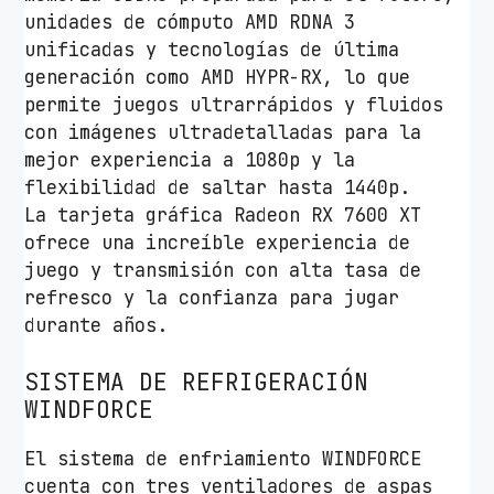
unidades de cómputo AMD RDNA 3
unificadas y tecnologías de última
generación como AMD HYPR-RX, lo que
permite juegos ultrarrápidos y fluidos
con imágenes ultradetalladas para la
mejor experiencia a 1080p y la
flexibilidad de saltar hasta 1440p.
La
tarjeta gráfica Radeon RX 7600 XT
ofrece una increíble experiencia de
juego y transmisión con alta tasa de
refresco y la confianza para jugar
durante años.
SISTEMA DE REFRIGERACIÓN
WINDFORCE
El sistema de enfriamiento WINDFORCE
cuenta con tres ventiladores de aspas