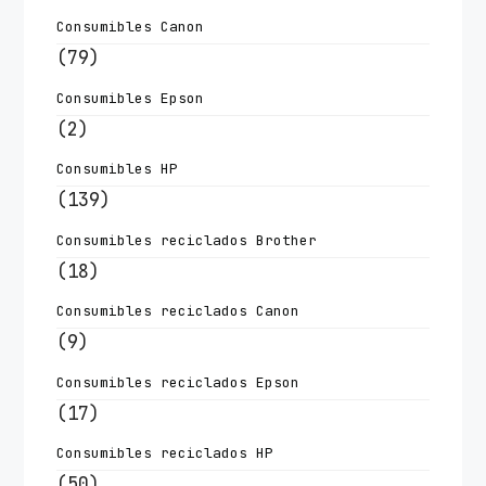
Consumibles Canon
(79)
Consumibles Epson
(2)
Consumibles HP
(139)
Consumibles reciclados Brother
(18)
Consumibles reciclados Canon
(9)
Consumibles reciclados Epson
(17)
Consumibles reciclados HP
(50)