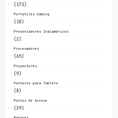
(173)
Portatiles Gaming
(18)
Presentadores Inalambricos
(2)
Procesadores
(65)
Proyectores
(9)
Punteros para Tablets
(8)
Puntos de Acceso
(29)
Ratones