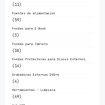
(11)
Fuentes de alimentacion
(59)
Fundas para E-Book
(3)
Fundas para Tablets
(30)
Fundas Protectoras para Discos Externos
(14)
Grabadoras Externas DVDrw
(4)
Herramientas - Limpieza
(49)