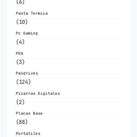
(6)
Pasta Termica
(10)
Pc Gaming
(4)
PDA
(3)
Pendrives
(124)
Pizarras Digitales
(2)
Placas Base
(88)
Portatiles