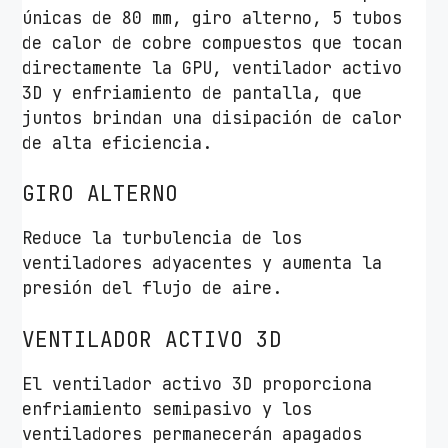
únicas de 80 mm, giro alterno, 5 tubos
de calor de cobre compuestos que tocan
directamente la GPU, ventilador activo
3D y enfriamiento de pantalla, que
juntos brindan una disipación de calor
de alta eficiencia.
GIRO ALTERNO
Reduce la turbulencia de los
ventiladores adyacentes y aumenta la
presión del flujo de aire.
VENTILADOR ACTIVO 3D
El ventilador activo 3D proporciona
enfriamiento semipasivo y los
ventiladores permanecerán apagados