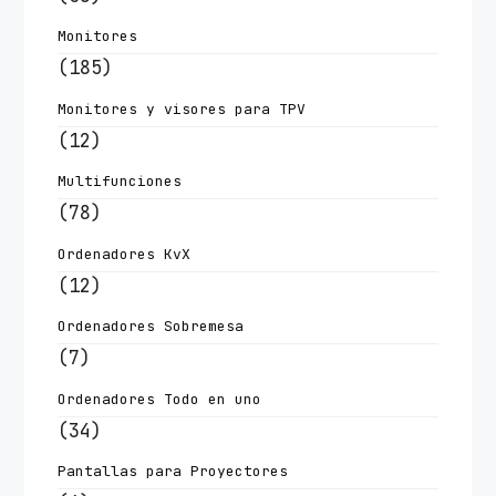
Monitores
(185)
Monitores y visores para TPV
(12)
Multifunciones
(78)
Ordenadores KvX
(12)
Ordenadores Sobremesa
(7)
Ordenadores Todo en uno
(34)
Pantallas para Proyectores