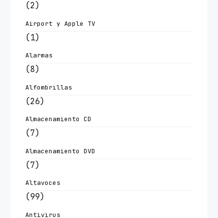
(2)
Airport y Apple TV
(1)
Alarmas
(8)
Alfombrillas
(26)
Almacenamiento CD
(7)
Almacenamiento DVD
(7)
Altavoces
(99)
Antivirus