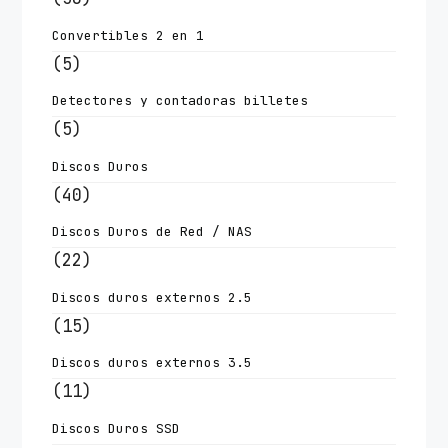
Convertibles 2 en 1
(5)
Detectores y contadoras billetes
(5)
Discos Duros
(40)
Discos Duros de Red / NAS
(22)
Discos duros externos 2.5
(15)
Discos duros externos 3.5
(11)
Discos Duros SSD