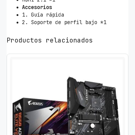
Accesorios
1. Guía rápida
2. Soporte de perfil bajo *1
Productos relacionados