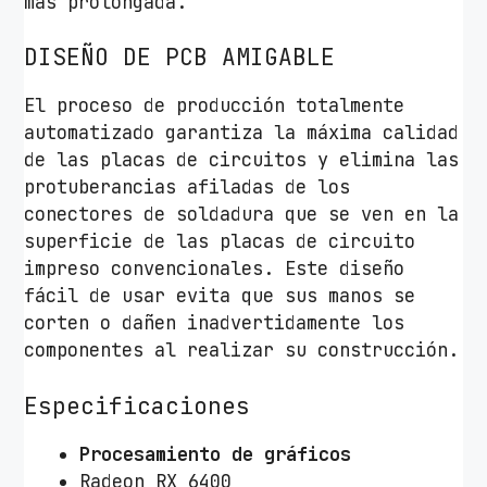
más prolongada.
DISEÑO DE PCB AMIGABLE
El proceso de producción totalmente
automatizado garantiza la máxima calidad
de las placas de circuitos y elimina las
protuberancias afiladas de los
conectores de soldadura que se ven en la
superficie de las placas de circuito
impreso convencionales. Este diseño
fácil de usar evita que sus manos se
corten o dañen inadvertidamente los
componentes al realizar su construcción.
Especificaciones
Procesamiento de gráficos
Radeon RX 6400