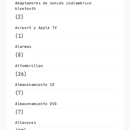
Adaptadores de sonido inalambrico
bluetooth
(2)
Airport y Apple TV
(1)
Alarmas
(8)
Alfombrillas
(26)
Almacenamiento CD
(7)
Almacenamiento DVD
(7)
Altavoces