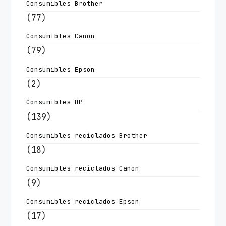
Consumibles Brother
(77)
Consumibles Canon
(79)
Consumibles Epson
(2)
Consumibles HP
(139)
Consumibles reciclados Brother
(18)
Consumibles reciclados Canon
(9)
Consumibles reciclados Epson
(17)