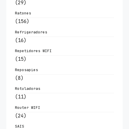
(29)
Ratones
(156)
Refrigeradores
(16)
Repetidores WIFI
(15)
Reposapies
(8)
Rotuladoras
(11)
Router WIFI
(24)
SAIS