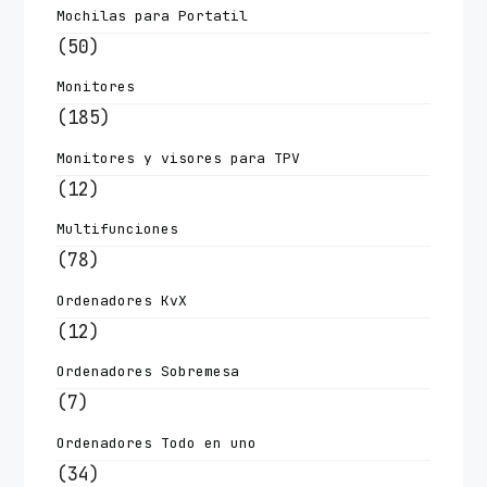
Mochilas para Portatil
(50)
Monitores
(185)
Monitores y visores para TPV
(12)
Multifunciones
(78)
Ordenadores KvX
(12)
Ordenadores Sobremesa
(7)
Ordenadores Todo en uno
(34)