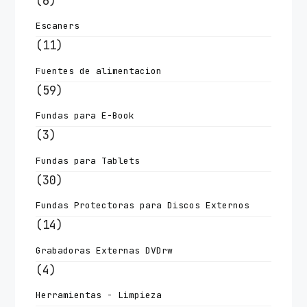
(6)
Escaners
(11)
Fuentes de alimentacion
(59)
Fundas para E-Book
(3)
Fundas para Tablets
(30)
Fundas Protectoras para Discos Externos
(14)
Grabadoras Externas DVDrw
(4)
Herramientas - Limpieza