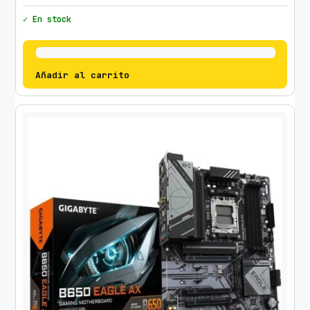
✓ En stock
Añadir al carrito