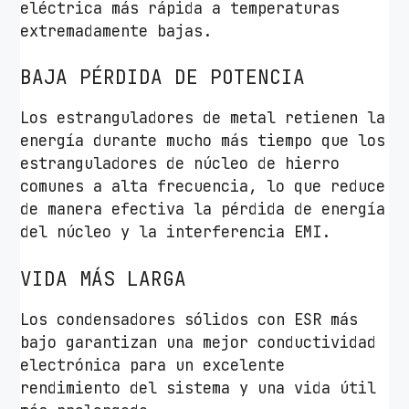
eléctrica más rápida a temperaturas
extremadamente bajas.
BAJA PÉRDIDA DE POTENCIA
Los estranguladores de metal retienen la
energía durante mucho más tiempo que los
estranguladores de núcleo de hierro
comunes a alta frecuencia, lo que reduce
de manera efectiva la pérdida de energía
del núcleo y la interferencia EMI.
VIDA MÁS LARGA
Los condensadores sólidos con ESR más
bajo garantizan una mejor conductividad
electrónica para un excelente
rendimiento del sistema y una vida útil