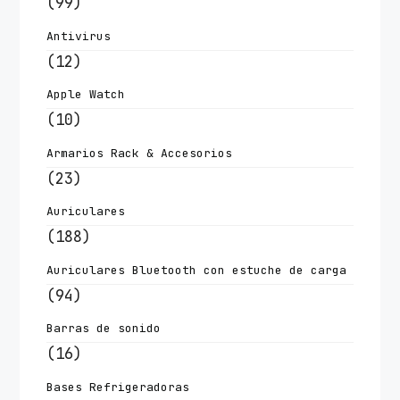
(99)
Antivirus
(12)
Apple Watch
(10)
Armarios Rack & Accesorios
(23)
Auriculares
(188)
Auriculares Bluetooth con estuche de carga
(94)
Barras de sonido
(16)
Bases Refrigeradoras