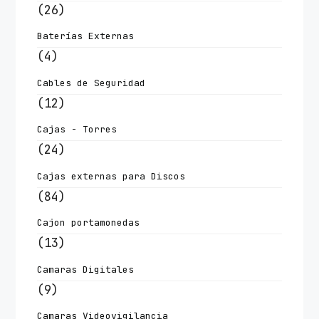
(26)
Baterías Externas
(4)
Cables de Seguridad
(12)
Cajas - Torres
(24)
Cajas externas para Discos
(84)
Cajon portamonedas
(13)
Camaras Digitales
(9)
Camaras Videovigilancia