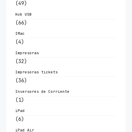
(49)
Hub USB
(66)
IMac
(4)
Impresoras
(32)
Impresoras tickets
(36)
Inversores de Corriente
(1)
iPad
(6)
iPad Air