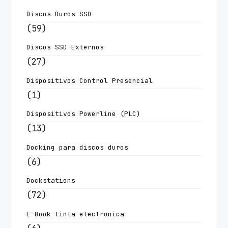
Discos Duros SSD
(59)
Discos SSD Externos
(27)
Dispositivos Control Presencial
(1)
Dispositivos Powerline (PLC)
(13)
Docking para discos duros
(6)
Dockstations
(72)
E-Book tinta electronica