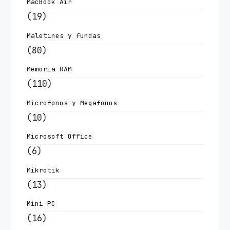
MacBook Air
(19)
Maletines y fundas
(80)
Memoria RAM
(110)
Microfonos y Megafonos
(10)
Microsoft Office
(6)
Mikrotik
(13)
Mini PC
(16)