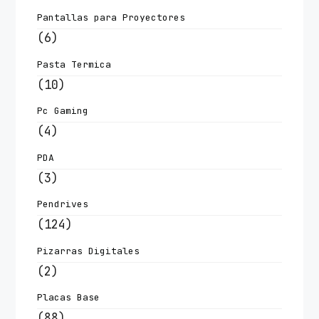
Pantallas para Proyectores
(6)
Pasta Termica
(10)
Pc Gaming
(4)
PDA
(3)
Pendrives
(124)
Pizarras Digitales
(2)
Placas Base
(88)