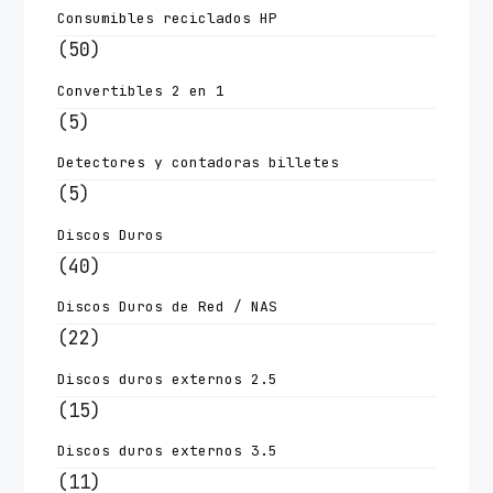
Consumibles reciclados HP
(50)
Convertibles 2 en 1
(5)
Detectores y contadoras billetes
(5)
Discos Duros
(40)
Discos Duros de Red / NAS
(22)
Discos duros externos 2.5
(15)
Discos duros externos 3.5
(11)