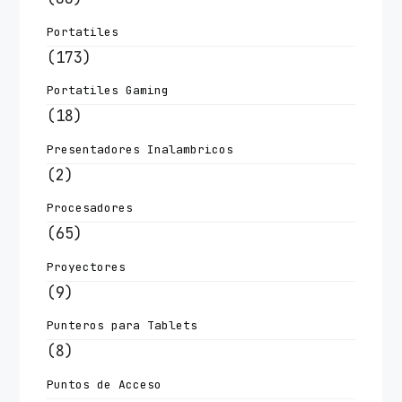
Portatiles
(173)
Portatiles Gaming
(18)
Presentadores Inalambricos
(2)
Procesadores
(65)
Proyectores
(9)
Punteros para Tablets
(8)
Puntos de Acceso