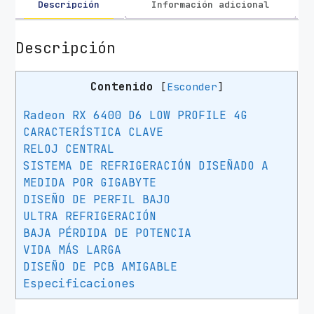
Descripción
Información adicional
Descripción
Contenido
[
Esconder
]
Radeon RX 6400 D6 LOW PROFILE 4G
CARACTERÍSTICA CLAVE
RELOJ CENTRAL
SISTEMA DE REFRIGERACIÓN DISEÑADO A
MEDIDA POR GIGABYTE
DISEÑO DE PERFIL BAJO
ULTRA REFRIGERACIÓN
BAJA PÉRDIDA DE POTENCIA
VIDA MÁS LARGA
DISEÑO DE PCB AMIGABLE
Especificaciones