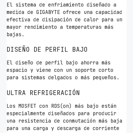
El sistema de enfriamiento diseñado a
medida de GIGABYTE ofrece una capacidad
efectiva de disipación de calor para un
mayor rendimiento a temperaturas más
bajas.
DISEÑO DE PERFIL BAJO
El diseño de perfil bajo ahorra más
espacio y viene con un soporte corto
para sistemas delgados o más pequeños.
ULTRA REFRIGERACIÓN
Los MOSFET con RDS(on) más bajo están
especialmente diseñados para producir
una resistencia de conmutación más baja
para una carga y descarga de corriente