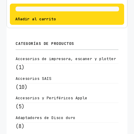
Añadir al carrito
CATEGORÍAS DE PRODUCTOS
Accesorios de impresora, escaner y plotter
(1)
Accesorios SAIS
(10)
Accesorios y Periféricos Apple
(5)
Adaptadores de Disco duro
(8)