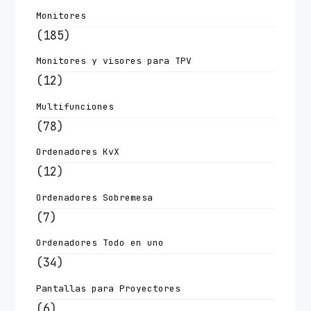
Monitores
(185)
Monitores y visores para TPV
(12)
Multifunciones
(78)
Ordenadores KvX
(12)
Ordenadores Sobremesa
(7)
Ordenadores Todo en uno
(34)
Pantallas para Proyectores
(6)