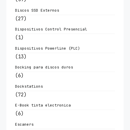
Discos SSD Externos
(27)
Dispositivos Control Presencial
(1)
Dispositivos Powerline (PLC)
(13)
Docking para discos duros
(6)
Dockstations
(72)
E-Book tinta electronica
(6)
Escaners