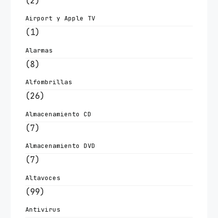
(2)
Airport y Apple TV
(1)
Alarmas
(8)
Alfombrillas
(26)
Almacenamiento CD
(7)
Almacenamiento DVD
(7)
Altavoces
(99)
Antivirus