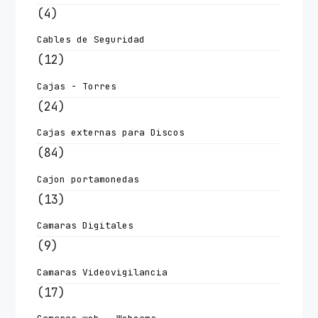
(4)
Cables de Seguridad
(12)
Cajas - Torres
(24)
Cajas externas para Discos
(84)
Cajon portamonedas
(13)
Camaras Digitales
(9)
Camaras Videovigilancia
(17)