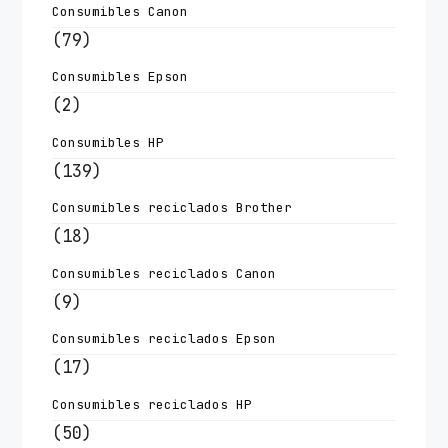
Consumibles Canon
(79)
Consumibles Epson
(2)
Consumibles HP
(139)
Consumibles reciclados Brother
(18)
Consumibles reciclados Canon
(9)
Consumibles reciclados Epson
(17)
Consumibles reciclados HP
(50)