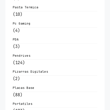
Pasta Termica
(10)
Pc Gaming
(4)
PDA
(3)
Pendrives
(124)
Pizarras Digitales
(2)
Placas Base
(88)
Portatiles