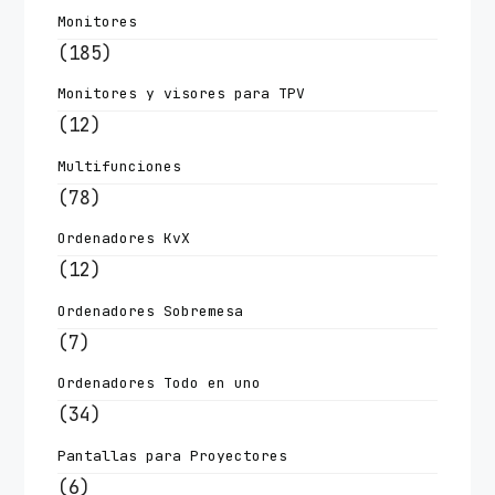
Monitores
(185)
Monitores y visores para TPV
(12)
Multifunciones
(78)
Ordenadores KvX
(12)
Ordenadores Sobremesa
(7)
Ordenadores Todo en uno
(34)
Pantallas para Proyectores
(6)