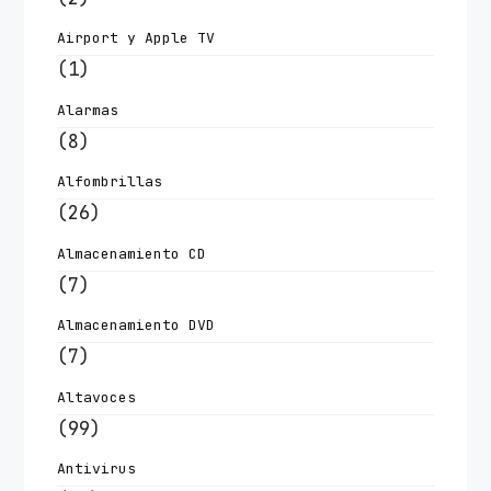
Airport y Apple TV
(1)
Alarmas
(8)
Alfombrillas
(26)
Almacenamiento CD
(7)
Almacenamiento DVD
(7)
Altavoces
(99)
Antivirus