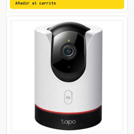
Añadir al carrito