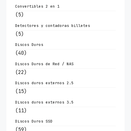
Convertibles 2 en 1
(5)
Detectores y contadoras billetes
(5)
Discos Duros
(40)
Discos Duros de Red / NAS
(22)
Discos duros externos 2.5
(15)
Discos duros externos 3.5
(11)
Discos Duros SSD
(59)