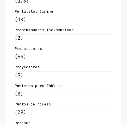
(173)
Portatiles Gaming
(18)
Presentadores Inalambricos
(2)
Procesadores
(65)
Proyectores
(9)
Punteros para Tablets
(8)
Puntos de Acceso
(29)
Ratones