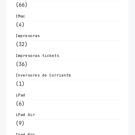
(66)
IMac
(4)
Impresoras
(32)
Impresoras tickets
(36)
Inversores de Corriente
(1)
iPad
(6)
iPad Air
(9)
Ipad Pro