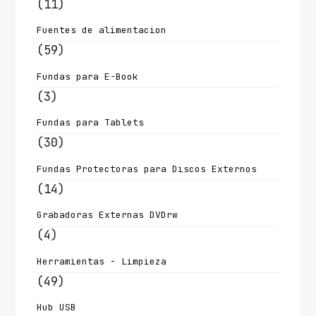
(11)
Fuentes de alimentacion
(59)
Fundas para E-Book
(3)
Fundas para Tablets
(30)
Fundas Protectoras para Discos Externos
(14)
Grabadoras Externas DVDrw
(4)
Herramientas - Limpieza
(49)
Hub USB