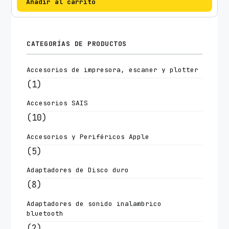
Añadir al carrito
CATEGORÍAS DE PRODUCTOS
Accesorios de impresora, escaner y plotter
(1)
Accesorios SAIS
(10)
Accesorios y Periféricos Apple
(5)
Adaptadores de Disco duro
(8)
Adaptadores de sonido inalambrico
bluetooth
(2)