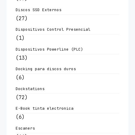
Discos SSD Externos
(27)
Dispositivos Control Presencial
(1)
Dispositivos Powerline (PLC)
(13)
Docking para discos duros
(6)
Dockstations
(72)
E-Book tinta electronica
(6)
Escaners