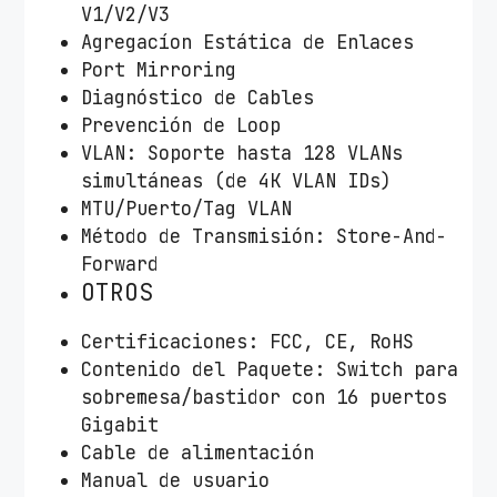
V1/V2/V3
Agregacíon Estática de Enlaces
Port Mirroring
Diagnóstico de Cables
Prevención de Loop
VLAN: Soporte hasta 128 VLANs
simultáneas (de 4K VLAN IDs)
MTU/Puerto/Tag VLAN
Método de Transmisión: Store-And-
Forward
OTROS
Certificaciones: FCC, CE, RoHS
Contenido del Paquete: Switch para
sobremesa/bastidor con 16 puertos
Gigabit
Cable de alimentación
Manual de usuario