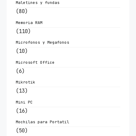
Maletines y fundas
(80)
Memoria RAM
(110)
Microfonos y Megafonos
(10)
Microsoft Office
(6)
Mikrotik
(13)
Mini PC
(16)
Mochilas para Portatil
(50)