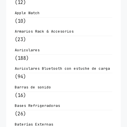
(12)
Apple Watch
(10)
Armarios Rack & Accesorios
(23)
Auriculares
(188)
Auriculares Bluetooth con estuche de carga
(94)
Barras de sonido
(16)
Bases Refrigeradoras
(26)
Baterías Externas