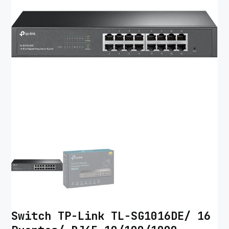
Switch TP-Link TL-SG1016DE/ 16