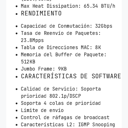
Max Heat Dissipation: 65.34 BTU/h
RENDIMIENTO
Capacidad de Conmutación: 32Gbps
Tasa de Reenvío de Paquetes:
23.8Mpps
Tabla de Direcciones MAC: 8K
Memoria del Buffer de Paquete:
512KB
Jumbo Frame: 9KB
CARACTERÍSTICAS DE SOFTWARE
Calidad de Servicio: Soporta
prioridad 802.1p/DSCP
Soporta 4 colas de prioridad
Límite de envío
Control de ráfagas de broadcast
Características L2: IGMP Snooping