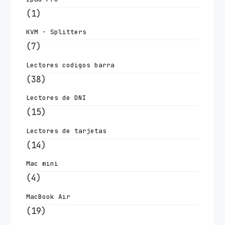
(1)
KVM - Splitters
(7)
Lectores codigos barra
(38)
Lectores de DNI
(15)
Lectores de tarjetas
(14)
Mac mini
(4)
MacBook Air
(19)