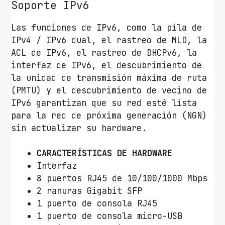
Soporte IPv6
Las funciones de IPv6, como la pila de
IPv4 / IPv6 dual, el rastreo de MLD, la
ACL de IPv6, el rastreo de DHCPv6, la
interfaz de IPv6, el descubrimiento de
la unidad de transmisión máxima de ruta
(PMTU) y el descubrimiento de vecino de
IPv6 garantizan que su red esté lista
para la red de próxima generación (NGN)
sin actualizar su hardware.
CARACTERÍSTICAS DE HARDWARE
Interfaz
8 puertos RJ45 de 10/100/1000 Mbps
2 ranuras Gigabit SFP
1 puerto de consola RJ45
1 puerto de consola micro-USB