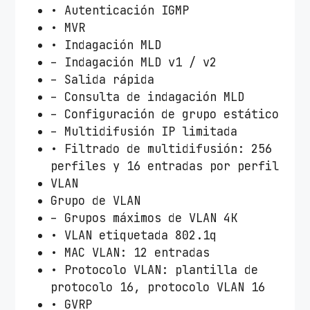
• Autenticación IGMP
• MVR
• Indagación MLD
– Indagación MLD v1 / v2
– Salida rápida
– Consulta de indagación MLD
– Configuración de grupo estático
– Multidifusión IP limitada
• Filtrado de multidifusión: 256
perfiles y 16 entradas por perfil
VLAN
Grupo de VLAN
– Grupos máximos de VLAN 4K
• VLAN etiquetada 802.1q
• MAC VLAN: 12 entradas
• Protocolo VLAN: plantilla de
protocolo 16, protocolo VLAN 16
• GVRP