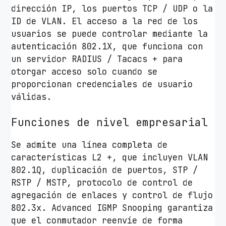
dirección IP, los puertos TCP / UDP o la
ID de VLAN. El acceso a la red de los
usuarios se puede controlar mediante la
autenticación 802.1X, que funciona con
un servidor RADIUS / Tacacs + para
otorgar acceso solo cuando se
proporcionan credenciales de usuario
válidas.
Funciones de nivel empresarial
Se admite una línea completa de
características L2 +, que incluyen VLAN
802.1Q, duplicación de puertos, STP /
RSTP / MSTP, protocolo de control de
agregación de enlaces y control de flujo
802.3x. Advanced IGMP Snooping garantiza
que el conmutador reenvíe de forma