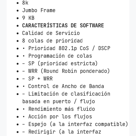
8k
Jumbo Frame
9 KB
CARACTERÍSTICAS DE SOFTWARE
Calidad de Servicio
8 colas de prioridad
• Prioridad 802.1p CoS / DSCP
• Programación de colas
– SP (prioridad estricta)
– WRR (Round Robin ponderado)
– SP + WRR
• Control de Ancho de Banda
– Limitación de clasificación
basada en puerto / flujo
• Rendimiento más fluido
• Acción por los flujos
– Espejo (a la interfaz compatible)
– Redirigir (a la interfaz