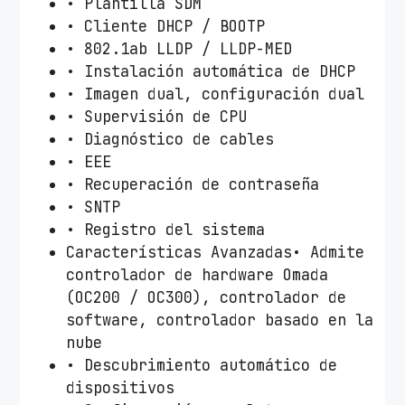
• Plantilla SDM
• Cliente DHCP / BOOTP
• 802.1ab LLDP / LLDP-MED
• Instalación automática de DHCP
• Imagen dual, configuración dual
• Supervisión de CPU
• Diagnóstico de cables
• EEE
• Recuperación de contraseña
• SNTP
• Registro del sistema
Características Avanzadas• Admite
controlador de hardware Omada
(OC200 / OC300), controlador de
software, controlador basado en la
nube
• Descubrimiento automático de
dispositivos