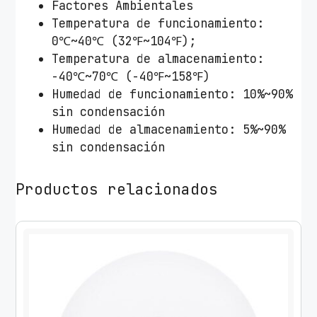
Factores Ambientales
Temperatura de funcionamiento:
0℃~40℃ (32℉~104℉);
Temperatura de almacenamiento:
-40℃~70℃ (-40℉~158℉)
Humedad de funcionamiento: 10%~90%
sin condensación
Humedad de almacenamiento: 5%~90%
sin condensación
Productos relacionados