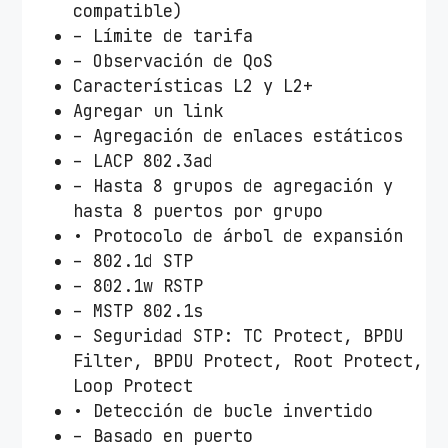
compatible)
– Límite de tarifa
– Observación de QoS
Características L2 y L2+
Agregar un link
– Agregación de enlaces estáticos
– LACP 802.3ad
– Hasta 8 grupos de agregación y
hasta 8 puertos por grupo
• Protocolo de árbol de expansión
– 802.1d STP
– 802.1w RSTP
– MSTP 802.1s
– Seguridad STP: TC Protect, BPDU
Filter, BPDU Protect, Root Protect,
Loop Protect
• Detección de bucle invertido
– Basado en puerto