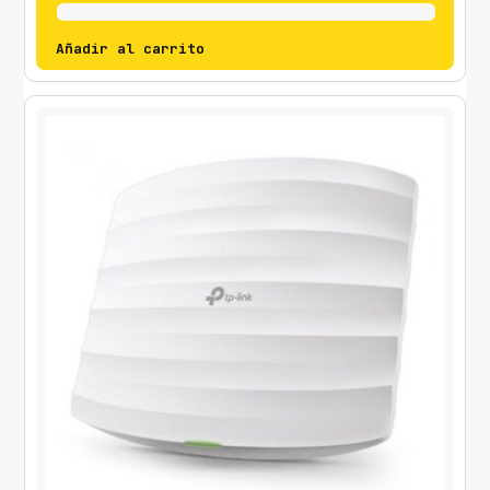
Añadir al carrito