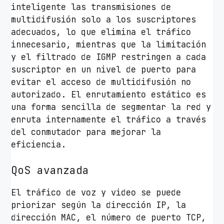
inteligente las transmisiones de
multidifusión solo a los suscriptores
adecuados, lo que elimina el tráfico
innecesario, mientras que la limitación
y el filtrado de IGMP restringen a cada
suscriptor en un nivel de puerto para
evitar el acceso de multidifusión no
autorizado. El enrutamiento estático es
una forma sencilla de segmentar la red y
enruta internamente el tráfico a través
del conmutador para mejorar la
eficiencia.
QoS avanzada
El tráfico de voz y video se puede
priorizar según la dirección IP, la
dirección MAC, el número de puerto TCP,