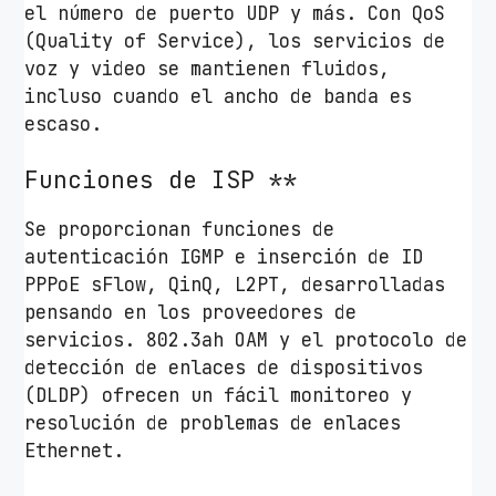
el número de puerto UDP y más. Con QoS
(Quality of Service), los servicios de
voz y video se mantienen fluidos,
incluso cuando el ancho de banda es
escaso.
Funciones de ISP **
Se proporcionan funciones de
autenticación IGMP e inserción de ID
PPPoE sFlow, QinQ, L2PT, desarrolladas
pensando en los proveedores de
servicios. 802.3ah OAM y el protocolo de
detección de enlaces de dispositivos
(DLDP) ofrecen un fácil monitoreo y
resolución de problemas de enlaces
Ethernet.