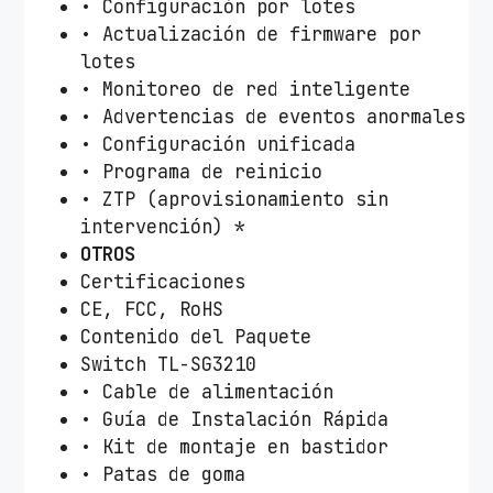
• Configuración por lotes
• Actualización de firmware por
lotes
• Monitoreo de red inteligente
• Advertencias de eventos anormales
• Configuración unificada
• Programa de reinicio
• ZTP (aprovisionamiento sin
intervención) *
OTROS
Certificaciones
CE, FCC, RoHS
Contenido del Paquete
Switch TL-SG3210
• Cable de alimentación
• Guía de Instalación Rápida
• Kit de montaje en bastidor
• Patas de goma