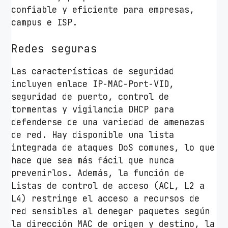
confiable y eficiente para empresas,
d
campus e ISP.
Redes seguras
Las características de seguridad
incluyen enlace IP-MAC-Port-VID,
seguridad de puerto, control de
tormentas y vigilancia DHCP para
defenderse de una variedad de amenazas
de red. Hay disponible una lista
integrada de ataques DoS comunes, lo que
hace que sea más fácil que nunca
prevenirlos. Además, la función de
Listas de control de acceso (ACL, L2 a
L4) restringe el acceso a recursos de
red sensibles al denegar paquetes según
la dirección MAC de origen y destino, la