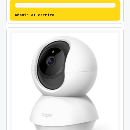
Añadir al carrito