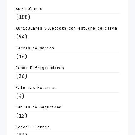
Auriculares
(188)
Auriculares Bluetooth con estuche de carga
(94)
Barras de sonido
(16)
Bases Refrigeradoras
(26)
Baterías Externas
(4)
Cables de Seguridad
(12)
Cajas - Torres