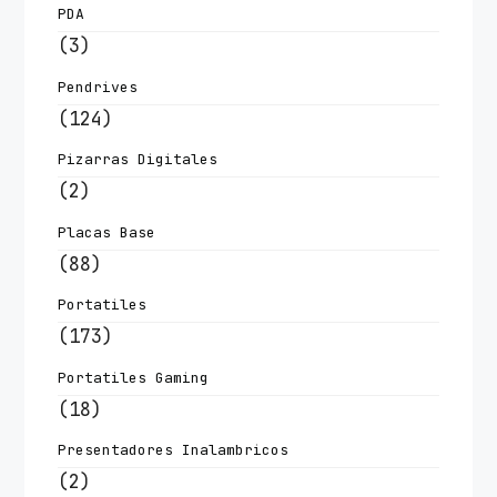
PDA
(3)
Pendrives
(124)
Pizarras Digitales
(2)
Placas Base
(88)
Portatiles
(173)
Portatiles Gaming
(18)
Presentadores Inalambricos
(2)