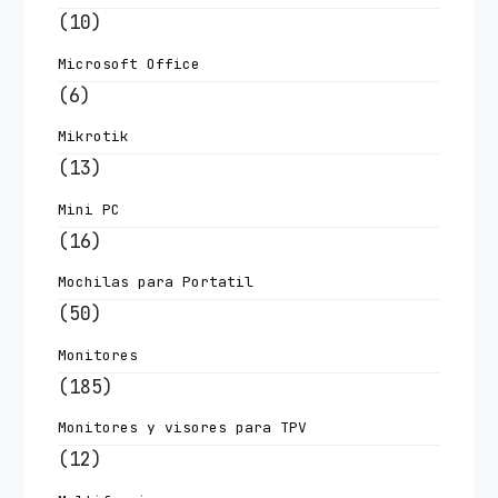
(10)
Microsoft Office
(6)
Mikrotik
(13)
Mini PC
(16)
Mochilas para Portatil
(50)
Monitores
(185)
Monitores y visores para TPV
(12)