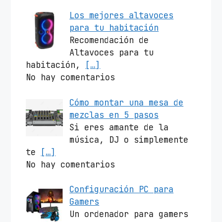
Los mejores altavoces
para tu habitación
Recomendación de
Altavoces para tu
habitación,
[…]
No hay comentarios
Cómo montar una mesa de
mezclas en 5 pasos
Si eres amante de la
música, DJ o simplemente
te
[…]
No hay comentarios
Configuración PC para
Gamers
Un ordenador para gamers