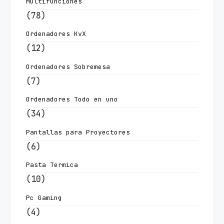
Multifunciones
(78)
Ordenadores KvX
(12)
Ordenadores Sobremesa
(7)
Ordenadores Todo en uno
(34)
Pantallas para Proyectores
(6)
Pasta Termica
(10)
Pc Gaming
(4)