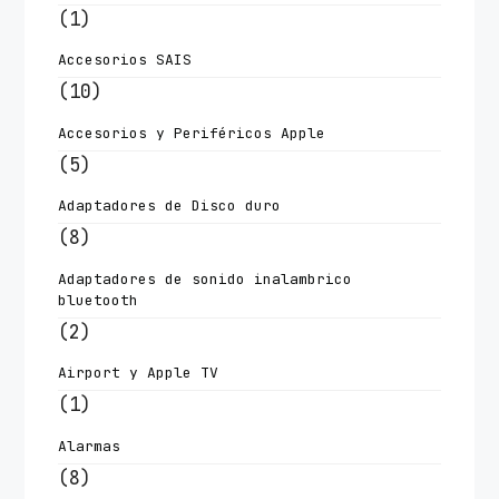
(1)
Accesorios SAIS
(10)
Accesorios y Periféricos Apple
(5)
Adaptadores de Disco duro
(8)
Adaptadores de sonido inalambrico
bluetooth
(2)
Airport y Apple TV
(1)
Alarmas
(8)