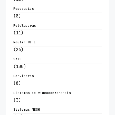
Reposapies
(8)
Rotuladoras
(11)
Router WIFI
(24)
SAIS
(100)
Servidores
(8)
Sistemas de Videoconferencia
(3)
Sistemas MESH