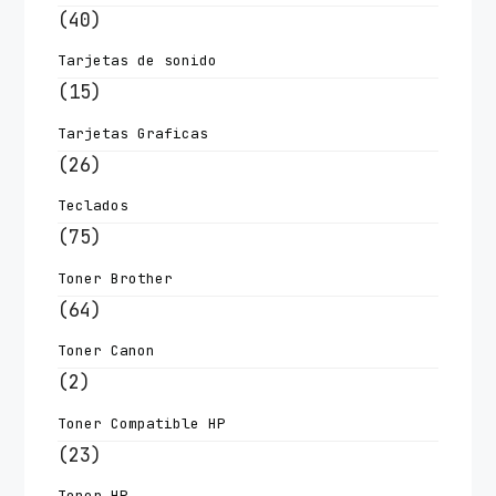
(40)
Tarjetas de sonido
(15)
Tarjetas Graficas
(26)
Teclados
(75)
Toner Brother
(64)
Toner Canon
(2)
Toner Compatible HP
(23)
Toner HP