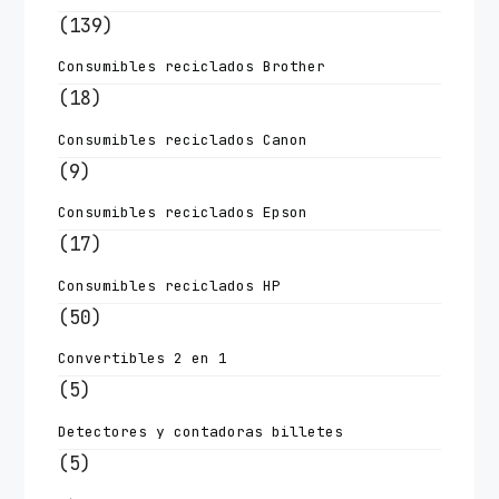
(139)
Consumibles reciclados Brother
(18)
Consumibles reciclados Canon
(9)
Consumibles reciclados Epson
(17)
Consumibles reciclados HP
(50)
Convertibles 2 en 1
(5)
Detectores y contadoras billetes
(5)