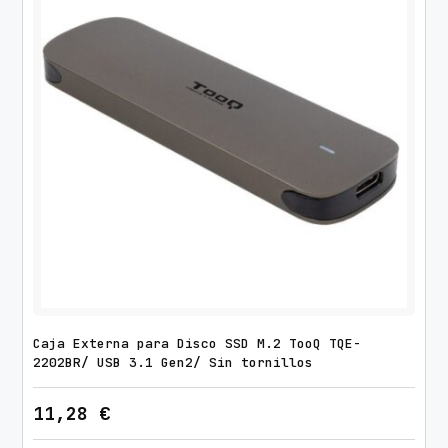
Caja Externa para Disco SSD M.2 TooQ TQE-
2202BR/ USB 3.1 Gen2/ Sin tornillos
11,28
€