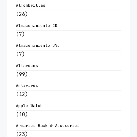
Alfombrillas
(26)
Almacenamiento CD
(7)
Almacenamiento DVD
(7)
Altavoces
(99)
Antivirus
(12)
Apple Watch
(10)
Armarios Rack & Accesorios
(23)