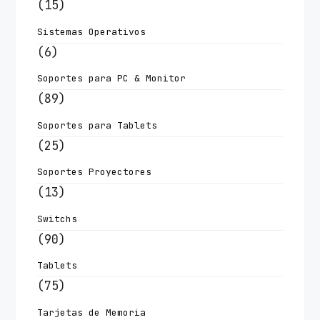
(15)
Sistemas Operativos
(6)
Soportes para PC & Monitor
(89)
Soportes para Tablets
(25)
Soportes Proyectores
(13)
Switchs
(90)
Tablets
(75)
Tarjetas de Memoria