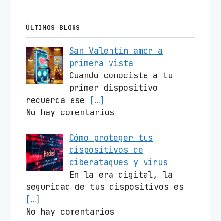
ÚLTIMOS BLOGS
San Valentín amor a
primera vista
Cuando conociste a tu
primer dispositivo
recuerda ese
[…]
No hay comentarios
Cómo proteger tus
dispositivos de
ciberataques y virus
En la era digital, la
seguridad de tus dispositivos es
[…]
No hay comentarios