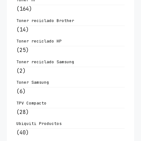
(164)
Toner reciclado Brother
(14)
Toner reciclado HP
(25)
Toner reciclado Samsung
(2)
Toner Samsung
(6)
TPV Compacto
(28)
Ubiquiti Productos
(40)