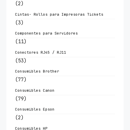
(2)
Cintas- Rollos para Impresoras Tickets
(3)
Componentes para Servidores
(11)
Conectores RJ45 / RJ11
(53)
Consumibles Brother
(77)
Consumibles Canon
(79)
Consumibles Epson
(2)
Consumibles HP