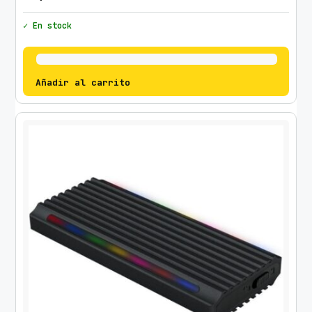
✓ En stock
Añadir al carrito