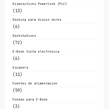
Dispositivos Powerline (PLC)
(13)
Docking para discos duros
(6)
Dockstations
(72)
E-Book tinta electronica
(6)
Escaners
(11)
Fuentes de alimentacion
(59)
Fundas para E-Book
(3)