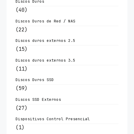
Discos Duros
(40)
Discos Duros de Red / NAS
(22)
Discos duros externos 2.5
(15)
Discos duros externos 3.5
(11)
Discos Duros SSD
(59)
Discos SSD Externos
(27)
Dispositivos Control Presencial
(1)