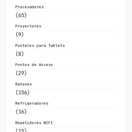
Procesadores
(65)
Proyectores
(9)
Punteros para Tablets
(8)
Puntos de Acceso
(29)
Ratones
(156)
Refrigeradores
(16)
Repetidores WIFI
(15)