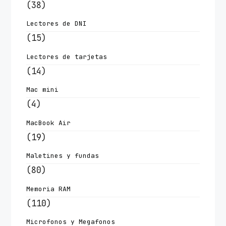
(38)
Lectores de DNI
(15)
Lectores de tarjetas
(14)
Mac mini
(4)
MacBook Air
(19)
Maletines y fundas
(80)
Memoria RAM
(110)
Microfonos y Megafonos