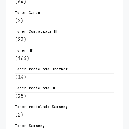
(64)
Toner Canon
(2)
Toner Compatible HP
(23)
Toner HP
(164)
Toner reciclado Brother
(14)
Toner reciclado HP
(25)
Toner reciclado Samsung
(2)
Toner Samsung