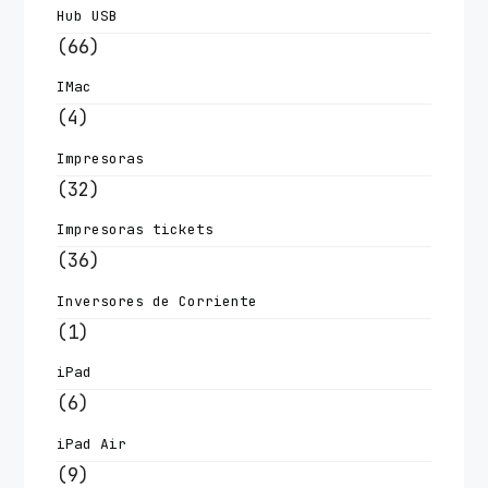
Hub USB
(66)
IMac
(4)
Impresoras
(32)
Impresoras tickets
(36)
Inversores de Corriente
(1)
iPad
(6)
iPad Air
(9)