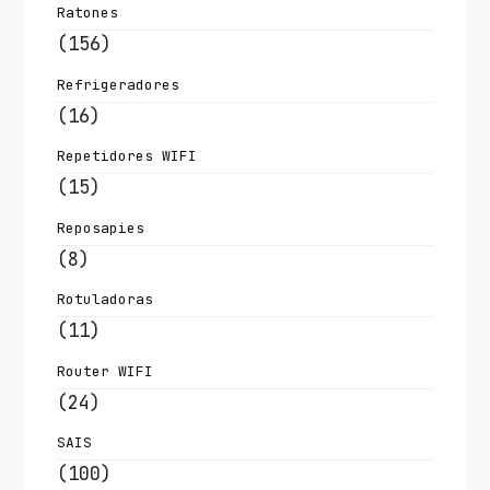
Ratones
(156)
Refrigeradores
(16)
Repetidores WIFI
(15)
Reposapies
(8)
Rotuladoras
(11)
Router WIFI
(24)
SAIS
(100)