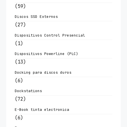
(59)
Discos SSD Externos
(27)
Dispositivos Control Presencial
(1)
Dispositivos Powerline (PLC)
(13)
Docking para discos duros
(6)
Dockstations
(72)
E-Book tinta electronica
(6)