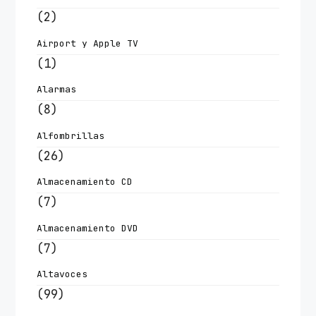
(2)
Airport y Apple TV
(1)
Alarmas
(8)
Alfombrillas
(26)
Almacenamiento CD
(7)
Almacenamiento DVD
(7)
Altavoces
(99)