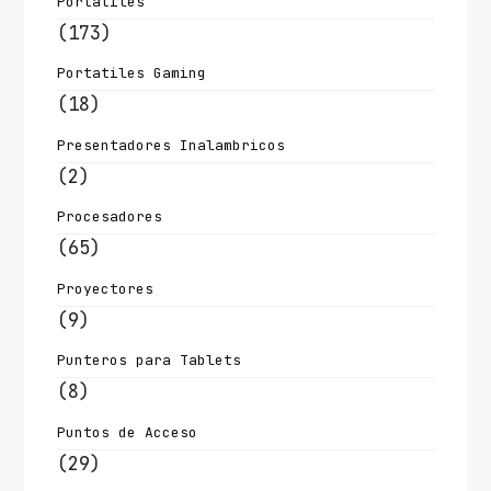
Portatiles
(173)
Portatiles Gaming
(18)
Presentadores Inalambricos
(2)
Procesadores
(65)
Proyectores
(9)
Punteros para Tablets
(8)
Puntos de Acceso
(29)