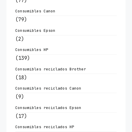
(77)
Consumibles Canon
(79)
Consumibles Epson
(2)
Consumibles HP
(139)
Consumibles reciclados Brother
(18)
Consumibles reciclados Canon
(9)
Consumibles reciclados Epson
(17)
Consumibles reciclados HP