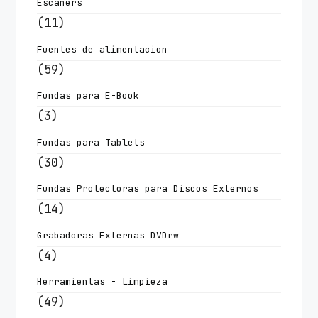
Escaners
(11)
Fuentes de alimentacion
(59)
Fundas para E-Book
(3)
Fundas para Tablets
(30)
Fundas Protectoras para Discos Externos
(14)
Grabadoras Externas DVDrw
(4)
Herramientas - Limpieza
(49)