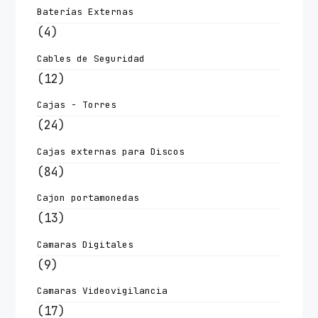
Baterías Externas
(4)
Cables de Seguridad
(12)
Cajas - Torres
(24)
Cajas externas para Discos
(84)
Cajon portamonedas
(13)
Camaras Digitales
(9)
Camaras Videovigilancia
(17)