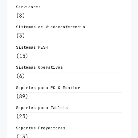
Servidores
(8)
Sistemas de Videoconferencia
(3)
Sistemas MESH
(15)
Sistemas Operativos
(6)
Soportes para PC & Monitor
(89)
Soportes para Tablets
(25)
Soportes Proyectores
(13)