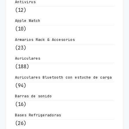
Antivirus
(12)
Apple Watch
(10)
Armarios Rack & Accesorios
(23)
Auriculares
(188)
Auriculares Bluetooth con estuche de carga
(94)
Barras de sonido
(16)
Bases Refrigeradoras
(26)