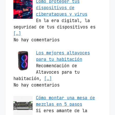
Cómo proteger tus
dispositivos de
ciberataques y virus
En la era digital, la
seguridad de tus dispositivos es
[…]
No hay comentarios
Los mejores altavoces
para tu habitación
Recomendación de
Altavoces para tu
habitación,
[…]
No hay comentarios
Cómo montar una mesa de
mezclas en 5 pasos
Si eres amante de la