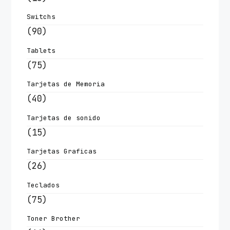
Switchs
(90)
Tablets
(75)
Tarjetas de Memoria
(40)
Tarjetas de sonido
(15)
Tarjetas Graficas
(26)
Teclados
(75)
Toner Brother