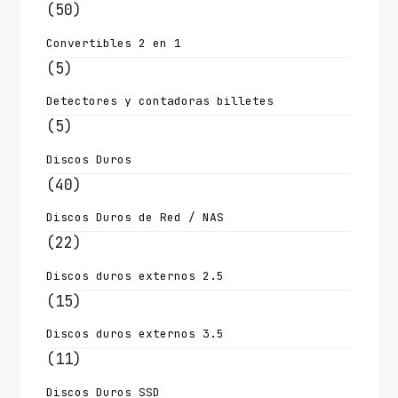
(50)
Convertibles 2 en 1
(5)
Detectores y contadoras billetes
(5)
Discos Duros
(40)
Discos Duros de Red / NAS
(22)
Discos duros externos 2.5
(15)
Discos duros externos 3.5
(11)
Discos Duros SSD