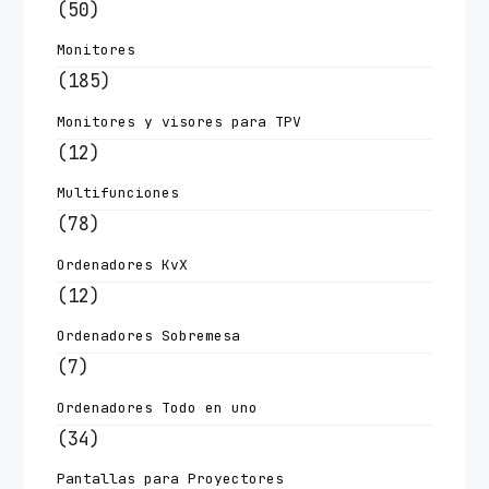
(50)
Monitores
(185)
Monitores y visores para TPV
(12)
Multifunciones
(78)
Ordenadores KvX
(12)
Ordenadores Sobremesa
(7)
Ordenadores Todo en uno
(34)
Pantallas para Proyectores