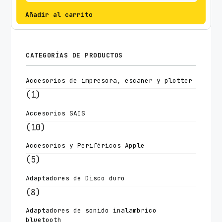
Añadir al carrito
CATEGORÍAS DE PRODUCTOS
Accesorios de impresora, escaner y plotter
(1)
Accesorios SAIS
(10)
Accesorios y Periféricos Apple
(5)
Adaptadores de Disco duro
(8)
Adaptadores de sonido inalambrico
bluetooth