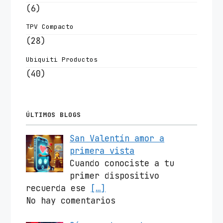
(6)
TPV Compacto
(28)
Ubiquiti Productos
(40)
ÚLTIMOS BLOGS
San Valentín amor a
primera vista
Cuando conociste a tu
primer dispositivo
recuerda ese
[…]
No hay comentarios