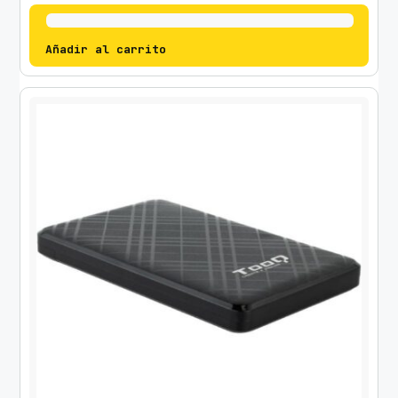
Añadir al carrito