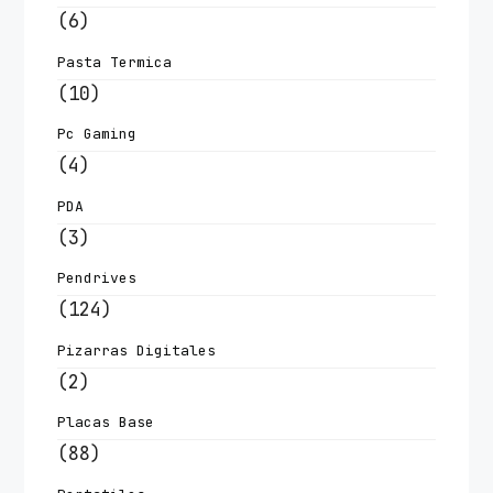
(6)
Pasta Termica
(10)
Pc Gaming
(4)
PDA
(3)
Pendrives
(124)
Pizarras Digitales
(2)
Placas Base
(88)