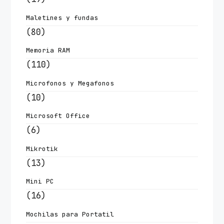
Maletines y fundas
(80)
Memoria RAM
(110)
Microfonos y Megafonos
(10)
Microsoft Office
(6)
Mikrotik
(13)
Mini PC
(16)
Mochilas para Portatil