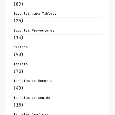
(89)
Soportes para Tablets
(25)
Soportes Proyectores
(13)
Switchs
(90)
Tablets
(75)
Tarjetas de Memoria
(40)
Tarjetas de sonido
(15)
Tarjetas Graficas