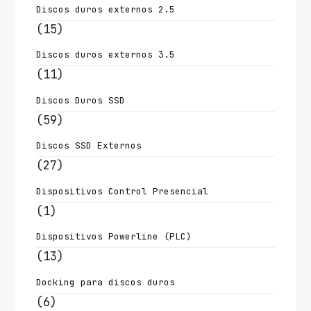
Discos duros externos 2.5
(15)
Discos duros externos 3.5
(11)
Discos Duros SSD
(59)
Discos SSD Externos
(27)
Dispositivos Control Presencial
(1)
Dispositivos Powerline (PLC)
(13)
Docking para discos duros
(6)