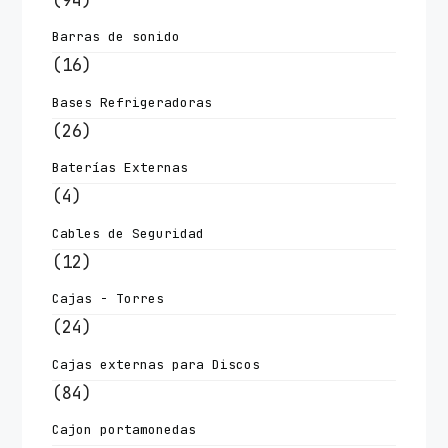
Barras de sonido
(16)
Bases Refrigeradoras
(26)
Baterías Externas
(4)
Cables de Seguridad
(12)
Cajas - Torres
(24)
Cajas externas para Discos
(84)
Cajon portamonedas