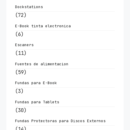
Dockstations
(72)
E-Book tinta electronica
(6)
Escaners
(11)
Fuentes de alimentacion
(59)
Fundas para E-Book
(3)
Fundas para Tablets
(30)
Fundas Protectoras para Discos Externos
(14)