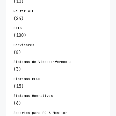
(11)
Router WIFI
(24)
SAIS
(100)
Servidores
(8)
Sistemas de Videoconferencia
(3)
Sistemas MESH
(15)
Sistemas Operativos
(6)
Soportes para PC & Monitor