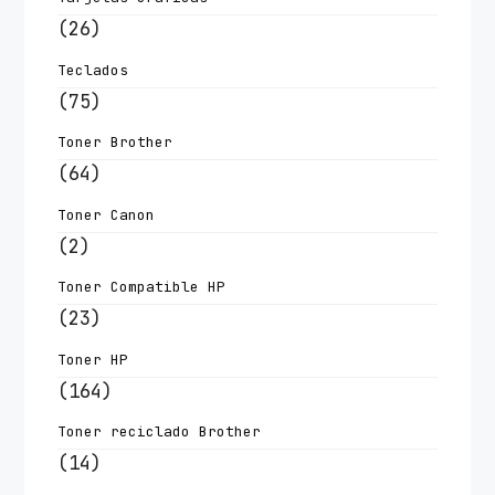
(26)
Teclados
(75)
Toner Brother
(64)
Toner Canon
(2)
Toner Compatible HP
(23)
Toner HP
(164)
Toner reciclado Brother
(14)