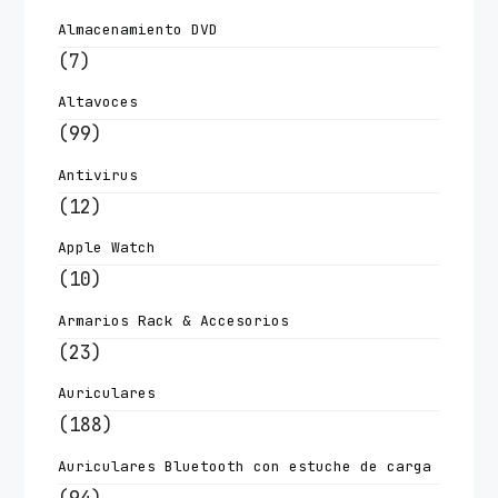
Almacenamiento DVD
(7)
Altavoces
(99)
Antivirus
(12)
Apple Watch
(10)
Armarios Rack & Accesorios
(23)
Auriculares
(188)
Auriculares Bluetooth con estuche de carga
(94)