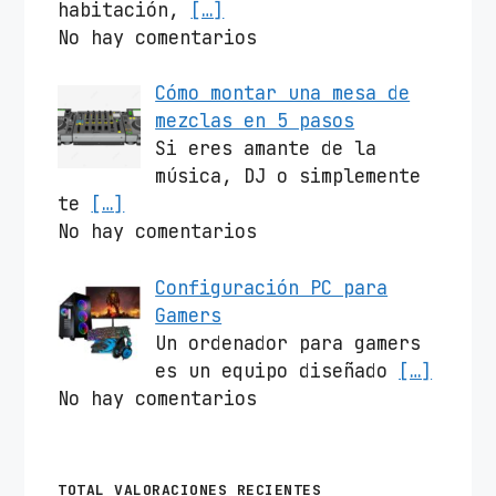
habitación,
[…]
No hay comentarios
Cómo montar una mesa de
mezclas en 5 pasos
Si eres amante de la
música, DJ o simplemente
te
[…]
No hay comentarios
Configuración PC para
Gamers
Un ordenador para gamers
es un equipo diseñado
[…]
No hay comentarios
TOTAL VALORACIONES RECIENTES