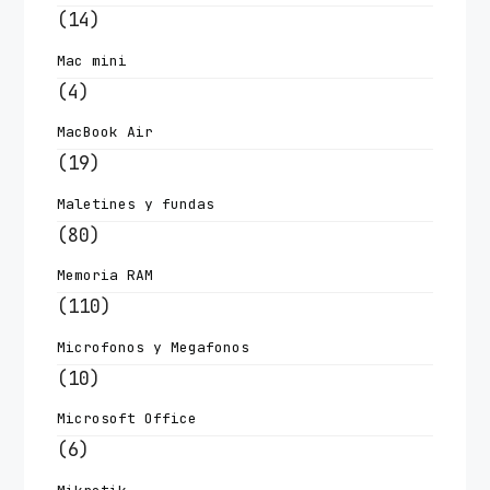
(14)
Mac mini
(4)
MacBook Air
(19)
Maletines y fundas
(80)
Memoria RAM
(110)
Microfonos y Megafonos
(10)
Microsoft Office
(6)