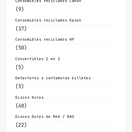
Consumibles reciclados Canon
(9)
Consumibles reciclados Epson
(17)
Consumibles reciclados HP
(50)
Convertibles 2 en 1
(5)
Detectores y contadoras billetes
(5)
Discos Duros
(40)
Discos Duros de Red / NAS
(22)