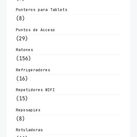
Punteros para Tablets
(8)
Puntos de Acceso
(29)
Ratones
(156)
Refrigeradores
(16)
Repetidores WIFI
(15)
Reposapies
(8)
Rotuladoras