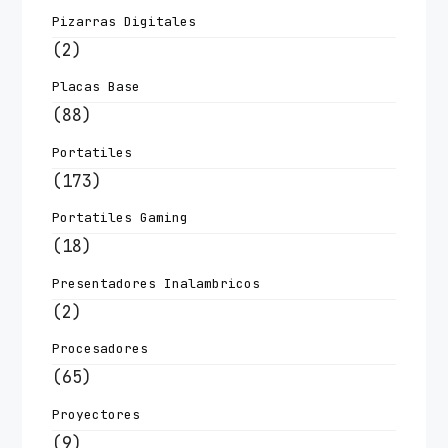
Pizarras Digitales
(2)
Placas Base
(88)
Portatiles
(173)
Portatiles Gaming
(18)
Presentadores Inalambricos
(2)
Procesadores
(65)
Proyectores
(9)