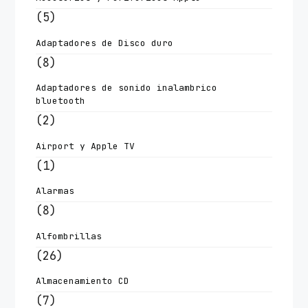
(5)
Adaptadores de Disco duro
(8)
Adaptadores de sonido inalambrico
bluetooth
(2)
Airport y Apple TV
(1)
Alarmas
(8)
Alfombrillas
(26)
Almacenamiento CD
(7)