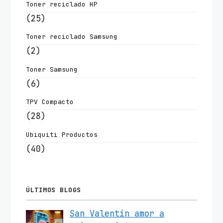
Toner reciclado HP
(25)
Toner reciclado Samsung
(2)
Toner Samsung
(6)
TPV Compacto
(28)
Ubiquiti Productos
(40)
ÚLTIMOS BLOGS
San Valentín amor a