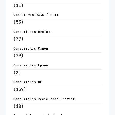
(11)
Conectores RJ45 / RJ11
(53)
Consumibles Brother
(77)
Consumibles Canon
(79)
Consumibles Epson
(2)
Consumibles HP
(139)
Consumibles reciclados Brother
(18)