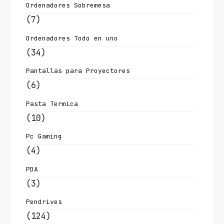
Ordenadores Sobremesa
(7)
Ordenadores Todo en uno
(34)
Pantallas para Proyectores
(6)
Pasta Termica
(10)
Pc Gaming
(4)
PDA
(3)
Pendrives
(124)