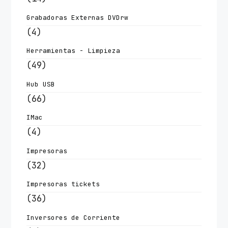
Grabadoras Externas DVDrw
(4)
Herramientas - Limpieza
(49)
Hub USB
(66)
IMac
(4)
Impresoras
(32)
Impresoras tickets
(36)
Inversores de Corriente