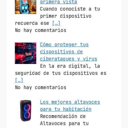
primera vista
Cuando conociste a tu
primer dispositivo
recuerda ese
[…]
No hay comentarios
Cómo proteger tus
dispositivos de
ciberataques y virus
En la era digital, la
seguridad de tus dispositivos es
[…]
No hay comentarios
Los mejores altavoces
para tu habitación
Recomendación de
Altavoces para tu