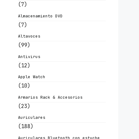
(7)
Almacenamiento DVD
(7)
Altavoces
(99)
Antivirus
(12)
Apple Watch
(10)
Armarios Rack & Accesorios
(23)
Auriculares
(188)
Auriculares Bluetooth con estuche