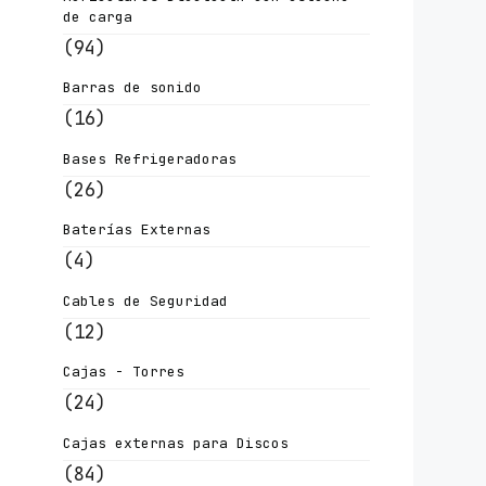
de carga
(94)
Barras de sonido
(16)
Bases Refrigeradoras
(26)
Baterías Externas
(4)
Cables de Seguridad
(12)
Cajas - Torres
(24)
Cajas externas para Discos
(84)