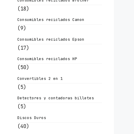
Consumibles reciclados Brother
(18)
Consumibles reciclados Canon
(9)
Consumibles reciclados Epson
(17)
Consumibles reciclados HP
(50)
Convertibles 2 en 1
(5)
Detectores y contadoras billetes
(5)
Discos Duros
(40)