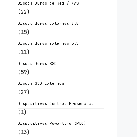
Discos Duros de Red / NAS
(22)
Discos duros externos 2.5
(15)
Discos duros externos 3.5
(11)
Discos Duros SSD
(59)
Discos SSD Externos
(27)
Dispositivos Control Presencial
(1)
Dispositivos Powerline (PLC)
(13)