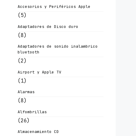
Accesorios y Periféricos Apple
(5)
Adaptadores de Disco duro
(8)
Adaptadores de sonido inalambrico
bluetooth
(2)
Airport y Apple TV
(1)
Alarmas
(8)
Alfombrillas
(26)
Almacenamiento CD