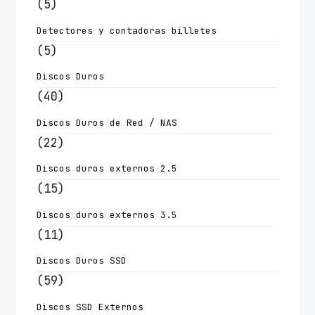
(5)
Detectores y contadoras billetes
(5)
Discos Duros
(40)
Discos Duros de Red / NAS
(22)
Discos duros externos 2.5
(15)
Discos duros externos 3.5
(11)
Discos Duros SSD
(59)
Discos SSD Externos