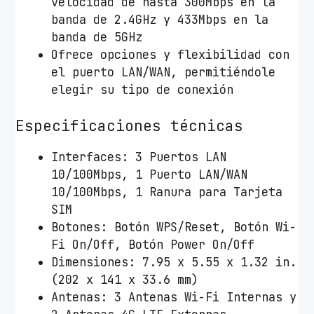
velocidad de hasta 300Mbps en la
banda de 2.4GHz y 433Mbps en la
banda de 5GHz
Ofrece opciones y flexibilidad con
el puerto LAN/WAN, permitiéndole
elegir su tipo de conexión
Especificaciones técnicas
Interfaces: 3 Puertos LAN
10/100Mbps, 1 Puerto LAN/WAN
10/100Mbps, 1 Ranura para Tarjeta
SIM
Botones: Botón WPS/Reset, Botón Wi-
Fi On/Off, Botón Power On/Off
Dimensiones: 7.95 x 5.55 x 1.32 in.
(202 x 141 x 33.6 mm)
Antenas: 3 Antenas Wi-Fi Internas y