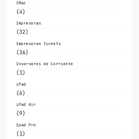
IMac
(4)
Impresoras
(32)
Impresoras tickets
(36)
Inversores de Corriente
(1)
iPad
(6)
iPad Air
(9)
Ipad Pro
(1)