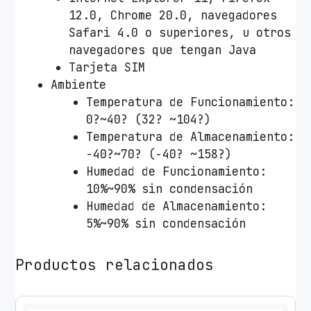
12.0, Chrome 20.0, navegadores
Safari 4.0 o superiores, u otros
navegadores que tengan Java
Tarjeta SIM
Ambiente
Temperatura de Funcionamiento:
0?~40? (32? ~104?)
Temperatura de Almacenamiento:
-40?~70? (-40? ~158?)
Humedad de Funcionamiento:
10%~90% sin condensación
Humedad de Almacenamiento:
5%~90% sin condensación
Productos relacionados