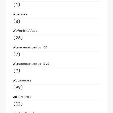
(1)
Alarmas
(8)
Alfombrillas
(26)
Almacenamiento CD
(7)
Almacenamiento DVD
(7)
Altavoces
(99)
Antivirus
(12)