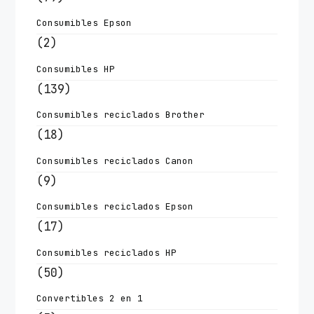
Consumibles Epson
(2)
Consumibles HP
(139)
Consumibles reciclados Brother
(18)
Consumibles reciclados Canon
(9)
Consumibles reciclados Epson
(17)
Consumibles reciclados HP
(50)
Convertibles 2 en 1