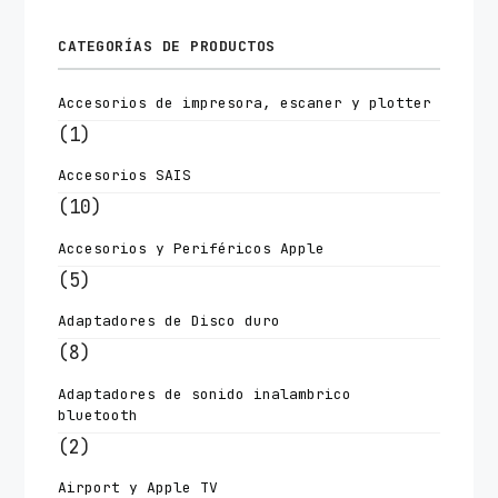
CATEGORÍAS DE PRODUCTOS
Accesorios de impresora, escaner y plotter
(1)
Accesorios SAIS
(10)
Accesorios y Periféricos Apple
(5)
Adaptadores de Disco duro
(8)
Adaptadores de sonido inalambrico
bluetooth
(2)
Airport y Apple TV