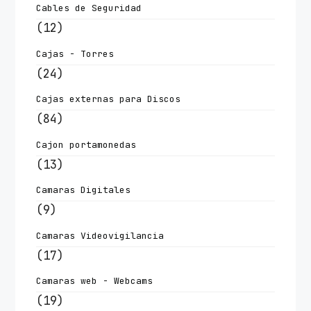
Cables de Seguridad
(12)
Cajas - Torres
(24)
Cajas externas para Discos
(84)
Cajon portamonedas
(13)
Camaras Digitales
(9)
Camaras Videovigilancia
(17)
Camaras web - Webcams
(19)