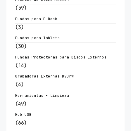
(59)
Fundas para E-Book
(3)
Fundas para Tablets
(30)
Fundas Protectoras para Discos Externos
(14)
Grabadoras Externas DVDrw
(4)
Herramientas - Limpieza
(49)
Hub USB
(66)