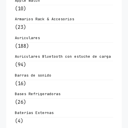
Apple Watch
(10)
Armarios Rack & Accesorios
(23)
Auriculares
(188)
Auriculares Bluetooth con estuche de carga
(94)
Barras de sonido
(16)
Bases Refrigeradoras
(26)
Baterías Externas
(4)