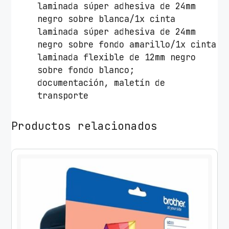
laminada súper
adhesiva de 24mm
negro sobre
blanca/1x cinta
laminada súper
adhesiva de 24mm
negro sobre
fondo amarillo/1x cinta
laminada
flexible de 12mm negro
sobre
fondo blanco;
documentación,
maletín de
transporte
Productos relacionados