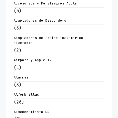
Accesorios y Periféricos Apple
(5)
Adaptadores de Disco duro
(8)
Adaptadores de sonido inalambrico
bluetooth
(2)
Airport y Apple TV
(1)
Alarmas
(8)
Alfombrillas
(26)
Almacenamiento CD