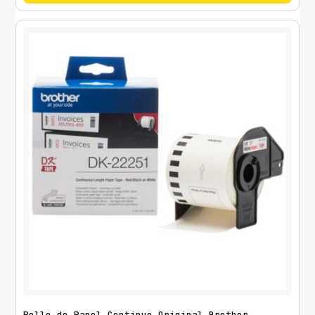
Rollo de Papel Continuo Original Brother