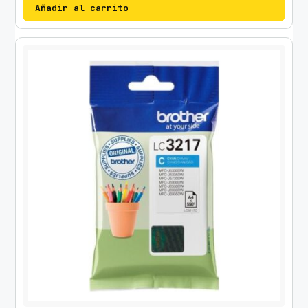
Añadir al carrito