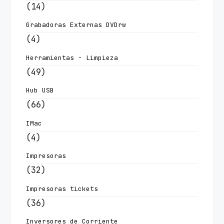
(14)
Grabadoras Externas DVDrw
(4)
Herramientas - Limpieza
(49)
Hub USB
(66)
IMac
(4)
Impresoras
(32)
Impresoras tickets
(36)
Inversores de Corriente