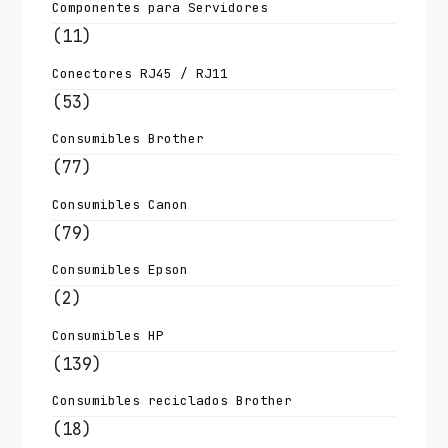
Componentes para Servidores
(11)
Conectores RJ45 / RJ11
(53)
Consumibles Brother
(77)
Consumibles Canon
(79)
Consumibles Epson
(2)
Consumibles HP
(139)
Consumibles reciclados Brother
(18)