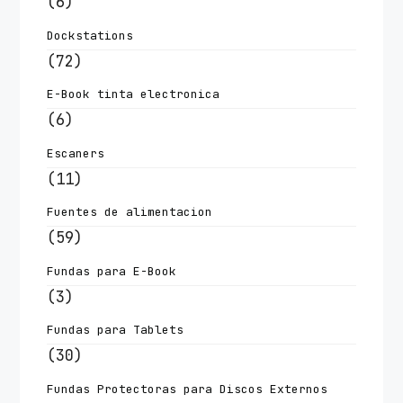
(6)
Dockstations
(72)
E-Book tinta electronica
(6)
Escaners
(11)
Fuentes de alimentacion
(59)
Fundas para E-Book
(3)
Fundas para Tablets
(30)
Fundas Protectoras para Discos Externos