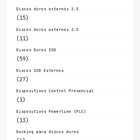
Discos duros externos 2.5
(15)
Discos duros externos 3.5
(11)
Discos Duros SSD
(59)
Discos SSD Externos
(27)
Dispositivos Control Presencial
(1)
Dispositivos Powerline (PLC)
(13)
Docking para discos duros