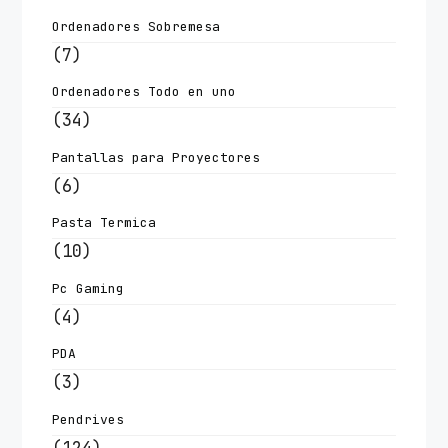
Ordenadores Sobremesa
(7)
Ordenadores Todo en uno
(34)
Pantallas para Proyectores
(6)
Pasta Termica
(10)
Pc Gaming
(4)
PDA
(3)
Pendrives
(124)