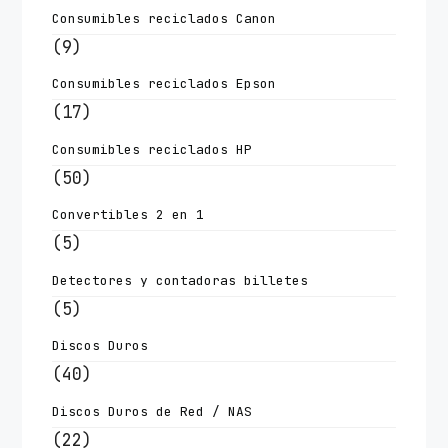
Consumibles reciclados Canon
(9)
Consumibles reciclados Epson
(17)
Consumibles reciclados HP
(50)
Convertibles 2 en 1
(5)
Detectores y contadoras billetes
(5)
Discos Duros
(40)
Discos Duros de Red / NAS
(22)