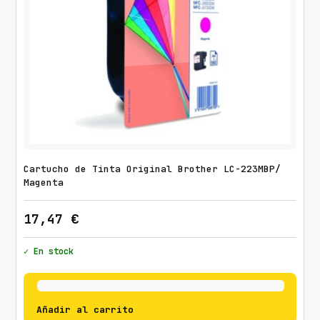
Cartucho de Tinta Original Brother LC-223MBP/
Magenta
17,47
€
✓ En stock
Añadir al carrito