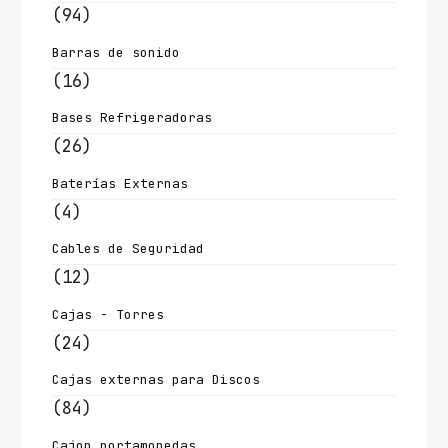
(94)
Barras de sonido
(16)
Bases Refrigeradoras
(26)
Baterías Externas
(4)
Cables de Seguridad
(12)
Cajas - Torres
(24)
Cajas externas para Discos
(84)
Cajon portamonedas