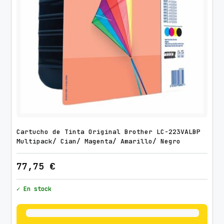
Cartucho de Tinta Original Brother LC-223VALBP
Multipack/ Cian/ Magenta/ Amarillo/ Negro
77,75
€
✓ En stock