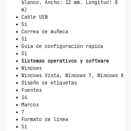
blanco. Ancho: 12 mm. Longitud: 8
m)
Cable USB
Sí
Correa de muñeca
Sí
Guía de configuración rápida
Sí
Sistemas operativos y software
Windows
Windows Vista, Windows 7, Windows 8
Diseño de etiquetas
Fuentes
14
Marcos
7
Formato de línea
Sí