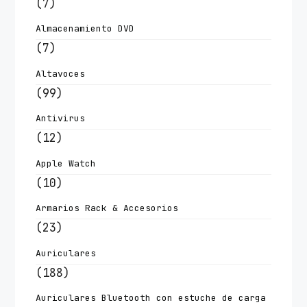
(7)
Almacenamiento DVD
(7)
Altavoces
(99)
Antivirus
(12)
Apple Watch
(10)
Armarios Rack & Accesorios
(23)
Auriculares
(188)
Auriculares Bluetooth con estuche de carga