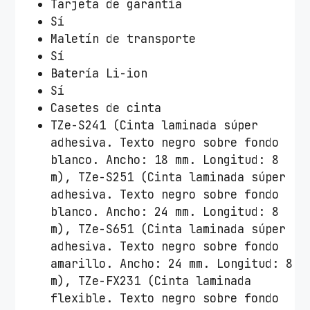
Tarjeta de garantía
Sí
Maletín de transporte
Sí
Batería Li-ion
Sí
Casetes de cinta
TZe-S241 (Cinta laminada súper
adhesiva. Texto negro sobre fondo
blanco. Ancho: 18 mm. Longitud: 8
m), TZe-S251 (Cinta laminada súper
adhesiva. Texto negro sobre fondo
blanco. Ancho: 24 mm. Longitud: 8
m), TZe-S651 (Cinta laminada súper
adhesiva. Texto negro sobre fondo
amarillo. Ancho: 24 mm. Longitud: 8
m), TZe-FX231 (Cinta laminada
flexible. Texto negro sobre fondo