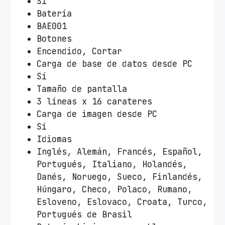
Sí
Batería
BAE001
Botones
Encendido, Cortar
Carga de base de datos desde PC
Sí
Tamaño de pantalla
3 líneas x 16 carateres
Carga de imagen desde PC
Sí
Idiomas
Inglés, Alemán, Francés, Español,
Portugués, Italiano, Holandés,
Danés, Noruego, Sueco, Finlandés,
Húngaro, Checo, Polaco, Rumano,
Esloveno, Eslovaco, Croata, Turco,
Portugués de Brasil