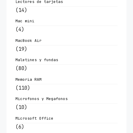
Lectores de tarjetas
(14)
Mac mini
(4)
MacBook Air
(19)
Maletines y fundas
(80)
Memoria RAM
(110)
Microfonos y Megafonos
(10)
Microsoft Office
(6)