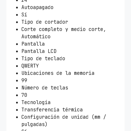
Autoapagado
Sí
Tipo de cortador
Corte completo y medio corte,
Automático
Pantalla
Pantalla LCD
Tipo de teclado
QWERTY
Ubicaciones de la memoria
99
Número de teclas
70
Tecnología
Transferencia térmica
Configuración de unidad (mm /
pulgadas)