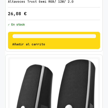
Altavoces Trust Gemi RGB/ 12W/ 2.0
26,08
€
✓ En stock
Añadir al carrito