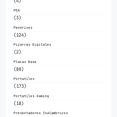
(4)
PDA
(3)
Pendrives
(124)
Pizarras Digitales
(2)
Placas Base
(88)
Portatiles
(173)
Portatiles Gaming
(18)
Presentadores Inalambricos