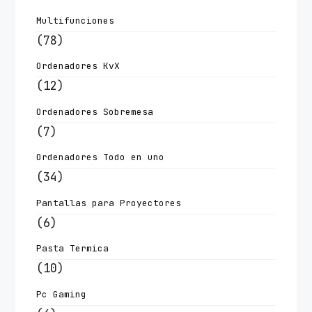
Multifunciones
(78)
Ordenadores KvX
(12)
Ordenadores Sobremesa
(7)
Ordenadores Todo en uno
(34)
Pantallas para Proyectores
(6)
Pasta Termica
(10)
Pc Gaming