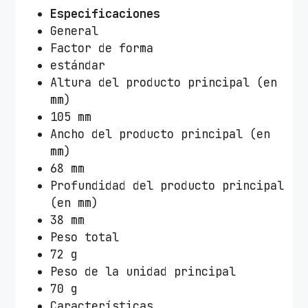
Especificaciones
General
Factor de forma
estándar
Altura del producto principal (en
mm)
105 mm
Ancho del producto principal (en
mm)
68 mm
Profundidad del producto principal
(en mm)
38 mm
Peso total
72 g
Peso de la unidad principal
70 g
Características