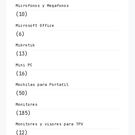
Microfonos y Megafonos
(10)
Microsoft Office
(6)
Mikrotik
(13)
Mini PC
(16)
Mochilas para Portatil
(50)
Monitores
(185)
Monitores y visores para TPV
(12)