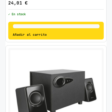
24,01
€
✓ En stock
Añadir al carrito