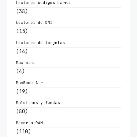
Lectores codigos barra
(38)
Lectores de DNI
(15)
Lectores de tarjetas
(14)
Mac mini
(4)
MacBook Air
(19)
Maletines y fundas
(80)
Memoria RAM
(110)