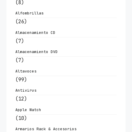
(8)
Alfombrillas
(26)
Almacenamiento CD
(7)
Almacenamiento DVD
(7)
Altavoces
(99)
Antivirus
(12)
Apple Watch
(10)
Armarios Rack & Accesorios