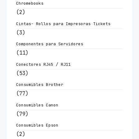
Chromebooks
(2)
Cintas- Rollos para Impresoras Tickets
(3)
Componentes para Servidores
(11)
Conectores RJ45 / RJ11
(53)
Consumibles Brother
(77)
Consumibles Canon
(79)
Consumibles Epson
(2)