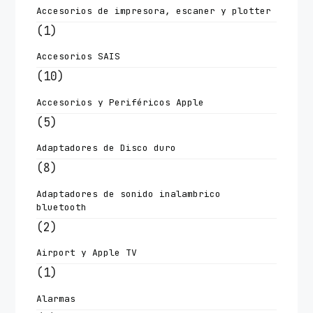
Accesorios de impresora, escaner y plotter
(1)
Accesorios SAIS
(10)
Accesorios y Periféricos Apple
(5)
Adaptadores de Disco duro
(8)
Adaptadores de sonido inalambrico
bluetooth
(2)
Airport y Apple TV
(1)
Alarmas