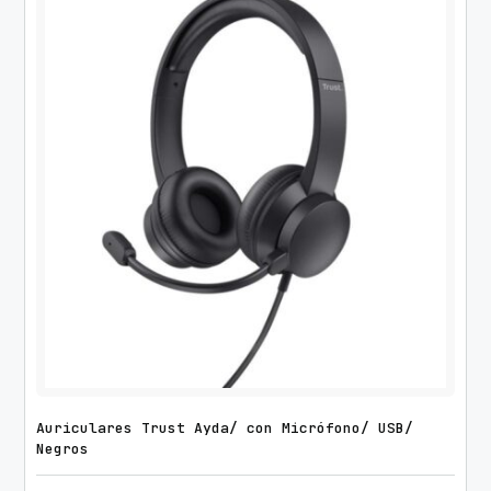
Auriculares Trust Ayda/ con Micrófono/ USB/
Negros