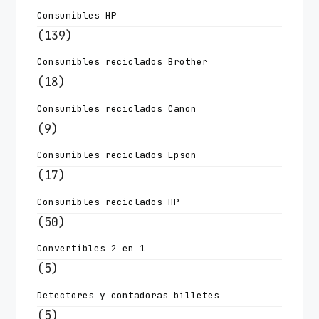
Consumibles HP
(139)
Consumibles reciclados Brother
(18)
Consumibles reciclados Canon
(9)
Consumibles reciclados Epson
(17)
Consumibles reciclados HP
(50)
Convertibles 2 en 1
(5)
Detectores y contadoras billetes
(5)