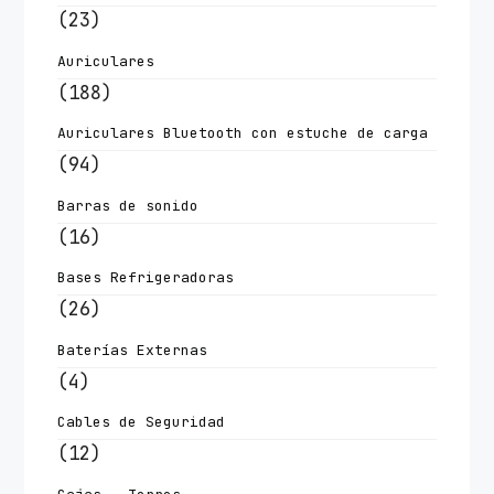
(23)
Auriculares
(188)
Auriculares Bluetooth con estuche de carga
(94)
Barras de sonido
(16)
Bases Refrigeradoras
(26)
Baterías Externas
(4)
Cables de Seguridad
(12)