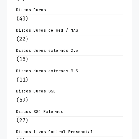
Discos Duros
(40)
Discos Duros de Red / NAS
(22)
Discos duros externos 2.5
(15)
Discos duros externos 3.5
(11)
Discos Duros SSD
(59)
Discos SSD Externos
(27)
Dispositivos Control Presencial