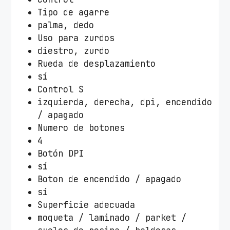
Tipo de agarre
palma, dedo
Uso para zurdos
diestro, zurdo
Rueda de desplazamiento
sí
Control S
izquierda, derecha, dpi, encendido
/ apagado
Numero de botones
4
Botón DPI
sí
Boton de encendido / apagado
sí
Superficie adecuada
moqueta / laminado / parket /