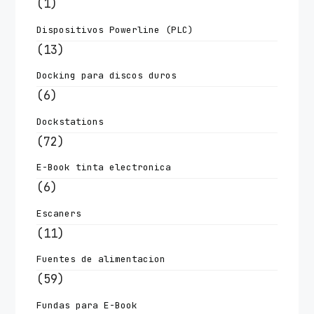
(1)
Dispositivos Powerline (PLC)
(13)
Docking para discos duros
(6)
Dockstations
(72)
E-Book tinta electronica
(6)
Escaners
(11)
Fuentes de alimentacion
(59)
Fundas para E-Book