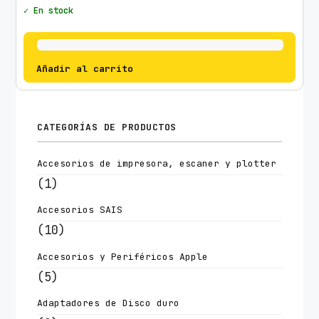
✓ En stock
Añadir al carrito
CATEGORÍAS DE PRODUCTOS
Accesorios de impresora, escaner y plotter
(1)
Accesorios SAIS
(10)
Accesorios y Periféricos Apple
(5)
Adaptadores de Disco duro