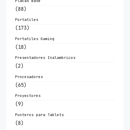
Placas Base
(88)
Portatiles
(173)
Portatiles Gaming
(18)
Presentadores Inalambricos
(2)
Procesadores
(65)
Proyectores
(9)
Punteros para Tablets
(8)