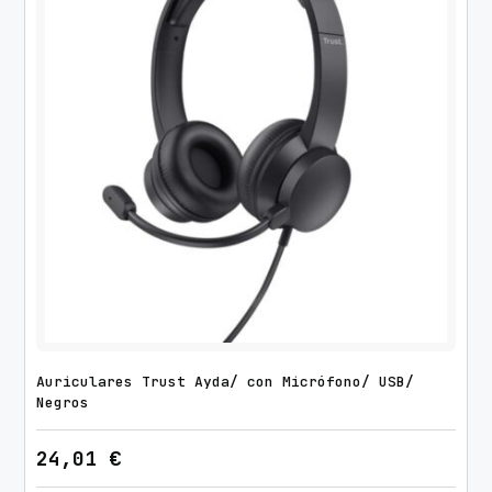
Auriculares Trust Ayda/ con Micrófono/ USB/
Negros
24,01
€