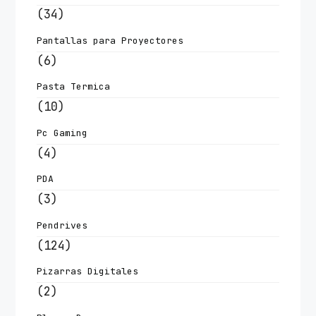
(34)
Pantallas para Proyectores
(6)
Pasta Termica
(10)
Pc Gaming
(4)
PDA
(3)
Pendrives
(124)
Pizarras Digitales
(2)