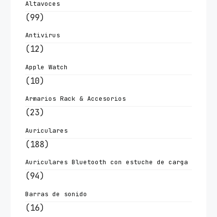
Altavoces
(99)
Antivirus
(12)
Apple Watch
(10)
Armarios Rack & Accesorios
(23)
Auriculares
(188)
Auriculares Bluetooth con estuche de carga
(94)
Barras de sonido
(16)