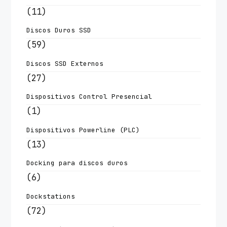
(11)
Discos Duros SSD
(59)
Discos SSD Externos
(27)
Dispositivos Control Presencial
(1)
Dispositivos Powerline (PLC)
(13)
Docking para discos duros
(6)
Dockstations
(72)