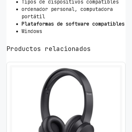
Tipos de dispositivos compatibles
ordenador personal, computadora
portátil
Plataformas de software compatibles
Windows
Productos relacionados