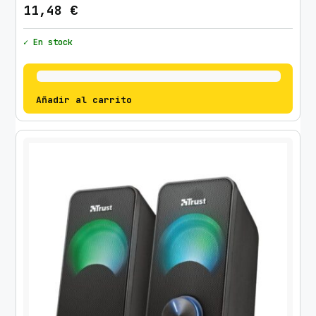
11,48
€
✓ En stock
Añadir al carrito