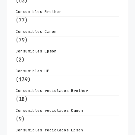
(53)
Consumibles Brother
(77)
Consumibles Canon
(79)
Consumibles Epson
(2)
Consumibles HP
(139)
Consumibles reciclados Brother
(18)
Consumibles reciclados Canon
(9)
Consumibles reciclados Epson