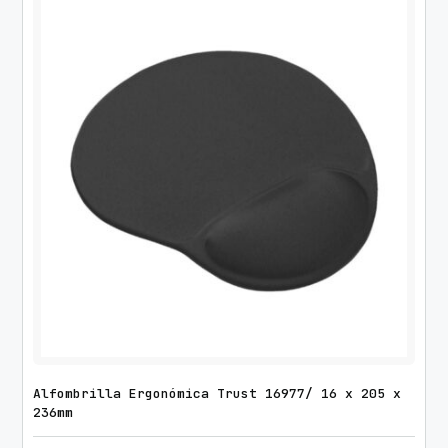
Alfombrilla Ergonómica Trust 16977/ 16 x 205 x
236mm