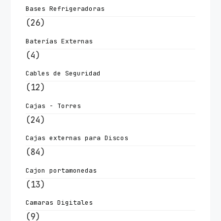
Bases Refrigeradoras
(26)
Baterías Externas
(4)
Cables de Seguridad
(12)
Cajas - Torres
(24)
Cajas externas para Discos
(84)
Cajon portamonedas
(13)
Camaras Digitales
(9)