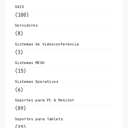
SAIS
(100)
Servidores
(8)
Sistemas de Videoconferencia
(3)
Sistemas MESH
(15)
Sistemas Operativos
(6)
Soportes para PC & Monitor
(89)
Soportes para Tablets
(25)