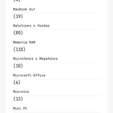
MacBook Air
(19)
Maletines y fundas
(80)
Memoria RAM
(110)
Microfonos y Megafonos
(10)
Microsoft Office
(6)
Mikrotik
(13)
Mini PC