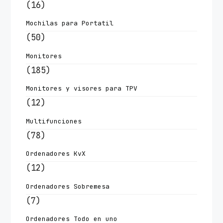
(16)
Mochilas para Portatil
(50)
Monitores
(185)
Monitores y visores para TPV
(12)
Multifunciones
(78)
Ordenadores KvX
(12)
Ordenadores Sobremesa
(7)
Ordenadores Todo en uno