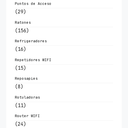
Puntos de Acceso
(29)
Ratones
(156)
Refrigeradores
(16)
Repetidores WIFI
(15)
Reposapies
(8)
Rotuladoras
(11)
Router WIFI
(24)