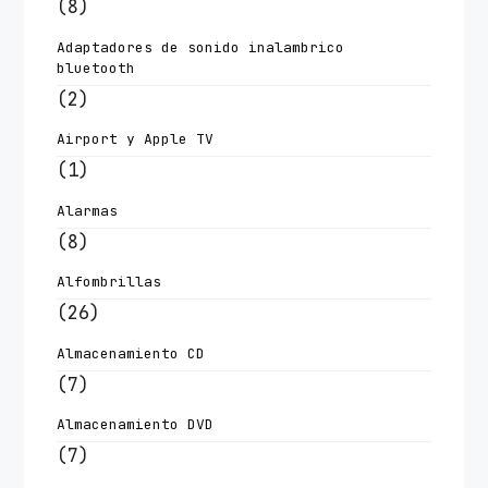
(8)
Adaptadores de sonido inalambrico
bluetooth
(2)
Airport y Apple TV
(1)
Alarmas
(8)
Alfombrillas
(26)
Almacenamiento CD
(7)
Almacenamiento DVD
(7)