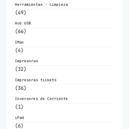
Herramientas - Limpieza
(49)
Hub USB
(66)
IMac
(4)
Impresoras
(32)
Impresoras tickets
(36)
Inversores de Corriente
(1)
iPad
(6)