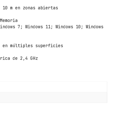
 10 m en zonas abiertas
 Memoria
Windows 7; Windows 11; Windows 10; Windows
o en múltiples superficies
rica de 2,4 GHz