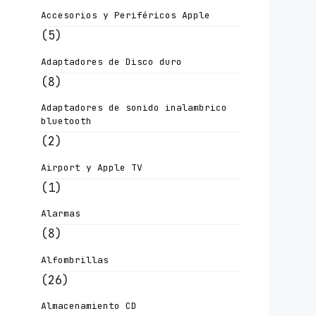
Accesorios y Periféricos Apple
(5)
Adaptadores de Disco duro
(8)
Adaptadores de sonido inalambrico
bluetooth
(2)
Airport y Apple TV
(1)
Alarmas
(8)
Alfombrillas
(26)
Almacenamiento CD