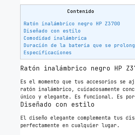
Contenido
Ratón inalámbrico negro HP Z3700
Diseñado con estilo
Comodidad inalámbrica
Duración de la batería que se prolon
Especificaciones
Ratón inalámbrico negro HP Z3
Es el momento que tus accesorios se aj
ratón inalámbrico, cuidadosamente conc
único y elegante. Es funcional. Es por
Diseñado con estilo
El diseño elegante complementa tus dis
perfectamente en cualquier lugar.