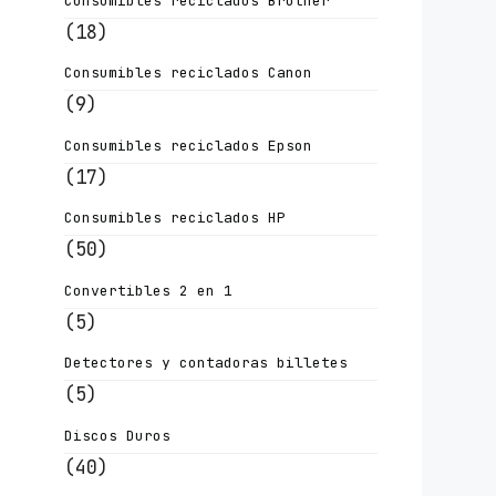
Consumibles reciclados Brother
(18)
Consumibles reciclados Canon
(9)
Consumibles reciclados Epson
(17)
Consumibles reciclados HP
(50)
Convertibles 2 en 1
(5)
Detectores y contadoras billetes
(5)
Discos Duros
(40)