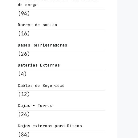
de carga
(94)
Barras de sonido
(16)
Bases Refrigeradoras
(26)
Baterías Externas
(4)
Cables de Seguridad
(12)
Cajas - Torres
(24)
Cajas externas para Discos
(84)