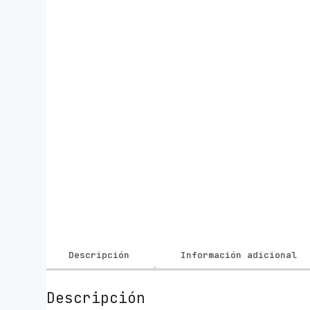
Descripción
Información adicional
Descripción