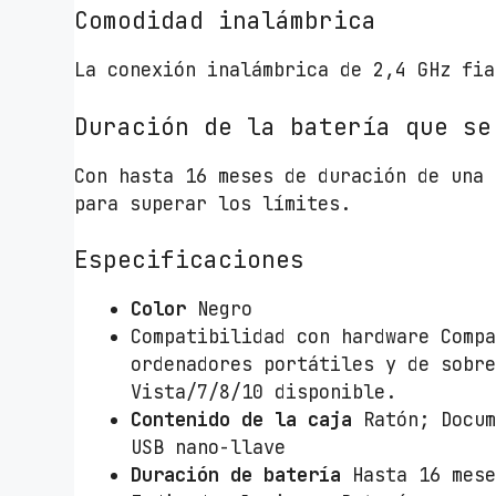
Comodidad inalámbrica
La conexión inalámbrica de 2,4 GHz fia
Duración de la batería que se
Con hasta 16 meses de duración de una 
para superar los límites.
Especificaciones
Color
Negro
Compatibilidad con hardware Comp
ordenadores portátiles y de sobr
Vista/7/8/10 disponible.
Contenido de la caja
Ratón; Docum
USB nano-llave
Duración de batería
Hasta 16 mese