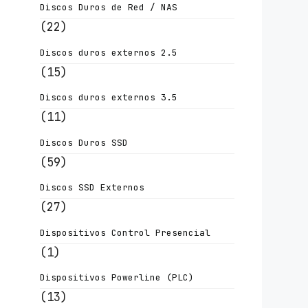
Discos Duros de Red / NAS
(22)
Discos duros externos 2.5
(15)
Discos duros externos 3.5
(11)
Discos Duros SSD
(59)
Discos SSD Externos
(27)
Dispositivos Control Presencial
(1)
Dispositivos Powerline (PLC)
(13)