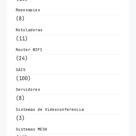
Reposapies
(8)
Rotuladoras
(11)
Router WIFI
(24)
SAIS
(100)
Servidores
(8)
Sistemas de Videoconferencia
(3)
Sistemas MESH