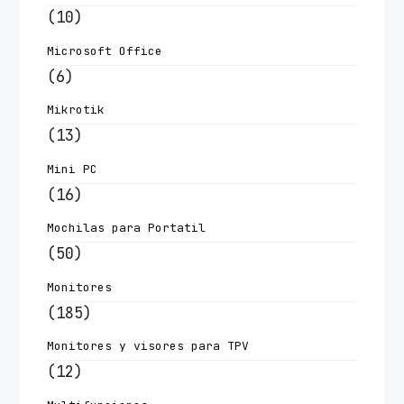
(10)
Microsoft Office
(6)
Mikrotik
(13)
Mini PC
(16)
Mochilas para Portatil
(50)
Monitores
(185)
Monitores y visores para TPV
(12)