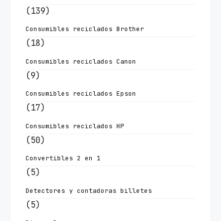
(139)
Consumibles reciclados Brother
(18)
Consumibles reciclados Canon
(9)
Consumibles reciclados Epson
(17)
Consumibles reciclados HP
(50)
Convertibles 2 en 1
(5)
Detectores y contadoras billetes
(5)