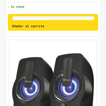
✓ En stock
Añadir al carrito