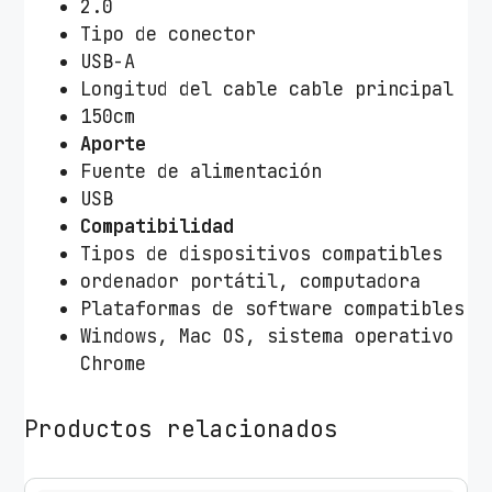
2.0
Tipo de conector
USB-A
Longitud del cable cable principal
150cm
Aporte
Fuente de alimentación
USB
Compatibilidad
Tipos de dispositivos compatibles
ordenador portátil, computadora
Plataformas de software compatibles
Windows, Mac OS, sistema operativo
Chrome
Productos relacionados