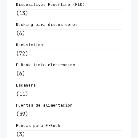
Dispositivos Powerline (PLC)
(13)
Docking para discos duros
(6)
Dockstations
(72)
E-Book tinta electronica
(6)
Escaners
(11)
Fuentes de alimentacion
(59)
Fundas para E-Book
(3)