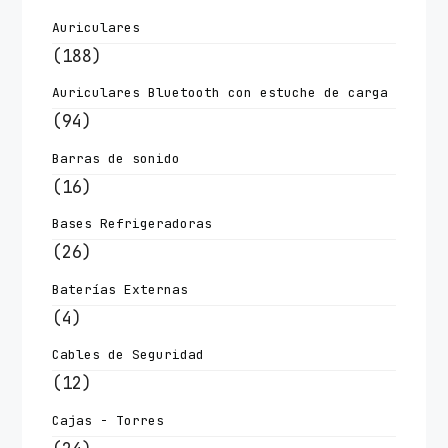
Auriculares
(188)
Auriculares Bluetooth con estuche de carga
(94)
Barras de sonido
(16)
Bases Refrigeradoras
(26)
Baterías Externas
(4)
Cables de Seguridad
(12)
Cajas - Torres