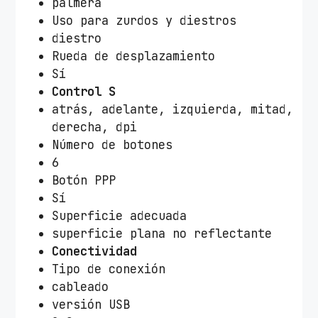
palmera
Uso para zurdos y diestros
diestro
Rueda de desplazamiento
Sí
Control S
atrás, adelante, izquierda, mitad,
derecha, dpi
Número de botones
6
Botón PPP
Sí
Superficie adecuada
superficie plana no reflectante
Conectividad
Tipo de conexión
cableado
versión USB