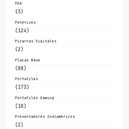
PDA
(3)
Pendrives
(124)
Pizarras Digitales
(2)
Placas Base
(88)
Portatiles
(173)
Portatiles Gaming
(18)
Presentadores Inalambricos
(2)