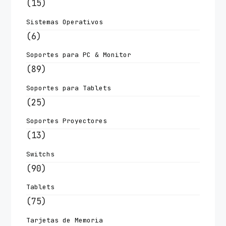
(15)
Sistemas Operativos
(6)
Soportes para PC & Monitor
(89)
Soportes para Tablets
(25)
Soportes Proyectores
(13)
Switchs
(90)
Tablets
(75)
Tarjetas de Memoria