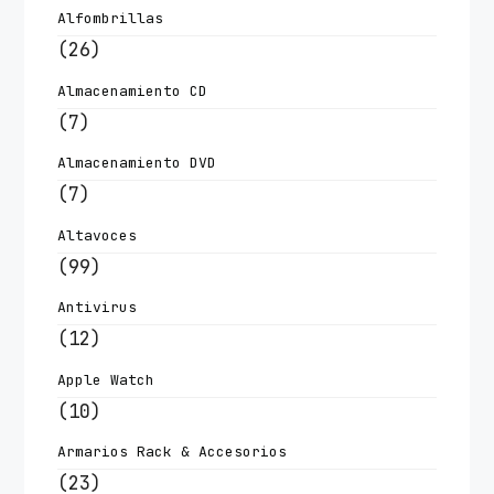
Alfombrillas
(26)
Almacenamiento CD
(7)
Almacenamiento DVD
(7)
Altavoces
(99)
Antivirus
(12)
Apple Watch
(10)
Armarios Rack & Accesorios
(23)