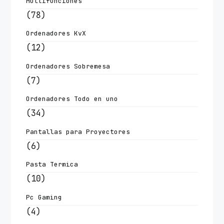
Multifunciones
(78)
Ordenadores KvX
(12)
Ordenadores Sobremesa
(7)
Ordenadores Todo en uno
(34)
Pantallas para Proyectores
(6)
Pasta Termica
(10)
Pc Gaming
(4)