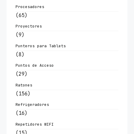
Procesadores
(65)
Proyectores
(9)
Punteros para Tablets
(8)
Puntos de Acceso
(29)
Ratones
(156)
Refrigeradores
(16)
Repetidores WIFI
(15)