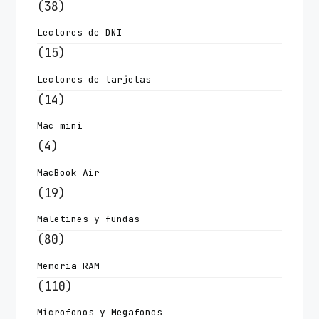
(38)
Lectores de DNI
(15)
Lectores de tarjetas
(14)
Mac mini
(4)
MacBook Air
(19)
Maletines y fundas
(80)
Memoria RAM
(110)
Microfonos y Megafonos