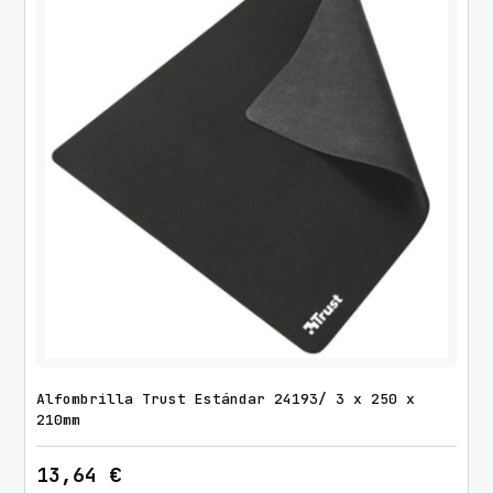
Alfombrilla Trust Estándar 24193/ 3 x 250 x
210mm
13,64
€