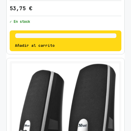
53,75
€
✓ En stock
Añadir al carrito