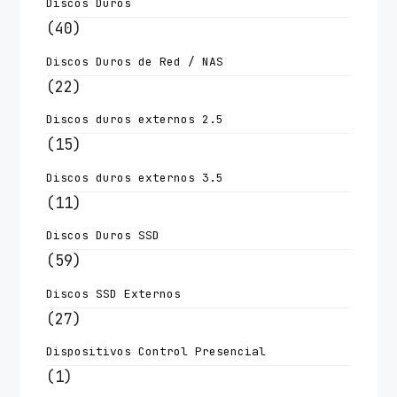
Discos Duros
(40)
Discos Duros de Red / NAS
(22)
Discos duros externos 2.5
(15)
Discos duros externos 3.5
(11)
Discos Duros SSD
(59)
Discos SSD Externos
(27)
Dispositivos Control Presencial
(1)