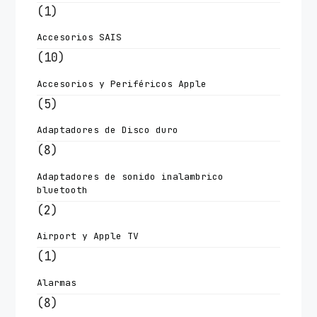
(1)
Accesorios SAIS
(10)
Accesorios y Periféricos Apple
(5)
Adaptadores de Disco duro
(8)
Adaptadores de sonido inalambrico
bluetooth
(2)
Airport y Apple TV
(1)
Alarmas
(8)