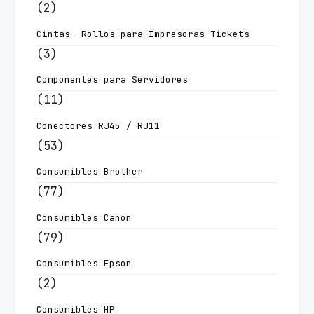
(2)
Cintas- Rollos para Impresoras Tickets
(3)
Componentes para Servidores
(11)
Conectores RJ45 / RJ11
(53)
Consumibles Brother
(77)
Consumibles Canon
(79)
Consumibles Epson
(2)
Consumibles HP