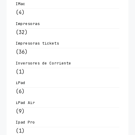
IMac
(4)
Impresoras
(32)
Impresoras tickets
(36)
Inversores de Corriente
(1)
iPad
(6)
iPad Air
(9)
Ipad Pro
(1)