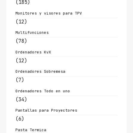
(185)
Monitores y visores para TPV
(12)
Multifunciones
(78)
Ordenadores KvX
(12)
Ordenadores Sobremesa
(7)
Ordenadores Todo en uno
(34)
Pantallas para Proyectores
(6)
Pasta Termica