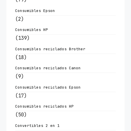
Consumibles Epson
(2)
Consumibles HP
(139)
Consumibles reciclados Brother
(18)
Consumibles reciclados Canon
(9)
Consumibles reciclados Epson
(17)
Consumibles reciclados HP
(50)
Convertibles 2 en 1