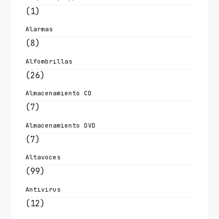
(1)
Alarmas
(8)
Alfombrillas
(26)
Almacenamiento CD
(7)
Almacenamiento DVD
(7)
Altavoces
(99)
Antivirus
(12)