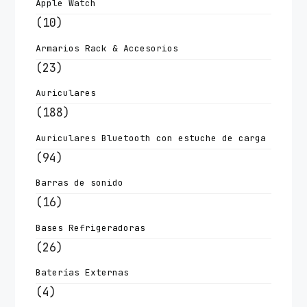
Apple Watch
(10)
Armarios Rack & Accesorios
(23)
Auriculares
(188)
Auriculares Bluetooth con estuche de carga
(94)
Barras de sonido
(16)
Bases Refrigeradoras
(26)
Baterías Externas
(4)