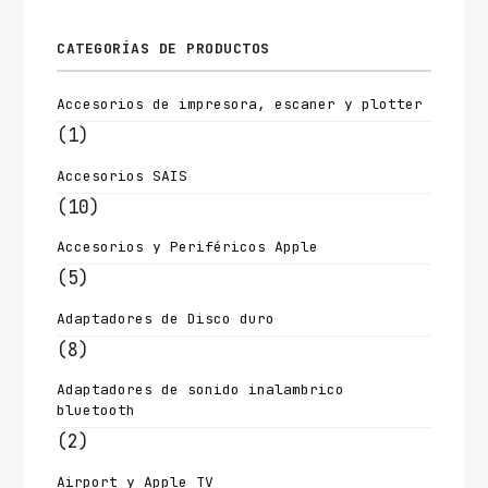
CATEGORÍAS DE PRODUCTOS
Accesorios de impresora, escaner y plotter
(1)
Accesorios SAIS
(10)
Accesorios y Periféricos Apple
(5)
Adaptadores de Disco duro
(8)
Adaptadores de sonido inalambrico
bluetooth
(2)
Airport y Apple TV