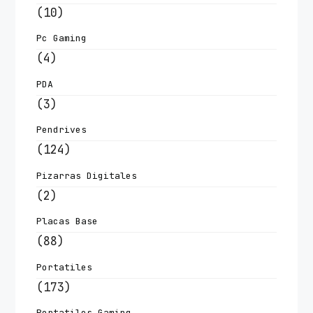
(10)
Pc Gaming
(4)
PDA
(3)
Pendrives
(124)
Pizarras Digitales
(2)
Placas Base
(88)
Portatiles
(173)
Portatiles Gaming