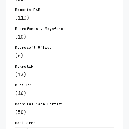
Memoria RAM
(110)
Microfonos y Megafonos
(10)
Microsoft Office
(6)
Mikrotik
(13)
Mini PC
(16)
Mochilas para Portatil
(50)
Monitores