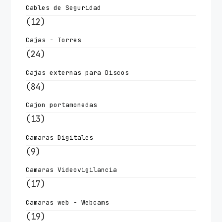
Cables de Seguridad
(12)
Cajas - Torres
(24)
Cajas externas para Discos
(84)
Cajon portamonedas
(13)
Camaras Digitales
(9)
Camaras Videovigilancia
(17)
Camaras web - Webcams
(19)