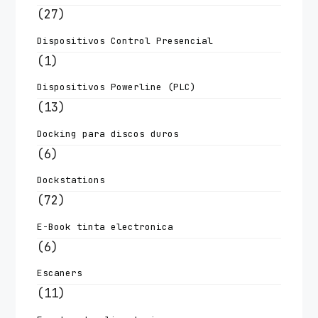
(27)
Dispositivos Control Presencial
(1)
Dispositivos Powerline (PLC)
(13)
Docking para discos duros
(6)
Dockstations
(72)
E-Book tinta electronica
(6)
Escaners
(11)