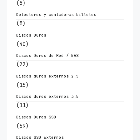
(5)
Detectores y contadoras billetes
(5)
Discos Duros
(40)
Discos Duros de Red / NAS
(22)
Discos duros externos 2.5
(15)
Discos duros externos 3.5
(11)
Discos Duros SSD
(59)
Discos SSD Externos