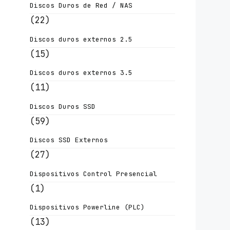
Discos Duros de Red / NAS
(22)
Discos duros externos 2.5
(15)
Discos duros externos 3.5
(11)
Discos Duros SSD
(59)
Discos SSD Externos
(27)
Dispositivos Control Presencial
(1)
Dispositivos Powerline (PLC)
(13)