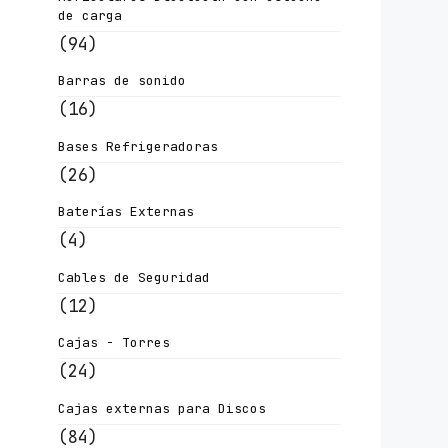
de carga
(94)
Barras de sonido
(16)
Bases Refrigeradoras
(26)
Baterías Externas
(4)
Cables de Seguridad
(12)
Cajas - Torres
(24)
Cajas externas para Discos
(84)