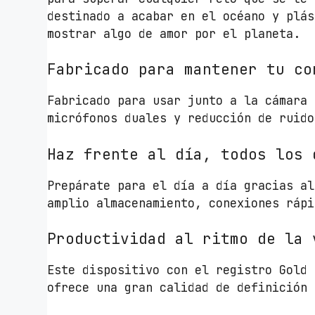
destinado a acabar en el océano y plás
mostrar algo de amor por el planeta.
Fabricado para mantener tu co
Fabricado para usar junto a la cámara 
micrófonos duales y reducción de ruido
Haz frente al día, todos los 
Prepárate para el día a día gracias al
amplio almacenamiento, conexiones rápi
Productividad al ritmo de la 
Este dispositivo con el registro Gold 
ofrece una gran calidad de definición 