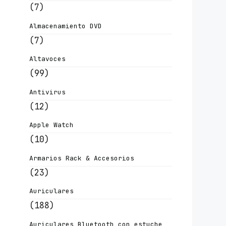
(7)
Almacenamiento DVD
(7)
Altavoces
(99)
Antivirus
(12)
Apple Watch
(10)
Armarios Rack & Accesorios
(23)
Auriculares
(188)
Auriculares Bluetooth con estuche