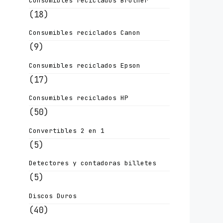
Consumibles reciclados Brother
(18)
Consumibles reciclados Canon
(9)
Consumibles reciclados Epson
(17)
Consumibles reciclados HP
(50)
Convertibles 2 en 1
(5)
Detectores y contadoras billetes
(5)
Discos Duros
(40)