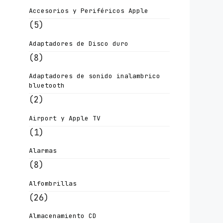
Accesorios y Periféricos Apple
(5)
Adaptadores de Disco duro
(8)
Adaptadores de sonido inalambrico
bluetooth
(2)
Airport y Apple TV
(1)
Alarmas
(8)
Alfombrillas
(26)
Almacenamiento CD