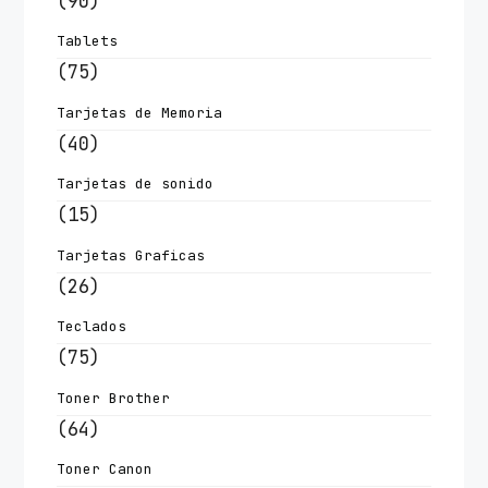
(90)
Tablets
(75)
Tarjetas de Memoria
(40)
Tarjetas de sonido
(15)
Tarjetas Graficas
(26)
Teclados
(75)
Toner Brother
(64)
Toner Canon