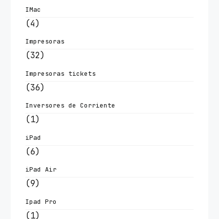
IMac
(4)
Impresoras
(32)
Impresoras tickets
(36)
Inversores de Corriente
(1)
iPad
(6)
iPad Air
(9)
Ipad Pro
(1)