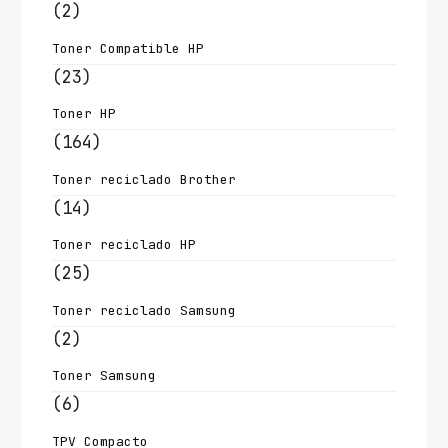
(2)
Toner Compatible HP
(23)
Toner HP
(164)
Toner reciclado Brother
(14)
Toner reciclado HP
(25)
Toner reciclado Samsung
(2)
Toner Samsung
(6)
TPV Compacto