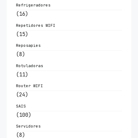
Refrigeradores
(16)
Repetidores WIFI
(15)
Reposapies
(8)
Rotuladoras
(11)
Router WIFI
(24)
SAIS
(100)
Servidores
(8)