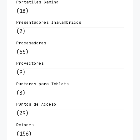
Portatiles Gaming
(18)
Presentadores Inalambricos
(2)
Procesadores
(65)
Proyectores
(9)
Punteros para Tablets
(8)
Puntos de Acceso
(29)
Ratones
(156)