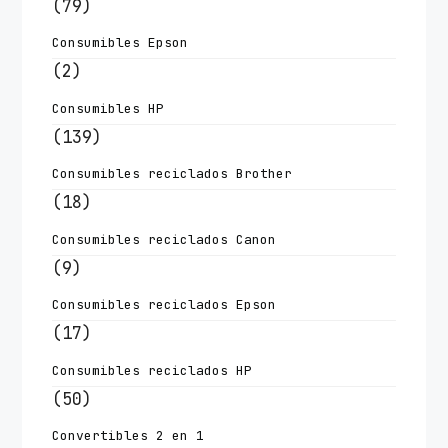
(79)
Consumibles Epson
(2)
Consumibles HP
(139)
Consumibles reciclados Brother
(18)
Consumibles reciclados Canon
(9)
Consumibles reciclados Epson
(17)
Consumibles reciclados HP
(50)
Convertibles 2 en 1