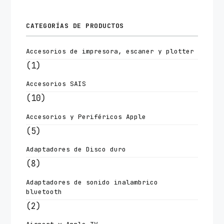
CATEGORÍAS DE PRODUCTOS
Accesorios de impresora, escaner y plotter
(1)
Accesorios SAIS
(10)
Accesorios y Periféricos Apple
(5)
Adaptadores de Disco duro
(8)
Adaptadores de sonido inalambrico
bluetooth
(2)