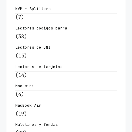
KVM - Splitters
(7)
Lectores codigos barra
(38)
Lectores de DNI
(15)
Lectores de tarjetas
(14)
Mac mini
(4)
MacBook Air
(19)
Maletines y fundas