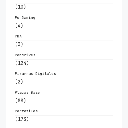
(10)
Pc Gaming
(4)
PDA
(3)
Pendrives
(124)
Pizarras Digitales
(2)
Placas Base
(88)
Portatiles
(173)