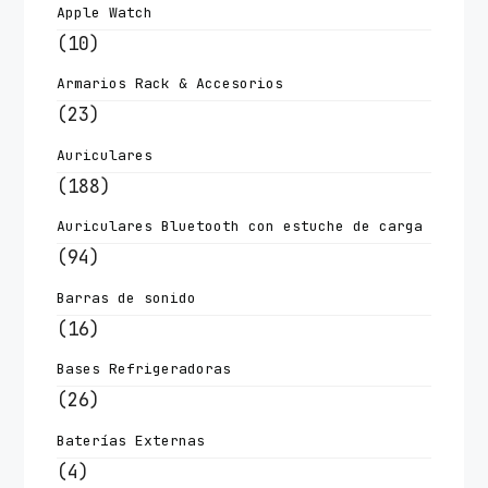
Apple Watch
(10)
Armarios Rack & Accesorios
(23)
Auriculares
(188)
Auriculares Bluetooth con estuche de carga
(94)
Barras de sonido
(16)
Bases Refrigeradoras
(26)
Baterías Externas
(4)