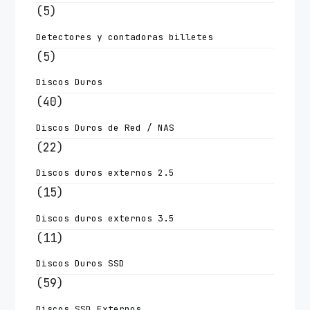
(5)
Detectores y contadoras billetes
(5)
Discos Duros
(40)
Discos Duros de Red / NAS
(22)
Discos duros externos 2.5
(15)
Discos duros externos 3.5
(11)
Discos Duros SSD
(59)
Discos SSD Externos