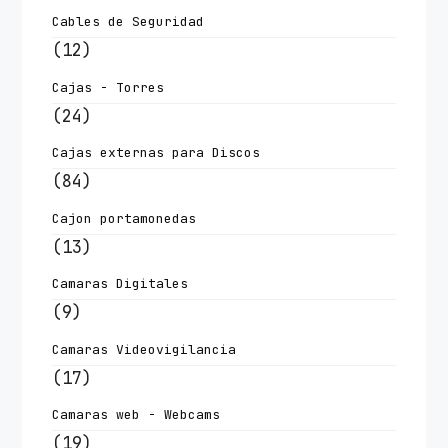
Cables de Seguridad
(12)
Cajas - Torres
(24)
Cajas externas para Discos
(84)
Cajon portamonedas
(13)
Camaras Digitales
(9)
Camaras Videovigilancia
(17)
Camaras web - Webcams
(19)