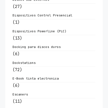
(27)
Dispositivos Control Presencial
(1)
Dispositivos Powerline (PLC)
(13)
Docking para discos duros
(6)
Dockstations
(72)
E-Book tinta electronica
(6)
Escaners
(11)