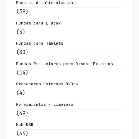
Fuentes de alimentacion
(59)
Fundas para E-Book
(3)
Fundas para Tablets
(30)
Fundas Protectoras para Discos Externos
(14)
Grabadoras Externas DVDrw
(4)
Herramientas - Limpieza
(49)
Hub USB
(66)