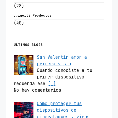
(28)
Ubiquiti Productos
(40)
ÚLTIMOS BLOGS
San Valentín amor a
primera vista
Cuando conociste a tu
primer dispositivo
recuerda ese
[…]
No hay comentarios
Cómo proteger tus
dispositivos de
ciberataques y virus