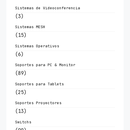
Sistemas de Videoconferencia
(3)
Sistemas MESH
(15)
Sistemas Operativos
(6)
Soportes para PC & Monitor
(89)
Soportes para Tablets
(25)
Soportes Proyectores
(13)
Switchs