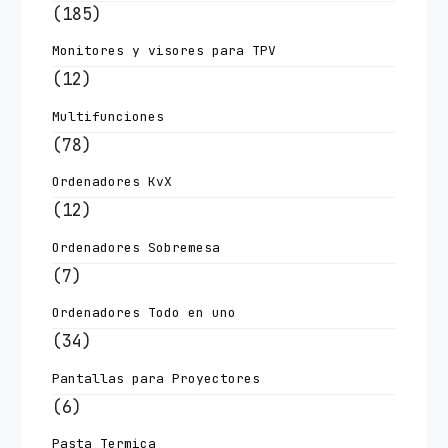
(185)
Monitores y visores para TPV
(12)
Multifunciones
(78)
Ordenadores KvX
(12)
Ordenadores Sobremesa
(7)
Ordenadores Todo en uno
(34)
Pantallas para Proyectores
(6)
Pasta Termica