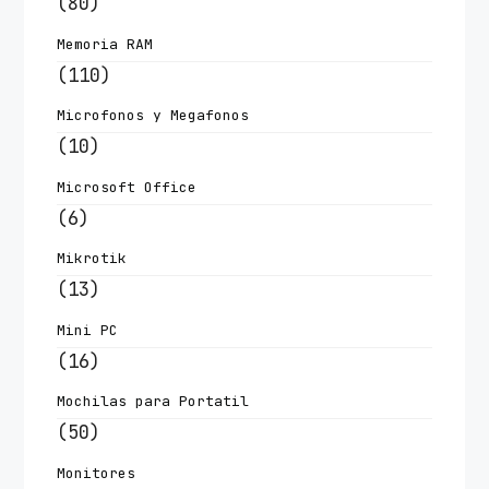
(80)
Memoria RAM
(110)
Microfonos y Megafonos
(10)
Microsoft Office
(6)
Mikrotik
(13)
Mini PC
(16)
Mochilas para Portatil
(50)
Monitores