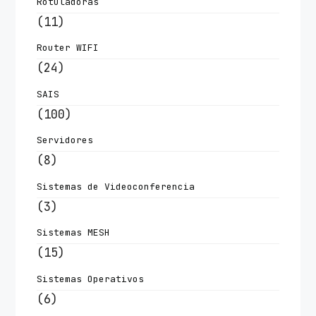
Rotuladoras
(11)
Router WIFI
(24)
SAIS
(100)
Servidores
(8)
Sistemas de Videoconferencia
(3)
Sistemas MESH
(15)
Sistemas Operativos
(6)