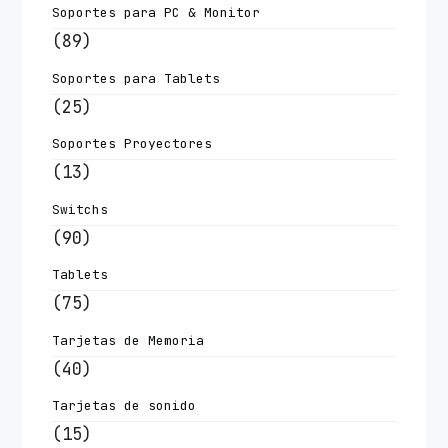
Soportes para PC & Monitor
(89)
Soportes para Tablets
(25)
Soportes Proyectores
(13)
Switchs
(90)
Tablets
(75)
Tarjetas de Memoria
(40)
Tarjetas de sonido
(15)