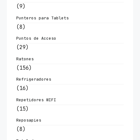
(9)
Punteros para Tablets
(8)
Puntos de Acceso
(29)
Ratones
(156)
Refrigeradores
(16)
Repetidores WIFI
(15)
Reposapies
(8)