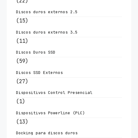
(22)
Discos duros externos 2.5
(15)
Discos duros externos 3.5
(11)
Discos Duros SSD
(59)
Discos SSD Externos
(27)
Dispositivos Control Presencial
(1)
Dispositivos Powerline (PLC)
(13)
Docking para discos duros