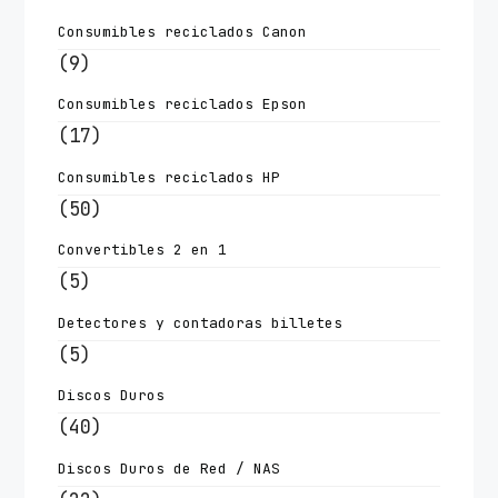
Consumibles reciclados Canon
(9)
Consumibles reciclados Epson
(17)
Consumibles reciclados HP
(50)
Convertibles 2 en 1
(5)
Detectores y contadoras billetes
(5)
Discos Duros
(40)
Discos Duros de Red / NAS