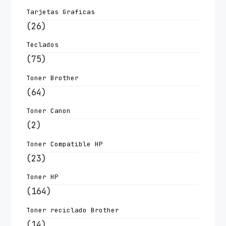
Tarjetas Graficas
(26)
Teclados
(75)
Toner Brother
(64)
Toner Canon
(2)
Toner Compatible HP
(23)
Toner HP
(164)
Toner reciclado Brother
(14)