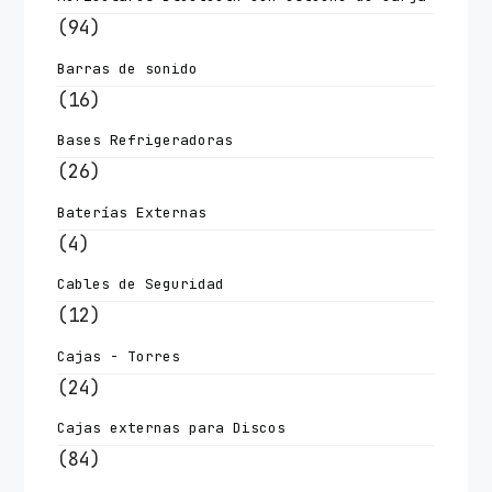
(94)
Barras de sonido
(16)
Bases Refrigeradoras
(26)
Baterías Externas
(4)
Cables de Seguridad
(12)
Cajas - Torres
(24)
Cajas externas para Discos
(84)