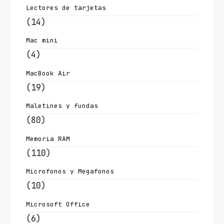
Lectores de tarjetas
(14)
Mac mini
(4)
MacBook Air
(19)
Maletines y fundas
(80)
Memoria RAM
(110)
Microfonos y Megafonos
(10)
Microsoft Office
(6)