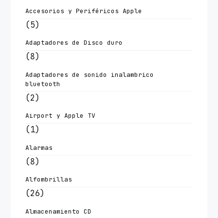
Accesorios y Periféricos Apple
(5)
Adaptadores de Disco duro
(8)
Adaptadores de sonido inalambrico
bluetooth
(2)
Airport y Apple TV
(1)
Alarmas
(8)
Alfombrillas
(26)
Almacenamiento CD