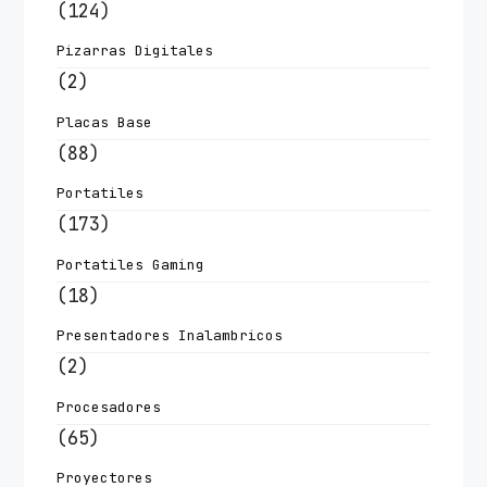
(124)
Pizarras Digitales
(2)
Placas Base
(88)
Portatiles
(173)
Portatiles Gaming
(18)
Presentadores Inalambricos
(2)
Procesadores
(65)
Proyectores