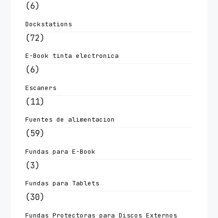
(6)
Dockstations
(72)
E-Book tinta electronica
(6)
Escaners
(11)
Fuentes de alimentacion
(59)
Fundas para E-Book
(3)
Fundas para Tablets
(30)
Fundas Protectoras para Discos Externos