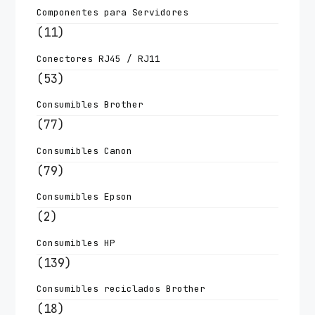
Componentes para Servidores
(11)
Conectores RJ45 / RJ11
(53)
Consumibles Brother
(77)
Consumibles Canon
(79)
Consumibles Epson
(2)
Consumibles HP
(139)
Consumibles reciclados Brother
(18)