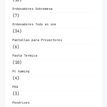
Ordenadores Sobremesa
(7)
Ordenadores Todo en uno
(34)
Pantallas para Proyectores
(6)
Pasta Termica
(10)
Pc Gaming
(4)
PDA
(3)
Pendrives