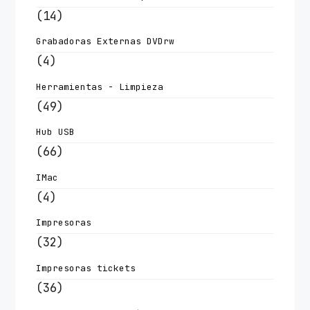
(14)
Grabadoras Externas DVDrw
(4)
Herramientas - Limpieza
(49)
Hub USB
(66)
IMac
(4)
Impresoras
(32)
Impresoras tickets
(36)