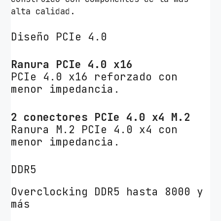
alta calidad.
Diseño PCIe 4.0
Ranura PCIe 4.0 x16
PCIe 4.0 x16 reforzado con
menor impedancia.
2 conectores PCIe 4.0 x4 M.2
Ranura M.2 PCIe 4.0 x4 con
menor impedancia.
DDR5
Overclocking DDR5 hasta 8000 y
más