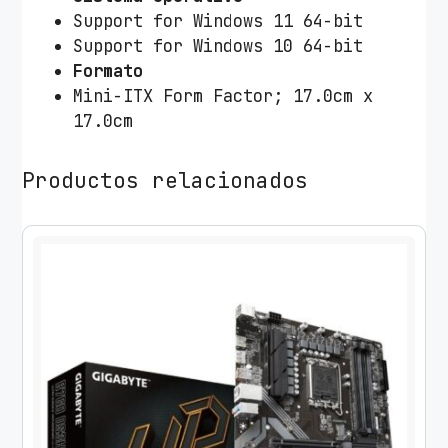
Support for Windows 11 64-bit
Support for Windows 10 64-bit
Formato
Mini-ITX Form Factor; 17.0cm x
17.0cm
Productos relacionados