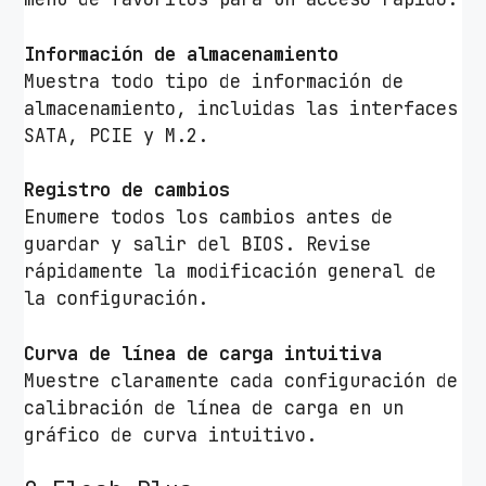
Información de almacenamiento
Muestra todo tipo de información de
almacenamiento, incluidas las interfaces
SATA, PCIE y M.2.
Registro de cambios
Enumere todos los cambios antes de
guardar y salir del BIOS. Revise
rápidamente la modificación general de
la configuración.
Curva de línea de carga intuitiva
Muestre claramente cada configuración de
calibración de línea de carga en un
gráfico de curva intuitivo.