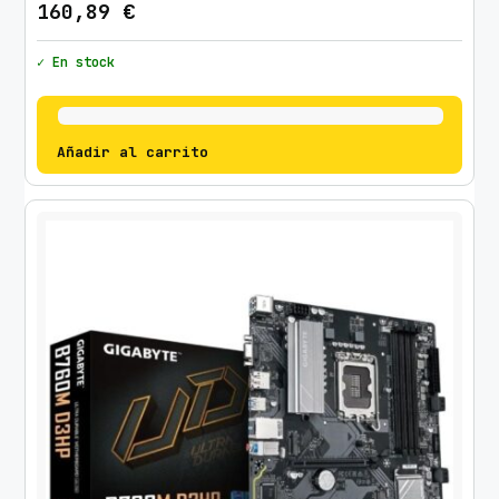
160,89
€
✓ En stock
Añadir al carrito