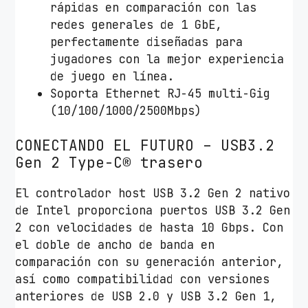
rápidas en comparación con las
redes generales de 1 GbE,
perfectamente diseñadas para
jugadores con la mejor experiencia
de juego en línea.
Soporta Ethernet RJ-45 multi-Gig
(10/100/1000/2500Mbps)
CONECTANDO EL FUTURO – USB3.2
Gen 2 Type-C® trasero
El controlador host USB 3.2 Gen 2 nativo
de Intel proporciona puertos USB 3.2 Gen
2 con velocidades de hasta 10 Gbps. Con
el doble de ancho de banda en
comparación con su generación anterior,
así como compatibilidad con versiones
anteriores de USB 2.0 y USB 3.2 Gen 1,