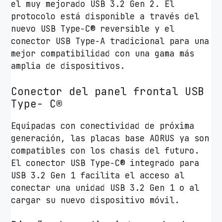
el muy mejorado USB 3.2 Gen 2. El
protocolo está disponible a través del
nuevo USB Type-C® reversible y el
conector USB Type-A tradicional para una
mejor compatibilidad con una gama más
amplia de dispositivos.
Conector del panel frontal USB
Type- C®
Equipadas con conectividad de próxima
generación, las placas base AORUS ya son
compatibles con los chasis del futuro.
El conector USB Type-C® integrado para
USB 3.2 Gen 1 facilita el acceso al
conectar una unidad USB 3.2 Gen 1 o al
cargar su nuevo dispositivo móvil.