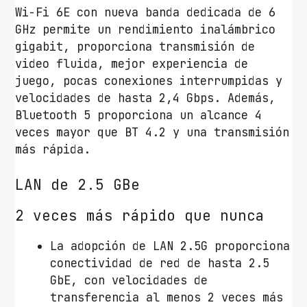
Wi-Fi 6E con nueva banda dedicada de 6
GHz permite un rendimiento inalámbrico
gigabit, proporciona transmisión de
video fluida, mejor experiencia de
juego, pocas conexiones interrumpidas y
velocidades de hasta 2,4 Gbps. Además,
Bluetooth 5 proporciona un alcance 4
veces mayor que BT 4.2 y una transmisión
más rápida.
LAN de 2.5 GBe
2 veces más rápido que nunca
La adopción de LAN 2.5G proporciona
conectividad de red de hasta 2.5
GbE, con velocidades de
transferencia al menos 2 veces más