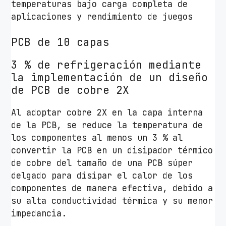
temperaturas bajo carga completa de
aplicaciones y rendimiento de juegos
PCB de 10 capas
3 % de refrigeración mediante
la implementación de un diseño
de PCB de cobre 2X
Al adoptar cobre 2X en la capa interna
de la PCB, se reduce la temperatura de
los componentes al menos un 3 % al
convertir la PCB en un disipador térmico
de cobre del tamaño de una PCB súper
delgado para disipar el calor de los
componentes de manera efectiva, debido a
su alta conductividad térmica y su menor
impedancia.