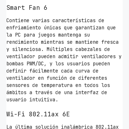
Smart Fan 6
Contiene varias características de
enfriamiento únicas que garantizan que
la PC para juegos mantenga su
rendimiento mientras se mantiene fresca
y silenciosa. Múltiples cabezales de
ventilador pueden admitir ventiladores y
bombas PWM/DC, y los usuarios pueden
definir fácilmente cada curva de
ventilador en función de diferentes
sensores de temperatura en todos los
ámbitos a través de una interfaz de
usuario intuitiva.
Wi-Fi 802.11ax 6E
La última solución inalámbrica 802.11ax