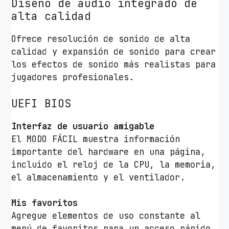
Diseño de audio integrado de
alta calidad
Ofrece resolución de sonido de alta
calidad y expansión de sonido para crear
los efectos de sonido más realistas para
jugadores profesionales.
UEFI BIOS
Interfaz de usuario amigable
El MODO FÁCIL muestra información
importante del hardware en una página,
incluido el reloj de la CPU, la memoria,
el almacenamiento y el ventilador.
Mis favoritos
Agregue elementos de uso constante al
menú de favoritos para un acceso rápido.