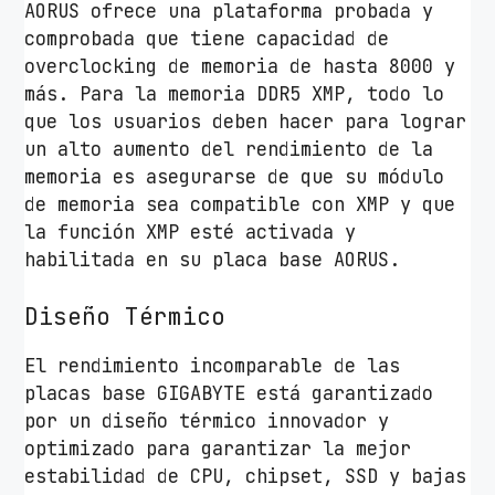
AORUS ofrece una plataforma probada y
comprobada que tiene capacidad de
overclocking de memoria de hasta 8000 y
más. Para la memoria DDR5 XMP, todo lo
que los usuarios deben hacer para lograr
un alto aumento del rendimiento de la
memoria es asegurarse de que su módulo
de memoria sea compatible con XMP y que
la función XMP esté activada y
habilitada en su placa base AORUS.
Diseño Térmico
El rendimiento incomparable de las
placas base GIGABYTE está garantizado
por un diseño térmico innovador y
optimizado para garantizar la mejor
estabilidad de CPU, chipset, SSD y bajas