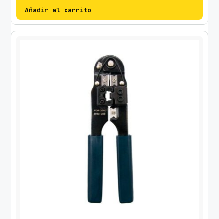
Añadir al carrito