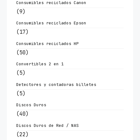
Consumibles reciclados Canon
(9)
Consumibles reciclados Epson
(17)
Consumibles reciclados HP
(50)
Convertibles 2 en 1
(5)
Detectores y contadoras billetes
(5)
Discos Duros
(40)
Discos Duros de Red / NAS
(22)