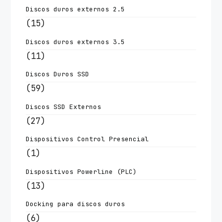
Discos duros externos 2.5
(15)
Discos duros externos 3.5
(11)
Discos Duros SSD
(59)
Discos SSD Externos
(27)
Dispositivos Control Presencial
(1)
Dispositivos Powerline (PLC)
(13)
Docking para discos duros
(6)