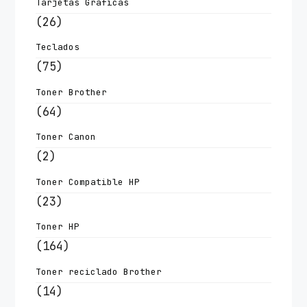
Tarjetas Graficas
(26)
Teclados
(75)
Toner Brother
(64)
Toner Canon
(2)
Toner Compatible HP
(23)
Toner HP
(164)
Toner reciclado Brother
(14)