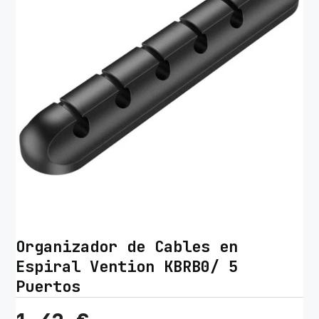
Organizador de Cables en
Espiral Vention KBRB0/ 5
Puertos