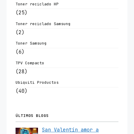
Toner reciclado HP
(25)
Toner reciclado Samsung
(2)
Toner Samsung
(6)
TPV Compacto
(28)
Ubiquiti Productos
(40)
ÚLTIMOS BLOGS
San Valentín amor a