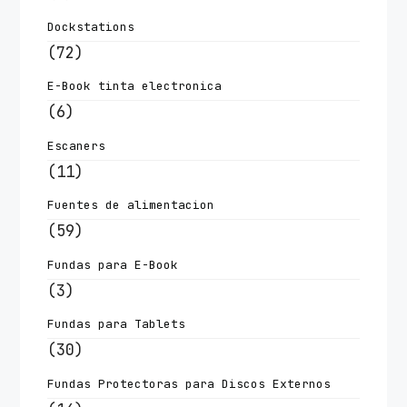
Dockstations
(72)
E-Book tinta electronica
(6)
Escaners
(11)
Fuentes de alimentacion
(59)
Fundas para E-Book
(3)
Fundas para Tablets
(30)
Fundas Protectoras para Discos Externos