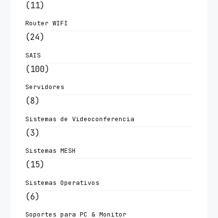
(11)
Router WIFI
(24)
SAIS
(100)
Servidores
(8)
Sistemas de Videoconferencia
(3)
Sistemas MESH
(15)
Sistemas Operativos
(6)
Soportes para PC & Monitor