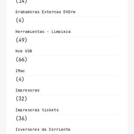
(14)
Grabadoras Externas DVDrw
(4)
Herramientas - Limpieza
(49)
Hub USB
(66)
IMac
(4)
Impresoras
(32)
Impresoras tickets
(36)
Inversores de Corriente