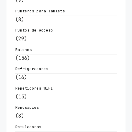
(9)
Punteros para Tablets
(8)
Puntos de Acceso
(29)
Ratones
(156)
Refrigeradores
(16)
Repetidores WIFI
(15)
Reposapies
(8)
Rotuladoras