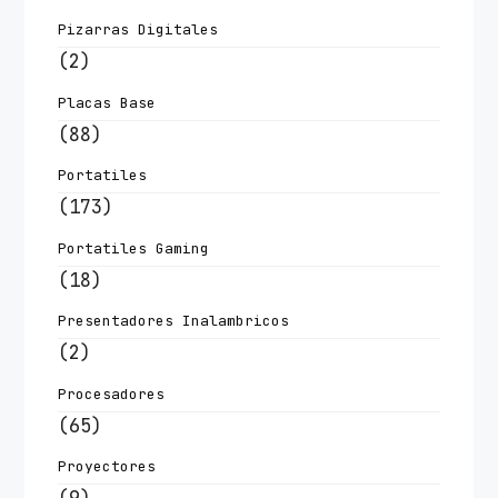
Pizarras Digitales
(2)
Placas Base
(88)
Portatiles
(173)
Portatiles Gaming
(18)
Presentadores Inalambricos
(2)
Procesadores
(65)
Proyectores