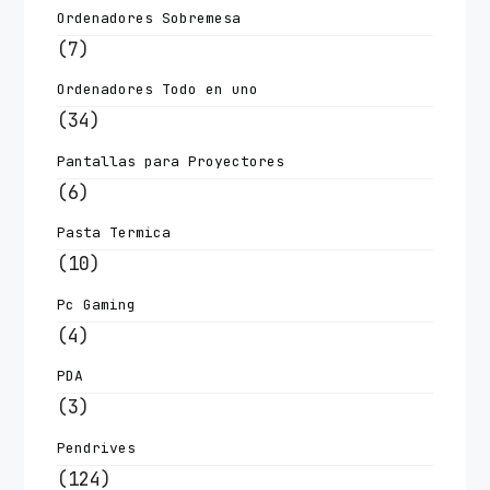
Ordenadores Sobremesa
(7)
Ordenadores Todo en uno
(34)
Pantallas para Proyectores
(6)
Pasta Termica
(10)
Pc Gaming
(4)
PDA
(3)
Pendrives
(124)