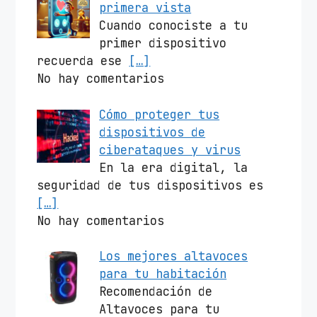
primera vista
Cuando conociste a tu
primer dispositivo
recuerda ese
[…]
No hay comentarios
Cómo proteger tus
dispositivos de
ciberataques y virus
En la era digital, la
seguridad de tus dispositivos es
[…]
No hay comentarios
Los mejores altavoces
para tu habitación
Recomendación de
Altavoces para tu