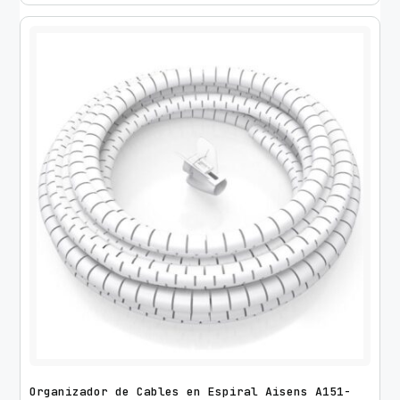
Organizador de Cables en Espiral Aisens A151-