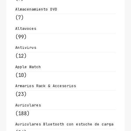
Almacenamiento DVD
(7)
Altavoces
(99)
Antivirus
(12)
Apple Watch
(10)
Armarios Rack & Accesorios
(23)
Auriculares
(188)
Auriculares Bluetooth con estuche de carga