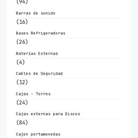
(94)
Barras de sonido
(16)
Bases Refrigeradoras
(26)
Baterías Externas
(4)
Cables de Seguridad
(12)
Cajas - Torres
(24)
Cajas externas para Discos
(84)
Cajon portamonedas