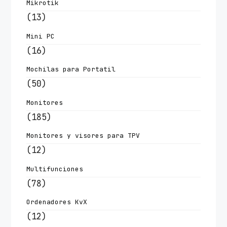
Mikrotik
(13)
Mini PC
(16)
Mochilas para Portatil
(50)
Monitores
(185)
Monitores y visores para TPV
(12)
Multifunciones
(78)
Ordenadores KvX
(12)