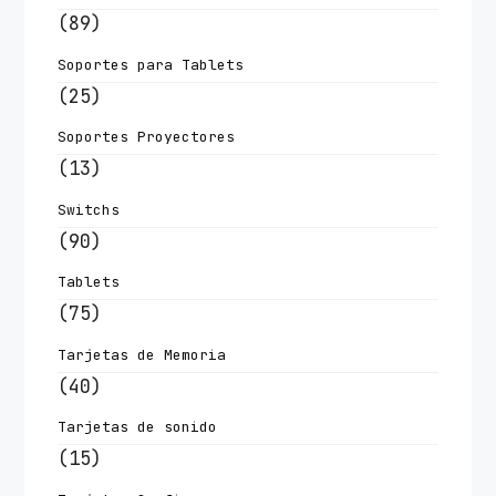
(89)
Soportes para Tablets
(25)
Soportes Proyectores
(13)
Switchs
(90)
Tablets
(75)
Tarjetas de Memoria
(40)
Tarjetas de sonido
(15)