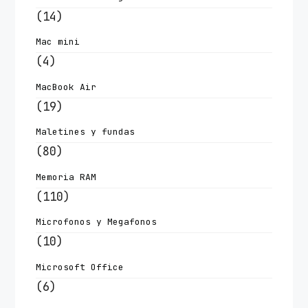
(14)
Mac mini
(4)
MacBook Air
(19)
Maletines y fundas
(80)
Memoria RAM
(110)
Microfonos y Megafonos
(10)
Microsoft Office
(6)