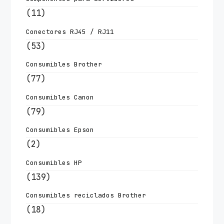
(11)
Conectores RJ45 / RJ11
(53)
Consumibles Brother
(77)
Consumibles Canon
(79)
Consumibles Epson
(2)
Consumibles HP
(139)
Consumibles reciclados Brother
(18)