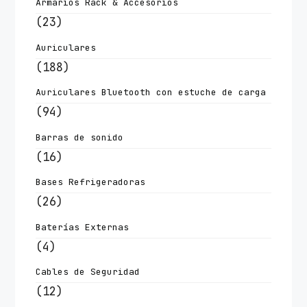
Armarios Rack & Accesorios
(23)
Auriculares
(188)
Auriculares Bluetooth con estuche de carga
(94)
Barras de sonido
(16)
Bases Refrigeradoras
(26)
Baterías Externas
(4)
Cables de Seguridad
(12)