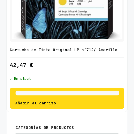
Cartucho de Tinta Original HP nº712/ Amarillo
42,47
€
✓ En stock
Añadir al carrito
CATEGORÍAS DE PRODUCTOS