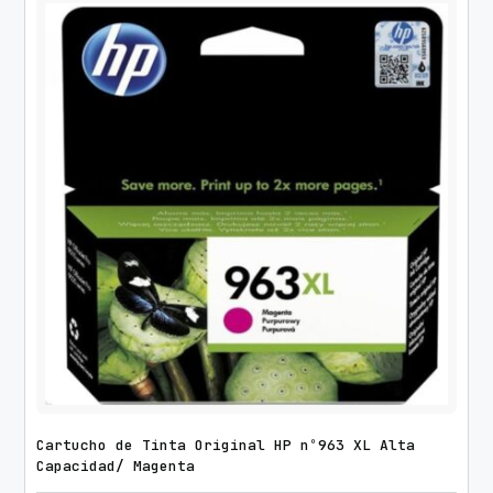
Cartucho de Tinta Original HP nº963 XL Alta
Capacidad/ Magenta