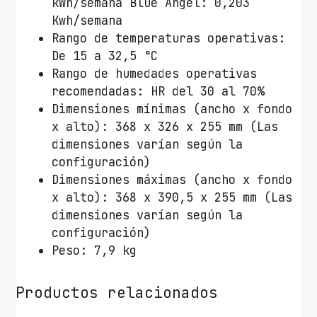
kWh/semana Blue Angel: 0,203
Kwh/semana
Rango de temperaturas operativas:
De 15 a 32,5 °C
Rango de humedades operativas
recomendadas: HR del 30 al 70%
Dimensiones mínimas (ancho x fondo
x alto): 368 x 326 x 255 mm (Las
dimensiones varían según la
configuración)
Dimensiones máximas (ancho x fondo
x alto): 368 x 390,5 x 255 mm (Las
dimensiones varían según la
configuración)
Peso: 7,9 kg
Productos relacionados