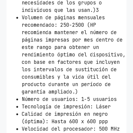
necesidades de los grupos o
individuos que las usan.)3
Volumen de páginas mensuales
recomendado: 250-2500 (HP
recomienda mantener el número de
páginas impresas por mes dentro de
este rango para obtener un
rendimiento óptimo del dispositivo,
con base en factores que incluyen
los intervalos de sustitución de
consumibles y la vida útil del
producto durante un período de
garantía ampliado.)
Número de usuarios: 1-5 usuarios
Tecnología de impresión: Láser
Calidad de impresión en negro
(óptima): Hasta 600 x 600 ppp
Velocidad del procesador: 500 MHz