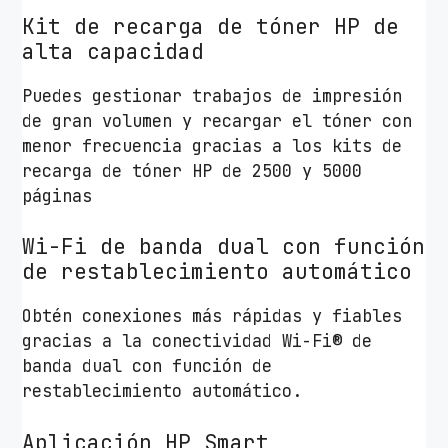
Kit de recarga de tóner HP de
alta capacidad
Puedes gestionar trabajos de impresión
de gran volumen y recargar el tóner con
menor frecuencia gracias a los kits de
recarga de tóner HP de 2500 y 5000
páginas
Wi-Fi de banda dual con función
de restablecimiento automático
Obtén conexiones más rápidas y fiables
gracias a la conectividad Wi-Fi® de
banda dual con función de
restablecimiento automático.
Aplicación HP Smart