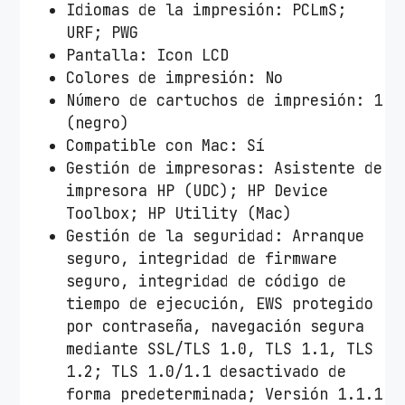
Idiomas de la impresión: PCLmS;
URF; PWG
Pantalla: Icon LCD
Colores de impresión: No
Número de cartuchos de impresión: 1
(negro)
Compatible con Mac: Sí
Gestión de impresoras: Asistente de
impresora HP (UDC); HP Device
Toolbox; HP Utility (Mac)
Gestión de la seguridad: Arranque
seguro, integridad de firmware
seguro, integridad de código de
tiempo de ejecución, EWS protegido
por contraseña, navegación segura
mediante SSL/TLS 1.0, TLS 1.1, TLS
1.2; TLS 1.0/1.1 desactivado de
forma predeterminada; Versión 1.1.1