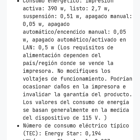
Consumo energético: Impresión
activa: 390 w, listo: 2,7 w,
suspensión: 0,51 w, apagado manual:
0,05 w, apagado
automático/encendido manual: 0,05
w, apagado automático/activado en
LAN: 0,5 w (Los requisitos de
alimentación dependen del
país/región donde se vende la
impresora. No modifiques los
voltajes de funcionamiento. Podrían
ocasionar daños en la impresora e
invalidar la garantía del producto.
Los valores del consumo de energía
se basan generalmente en la medida
del dispositivo de 115 V. )
Número de consumo eléctrico típico
(TEC): Energy Star: 0,194