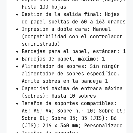
Hasta 100 hojas
Gestión de la salida final: Hojas
de papel sueltas de 60 a 163 gramos
Impresión a doble cara: Manual
(compatibilidad con el controlador
suministrado)
Bandejas para el papel, estándar: 1
Bandejas de papel, máximo: 1
Alimentador de sobres: Sin ningún
alimentador de sobres específico.
Admite sobres en la bandeja 1
Capacidad máxima de entrada máxima
(sobres): Hasta 10 sobres
Tamaños de soportes compatibles:
A6; A5; A4; Sobre n.º 10; Sobre C5;
Sobre DL; Sobre B5; B5 (JIS); B6
(JIS); 216 x 340 mm; Personalizado