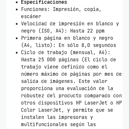
Especificaciones
Funciones: Impresión, copia,
escáner
Velocidad de impresión en blanco y
negro (ISO, A4): Hasta 22 ppm
Primera página en blanco y negro
(A4, listo): En sólo 8,0 segundos
Ciclo de trabajo (mensual, A4):
Hasta 25 000 páginas (El ciclo de
trabajo viene definido como el
número máximo de páginas por mes de
salida de imágenes. Este valor
proporciona una evaluación de la
robustez del producto comparado con
otros dispositivos HP LaserJet o HP
Color LaserJet, y permite que se
instalen las impresoras y
multifuncionales según las