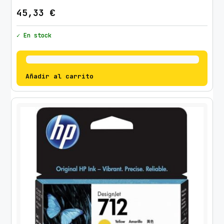
45,33
€
✓ En stock
Añadir al carrito