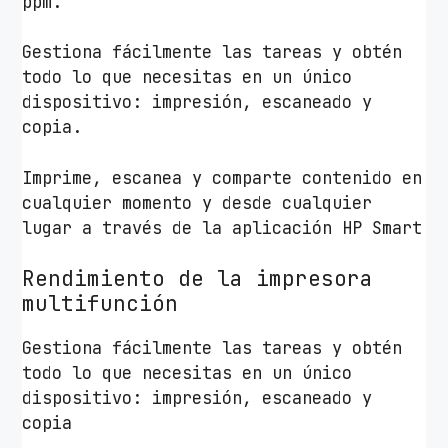
ppm.
Gestiona fácilmente las tareas y obtén
todo lo que necesitas en un único
dispositivo: impresión, escaneado y
copia.
Imprime, escanea y comparte contenido en
cualquier momento y desde cualquier
lugar a través de la aplicación HP Smart
Rendimiento de la impresora
multifunción
Gestiona fácilmente las tareas y obtén
todo lo que necesitas en un único
dispositivo: impresión, escaneado y
copia