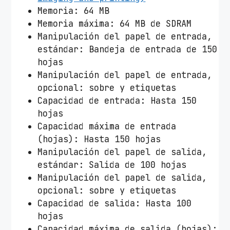
Memoria: 64 MB
Memoria máxima: 64 MB de SDRAM
Manipulación del papel de entrada,
estándar: Bandeja de entrada de 150
hojas
Manipulación del papel de entrada,
opcional: sobre y etiquetas
Capacidad de entrada: Hasta 150
hojas
Capacidad máxima de entrada
(hojas): Hasta 150 hojas
Manipulación del papel de salida,
estándar: Salida de 100 hojas
Manipulación del papel de salida,
opcional: sobre y etiquetas
Capacidad de salida: Hasta 100
hojas
Capacidad máxima de salida (hojas):