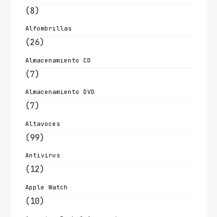
(8)
Alfombrillas
(26)
Almacenamiento CD
(7)
Almacenamiento DVD
(7)
Altavoces
(99)
Antivirus
(12)
Apple Watch
(10)