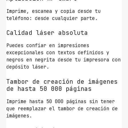
Imprime, escanea y copia desde tu
teléfono: desde cualquier parte.
Calidad láser absoluta
Puedes confiar en impresiones
excepcionales con textos definidos y
negros en negrita desde tu impresora con
depósito láser.
Tambor de creación de imágenes
de hasta 50 000 páginas
Imprime hasta 50 000 páginas sin tener
que reemplazar el tambor de creación de
imágenes.