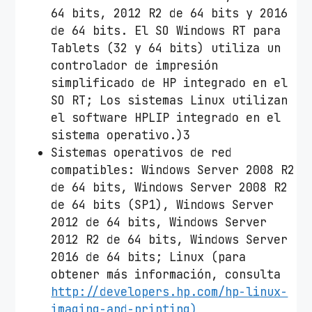
64 bits, 2012 R2 de 64 bits y 2016
de 64 bits. El SO Windows RT para
Tablets (32 y 64 bits) utiliza un
controlador de impresión
simplificado de HP integrado en el
SO RT; Los sistemas Linux utilizan
el software HPLIP integrado en el
sistema operativo.)3
Sistemas operativos de red
compatibles: Windows Server 2008 R2
de 64 bits, Windows Server 2008 R2
de 64 bits (SP1), Windows Server
2012 de 64 bits, Windows Server
2012 R2 de 64 bits, Windows Server
2016 de 64 bits; Linux (para
obtener más información, consulta
http://developers.hp.com/hp-linux-
imaging-and-printing)