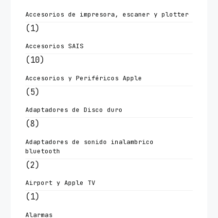
Accesorios de impresora, escaner y plotter
(1)
Accesorios SAIS
(10)
Accesorios y Periféricos Apple
(5)
Adaptadores de Disco duro
(8)
Adaptadores de sonido inalambrico
bluetooth
(2)
Airport y Apple TV
(1)
Alarmas