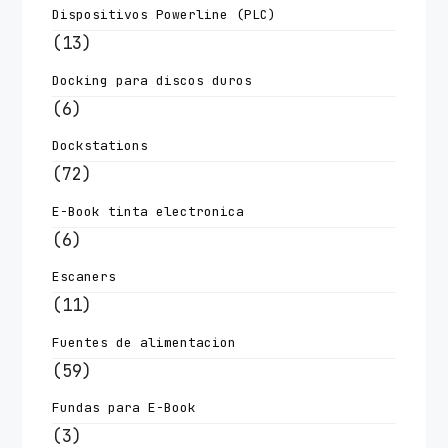
Dispositivos Powerline (PLC)
(13)
Docking para discos duros
(6)
Dockstations
(72)
E-Book tinta electronica
(6)
Escaners
(11)
Fuentes de alimentacion
(59)
Fundas para E-Book
(3)