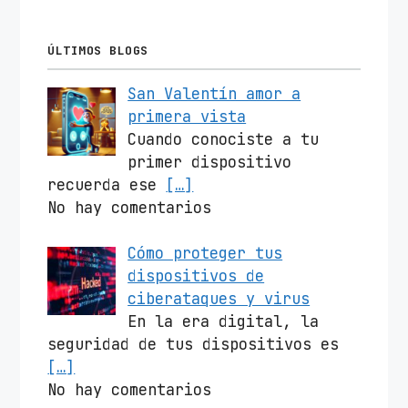
ÚLTIMOS BLOGS
San Valentín amor a
primera vista
Cuando conociste a tu
primer dispositivo
recuerda ese
[…]
No hay comentarios
Cómo proteger tus
dispositivos de
ciberataques y virus
En la era digital, la
seguridad de tus dispositivos es
[…]
No hay comentarios