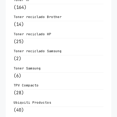
(164)
Toner reciclado Brother
(14)
Toner reciclado HP
(25)
Toner reciclado Samsung
(2)
Toner Samsung
(6)
TPV Compacto
(28)
Ubiquiti Productos
(40)