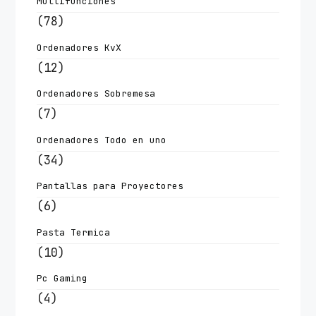
Multifunciones
(78)
Ordenadores KvX
(12)
Ordenadores Sobremesa
(7)
Ordenadores Todo en uno
(34)
Pantallas para Proyectores
(6)
Pasta Termica
(10)
Pc Gaming
(4)