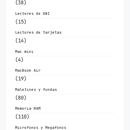
(38)
Lectores de DNI
(15)
Lectores de tarjetas
(14)
Mac mini
(4)
MacBook Air
(19)
Maletines y fundas
(80)
Memoria RAM
(110)
Microfonos y Megafonos