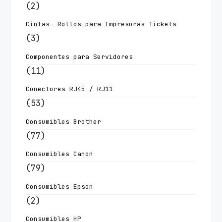
(2)
Cintas- Rollos para Impresoras Tickets
(3)
Componentes para Servidores
(11)
Conectores RJ45 / RJ11
(53)
Consumibles Brother
(77)
Consumibles Canon
(79)
Consumibles Epson
(2)
Consumibles HP