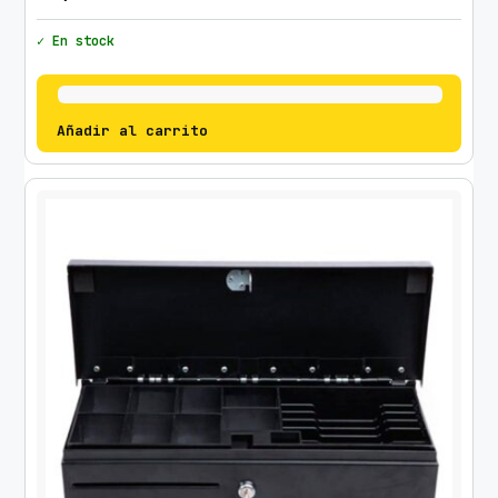
✓ En stock
Añadir al carrito