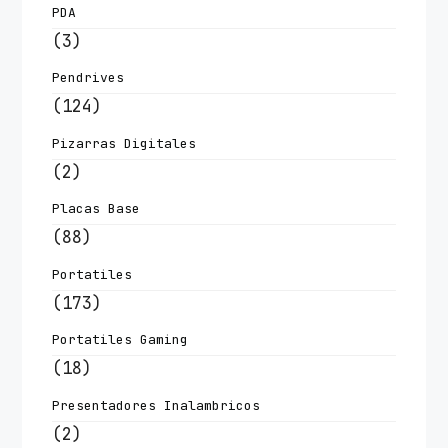
PDA
(3)
Pendrives
(124)
Pizarras Digitales
(2)
Placas Base
(88)
Portatiles
(173)
Portatiles Gaming
(18)
Presentadores Inalambricos
(2)