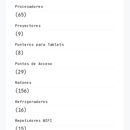
Procesadores
(65)
Proyectores
(9)
Punteros para Tablets
(8)
Puntos de Acceso
(29)
Ratones
(156)
Refrigeradores
(16)
Repetidores WIFI
(15)