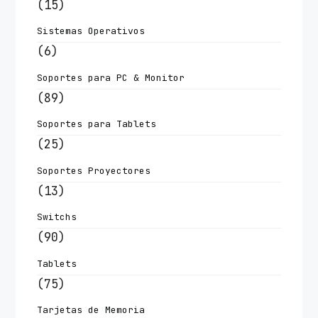
(15)
Sistemas Operativos
(6)
Soportes para PC & Monitor
(89)
Soportes para Tablets
(25)
Soportes Proyectores
(13)
Switchs
(90)
Tablets
(75)
Tarjetas de Memoria