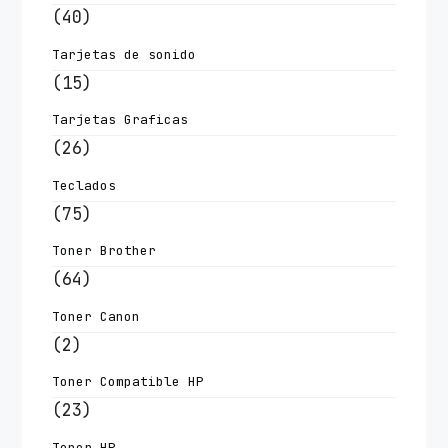
(40)
Tarjetas de sonido
(15)
Tarjetas Graficas
(26)
Teclados
(75)
Toner Brother
(64)
Toner Canon
(2)
Toner Compatible HP
(23)
Toner HP