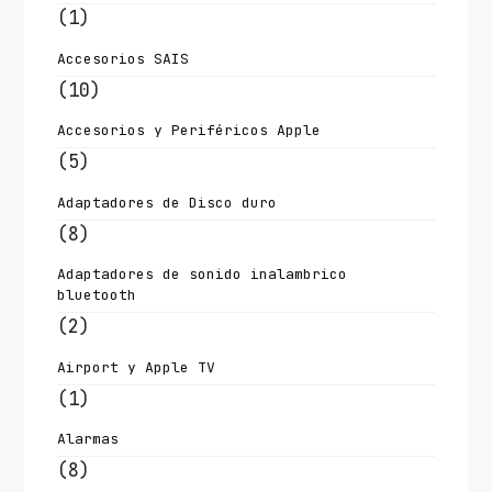
(1)
Accesorios SAIS
(10)
Accesorios y Periféricos Apple
(5)
Adaptadores de Disco duro
(8)
Adaptadores de sonido inalambrico
bluetooth
(2)
Airport y Apple TV
(1)
Alarmas
(8)