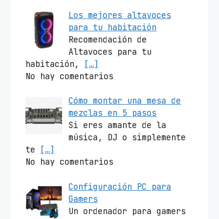
Los mejores altavoces
para tu habitación
Recomendación de
Altavoces para tu
habitación,
[…]
No hay comentarios
Cómo montar una mesa de
mezclas en 5 pasos
Si eres amante de la
música, DJ o simplemente
te
[…]
No hay comentarios
Configuración PC para
Gamers
Un ordenador para gamers