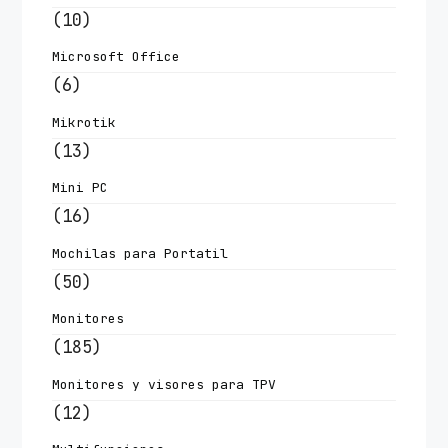
(10)
Microsoft Office
(6)
Mikrotik
(13)
Mini PC
(16)
Mochilas para Portatil
(50)
Monitores
(185)
Monitores y visores para TPV
(12)