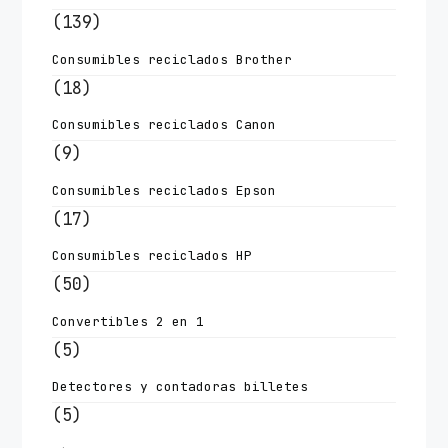
(139)
Consumibles reciclados Brother
(18)
Consumibles reciclados Canon
(9)
Consumibles reciclados Epson
(17)
Consumibles reciclados HP
(50)
Convertibles 2 en 1
(5)
Detectores y contadoras billetes
(5)