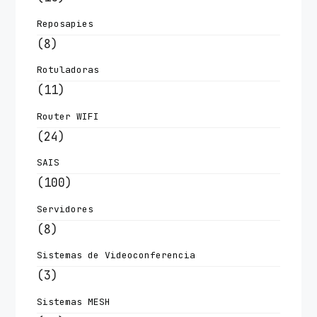
Reposapies
(8)
Rotuladoras
(11)
Router WIFI
(24)
SAIS
(100)
Servidores
(8)
Sistemas de Videoconferencia
(3)
Sistemas MESH