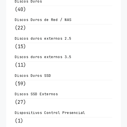
Discos Duros
(40)
Discos Duros de Red / NAS
(22)
Discos duros externos 2.5
(15)
Discos duros externos 3.5
(11)
Discos Duros SSD
(59)
Discos SSD Externos
(27)
Dispositivos Control Presencial
(1)