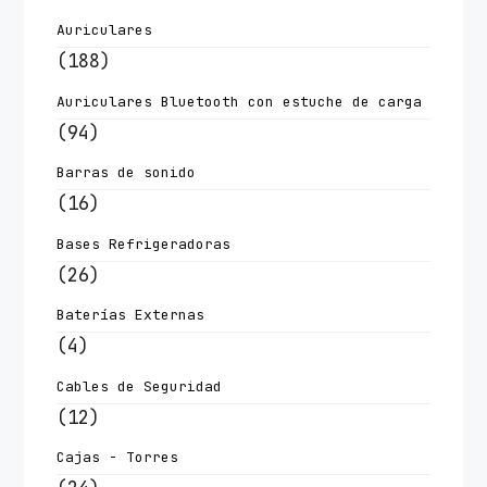
Auriculares
(188)
Auriculares Bluetooth con estuche de carga
(94)
Barras de sonido
(16)
Bases Refrigeradoras
(26)
Baterías Externas
(4)
Cables de Seguridad
(12)
Cajas - Torres