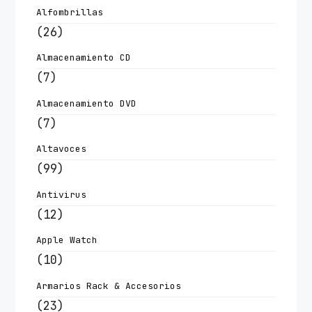
Alfombrillas
(26)
Almacenamiento CD
(7)
Almacenamiento DVD
(7)
Altavoces
(99)
Antivirus
(12)
Apple Watch
(10)
Armarios Rack & Accesorios
(23)