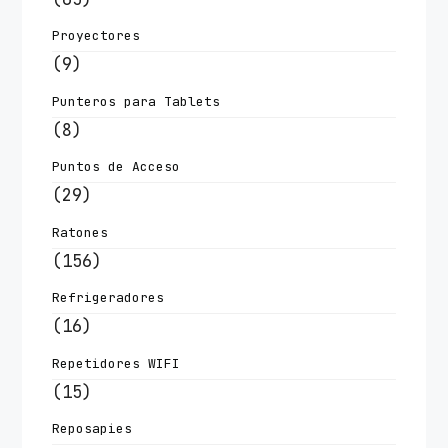
Proyectores
(9)
Punteros para Tablets
(8)
Puntos de Acceso
(29)
Ratones
(156)
Refrigeradores
(16)
Repetidores WIFI
(15)
Reposapies