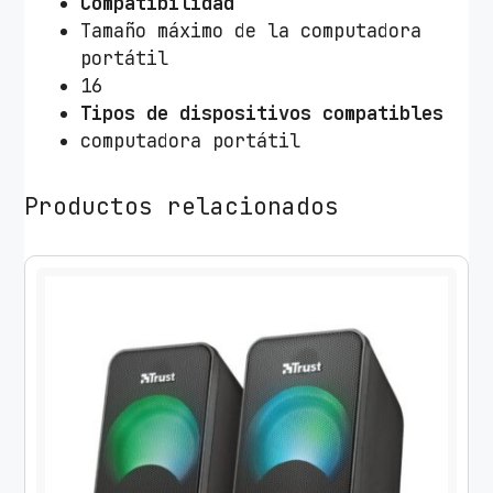
Compatibilidad
Tamaño máximo de la computadora
portátil
16
Tipos de dispositivos compatibles
computadora portátil
Productos relacionados