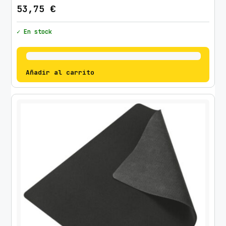
53,75
€
✓ En stock
Añadir al carrito