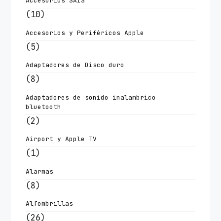
Accesorios SAIS
(10)
Accesorios y Periféricos Apple
(5)
Adaptadores de Disco duro
(8)
Adaptadores de sonido inalambrico
bluetooth
(2)
Airport y Apple TV
(1)
Alarmas
(8)
Alfombrillas
(26)