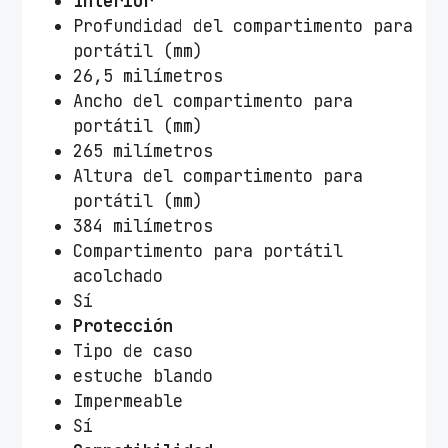
Interior
Profundidad del compartimento para
portátil (mm)
26,5 milímetros
Ancho del compartimento para
portátil (mm)
265 milímetros
Altura del compartimento para
portátil (mm)
384 milímetros
Compartimento para portátil
acolchado
Sí
Protección
Tipo de caso
estuche blando
Impermeable
Sí