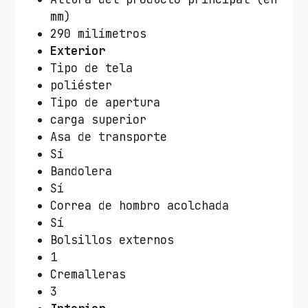
mm)
290 milímetros
Exterior
Tipo de tela
poliéster
Tipo de apertura
carga superior
Asa de transporte
Sí
Bandolera
Sí
Correa de hombro acolchada
Sí
Bolsillos externos
1
Cremalleras
3