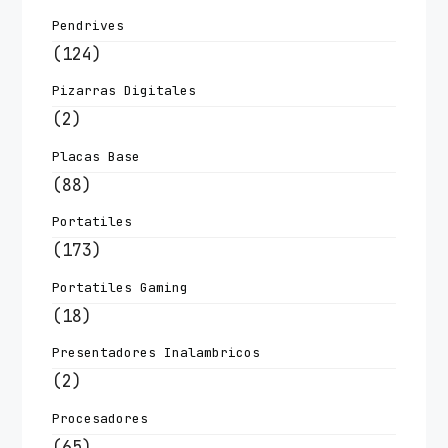
Pendrives
(124)
Pizarras Digitales
(2)
Placas Base
(88)
Portatiles
(173)
Portatiles Gaming
(18)
Presentadores Inalambricos
(2)
Procesadores
(65)