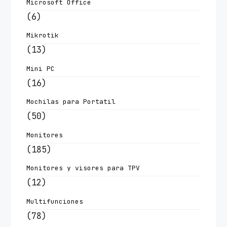
Microsoft Office
(6)
Mikrotik
(13)
Mini PC
(16)
Mochilas para Portatil
(50)
Monitores
(185)
Monitores y visores para TPV
(12)
Multifunciones
(78)