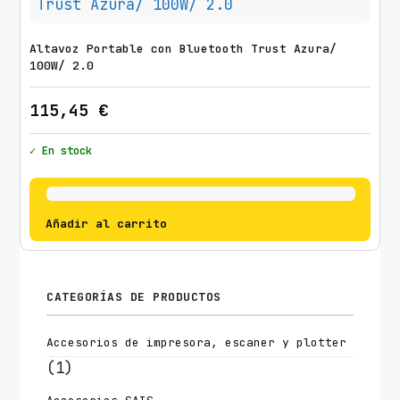
Altavoz Portable con Bluetooth Trust Azura/
100W/ 2.0
115,45
€
✓ En stock
Añadir al carrito
CATEGORÍAS DE PRODUCTOS
Accesorios de impresora, escaner y plotter
(1)