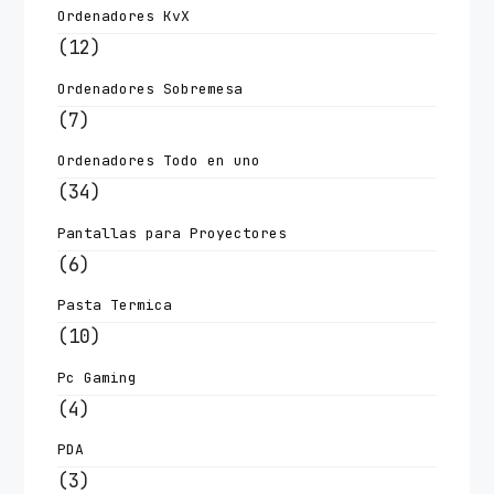
Ordenadores KvX
(12)
Ordenadores Sobremesa
(7)
Ordenadores Todo en uno
(34)
Pantallas para Proyectores
(6)
Pasta Termica
(10)
Pc Gaming
(4)
PDA
(3)