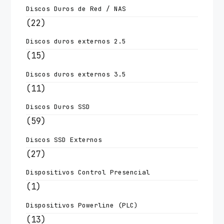
Discos Duros de Red / NAS
(22)
Discos duros externos 2.5
(15)
Discos duros externos 3.5
(11)
Discos Duros SSD
(59)
Discos SSD Externos
(27)
Dispositivos Control Presencial
(1)
Dispositivos Powerline (PLC)
(13)