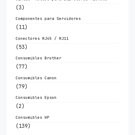
(3)
Componentes para Servidores
(11)
Conectores RJ45 / RJ11
(53)
Consumibles Brother
(77)
Consumibles Canon
(79)
Consumibles Epson
(2)
Consumibles HP
(139)