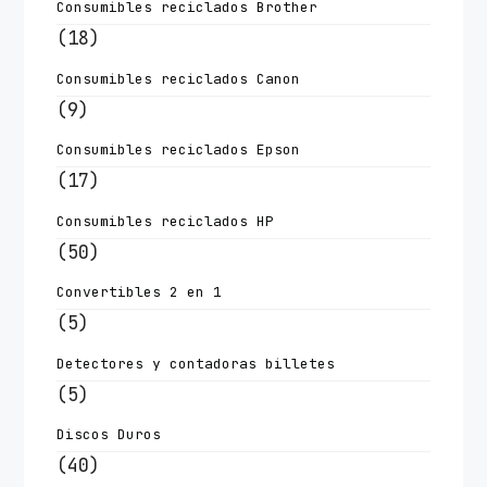
Consumibles reciclados Brother
(18)
Consumibles reciclados Canon
(9)
Consumibles reciclados Epson
(17)
Consumibles reciclados HP
(50)
Convertibles 2 en 1
(5)
Detectores y contadoras billetes
(5)
Discos Duros
(40)