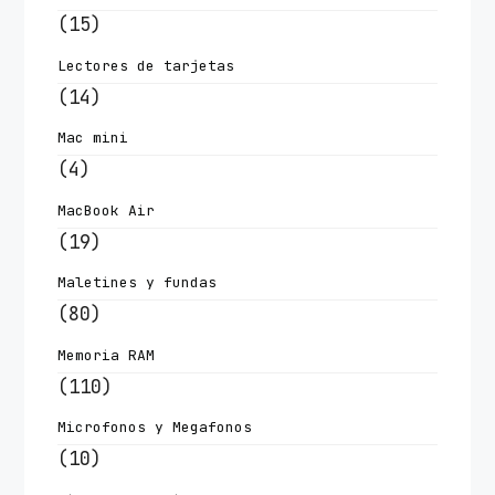
(15)
Lectores de tarjetas
(14)
Mac mini
(4)
MacBook Air
(19)
Maletines y fundas
(80)
Memoria RAM
(110)
Microfonos y Megafonos
(10)