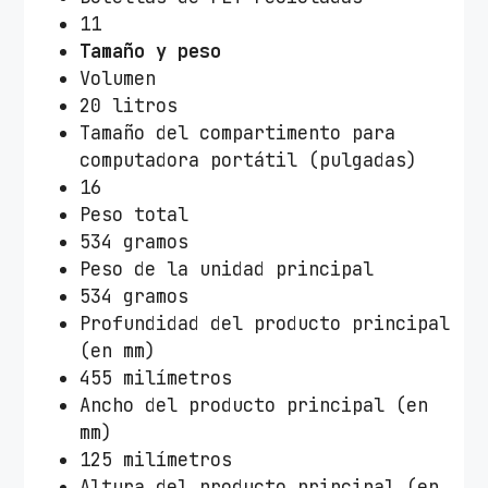
11
Tamaño y peso
Volumen
20 litros
Tamaño del compartimento para
computadora portátil (pulgadas)
16
Peso total
534 gramos
Peso de la unidad principal
534 gramos
Profundidad del producto principal
(en mm)
455 milímetros
Ancho del producto principal (en
mm)
125 milímetros
Altura del producto principal (en