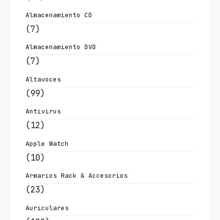
Almacenamiento CD
(7)
Almacenamiento DVD
(7)
Altavoces
(99)
Antivirus
(12)
Apple Watch
(10)
Armarios Rack & Accesorios
(23)
Auriculares