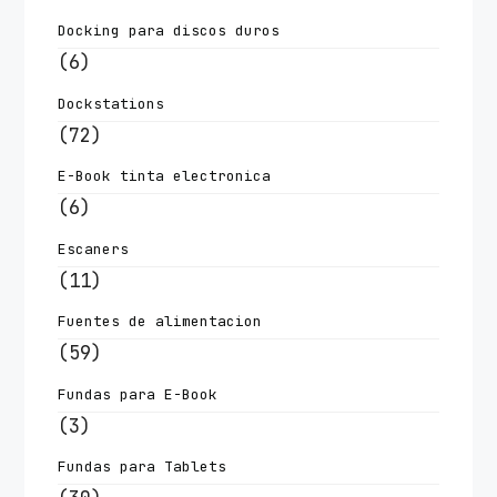
Docking para discos duros
(6)
Dockstations
(72)
E-Book tinta electronica
(6)
Escaners
(11)
Fuentes de alimentacion
(59)
Fundas para E-Book
(3)
Fundas para Tablets