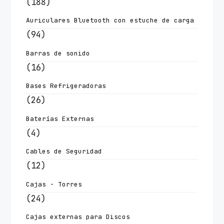
(188)
Auriculares Bluetooth con estuche de carga
(94)
Barras de sonido
(16)
Bases Refrigeradoras
(26)
Baterías Externas
(4)
Cables de Seguridad
(12)
Cajas - Torres
(24)
Cajas externas para Discos