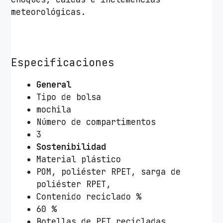
meteorológicas.
Especificaciones
General
Tipo de bolsa
mochila
Número de compartimentos
3
Sostenibilidad
Material plástico
POM, poliéster RPET, sarga de
poliéster RPET,
Contenido reciclado %
60 %
Botellas de PET recicladas