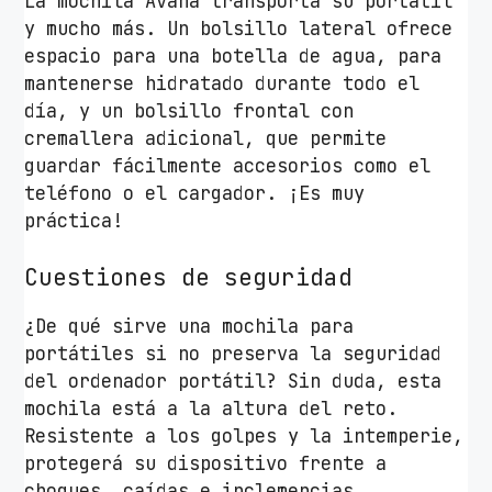
La mochila Avana transporta su portátil
y mucho más. Un bolsillo lateral ofrece
espacio para una botella de agua, para
mantenerse hidratado durante todo el
día, y un bolsillo frontal con
cremallera adicional, que permite
guardar fácilmente accesorios como el
teléfono o el cargador. ¡Es muy
práctica!
Cuestiones de seguridad
¿De qué sirve una mochila para
portátiles si no preserva la seguridad
del ordenador portátil? Sin duda, esta
mochila está a la altura del reto.
Resistente a los golpes y la intemperie,
protegerá su dispositivo frente a
choques, caídas e inclemencias