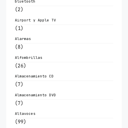
bluetooth
(2)
Airport y Apple TV
(1)
Alarmas
(8)
Alfombrillas
(26)
Almacenamiento CD
(7)
Almacenamiento DVD
(7)
Altavoces
(99)