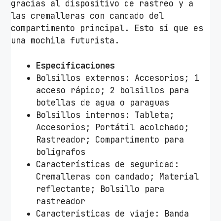
gracias al dispositivo de rastreo y a
las cremalleras con candado del
compartimento principal. Esto sí que es
una mochila futurista.
Especificaciones
Bolsillos externos: Accesorios; 1
acceso rápido; 2 bolsillos para
botellas de agua o paraguas
Bolsillos internos: Tableta;
Accesorios; Portátil acolchado;
Rastreador; Compartimento para
bolígrafos
Características de seguridad:
Cremalleras con candado; Material
reflectante; Bolsillo para
rastreador
Características de viaje: Banda