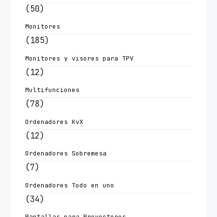
(50)
Monitores
(185)
Monitores y visores para TPV
(12)
Multifunciones
(78)
Ordenadores KvX
(12)
Ordenadores Sobremesa
(7)
Ordenadores Todo en uno
(34)
Pantallas para Proyectores