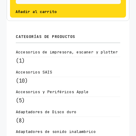
Añadir al carrito
CATEGORÍAS DE PRODUCTOS
Accesorios de impresora, escaner y plotter
(1)
Accesorios SAIS
(10)
Accesorios y Periféricos Apple
(5)
Adaptadores de Disco duro
(8)
Adaptadores de sonido inalambrico