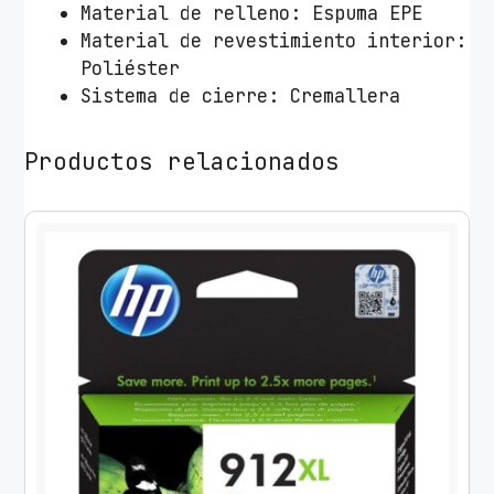
Material de relleno: Espuma EPE
Material de revestimiento interior:
Poliéster
Sistema de cierre: Cremallera
Productos relacionados