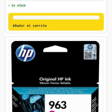
✓ En stock
Añadir al carrito