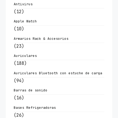
Antivirus
(12)
Apple Watch
(10)
Armarios Rack & Accesorios
(23)
Auriculares
(188)
Auriculares Bluetooth con estuche de carga
(94)
Barras de sonido
(16)
Bases Refrigeradoras
(26)