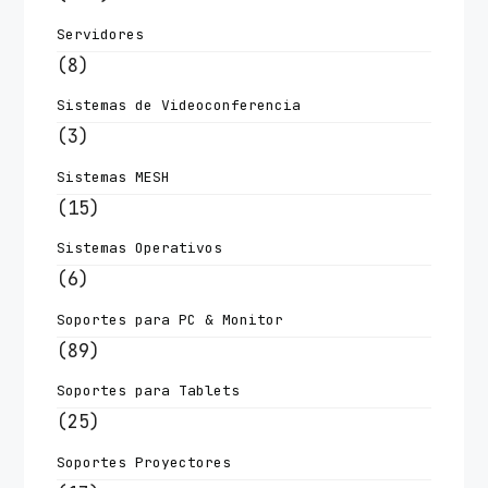
Servidores
(8)
Sistemas de Videoconferencia
(3)
Sistemas MESH
(15)
Sistemas Operativos
(6)
Soportes para PC & Monitor
(89)
Soportes para Tablets
(25)
Soportes Proyectores