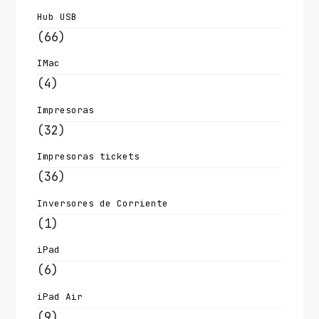
Hub USB
(66)
IMac
(4)
Impresoras
(32)
Impresoras tickets
(36)
Inversores de Corriente
(1)
iPad
(6)
iPad Air
(9)