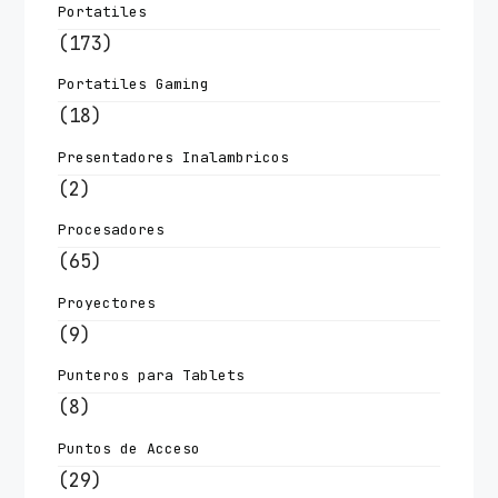
Portatiles
(173)
Portatiles Gaming
(18)
Presentadores Inalambricos
(2)
Procesadores
(65)
Proyectores
(9)
Punteros para Tablets
(8)
Puntos de Acceso
(29)