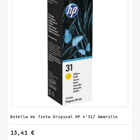
Botella de Tinta Original HP nº31/ Amarillo
13,41
€