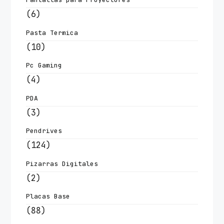
(6)
Pasta Termica
(10)
Pc Gaming
(4)
PDA
(3)
Pendrives
(124)
Pizarras Digitales
(2)
Placas Base
(88)