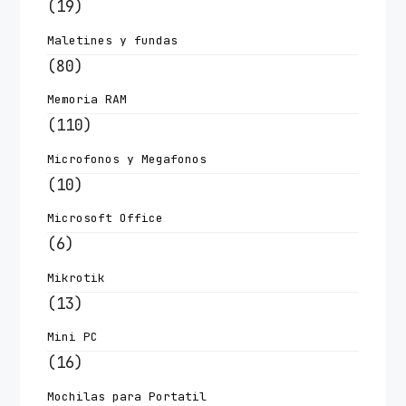
(19)
Maletines y fundas
(80)
Memoria RAM
(110)
Microfonos y Megafonos
(10)
Microsoft Office
(6)
Mikrotik
(13)
Mini PC
(16)
Mochilas para Portatil