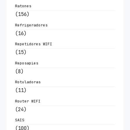
Ratones
(156)
Refrigeradores
(16)
Repetidores WIFI
(15)
Reposapies
(8)
Rotuladoras
(11)
Router WIFI
(24)
SAIS
(100)