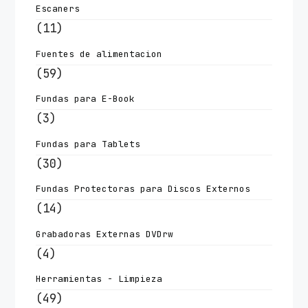
Escaners
(11)
Fuentes de alimentacion
(59)
Fundas para E-Book
(3)
Fundas para Tablets
(30)
Fundas Protectoras para Discos Externos
(14)
Grabadoras Externas DVDrw
(4)
Herramientas - Limpieza
(49)