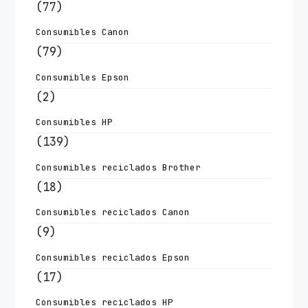
(77)
Consumibles Canon
(79)
Consumibles Epson
(2)
Consumibles HP
(139)
Consumibles reciclados Brother
(18)
Consumibles reciclados Canon
(9)
Consumibles reciclados Epson
(17)
Consumibles reciclados HP