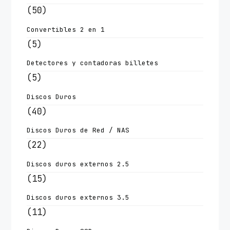
(50)
Convertibles 2 en 1
(5)
Detectores y contadoras billetes
(5)
Discos Duros
(40)
Discos Duros de Red / NAS
(22)
Discos duros externos 2.5
(15)
Discos duros externos 3.5
(11)