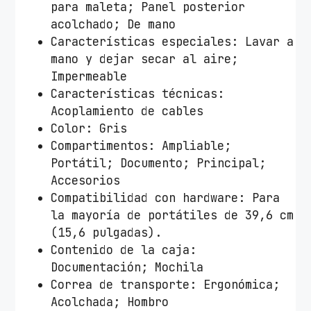
para maleta; Panel posterior
acolchado; De mano
Características especiales: Lavar a
mano y dejar secar al aire;
Impermeable
Características técnicas:
Acoplamiento de cables
Color: Gris
Compartimentos: Ampliable;
Portátil; Documento; Principal;
Accesorios
Compatibilidad con hardware: Para
la mayoría de portátiles de 39,6 cm
(15,6 pulgadas).
Contenido de la caja:
Documentación; Mochila
Correa de transporte: Ergonómica;
Acolchada; Hombro