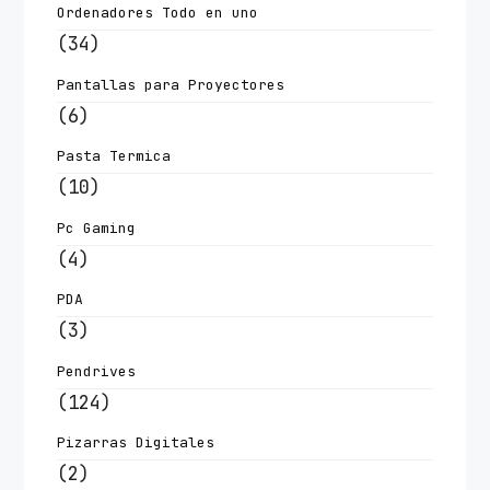
Ordenadores Todo en uno
(34)
Pantallas para Proyectores
(6)
Pasta Termica
(10)
Pc Gaming
(4)
PDA
(3)
Pendrives
(124)
Pizarras Digitales
(2)