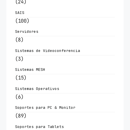
(24)
SAIS
(100)
Servidores
(8)
Sistemas de Videoconferencia
(3)
Sistemas MESH
(15)
Sistemas Operativos
(6)
Soportes para PC & Monitor
(89)
Soportes para Tablets