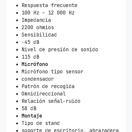
Respuesta frecuente
100 Hz – 12 000 Hz
Impedancia
2200 ohmios
Sensibilidad
-45 dB
Nivel de presión de sonido
115 dB
Micrófono
Micrófono tipo sensor
condensador
Patrón de recogida
Omnidireccional
Relación señal-ruido
58 dB
Montaje
Tipo de stand
soporte de escritorio, abrazadera