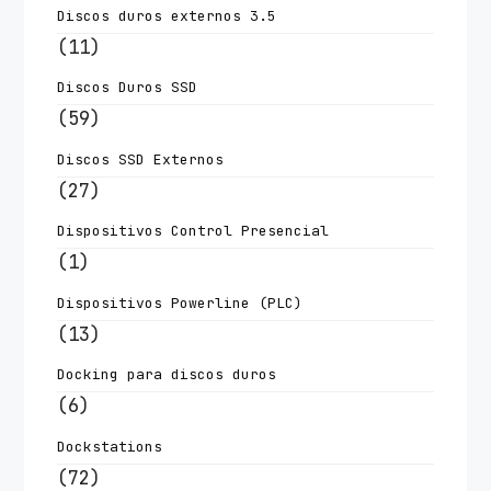
Discos duros externos 3.5
(11)
Discos Duros SSD
(59)
Discos SSD Externos
(27)
Dispositivos Control Presencial
(1)
Dispositivos Powerline (PLC)
(13)
Docking para discos duros
(6)
Dockstations
(72)