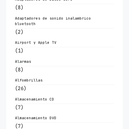
(8)
Adaptadores de sonido inalambrico
bluetooth
(2)
Airport y Apple TV
(1)
Alarmas
(8)
Alfombrillas
(26)
Almacenamiento CD
(7)
Almacenamiento DVD
(7)