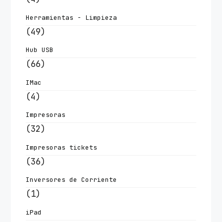
Herramientas - Limpieza
(49)
Hub USB
(66)
IMac
(4)
Impresoras
(32)
Impresoras tickets
(36)
Inversores de Corriente
(1)
iPad