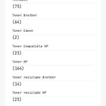
(75)
Toner Brother
(64)
Toner Canon
(2)
Toner Compatible HP
(23)
Toner HP
(164)
Toner reciclado Brother
(14)
Toner reciclado HP
(25)