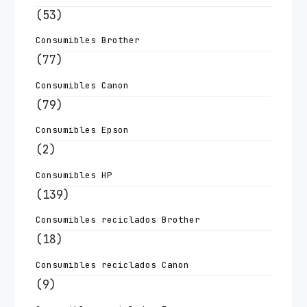
(53)
Consumibles Brother
(77)
Consumibles Canon
(79)
Consumibles Epson
(2)
Consumibles HP
(139)
Consumibles reciclados Brother
(18)
Consumibles reciclados Canon
(9)