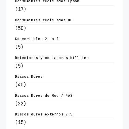
Consumibles reciclados Epson
(17)
Consumibles reciclados HP
(50)
Convertibles 2 en 1
(5)
Detectores y contadoras billetes
(5)
Discos Duros
(40)
Discos Duros de Red / NAS
(22)
Discos duros externos 2.5
(15)