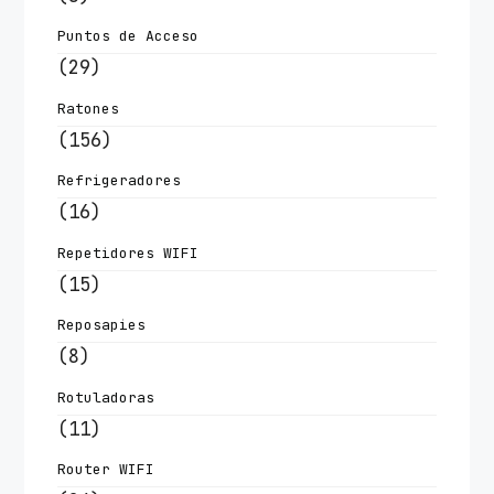
Puntos de Acceso
(29)
Ratones
(156)
Refrigeradores
(16)
Repetidores WIFI
(15)
Reposapies
(8)
Rotuladoras
(11)
Router WIFI