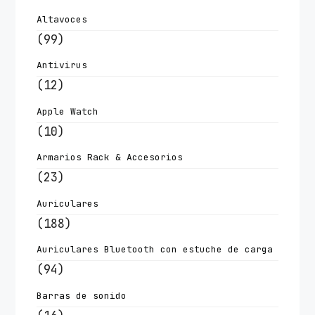
Altavoces
(99)
Antivirus
(12)
Apple Watch
(10)
Armarios Rack & Accesorios
(23)
Auriculares
(188)
Auriculares Bluetooth con estuche de carga
(94)
Barras de sonido