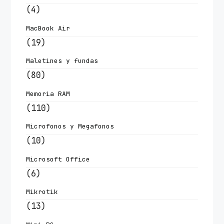
(4)
MacBook Air
(19)
Maletines y fundas
(80)
Memoria RAM
(110)
Microfonos y Megafonos
(10)
Microsoft Office
(6)
Mikrotik
(13)