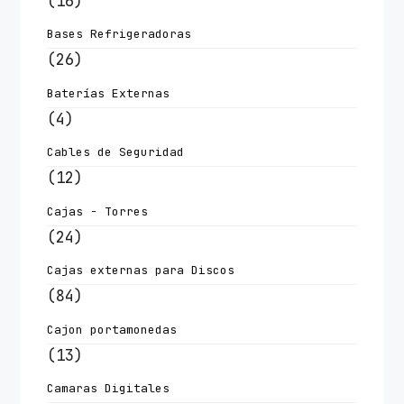
(16)
Bases Refrigeradoras
(26)
Baterías Externas
(4)
Cables de Seguridad
(12)
Cajas - Torres
(24)
Cajas externas para Discos
(84)
Cajon portamonedas
(13)
Camaras Digitales