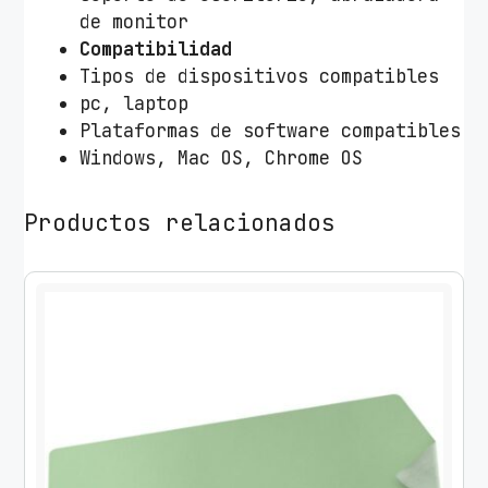
de monitor
Compatibilidad
Tipos de dispositivos compatibles
pc, laptop
Plataformas de software compatibles
Windows, Mac OS, Chrome OS
Productos relacionados