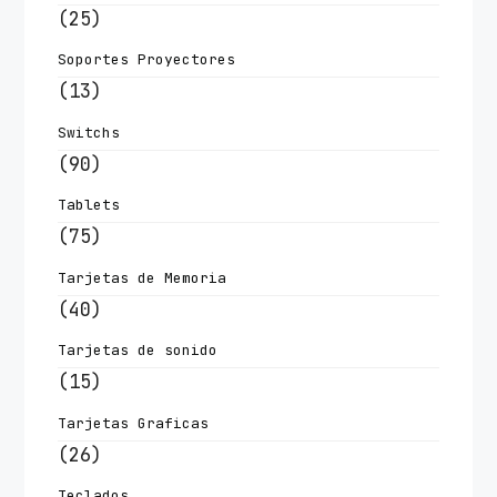
(25)
Soportes Proyectores
(13)
Switchs
(90)
Tablets
(75)
Tarjetas de Memoria
(40)
Tarjetas de sonido
(15)
Tarjetas Graficas
(26)
Teclados