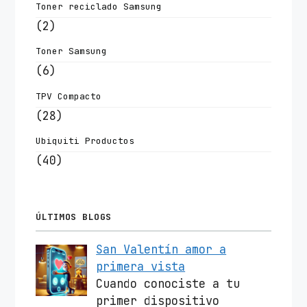
Toner reciclado Samsung
(2)
Toner Samsung
(6)
TPV Compacto
(28)
Ubiquiti Productos
(40)
ÚLTIMOS BLOGS
San Valentín amor a
primera vista
Cuando conociste a tu
primer dispositivo