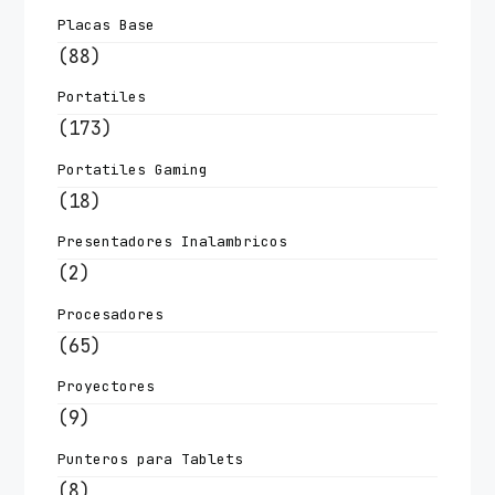
Placas Base
(88)
Portatiles
(173)
Portatiles Gaming
(18)
Presentadores Inalambricos
(2)
Procesadores
(65)
Proyectores
(9)
Punteros para Tablets
(8)