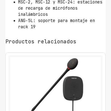
MSC-2, MSC-12 y MSC-24: estaciones
de recarga de micrófonos
inalámbricos
ANG-5L: soporte para montaje en
rack 19
Productos relacionados