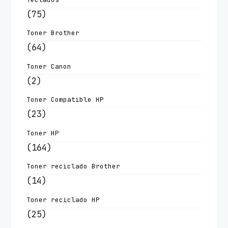
(75)
Toner Brother
(64)
Toner Canon
(2)
Toner Compatible HP
(23)
Toner HP
(164)
Toner reciclado Brother
(14)
Toner reciclado HP
(25)