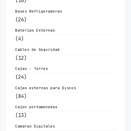
(16)
Bases Refrigeradoras
(26)
Baterías Externas
(4)
Cables de Seguridad
(12)
Cajas - Torres
(24)
Cajas externas para Discos
(84)
Cajon portamonedas
(13)
Camaras Digitales