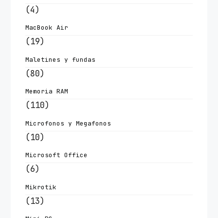
(4)
MacBook Air
(19)
Maletines y fundas
(80)
Memoria RAM
(110)
Microfonos y Megafonos
(10)
Microsoft Office
(6)
Mikrotik
(13)