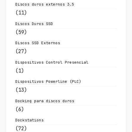
Discos duros externos 3.5
(11)
Discos Duros SSD
(59)
Discos SSD Externos
(27)
Dispositivos Control Presencial
(1)
Dispositivos Powerline (PLC)
(13)
Docking para discos duros
(6)
Dockstations
(72)