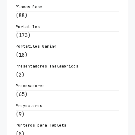
Placas Base
(88)
Portatiles
(173)
Portatiles Gaming
(18)
Presentadores Inalambricos
(2)
Procesadores
(65)
Proyectores
(9)
Punteros para Tablets
(8)