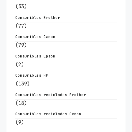
(53)
Consumibles Brother
(77)
Consumibles Canon
(79)
Consumibles Epson
(2)
Consumibles HP
(139)
Consumibles reciclados Brother
(18)
Consumibles reciclados Canon
(9)