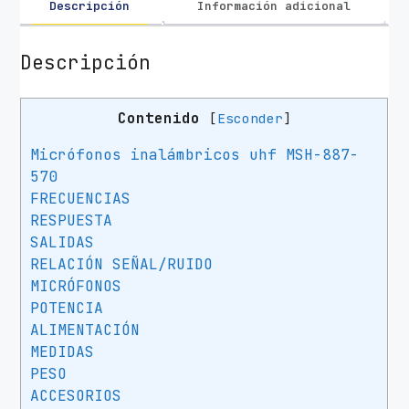
Descripción
Información adicional
Descripción
Contenido
[
Esconder
]
Micrófonos inalámbricos uhf MSH-887-
570
FRECUENCIAS
RESPUESTA
SALIDAS
RELACIÓN SEÑAL/RUIDO
MICRÓFONOS
POTENCIA
ALIMENTACIÓN
MEDIDAS
PESO
ACCESORIOS