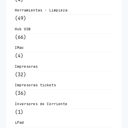
Herramientas - Limpieza
(49)
Hub USB
(66)
IMac
(4)
Impresoras
(32)
Impresoras tickets
(36)
Inversores de Corriente
(1)
iPad