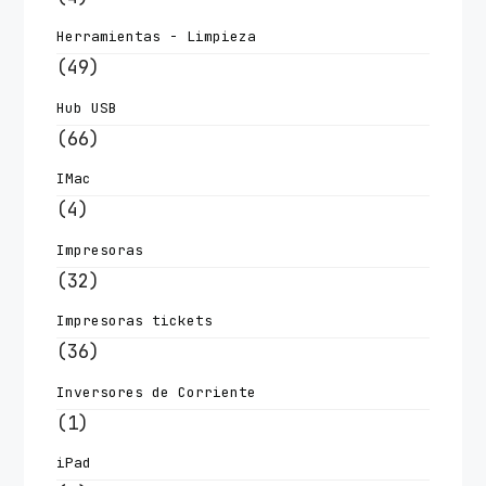
Herramientas - Limpieza
(49)
Hub USB
(66)
IMac
(4)
Impresoras
(32)
Impresoras tickets
(36)
Inversores de Corriente
(1)
iPad