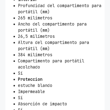
Profundidad del compartimento para
portátil (mm)
265 milímetros
Ancho del compartimento para
portátil (mm)
26,5 milímetros
Altura del compartimento para
portátil (mm)
384 milímetros
Compartimento para portátil
acolchado
Sí
Proteccion
estuche blando
Impermeable
Sí
Absorción de impacto
Sí