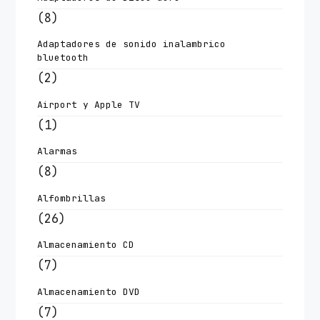
(8)
Adaptadores de sonido inalambrico
bluetooth
(2)
Airport y Apple TV
(1)
Alarmas
(8)
Alfombrillas
(26)
Almacenamiento CD
(7)
Almacenamiento DVD
(7)