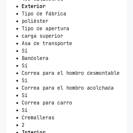
Exterior
Tipo de fábrica
poliéster
Tipo de apertura
carga superior
Asa de transporte
Sí
Bandolera
Sí
Correa para el hombro desmontable
Sí
Correa para el hombro acolchada
Sí
Correa para carro
Sí
Cremalleras
2
Interior