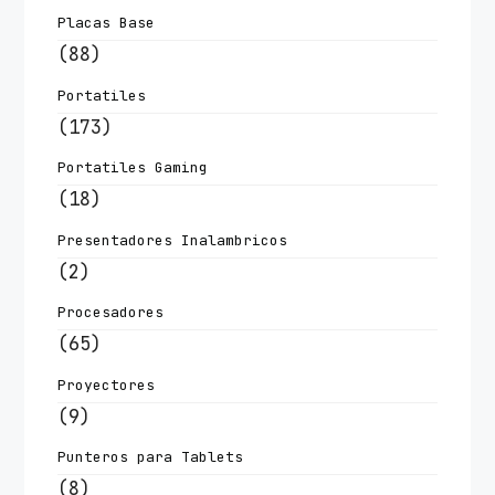
Placas Base
(88)
Portatiles
(173)
Portatiles Gaming
(18)
Presentadores Inalambricos
(2)
Procesadores
(65)
Proyectores
(9)
Punteros para Tablets
(8)