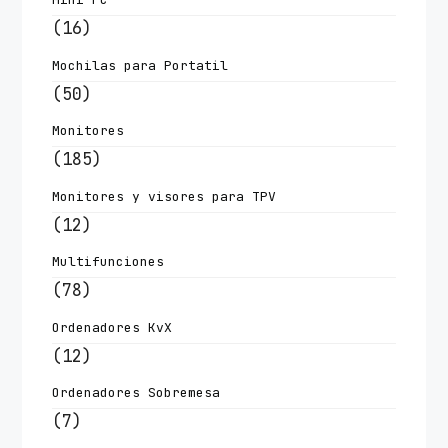
(16)
Mochilas para Portatil
(50)
Monitores
(185)
Monitores y visores para TPV
(12)
Multifunciones
(78)
Ordenadores KvX
(12)
Ordenadores Sobremesa
(7)