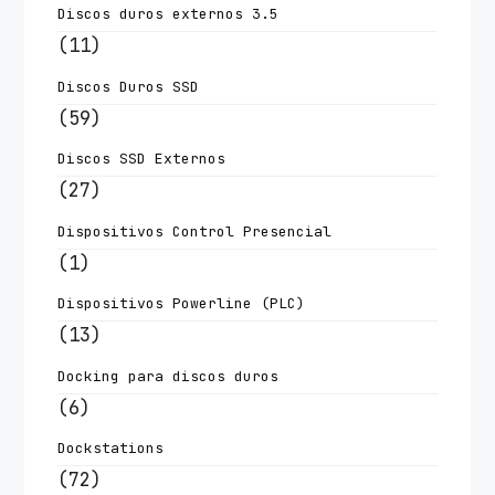
Discos duros externos 3.5
(11)
Discos Duros SSD
(59)
Discos SSD Externos
(27)
Dispositivos Control Presencial
(1)
Dispositivos Powerline (PLC)
(13)
Docking para discos duros
(6)
Dockstations
(72)