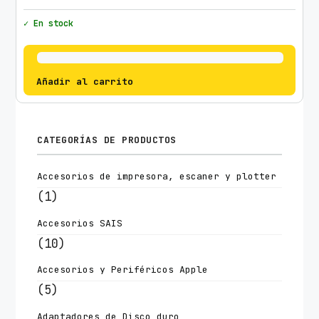
✓ En stock
Añadir al carrito
CATEGORÍAS DE PRODUCTOS
Accesorios de impresora, escaner y plotter
(1)
Accesorios SAIS
(10)
Accesorios y Periféricos Apple
(5)
Adaptadores de Disco duro