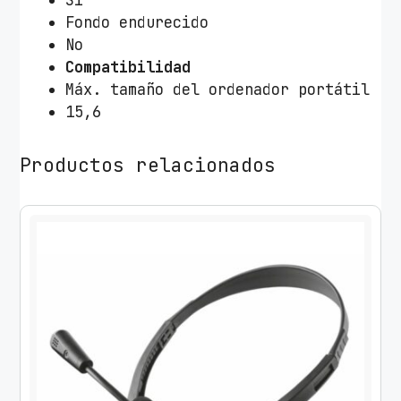
Fondo endurecido
No
Compatibilidad
Máx. tamaño del ordenador portátil
15,6
Productos relacionados