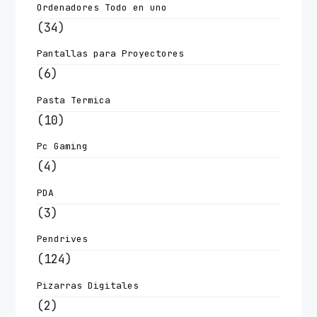
Ordenadores Todo en uno
(34)
Pantallas para Proyectores
(6)
Pasta Termica
(10)
Pc Gaming
(4)
PDA
(3)
Pendrives
(124)
Pizarras Digitales
(2)