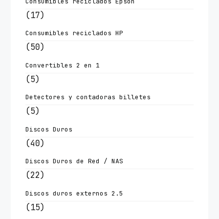
Consumibles reciclados Epson
(17)
Consumibles reciclados HP
(50)
Convertibles 2 en 1
(5)
Detectores y contadoras billetes
(5)
Discos Duros
(40)
Discos Duros de Red / NAS
(22)
Discos duros externos 2.5
(15)