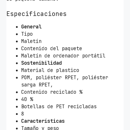
Especificaciones
General
Tipo
Maletín
Contenido del paquete
Maletín de ordenador portátil
Sostenibilidad
Material de plastico
POM, poliéster RPET, poliéster
sarga RPET,
Contenido reciclado %
40 %
Botellas de PET recicladas
8
Características
Tamaño y peso