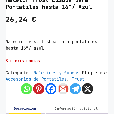
Portátiles hasta 16″/ Azul
26,24
€
Maletín trust lisboa para portátiles
hasta 16″/ azul
Sin existencias
Categoría:
Maletines y fundas
Etiquetas:
Accesorios de Portatiles
,
Trust
Descripción
Información adicional