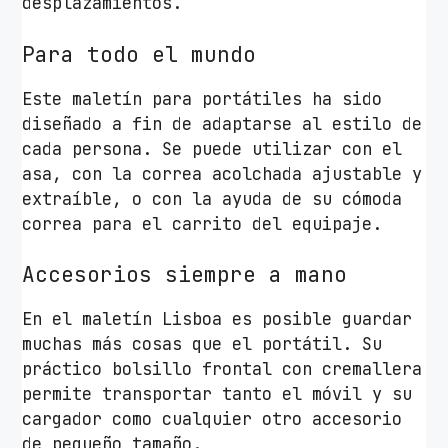
desplazamientos.
Para todo el mundo
Este maletín para portátiles ha sido
diseñado a fin de adaptarse al estilo de
cada persona. Se puede utilizar con el
asa, con la correa acolchada ajustable y
extraíble, o con la ayuda de su cómoda
correa para el carrito del equipaje.
Accesorios siempre a mano
En el maletín Lisboa es posible guardar
muchas más cosas que el portátil. Su
práctico bolsillo frontal con cremallera
permite transportar tanto el móvil y su
cargador como cualquier otro accesorio
de pequeño tamaño.