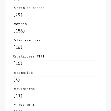
Puntos de Acceso
(29)
Ratones
(156)
Refrigeradores
(16)
Repetidores WIFI
(15)
Reposapies
(8)
Rotuladoras
(11)
Router WIFI