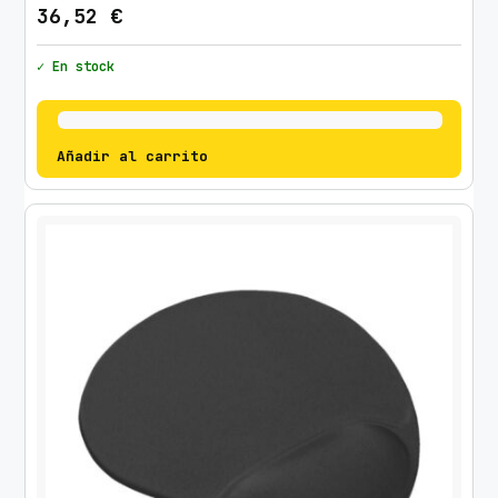
36,52
€
✓ En stock
Añadir al carrito