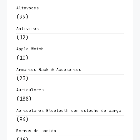
Altavoces
(99)
Antivirus
(12)
Apple Watch
(10)
Armarios Rack & Accesorios
(23)
Auriculares
(188)
Auriculares Bluetooth con estuche de carga
(94)
Barras de sonido
(16)