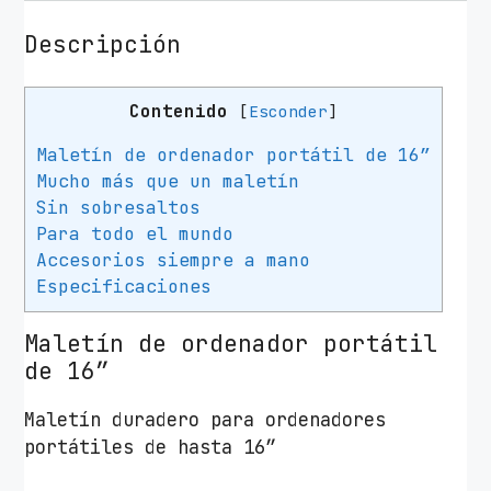
Descripción
Contenido
[
Esconder
]
Maletín de ordenador portátil de 16”
Mucho más que un maletín
Sin sobresaltos
Para todo el mundo
Accesorios siempre a mano
Especificaciones
Maletín de ordenador portátil
de 16”
Maletín duradero para ordenadores
portátiles de hasta 16”