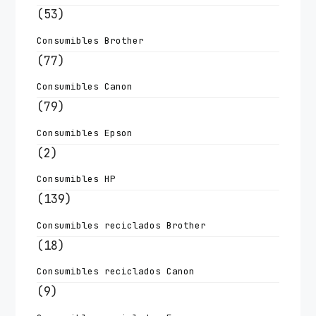
(53)
Consumibles Brother
(77)
Consumibles Canon
(79)
Consumibles Epson
(2)
Consumibles HP
(139)
Consumibles reciclados Brother
(18)
Consumibles reciclados Canon
(9)