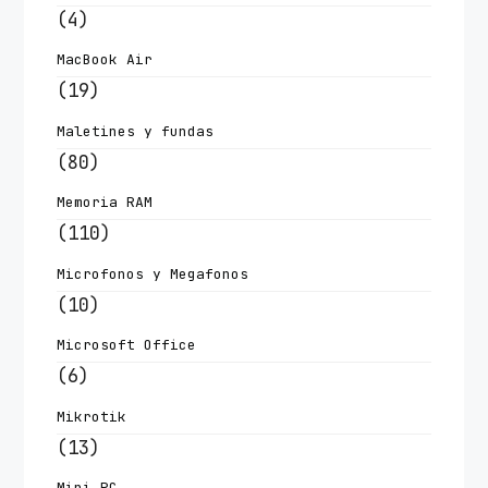
(4)
MacBook Air
(19)
Maletines y fundas
(80)
Memoria RAM
(110)
Microfonos y Megafonos
(10)
Microsoft Office
(6)
Mikrotik
(13)
Mini PC