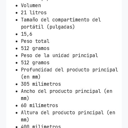
Volumen
21 litros
Tamaño del compartimento del
portátil (pulgadas)
15,6
Peso total
512 gramos
Peso de la unidad principal
512 gramos
Profundidad del producto principal
(en mm)
305 milímetros
Ancho del producto principal (en
mm)
60 milímetros
Altura del producto principal (en
mm)
400 milímetros