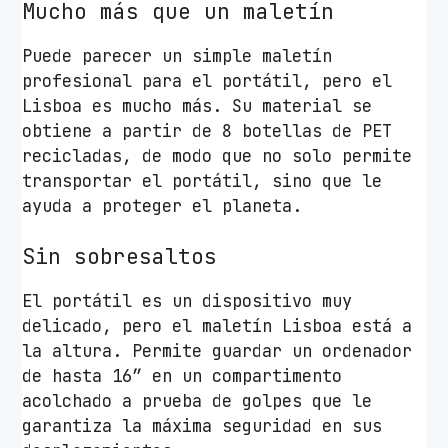
Mucho más que un maletín
Puede parecer un simple maletín
profesional para el portátil, pero el
Lisboa es mucho más. Su material se
obtiene a partir de 8 botellas de PET
recicladas, de modo que no solo permite
transportar el portátil, sino que le
ayuda a proteger el planeta.
Sin sobresaltos
El portátil es un dispositivo muy
delicado, pero el maletín Lisboa está a
la altura. Permite guardar un ordenador
de hasta 16” en un compartimento
acolchado a prueba de golpes que le
garantiza la máxima seguridad en sus