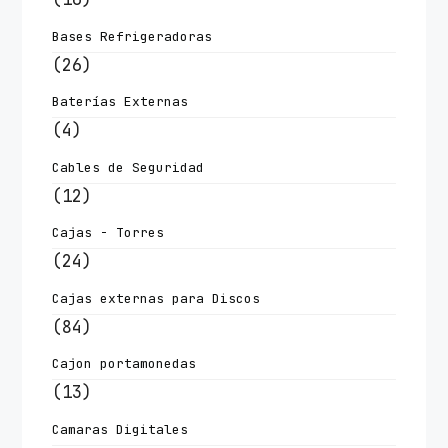
Bases Refrigeradoras
(26)
Baterías Externas
(4)
Cables de Seguridad
(12)
Cajas - Torres
(24)
Cajas externas para Discos
(84)
Cajon portamonedas
(13)
Camaras Digitales