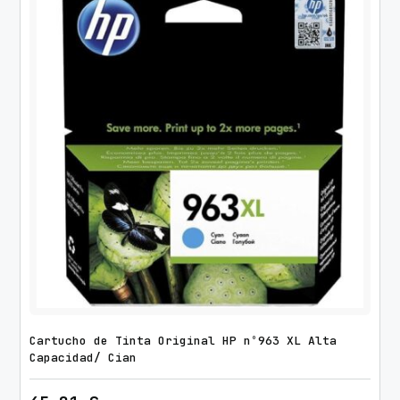
Cartucho de Tinta Original HP nº963 XL Alta
Capacidad/ Cian