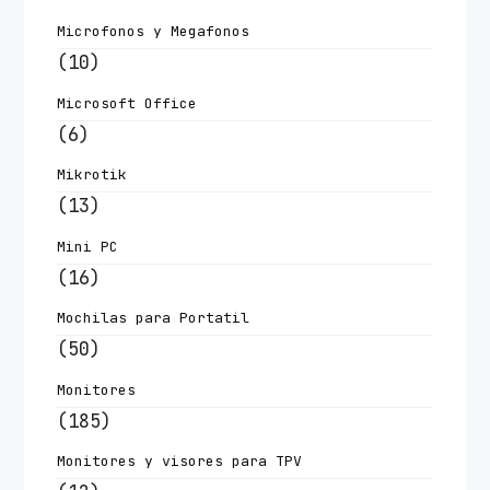
Microfonos y Megafonos
(10)
Microsoft Office
(6)
Mikrotik
(13)
Mini PC
(16)
Mochilas para Portatil
(50)
Monitores
(185)
Monitores y visores para TPV