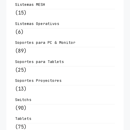
Sistemas MESH
(15)
Sistemas Operativos
(6)
Soportes para PC & Monitor
(89)
Soportes para Tablets
(25)
Soportes Proyectores
(13)
Switchs
(90)
Tablets
(75)