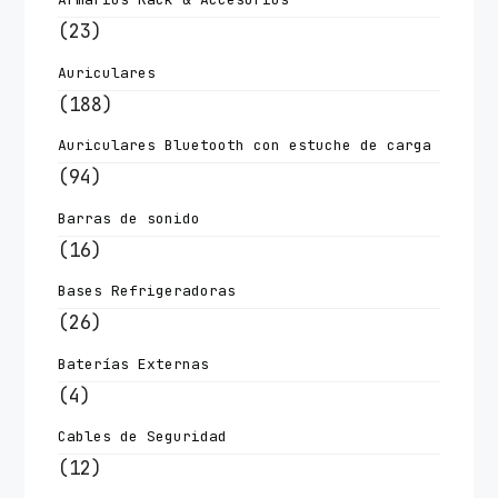
(23)
Auriculares
(188)
Auriculares Bluetooth con estuche de carga
(94)
Barras de sonido
(16)
Bases Refrigeradoras
(26)
Baterías Externas
(4)
Cables de Seguridad
(12)