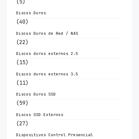
(5)
Discos Duros
(40)
Discos Duros de Red / NAS
(22)
Discos duros externos 2.5
(15)
Discos duros externos 3.5
(11)
Discos Duros SSD
(59)
Discos SSD Externos
(27)
Dispositivos Control Presencial