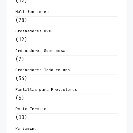
(12)
Multifunciones
(78)
Ordenadores KvX
(12)
Ordenadores Sobremesa
(7)
Ordenadores Todo en uno
(34)
Pantallas para Proyectores
(6)
Pasta Termica
(10)
Pc Gaming