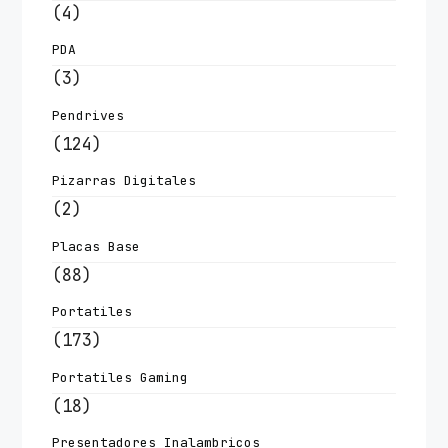
(4)
PDA
(3)
Pendrives
(124)
Pizarras Digitales
(2)
Placas Base
(88)
Portatiles
(173)
Portatiles Gaming
(18)
Presentadores Inalambricos