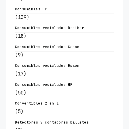
Consumibles HP
(139)
Consumibles reciclados Brother
(18)
Consumibles reciclados Canon
(9)
Consumibles reciclados Epson
(17)
Consumibles reciclados HP
(50)
Convertibles 2 en 1
(5)
Detectores y contadoras billetes