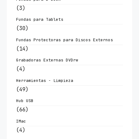
(3)
Fundas para Tablets
(30)
Fundas Protectoras para Discos Externos
(14)
Grabadoras Externas DVDrw
(4)
Herramientas - Limpieza
(49)
Hub USB
(66)
IMac
(4)