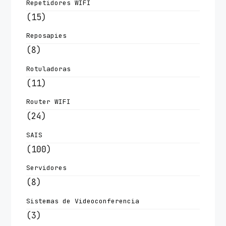
Repetidores WIFI
(15)
Reposapies
(8)
Rotuladoras
(11)
Router WIFI
(24)
SAIS
(100)
Servidores
(8)
Sistemas de Videoconferencia
(3)