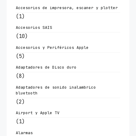
Accesorios de impresora, escaner y plotter
(1)
Accesorios SAIS
(10)
Accesorios y Periféricos Apple
(5)
Adaptadores de Disco duro
(8)
Adaptadores de sonido inalambrico
bluetooth
(2)
Airport y Apple TV
(1)
Alarmas