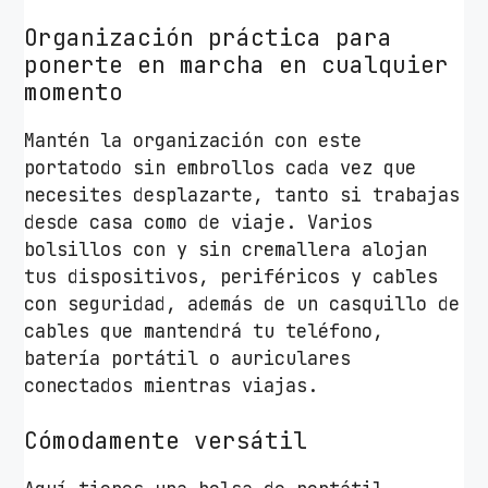
Organización práctica para
ponerte en marcha en cualquier
momento
Mantén la organización con este
portatodo sin embrollos cada vez que
necesites desplazarte, tanto si trabajas
desde casa como de viaje. Varios
bolsillos con y sin cremallera alojan
tus dispositivos, periféricos y cables
con seguridad, además de un casquillo de
cables que mantendrá tu teléfono,
batería portátil o auriculares
conectados mientras viajas.
Cómodamente versátil