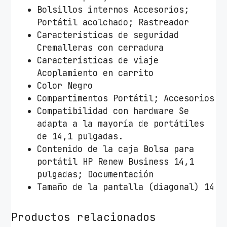
Bolsillos internos Accesorios;
Portátil acolchado; Rastreador
Características de seguridad
Cremalleras con cerradura
Características de viaje
Acoplamiento en carrito
Color Negro
Compartimentos Portátil; Accesorios
Compatibilidad con hardware Se
adapta a la mayoría de portátiles
de 14,1 pulgadas.
Contenido de la caja Bolsa para
portátil HP Renew Business 14,1
pulgadas; Documentación
Tamaño de la pantalla (diagonal) 14
Productos relacionados