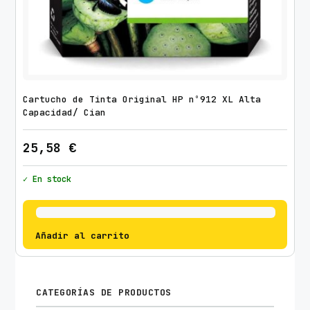
Cartucho de Tinta Original HP nº912 XL Alta
Capacidad/ Cian
25,58
€
✓ En stock
Añadir al carrito
CATEGORÍAS DE PRODUCTOS