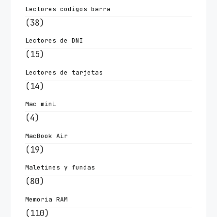
Lectores codigos barra
(38)
Lectores de DNI
(15)
Lectores de tarjetas
(14)
Mac mini
(4)
MacBook Air
(19)
Maletines y fundas
(80)
Memoria RAM
(110)