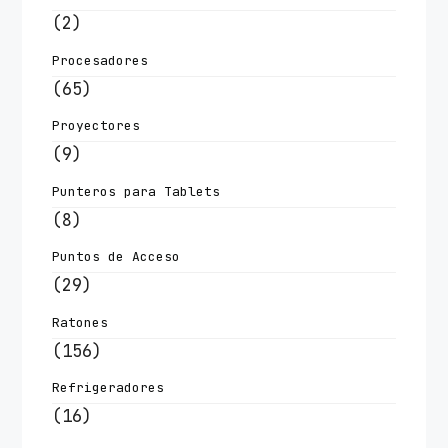
(2)
Procesadores
(65)
Proyectores
(9)
Punteros para Tablets
(8)
Puntos de Acceso
(29)
Ratones
(156)
Refrigeradores
(16)