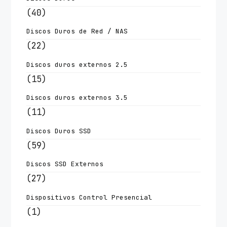
(40)
Discos Duros de Red / NAS
(22)
Discos duros externos 2.5
(15)
Discos duros externos 3.5
(11)
Discos Duros SSD
(59)
Discos SSD Externos
(27)
Dispositivos Control Presencial
(1)