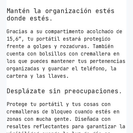
d
Mantén la organización estés
a
donde estés.
d
Gracias a su compartimento acolchado de
15,6”, tu portátil estará protegido
frente a golpes y rozaduras. También
cuenta con bolsillos con cremallera en
los que puedes mantener tus pertenencias
organizadas y guardar el teléfono, la
cartera y las llaves.
Desplázate sin preocupaciones.
Protege tu portátil y tus cosas con
cremalleras de bloqueo cuando estés en
zonas con mucha gente. Diseñada con
resaltes reflectantes para garantizar la