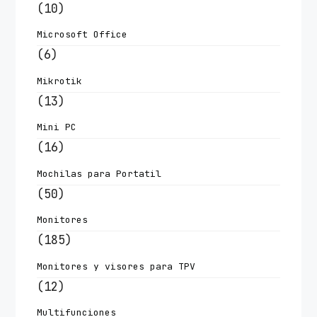
(10)
Microsoft Office
(6)
Mikrotik
(13)
Mini PC
(16)
Mochilas para Portatil
(50)
Monitores
(185)
Monitores y visores para TPV
(12)
Multifunciones