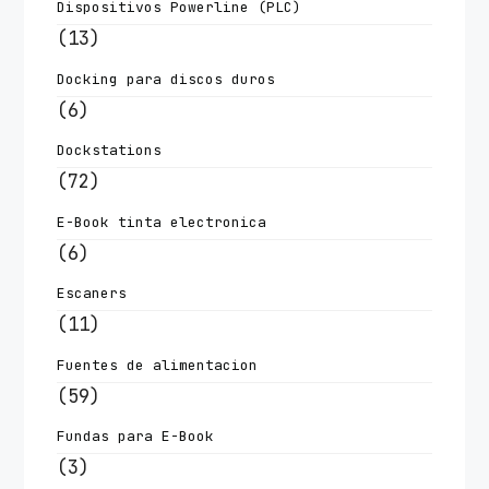
Dispositivos Powerline (PLC)
(13)
Docking para discos duros
(6)
Dockstations
(72)
E-Book tinta electronica
(6)
Escaners
(11)
Fuentes de alimentacion
(59)
Fundas para E-Book
(3)