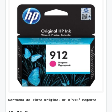
Cartucho de Tinta Original HP nº912/ Magenta