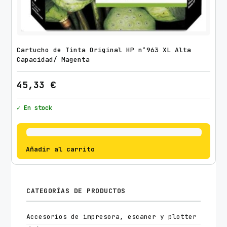
Cartucho de Tinta Original HP nº963 XL Alta
Capacidad/ Magenta
45,33
€
✓ En stock
Añadir al carrito
CATEGORÍAS DE PRODUCTOS
Accesorios de impresora, escaner y plotter