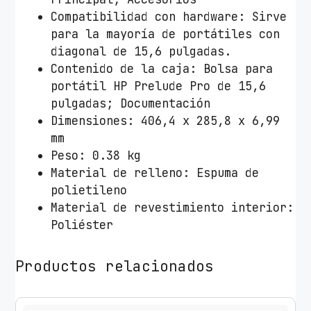
Compatibilidad con hardware: Sirve
para la mayoría de portátiles con
diagonal de 15,6 pulgadas.
Contenido de la caja: Bolsa para
portátil HP Prelude Pro de 15,6
pulgadas; Documentación
Dimensiones: 406,4 x 285,8 x 6,99
mm
Peso: 0.38 kg
Material de relleno: Espuma de
polietileno
Material de revestimiento interior:
Poliéster
Productos relacionados