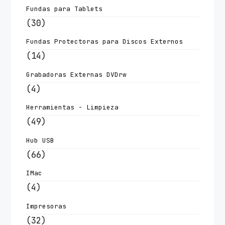
Fundas para Tablets
(30)
Fundas Protectoras para Discos Externos
(14)
Grabadoras Externas DVDrw
(4)
Herramientas - Limpieza
(49)
Hub USB
(66)
IMac
(4)
Impresoras
(32)