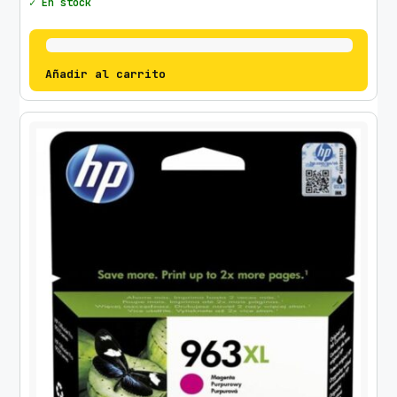
✓ En stock
Añadir al carrito