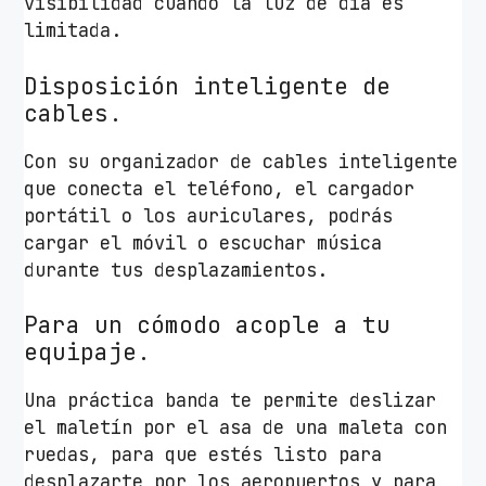
visibilidad cuando la luz de día es
limitada.
Disposición inteligente de
cables.
Con su organizador de cables inteligente
que conecta el teléfono, el cargador
portátil o los auriculares, podrás
cargar el móvil o escuchar música
durante tus desplazamientos.
Para un cómodo acople a tu
equipaje.
Una práctica banda te permite deslizar
el maletín por el asa de una maleta con
ruedas, para que estés listo para
desplazarte por los aeropuertos y para