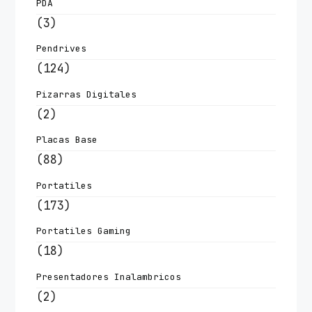
PDA
(3)
Pendrives
(124)
Pizarras Digitales
(2)
Placas Base
(88)
Portatiles
(173)
Portatiles Gaming
(18)
Presentadores Inalambricos
(2)