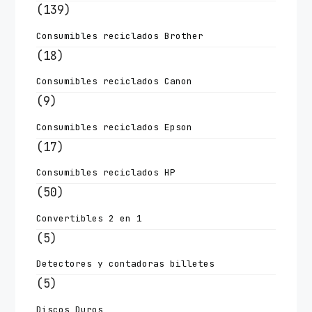
(139)
Consumibles reciclados Brother
(18)
Consumibles reciclados Canon
(9)
Consumibles reciclados Epson
(17)
Consumibles reciclados HP
(50)
Convertibles 2 en 1
(5)
Detectores y contadoras billetes
(5)
Discos Duros