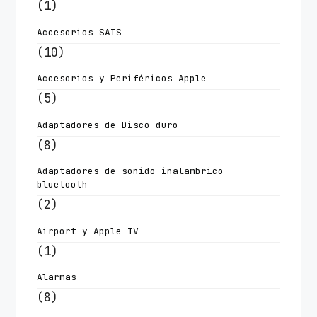
(1)
Accesorios SAIS
(10)
Accesorios y Periféricos Apple
(5)
Adaptadores de Disco duro
(8)
Adaptadores de sonido inalambrico
bluetooth
(2)
Airport y Apple TV
(1)
Alarmas
(8)