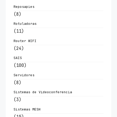
Reposapies
(8)
Rotuladoras
(11)
Router WIFI
(24)
SAIS
(100)
Servidores
(8)
Sistemas de Videoconferencia
(3)
Sistemas MESH
(15)