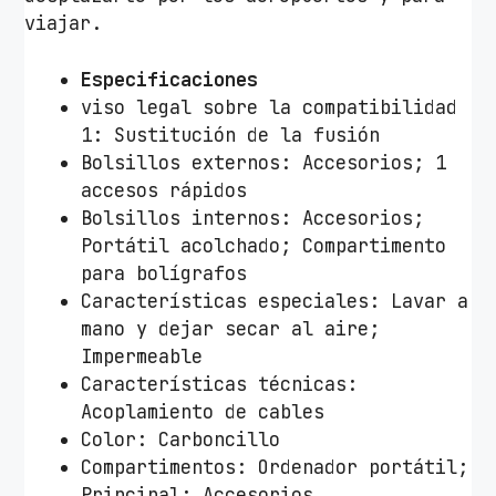
viajar.
Especificaciones
viso legal sobre la compatibilidad
1: Sustitución de la fusión
Bolsillos externos: Accesorios; 1
accesos rápidos
Bolsillos internos: Accesorios;
Portátil acolchado; Compartimento
para bolígrafos
Características especiales: Lavar a
mano y dejar secar al aire;
Impermeable
Características técnicas:
Acoplamiento de cables
Color: Carboncillo
Compartimentos: Ordenador portátil;
Principal; Accesorios