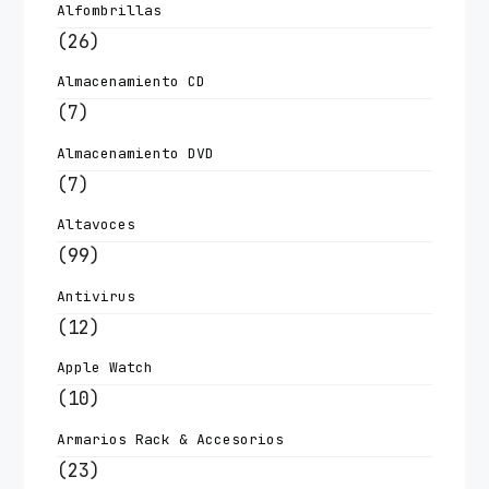
Alfombrillas
(26)
Almacenamiento CD
(7)
Almacenamiento DVD
(7)
Altavoces
(99)
Antivirus
(12)
Apple Watch
(10)
Armarios Rack & Accesorios
(23)