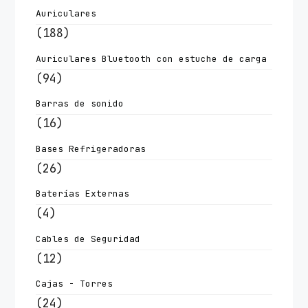
Auriculares
(188)
Auriculares Bluetooth con estuche de carga
(94)
Barras de sonido
(16)
Bases Refrigeradoras
(26)
Baterías Externas
(4)
Cables de Seguridad
(12)
Cajas - Torres
(24)