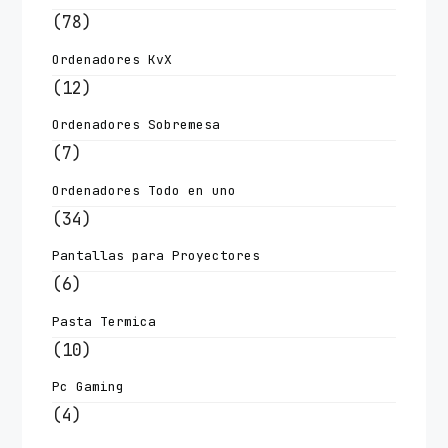
(78)
Ordenadores KvX
(12)
Ordenadores Sobremesa
(7)
Ordenadores Todo en uno
(34)
Pantallas para Proyectores
(6)
Pasta Termica
(10)
Pc Gaming
(4)