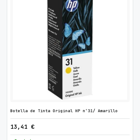
Botella de Tinta Original HP nº31/ Amarillo
13,41
€