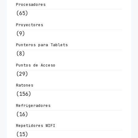
Procesadores
(65)
Proyectores
(9)
Punteros para Tablets
(8)
Puntos de Acceso
(29)
Ratones
(156)
Refrigeradores
(16)
Repetidores WIFI
(15)