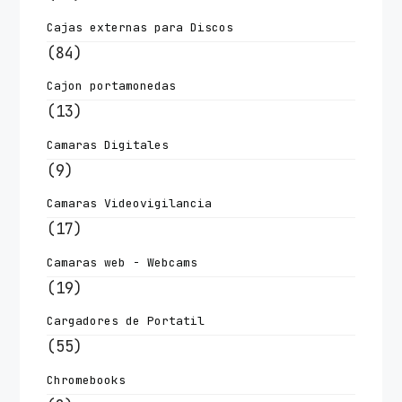
Cajas externas para Discos
(84)
Cajon portamonedas
(13)
Camaras Digitales
(9)
Camaras Videovigilancia
(17)
Camaras web - Webcams
(19)
Cargadores de Portatil
(55)
Chromebooks