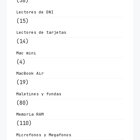
(38)
Lectores de DNI
(15)
Lectores de tarjetas
(14)
Mac mini
(4)
MacBook Air
(19)
Maletines y fundas
(80)
Memoria RAM
(110)
Microfonos y Megafonos