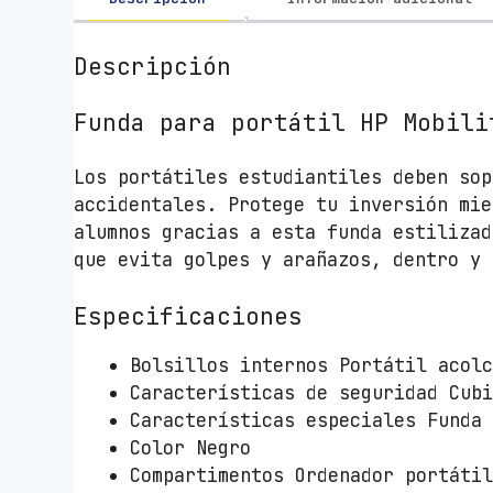
Descripción
Funda para portátil HP Mobili
Los portátiles estudiantiles deben sop
accidentales. Protege tu inversión mie
alumnos gracias a esta funda estilizad
que evita golpes y arañazos, dentro y 
Especificaciones
Bolsillos internos Portátil acol
Características de seguridad Cub
Características especiales Funda
Color Negro
Compartimentos Ordenador portáti