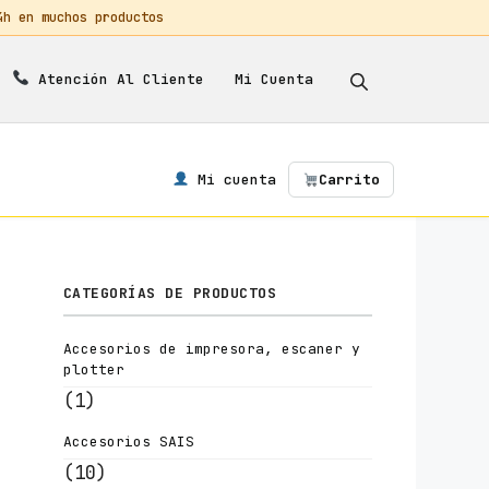
 en muchos productos
Mi Cuenta
Atención Al Cliente
Mi cuenta
Carrito
CATEGORÍAS DE PRODUCTOS
Accesorios de impresora, escaner y
plotter
(1)
Accesorios SAIS
(10)