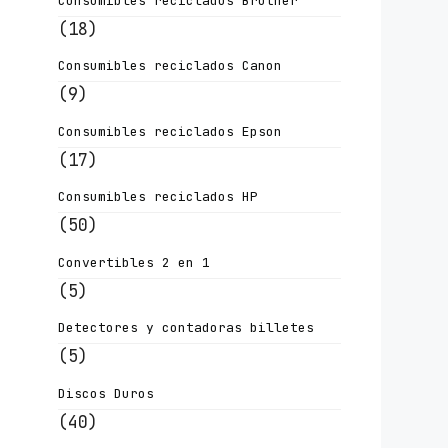
Consumibles reciclados Brother
(18)
Consumibles reciclados Canon
(9)
Consumibles reciclados Epson
(17)
Consumibles reciclados HP
(50)
Convertibles 2 en 1
(5)
Detectores y contadoras billetes
(5)
Discos Duros
(40)