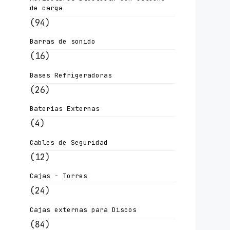
de carga
(94)
Barras de sonido
(16)
Bases Refrigeradoras
(26)
Baterías Externas
(4)
Cables de Seguridad
(12)
Cajas - Torres
(24)
Cajas externas para Discos
(84)