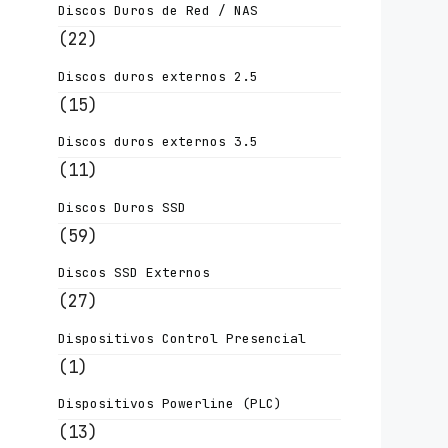
Discos Duros de Red / NAS
(22)
Discos duros externos 2.5
(15)
Discos duros externos 3.5
(11)
Discos Duros SSD
(59)
Discos SSD Externos
(27)
Dispositivos Control Presencial
(1)
Dispositivos Powerline (PLC)
(13)