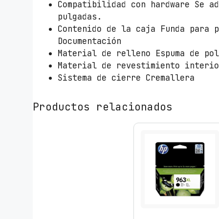
Compatibilidad con hardware Se a
pulgadas.
Contenido de la caja Funda para 
Documentación
Material de relleno Espuma de po
Material de revestimiento interi
Sistema de cierre Cremallera
Productos relacionados