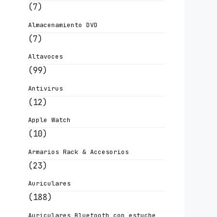
(7)
Almacenamiento DVD
(7)
Altavoces
(99)
Antivirus
(12)
Apple Watch
(10)
Armarios Rack & Accesorios
(23)
Auriculares
(188)
Auriculares Bluetooth con estuche