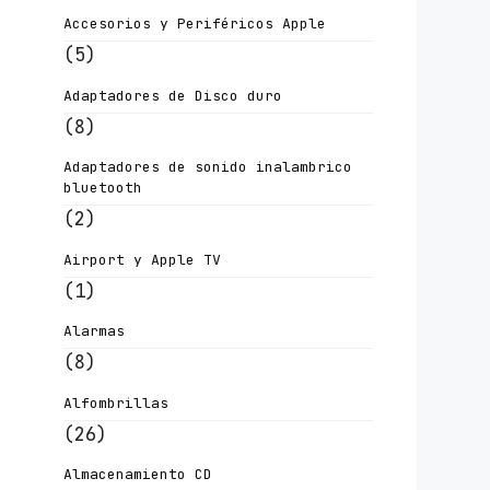
Accesorios y Periféricos Apple
(5)
Adaptadores de Disco duro
(8)
Adaptadores de sonido inalambrico
bluetooth
(2)
Airport y Apple TV
(1)
Alarmas
(8)
Alfombrillas
(26)
Almacenamiento CD