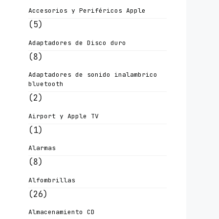
Accesorios y Periféricos Apple
(5)
Adaptadores de Disco duro
(8)
Adaptadores de sonido inalambrico
bluetooth
(2)
Airport y Apple TV
(1)
Alarmas
(8)
Alfombrillas
(26)
Almacenamiento CD