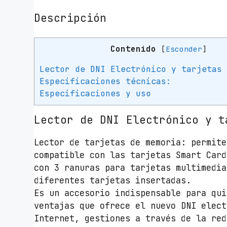
Descripción
Contenido
[
Esconder
]
Lector de DNI Electrónico y tarjetas
Especificaciones técnicas:
Especificaciones y uso
Lector de DNI Electrónico y t
Lector de tarjetas de memoria: permite
compatible con las tarjetas Smart Cards
con 3 ranuras para tarjetas multimedia
diferentes tarjetas insertadas.
Es un accesorio indispensable para qui
ventajas que ofrece el nuevo DNI elect
Internet, gestiones a través de la red