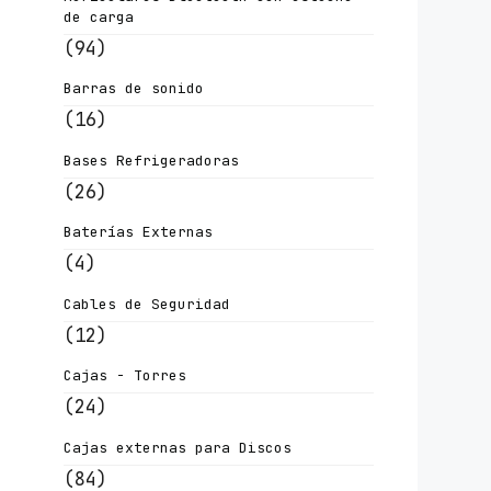
de carga
(94)
Barras de sonido
(16)
Bases Refrigeradoras
(26)
Baterías Externas
(4)
Cables de Seguridad
(12)
Cajas - Torres
(24)
Cajas externas para Discos
(84)