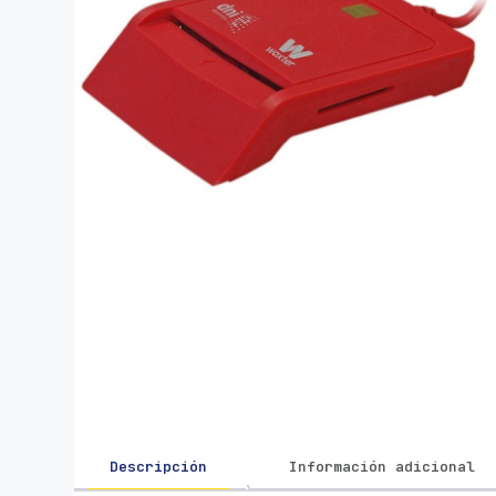
Descripción
Información adicional