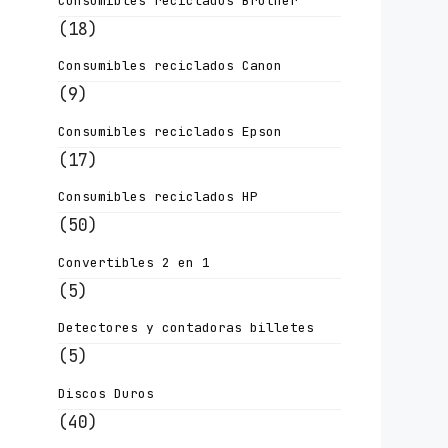
Consumibles reciclados Brother
(18)
Consumibles reciclados Canon
(9)
Consumibles reciclados Epson
(17)
Consumibles reciclados HP
(50)
Convertibles 2 en 1
(5)
Detectores y contadoras billetes
(5)
Discos Duros
(40)