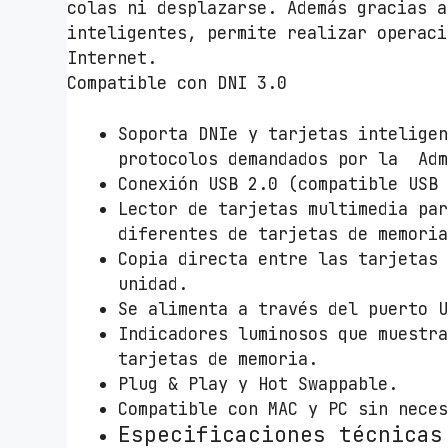
colas ni desplazarse. Además gracias a
inteligentes, permite realizar operaci
Internet.
Compatible con DNI 3.0
Soporta DNIe y tarjetas inteligen
protocolos demandados por la Adm
Conexión USB 2.0 (compatible USB
Lector de tarjetas multimedia pa
diferentes de tarjetas de memori
Copia directa entre las tarjetas
unidad.
Se alimenta a través del puerto 
Indicadores luminosos que muestr
tarjetas de memoria.
Plug & Play y Hot Swappable.
Compatible con MAC y PC sin nece
Especificaciones técnicas