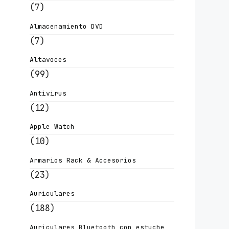
(7)
Almacenamiento DVD
(7)
Altavoces
(99)
Antivirus
(12)
Apple Watch
(10)
Armarios Rack & Accesorios
(23)
Auriculares
(188)
Auriculares Bluetooth con estuche