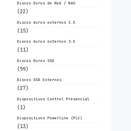
Discos Duros de Red / NAS
(22)
Discos duros externos 2.5
(15)
Discos duros externos 3.5
(11)
Discos Duros SSD
(59)
Discos SSD Externos
(27)
Dispositivos Control Presencial
(1)
Dispositivos Powerline (PLC)
(13)