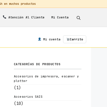
 en muchos productos
Mi Cuenta
Atención Al Cliente
Mi cuenta
Carrito
CATEGORÍAS DE PRODUCTOS
Accesorios de impresora, escaner y
plotter
(1)
Accesorios SAIS
(10)