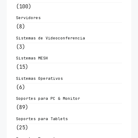
(100)
Servidores
(8)
Sistemas de Videoconferencia
(3)
Sistemas MESH
(15)
Sistemas Operativos
(6)
Soportes para PC & Monitor
(89)
Soportes para Tablets
(25)