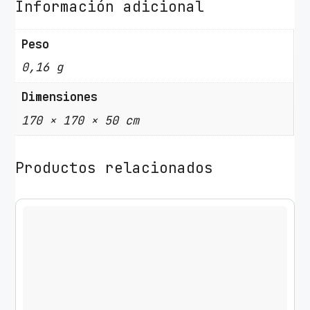
Información adicional
Peso
0,16 g
Dimensiones
170 × 170 × 50 cm
Productos relacionados