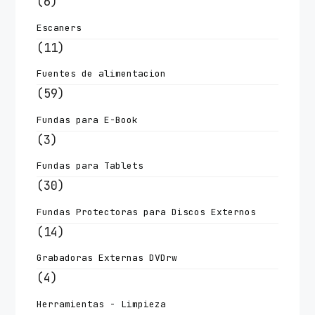
(6)
Escaners
(11)
Fuentes de alimentacion
(59)
Fundas para E-Book
(3)
Fundas para Tablets
(30)
Fundas Protectoras para Discos Externos
(14)
Grabadoras Externas DVDrw
(4)
Herramientas - Limpieza