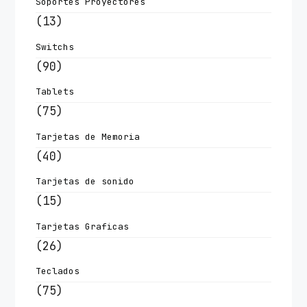
Soportes Proyectores
(13)
Switchs
(90)
Tablets
(75)
Tarjetas de Memoria
(40)
Tarjetas de sonido
(15)
Tarjetas Graficas
(26)
Teclados
(75)