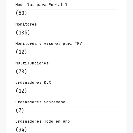
Mochilas para Portatil
(50)
Monitores
(185)
Monitores y visores para TPV
(12)
Multifunciones
(78)
Ordenadores KvX
(12)
Ordenadores Sobremesa
(7)
Ordenadores Todo en uno
(34)