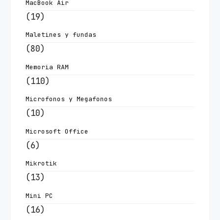
MacBook Air
(19)
Maletines y fundas
(80)
Memoria RAM
(110)
Microfonos y Megafonos
(10)
Microsoft Office
(6)
Mikrotik
(13)
Mini PC
(16)