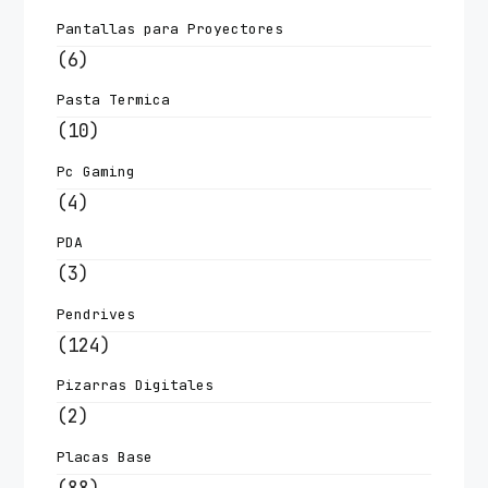
Pantallas para Proyectores
(6)
Pasta Termica
(10)
Pc Gaming
(4)
PDA
(3)
Pendrives
(124)
Pizarras Digitales
(2)
Placas Base
(88)