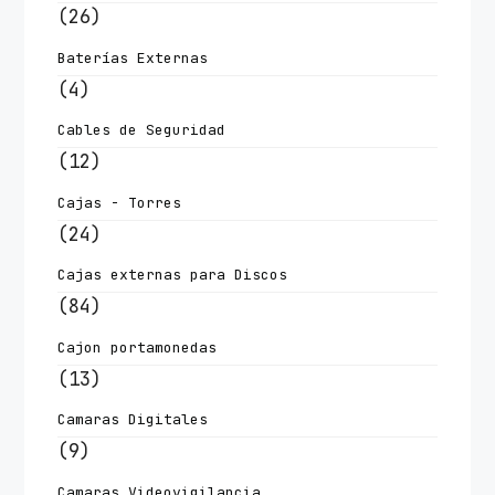
(26)
Baterías Externas
(4)
Cables de Seguridad
(12)
Cajas - Torres
(24)
Cajas externas para Discos
(84)
Cajon portamonedas
(13)
Camaras Digitales
(9)
Camaras Videovigilancia