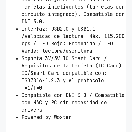
Tarjetas inteligentes (tarjetas con
circuito integrado). Compatible con
DNI 3.0.
Interfaz: USB2.0 y USB1.1
/Velocidad de lectura: Máx. 115,200
bps / LED Rojo: Encendido / LED
Verde: lectura/escritura
Soporta 3V/5V IC Smart Card /
Requisitos de la tarjeta (IC Card):
IC/Smart Card compatible con:
ISO7816-1,2,3 y el protocolo
T=1/T=0
Compatible con DNI 3.0 / Compatible
con MAC y PC sin necesidad de
drivers
Powered by Woxter