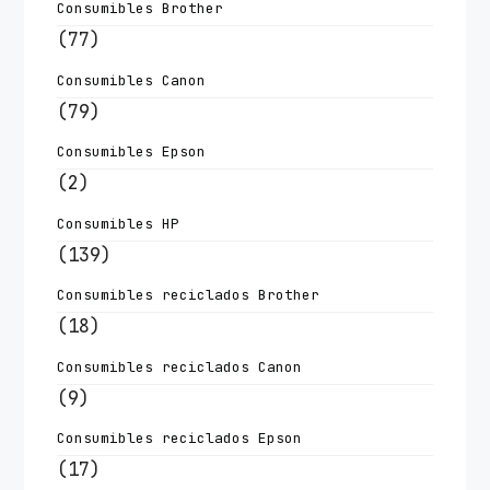
Consumibles Brother
(77)
Consumibles Canon
(79)
Consumibles Epson
(2)
Consumibles HP
(139)
Consumibles reciclados Brother
(18)
Consumibles reciclados Canon
(9)
Consumibles reciclados Epson
(17)