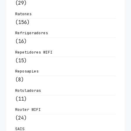
(29)
Ratones
(156)
Refrigeradores
(16)
Repetidores WIFI
(15)
Reposapies
(8)
Rotuladoras
(11)
Router WIFI
(24)
SAIS