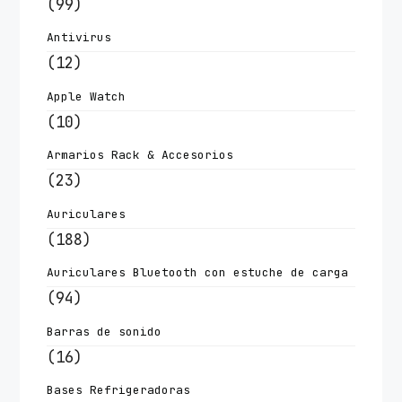
(99)
Antivirus
(12)
Apple Watch
(10)
Armarios Rack & Accesorios
(23)
Auriculares
(188)
Auriculares Bluetooth con estuche de carga
(94)
Barras de sonido
(16)
Bases Refrigeradoras