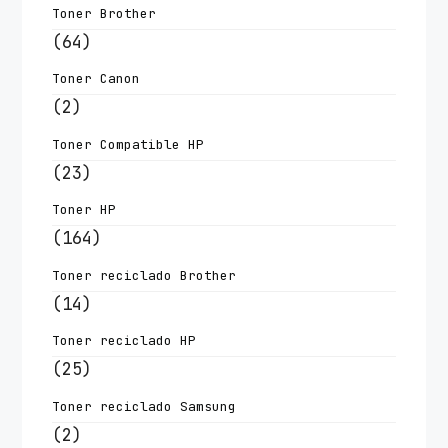
Toner Brother
(64)
Toner Canon
(2)
Toner Compatible HP
(23)
Toner HP
(164)
Toner reciclado Brother
(14)
Toner reciclado HP
(25)
Toner reciclado Samsung
(2)