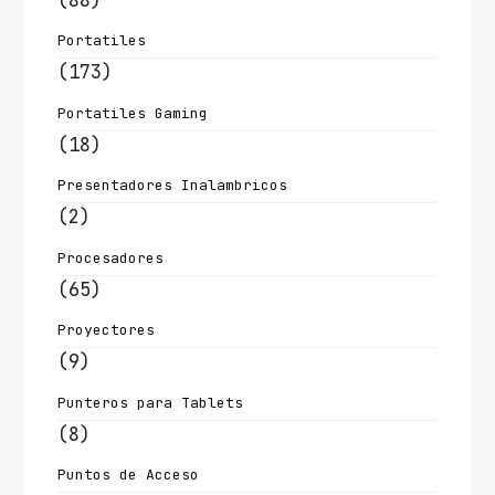
Portatiles
(173)
Portatiles Gaming
(18)
Presentadores Inalambricos
(2)
Procesadores
(65)
Proyectores
(9)
Punteros para Tablets
(8)
Puntos de Acceso