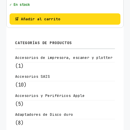
✓ En stock
🛒 Añadir al carrito
CATEGORÍAS DE PRODUCTOS
Accesorios de impresora, escaner y plotter
(1)
Accesorios SAIS
(10)
Accesorios y Periféricos Apple
(5)
Adaptadores de Disco duro
(8)