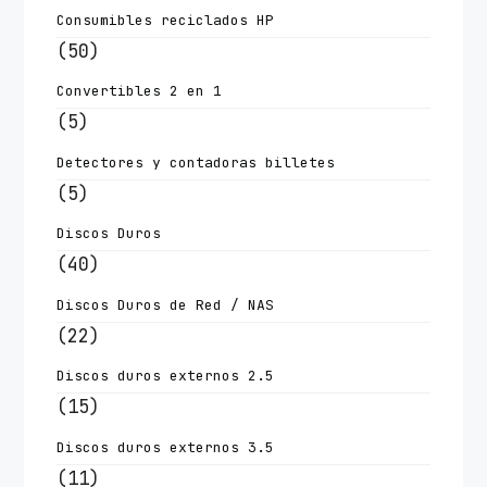
Consumibles reciclados HP
(50)
Convertibles 2 en 1
(5)
Detectores y contadoras billetes
(5)
Discos Duros
(40)
Discos Duros de Red / NAS
(22)
Discos duros externos 2.5
(15)
Discos duros externos 3.5
(11)