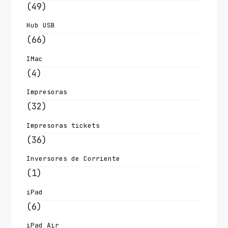
(49)
Hub USB
(66)
IMac
(4)
Impresoras
(32)
Impresoras tickets
(36)
Inversores de Corriente
(1)
iPad
(6)
iPad Air