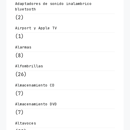
Adaptadores de sonido inalambrico
bluetooth
(2)
Airport y Apple TV
(1)
Alarmas
(8)
Alfombrillas
(26)
Almacenamiento CD
(7)
Almacenamiento DVD
(7)
Altavoces