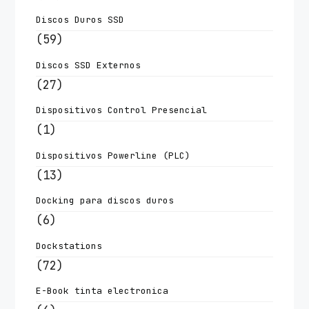
Discos Duros SSD
(59)
Discos SSD Externos
(27)
Dispositivos Control Presencial
(1)
Dispositivos Powerline (PLC)
(13)
Docking para discos duros
(6)
Dockstations
(72)
E-Book tinta electronica