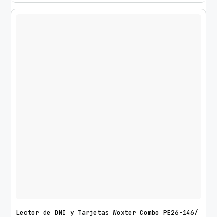
Lector de DNI y Tarjetas Woxter Combo PE26-146/