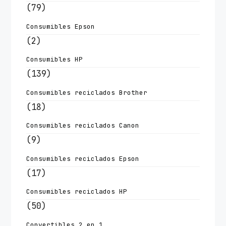
(79)
Consumibles Epson
(2)
Consumibles HP
(139)
Consumibles reciclados Brother
(18)
Consumibles reciclados Canon
(9)
Consumibles reciclados Epson
(17)
Consumibles reciclados HP
(50)
Convertibles 2 en 1