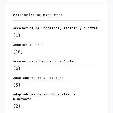
CATEGORÍAS DE PRODUCTOS
Accesorios de impresora, escaner y plotter
(1)
Accesorios SAIS
(10)
Accesorios y Periféricos Apple
(5)
Adaptadores de Disco duro
(8)
Adaptadores de sonido inalambrico
bluetooth
(2)