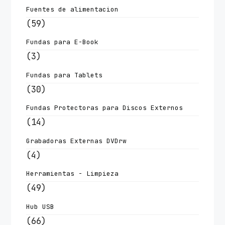
Fuentes de alimentacion
(59)
Fundas para E-Book
(3)
Fundas para Tablets
(30)
Fundas Protectoras para Discos Externos
(14)
Grabadoras Externas DVDrw
(4)
Herramientas - Limpieza
(49)
Hub USB
(66)