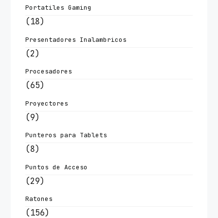
Portatiles Gaming
(18)
Presentadores Inalambricos
(2)
Procesadores
(65)
Proyectores
(9)
Punteros para Tablets
(8)
Puntos de Acceso
(29)
Ratones
(156)