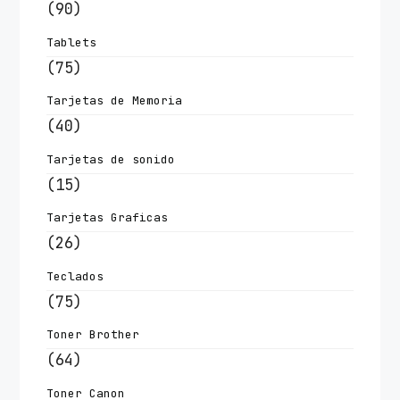
(90)
Tablets
(75)
Tarjetas de Memoria
(40)
Tarjetas de sonido
(15)
Tarjetas Graficas
(26)
Teclados
(75)
Toner Brother
(64)
Toner Canon