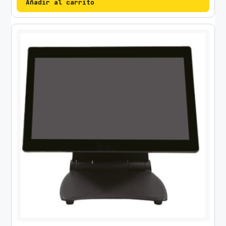
Añadir al carrito