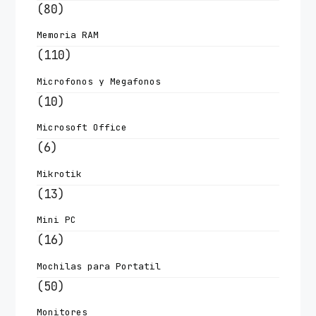
(80)
Memoria RAM
(110)
Microfonos y Megafonos
(10)
Microsoft Office
(6)
Mikrotik
(13)
Mini PC
(16)
Mochilas para Portatil
(50)
Monitores