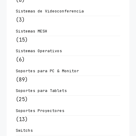
Sistemas de Videoconferencia
(3)
Sistemas MESH
(15)
Sistemas Operativos
(6)
Soportes para PC & Monitor
(89)
Soportes para Tablets
(25)
Soportes Proyectores
(13)
Switchs