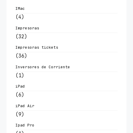
IMac
(4)
Impresoras
(32)
Impresoras tickets
(36)
Inversores de Corriente
(1)
iPad
(6)
iPad Air
(9)
Ipad Pro