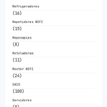
Refrigeradores
(16)
Repetidores WIFI
(15)
Reposapies
(8)
Rotuladoras
(11)
Router WIFI
(24)
SAIS
(100)
Servidores
(8)