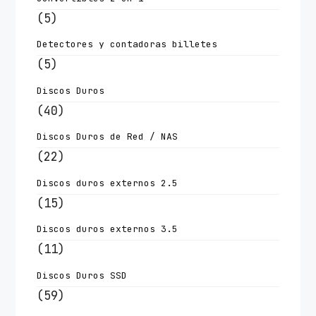
(5)
Detectores y contadoras billetes
(5)
Discos Duros
(40)
Discos Duros de Red / NAS
(22)
Discos duros externos 2.5
(15)
Discos duros externos 3.5
(11)
Discos Duros SSD
(59)