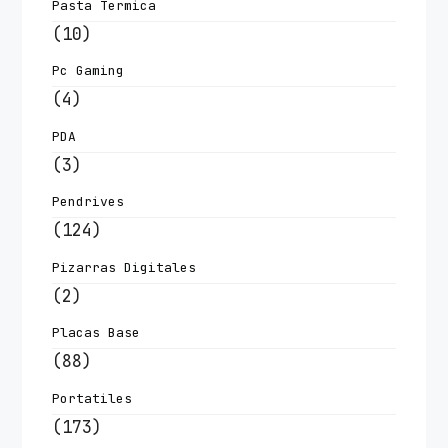
Pasta Termica
(10)
Pc Gaming
(4)
PDA
(3)
Pendrives
(124)
Pizarras Digitales
(2)
Placas Base
(88)
Portatiles
(173)