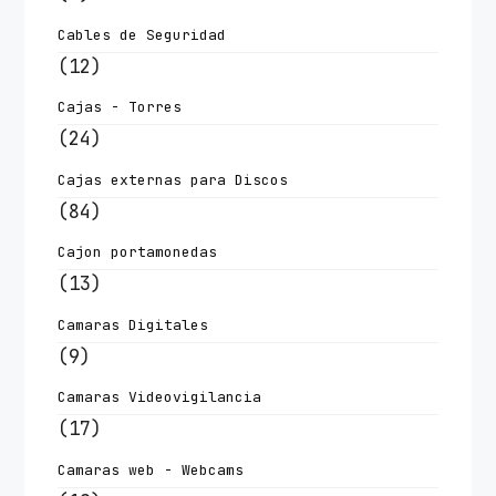
Cables de Seguridad
(12)
Cajas - Torres
(24)
Cajas externas para Discos
(84)
Cajon portamonedas
(13)
Camaras Digitales
(9)
Camaras Videovigilancia
(17)
Camaras web - Webcams