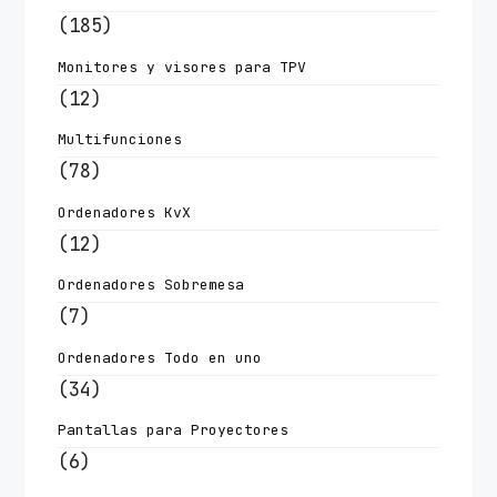
(185)
Monitores y visores para TPV
(12)
Multifunciones
(78)
Ordenadores KvX
(12)
Ordenadores Sobremesa
(7)
Ordenadores Todo en uno
(34)
Pantallas para Proyectores
(6)