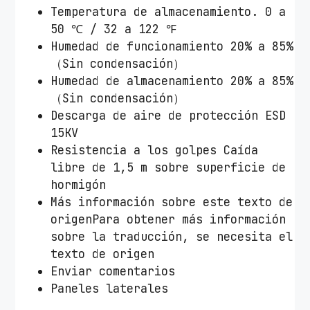
Temperatura de almacenamiento. 0 a
50 ℃ / 32 a 122 ℉
Humedad de funcionamiento 20% a 85%
（Sin condensación）
Humedad de almacenamiento 20% a 85%
（Sin condensación）
Descarga de aire de protección ESD
15KV
Resistencia a los golpes Caída
libre de 1,5 m sobre superficie de
hormigón
Más información sobre este texto de
origenPara obtener más información
sobre la traducción, se necesita el
texto de origen
Enviar comentarios
Paneles laterales