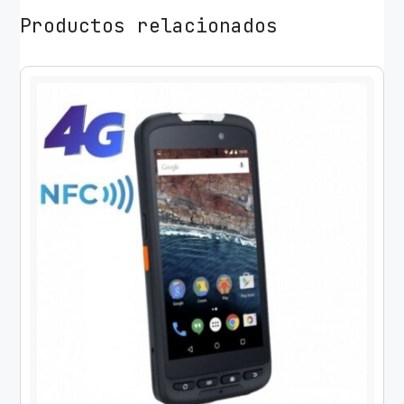
Productos relacionados