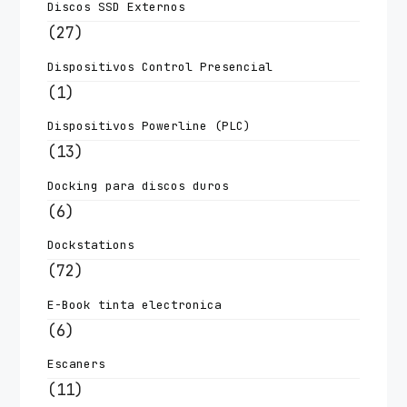
Discos SSD Externos
(27)
Dispositivos Control Presencial
(1)
Dispositivos Powerline (PLC)
(13)
Docking para discos duros
(6)
Dockstations
(72)
E-Book tinta electronica
(6)
Escaners
(11)