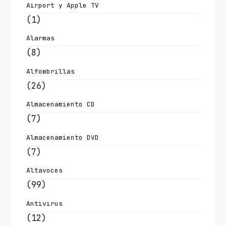
Airport y Apple TV
(1)
Alarmas
(8)
Alfombrillas
(26)
Almacenamiento CD
(7)
Almacenamiento DVD
(7)
Altavoces
(99)
Antivirus
(12)