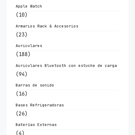
Apple Watch
(10)
Armarios Rack & Accesorios
(23)
Auriculares
(188)
Auriculares Bluetooth con estuche de carga
(94)
Barras de sonido
(16)
Bases Refrigeradoras
(26)
Baterías Externas
(4)