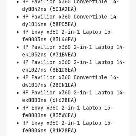
HP Pavilion x360 Convertible 14-
dy0042ns (5C1A2EA)
HP Pavilion x360 Convertible 14-
dy1016ns (58P05EA)
HP Envy x360 2-in-1 Laptop 15-
fe0003ns (83U46EA)
HP Pavilion x360 2-in-1 Laptop 14-
ek1052ns (A31BVEA)
HP Pavilion x360 2-in-1 Laptop 14-
ek1027ns (8B108EA)
HP Pavilion x360 Convertible 14-
dw1017ns (280N1EA)
HP Pavilion x360 2-in-1 Laptop 14-
ek0000ns (6H628EA)
HP Envy x360 2-in-1 Laptop 15-
fe0000ns (835W6EA)
HP Envy x360 2-in-1 Laptop 15-
fe0004ns (81K28EA)