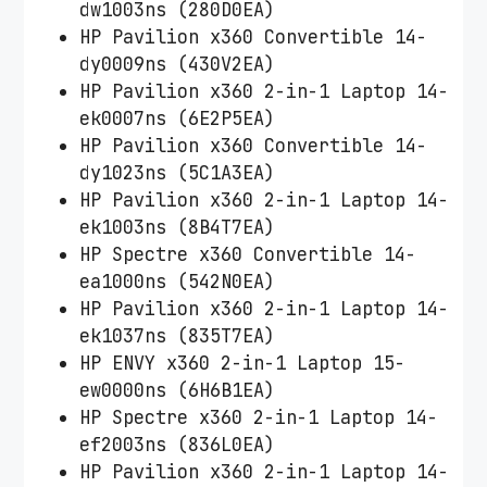
dw1003ns (280D0EA)
HP Pavilion x360 Convertible 14-
dy0009ns (430V2EA)
HP Pavilion x360 2-in-1 Laptop 14-
ek0007ns (6E2P5EA)
HP Pavilion x360 Convertible 14-
dy1023ns (5C1A3EA)
HP Pavilion x360 2-in-1 Laptop 14-
ek1003ns (8B4T7EA)
HP Spectre x360 Convertible 14-
ea1000ns (542N0EA)
HP Pavilion x360 2-in-1 Laptop 14-
ek1037ns (835T7EA)
HP ENVY x360 2-in-1 Laptop 15-
ew0000ns (6H6B1EA)
HP Spectre x360 2-in-1 Laptop 14-
ef2003ns (836L0EA)
HP Pavilion x360 2-in-1 Laptop 14-