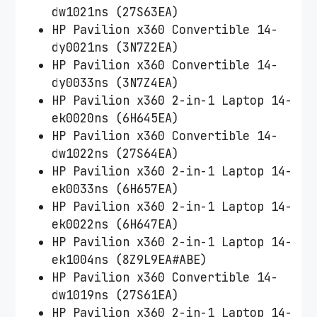
dw1021ns (27S63EA)
HP Pavilion x360 Convertible 14-
dy0021ns (3N7Z2EA)
HP Pavilion x360 Convertible 14-
dy0033ns (3N7Z4EA)
HP Pavilion x360 2-in-1 Laptop 14-
ek0020ns (6H645EA)
HP Pavilion x360 Convertible 14-
dw1022ns (27S64EA)
HP Pavilion x360 2-in-1 Laptop 14-
ek0033ns (6H657EA)
HP Pavilion x360 2-in-1 Laptop 14-
ek0022ns (6H647EA)
HP Pavilion x360 2-in-1 Laptop 14-
ek1004ns (8Z9L9EA#ABE)
HP Pavilion x360 Convertible 14-
dw1019ns (27S61EA)
HP Pavilion x360 2-in-1 Laptop 14-