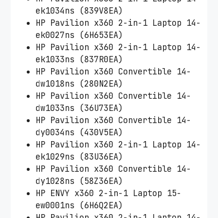
ek1034ns (839V8EA)
HP Pavilion x360 2-in-1 Laptop 14-
ek0027ns (6H653EA)
HP Pavilion x360 2-in-1 Laptop 14-
ek1033ns (837R0EA)
HP Pavilion x360 Convertible 14-
dw1018ns (280N2EA)
HP Pavilion x360 Convertible 14-
dw1033ns (36U73EA)
HP Pavilion x360 Convertible 14-
dy0034ns (430V5EA)
HP Pavilion x360 2-in-1 Laptop 14-
ek1029ns (83U36EA)
HP Pavilion x360 Convertible 14-
dy1028ns (58Z36EA)
HP ENVY x360 2-in-1 Laptop 15-
ew0001ns (6H6Q2EA)
HP Pavilion x360 2-in-1 Laptop 14-