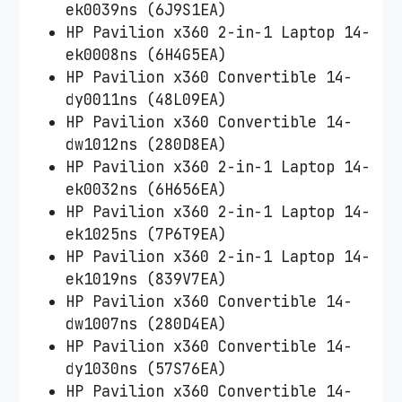
ek0039ns (6J9S1EA)
HP Pavilion x360 2-in-1 Laptop 14-
ek0008ns (6H4G5EA)
HP Pavilion x360 Convertible 14-
dy0011ns (48L09EA)
HP Pavilion x360 Convertible 14-
dw1012ns (280D8EA)
HP Pavilion x360 2-in-1 Laptop 14-
ek0032ns (6H656EA)
HP Pavilion x360 2-in-1 Laptop 14-
ek1025ns (7P6T9EA)
HP Pavilion x360 2-in-1 Laptop 14-
ek1019ns (839V7EA)
HP Pavilion x360 Convertible 14-
dw1007ns (280D4EA)
HP Pavilion x360 Convertible 14-
dy1030ns (57S76EA)
HP Pavilion x360 Convertible 14-