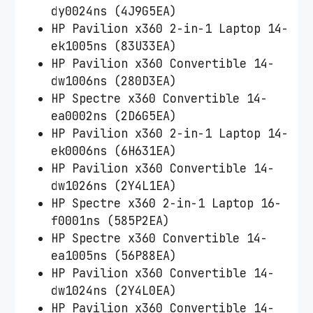
dy0024ns (4J9G5EA)
HP Pavilion x360 2-in-1 Laptop 14-
ek1005ns (83U33EA)
HP Pavilion x360 Convertible 14-
dw1006ns (280D3EA)
HP Spectre x360 Convertible 14-
ea0002ns (2D6G5EA)
HP Pavilion x360 2-in-1 Laptop 14-
ek0006ns (6H631EA)
HP Pavilion x360 Convertible 14-
dw1026ns (2Y4L1EA)
HP Spectre x360 2-in-1 Laptop 16-
f0001ns (585P2EA)
HP Spectre x360 Convertible 14-
ea1005ns (56P88EA)
HP Pavilion x360 Convertible 14-
dw1024ns (2Y4L0EA)
HP Pavilion x360 Convertible 14-