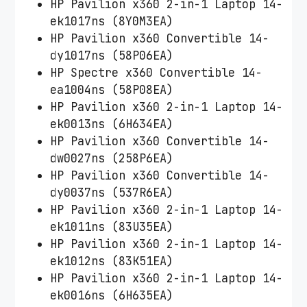
HP Pavilion x360 2-in-1 Laptop 14-
ek1017ns (8Y0M3EA)
HP Pavilion x360 Convertible 14-
dy1017ns (58P06EA)
HP Spectre x360 Convertible 14-
ea1004ns (58P08EA)
HP Pavilion x360 2-in-1 Laptop 14-
ek0013ns (6H634EA)
HP Pavilion x360 Convertible 14-
dw0027ns (258P6EA)
HP Pavilion x360 Convertible 14-
dy0037ns (537R6EA)
HP Pavilion x360 2-in-1 Laptop 14-
ek1011ns (83U35EA)
HP Pavilion x360 2-in-1 Laptop 14-
ek1012ns (83K51EA)
HP Pavilion x360 2-in-1 Laptop 14-
ek0016ns (6H635EA)