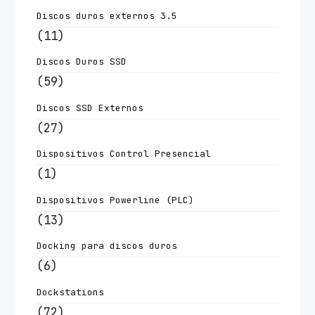
Discos duros externos 3.5
(11)
Discos Duros SSD
(59)
Discos SSD Externos
(27)
Dispositivos Control Presencial
(1)
Dispositivos Powerline (PLC)
(13)
Docking para discos duros
(6)
Dockstations
(72)