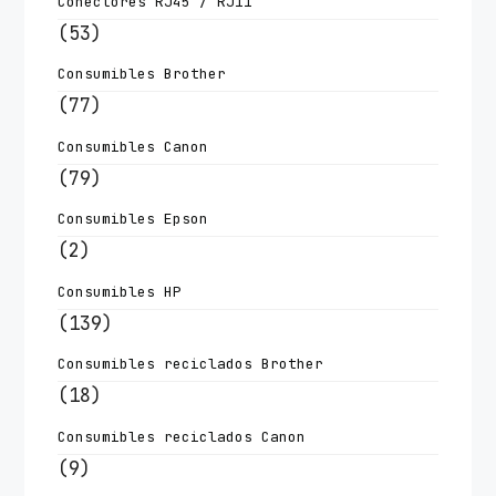
Conectores RJ45 / RJ11
(53)
Consumibles Brother
(77)
Consumibles Canon
(79)
Consumibles Epson
(2)
Consumibles HP
(139)
Consumibles reciclados Brother
(18)
Consumibles reciclados Canon
(9)