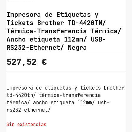
Impresora de Etiquetas y
Tickets Brother TD-4420TN/
Térmica-Transferencia Térmica/
Ancho etiqueta 112mm/ USB-
RS232-Ethernet/ Negra
527,52
€
Impresora de etiquetas y tickets brother
td-4420tn/ térmica-transferencia
térmica/ ancho etiqueta 112mm/ usb-
rs232-ethernet/
Sin existencias