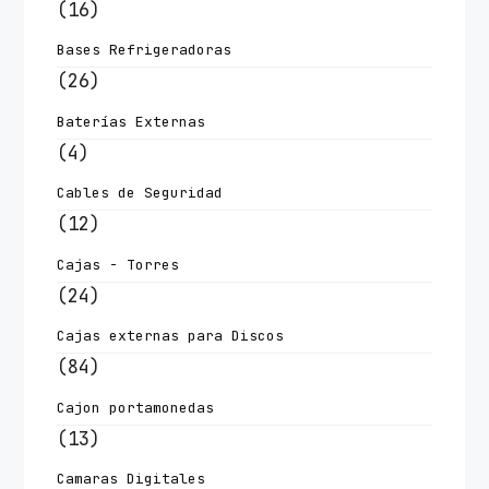
(16)
Bases Refrigeradoras
(26)
Baterías Externas
(4)
Cables de Seguridad
(12)
Cajas - Torres
(24)
Cajas externas para Discos
(84)
Cajon portamonedas
(13)
Camaras Digitales