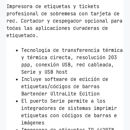
Impresora de etiquetas y tickets
profesional de sobremesa con tarjeta de
red. Cortador y despegador opcional para
todas las aplicaciones duraderas de
etiquetado.
Tecnología de transferencia térmica
y térmica directa, resolución 203
ppp, conexión USB, red cableada,
Serie y USB host
Incluye software de edición de
etiquetas/códigos de barras
Bartender UltraLite Edition
El puerto Serie permite a los
integradores de sistemas imprimir
etiquetas con códigos de barras e
imágenes
Impresora de etiquetas TD-4420TN