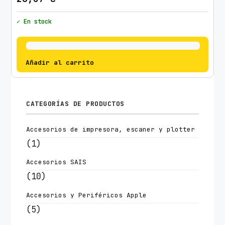
✓ En stock
Añadir al carrito
CATEGORÍAS DE PRODUCTOS
Accesorios de impresora, escaner y plotter
(1)
Accesorios SAIS
(10)
Accesorios y Periféricos Apple
(5)