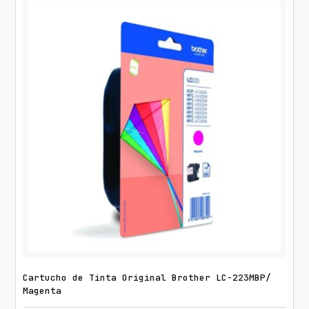
Cartucho de Tinta Original Brother LC-223MBP/
Magenta