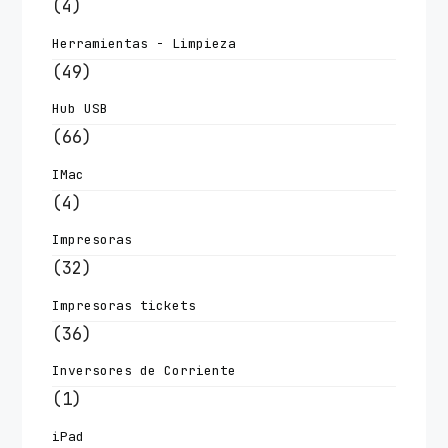
(4)
Herramientas - Limpieza
(49)
Hub USB
(66)
IMac
(4)
Impresoras
(32)
Impresoras tickets
(36)
Inversores de Corriente
(1)
iPad