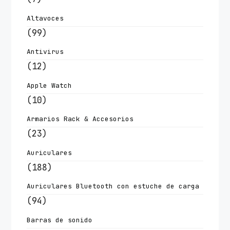
Altavoces
(99)
Antivirus
(12)
Apple Watch
(10)
Armarios Rack & Accesorios
(23)
Auriculares
(188)
Auriculares Bluetooth con estuche de carga
(94)
Barras de sonido