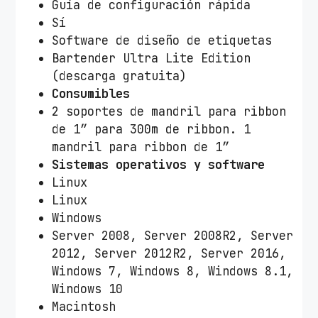
Guía de configuración rápida
Sí
Software de diseño de etiquetas
Bartender Ultra Lite Edition
(descarga gratuita)
Consumibles
2 soportes de mandril para ribbon
de 1” para 300m de ribbon. 1
mandril para ribbon de 1”
Sistemas operativos y software
Linux
Linux
Windows
Server 2008, Server 2008R2, Server
2012, Server 2012R2, Server 2016,
Windows 7, Windows 8, Windows 8.1,
Windows 10
Macintosh