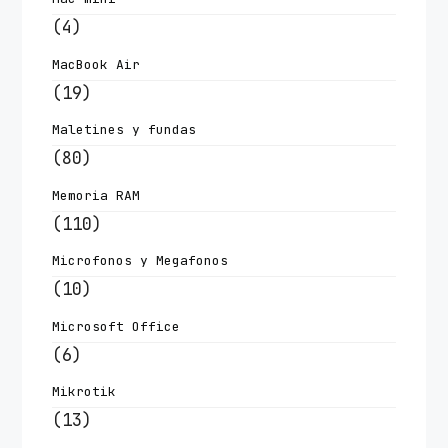
(4)
MacBook Air
(19)
Maletines y fundas
(80)
Memoria RAM
(110)
Microfonos y Megafonos
(10)
Microsoft Office
(6)
Mikrotik
(13)