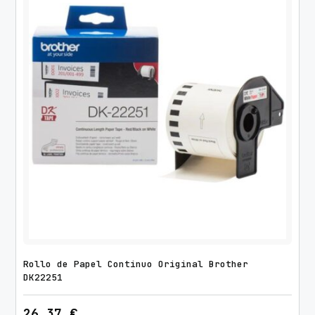
Rollo de Papel Continuo Original Brother
DK22251
26,37
€