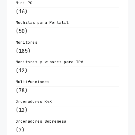
Mini PC
(16)
Mochilas para Portatil
(50)
Monitores
(185)
Monitores y visores para TPV
(12)
Multifunciones
(78)
Ordenadores KvX
(12)
Ordenadores Sobremesa
(7)