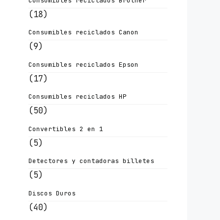
Consumibles reciclados Brother
(18)
Consumibles reciclados Canon
(9)
Consumibles reciclados Epson
(17)
Consumibles reciclados HP
(50)
Convertibles 2 en 1
(5)
Detectores y contadoras billetes
(5)
Discos Duros
(40)