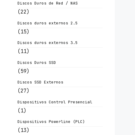
Discos Duros de Red / NAS
(22)
Discos duros externos 2.5
(15)
Discos duros externos 3.5
(11)
Discos Duros SSD
(59)
Discos SSD Externos
(27)
Dispositivos Control Presencial
(1)
Dispositivos Powerline (PLC)
(13)