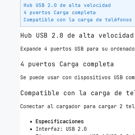
Hub USB 2.0 de alta velocidad
4 puertos Carga completa
Compatible con la carga de teléfonos
Hub USB 2.0 de alta velocidad
Expande 4 puertos USB para su ordenado
4 puertos Carga completa
Se puede usar con dispositivos USB com
Compatible con la carga de te
Conectar al cargador para cargar 2 tel
Especificaciones
Interfaz: USB 2.0