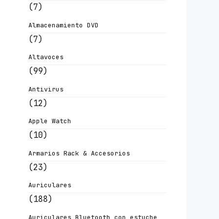
(7)
Almacenamiento DVD
(7)
Altavoces
(99)
Antivirus
(12)
Apple Watch
(10)
Armarios Rack & Accesorios
(23)
Auriculares
(188)
Auriculares Bluetooth con estuche