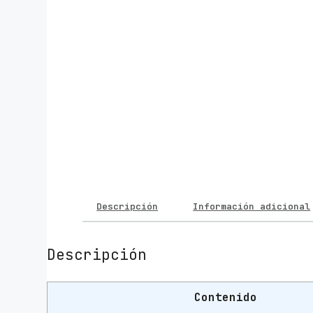
Descripción
Información adicional
Descripción
Contenido