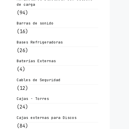
de carga
(94)
Barras de sonido
(16)
Bases Refrigeradoras
(26)
Baterías Externas
(4)
Cables de Seguridad
(12)
Cajas - Torres
(24)
Cajas externas para Discos
(84)