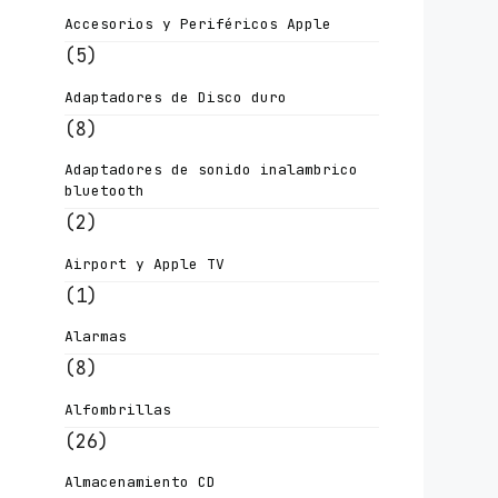
Accesorios y Periféricos Apple
(5)
Adaptadores de Disco duro
(8)
Adaptadores de sonido inalambrico
bluetooth
(2)
Airport y Apple TV
(1)
Alarmas
(8)
Alfombrillas
(26)
Almacenamiento CD