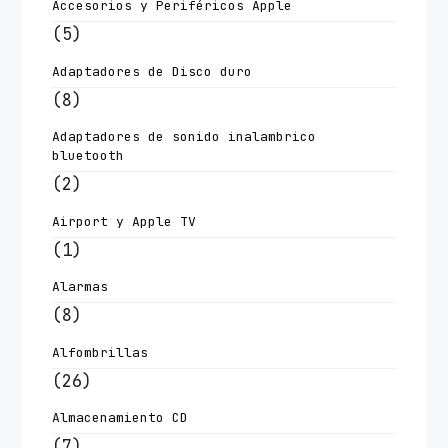
Accesorios y Periféricos Apple
(5)
Adaptadores de Disco duro
(8)
Adaptadores de sonido inalambrico
bluetooth
(2)
Airport y Apple TV
(1)
Alarmas
(8)
Alfombrillas
(26)
Almacenamiento CD
(7)