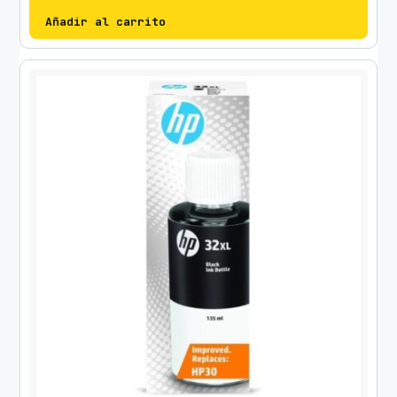
Añadir al carrito