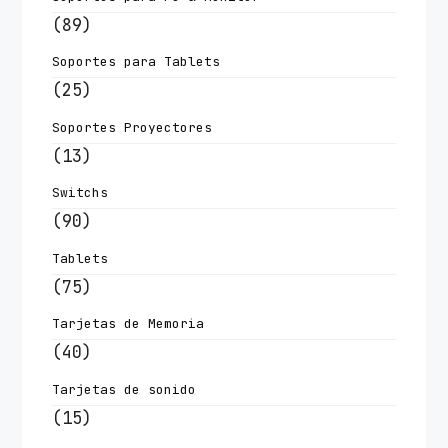
(89)
Soportes para Tablets
(25)
Soportes Proyectores
(13)
Switchs
(90)
Tablets
(75)
Tarjetas de Memoria
(40)
Tarjetas de sonido
(15)