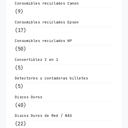
Consumibles reciclados Canon
(9)
Consumibles reciclados Epson
(17)
Consumibles reciclados HP
(50)
Convertibles 2 en 1
(5)
Detectores y contadoras billetes
(5)
Discos Duros
(40)
Discos Duros de Red / NAS
(22)