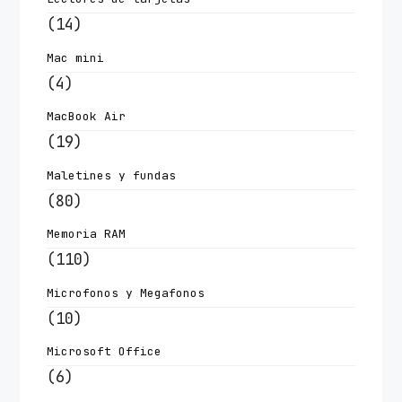
(14)
Mac mini
(4)
MacBook Air
(19)
Maletines y fundas
(80)
Memoria RAM
(110)
Microfonos y Megafonos
(10)
Microsoft Office
(6)