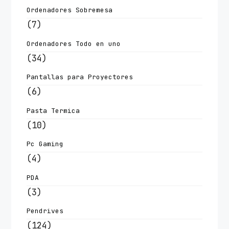
Ordenadores Sobremesa
(7)
Ordenadores Todo en uno
(34)
Pantallas para Proyectores
(6)
Pasta Termica
(10)
Pc Gaming
(4)
PDA
(3)
Pendrives
(124)