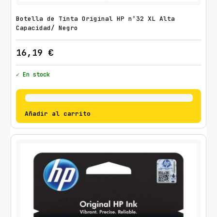
Botella de Tinta Original HP nº32 XL Alta
Capacidad/ Negro
16,19
€
✓ En stock
Añadir al carrito