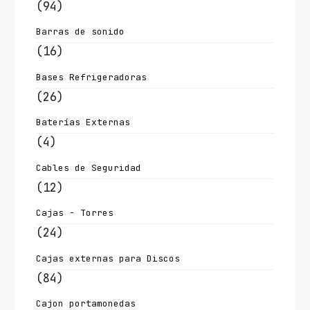
(94)
Barras de sonido
(16)
Bases Refrigeradoras
(26)
Baterías Externas
(4)
Cables de Seguridad
(12)
Cajas - Torres
(24)
Cajas externas para Discos
(84)
Cajon portamonedas