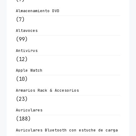
Almacenamiento DVD
(7)
Altavoces
(99)
Antivirus
(12)
Apple Watch
(10)
Armarios Rack & Accesorios
(23)
Auriculares
(188)
Auriculares Bluetooth con estuche de carga