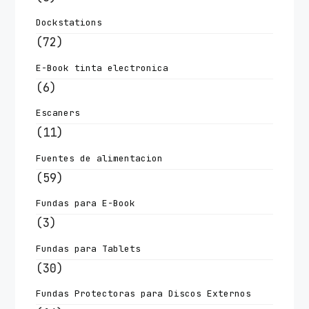
Dockstations
(72)
E-Book tinta electronica
(6)
Escaners
(11)
Fuentes de alimentacion
(59)
Fundas para E-Book
(3)
Fundas para Tablets
(30)
Fundas Protectoras para Discos Externos