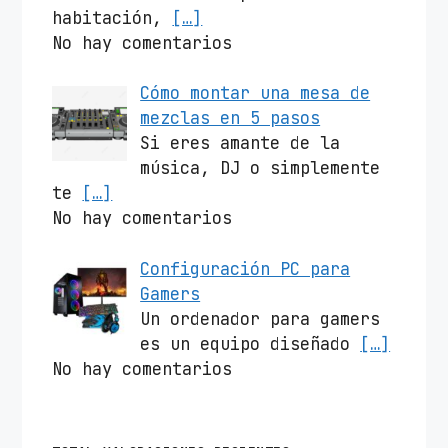
habitación,
[…]
No hay comentarios
Cómo montar una mesa de
mezclas en 5 pasos
Si eres amante de la
música, DJ o simplemente
te
[…]
No hay comentarios
Configuración PC para
Gamers
Un ordenador para gamers
es un equipo diseñado
[…]
No hay comentarios