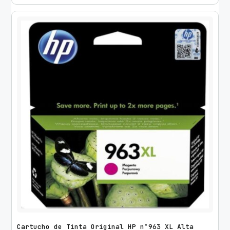
Cartucho de Tinta Original HP nº963 XL Alta