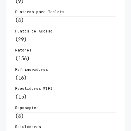
(9)
Punteros para Tablets
(8)
Puntos de Acceso
(29)
Ratones
(156)
Refrigeradores
(16)
Repetidores WIFI
(15)
Reposapies
(8)
Rotuladoras