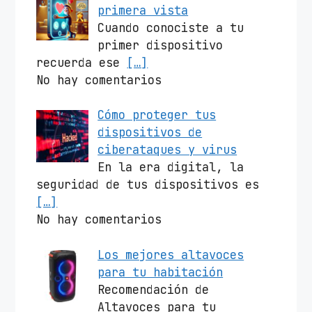
primera vista
Cuando conociste a tu
primer dispositivo
recuerda ese
[…]
No hay comentarios
Cómo proteger tus
dispositivos de
ciberataques y virus
En la era digital, la
seguridad de tus dispositivos es
[…]
No hay comentarios
Los mejores altavoces
para tu habitación
Recomendación de
Altavoces para tu