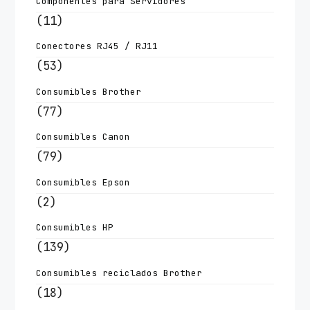
Componentes para Servidores
(11)
Conectores RJ45 / RJ11
(53)
Consumibles Brother
(77)
Consumibles Canon
(79)
Consumibles Epson
(2)
Consumibles HP
(139)
Consumibles reciclados Brother
(18)