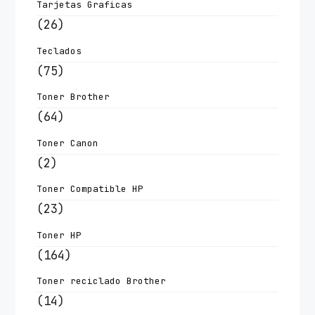
Tarjetas Graficas
(26)
Teclados
(75)
Toner Brother
(64)
Toner Canon
(2)
Toner Compatible HP
(23)
Toner HP
(164)
Toner reciclado Brother
(14)