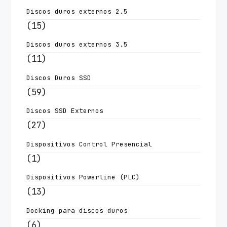
Discos duros externos 2.5
(15)
Discos duros externos 3.5
(11)
Discos Duros SSD
(59)
Discos SSD Externos
(27)
Dispositivos Control Presencial
(1)
Dispositivos Powerline (PLC)
(13)
Docking para discos duros
(6)