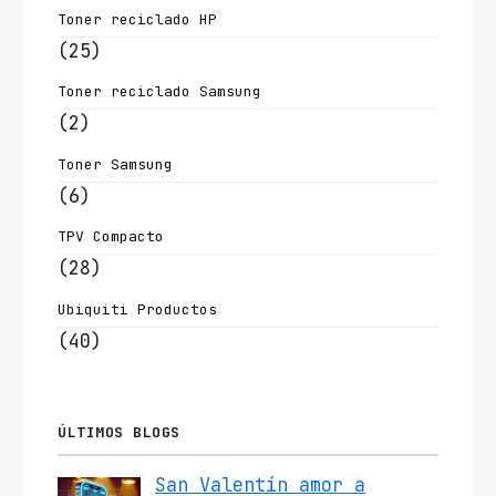
Toner reciclado HP
(25)
Toner reciclado Samsung
(2)
Toner Samsung
(6)
TPV Compacto
(28)
Ubiquiti Productos
(40)
ÚLTIMOS BLOGS
San Valentín amor a