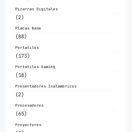
Pizarras Digitales
(2)
Placas Base
(88)
Portatiles
(173)
Portatiles Gaming
(18)
Presentadores Inalambricos
(2)
Procesadores
(65)
Proyectores