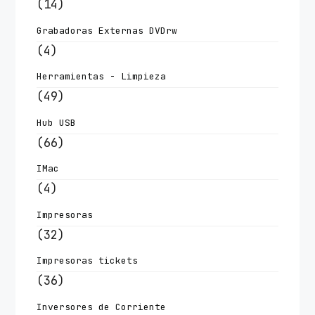
(14)
Grabadoras Externas DVDrw
(4)
Herramientas - Limpieza
(49)
Hub USB
(66)
IMac
(4)
Impresoras
(32)
Impresoras tickets
(36)
Inversores de Corriente