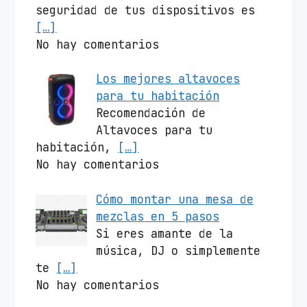
seguridad de tus dispositivos es
[…]
No hay comentarios
Los mejores altavoces
para tu habitación
Recomendación de
Altavoces para tu
habitación,
[…]
No hay comentarios
Cómo montar una mesa de
mezclas en 5 pasos
Si eres amante de la
música, DJ o simplemente
te
[…]
No hay comentarios