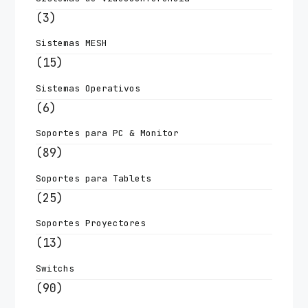
(3)
Sistemas MESH
(15)
Sistemas Operativos
(6)
Soportes para PC & Monitor
(89)
Soportes para Tablets
(25)
Soportes Proyectores
(13)
Switchs
(90)