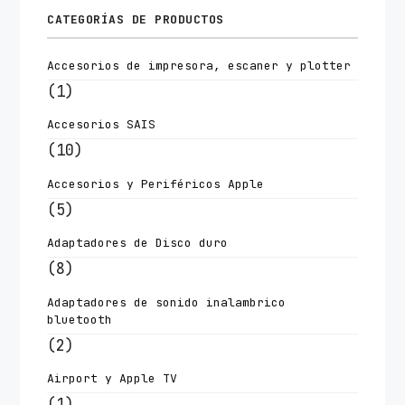
CATEGORÍAS DE PRODUCTOS
Accesorios de impresora, escaner y plotter
(1)
Accesorios SAIS
(10)
Accesorios y Periféricos Apple
(5)
Adaptadores de Disco duro
(8)
Adaptadores de sonido inalambrico
bluetooth
(2)
Airport y Apple TV
(1)