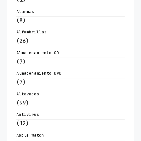
Alarmas
(8)
Alfombrillas
(26)
Almacenamiento CD
(7)
Almacenamiento DVD
(7)
Altavoces
(99)
Antivirus
(12)
Apple Watch