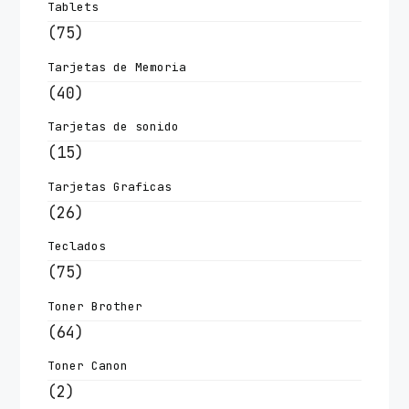
Tablets
(75)
Tarjetas de Memoria
(40)
Tarjetas de sonido
(15)
Tarjetas Graficas
(26)
Teclados
(75)
Toner Brother
(64)
Toner Canon
(2)