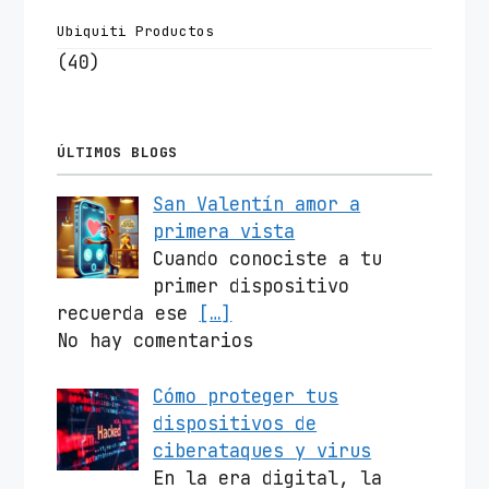
Ubiquiti Productos
(40)
ÚLTIMOS BLOGS
San Valentín amor a
primera vista
Cuando conociste a tu
primer dispositivo
recuerda ese
[…]
No hay comentarios
Cómo proteger tus
dispositivos de
ciberataques y virus
En la era digital, la