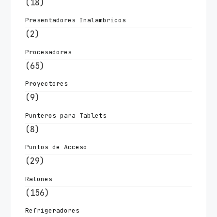
(18)
Presentadores Inalambricos
(2)
Procesadores
(65)
Proyectores
(9)
Punteros para Tablets
(8)
Puntos de Acceso
(29)
Ratones
(156)
Refrigeradores