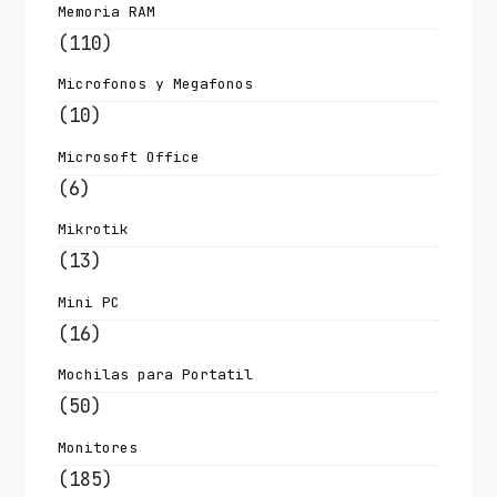
Memoria RAM
(110)
Microfonos y Megafonos
(10)
Microsoft Office
(6)
Mikrotik
(13)
Mini PC
(16)
Mochilas para Portatil
(50)
Monitores
(185)