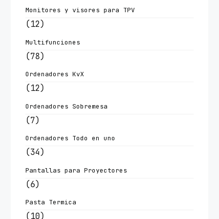
Monitores y visores para TPV
(12)
Multifunciones
(78)
Ordenadores KvX
(12)
Ordenadores Sobremesa
(7)
Ordenadores Todo en uno
(34)
Pantallas para Proyectores
(6)
Pasta Termica
(10)