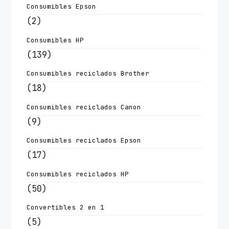
Consumibles Epson
(2)
Consumibles HP
(139)
Consumibles reciclados Brother
(18)
Consumibles reciclados Canon
(9)
Consumibles reciclados Epson
(17)
Consumibles reciclados HP
(50)
Convertibles 2 en 1
(5)