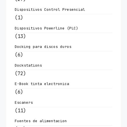
Dispositivos Control Presencial
(1)
Dispositivos Powerline (PLC)
(13)
Docking para discos duros
(6)
Dockstations
(72)
E-Book tinta electronica
(6)
Escaners
(11)
Fuentes de alimentacion