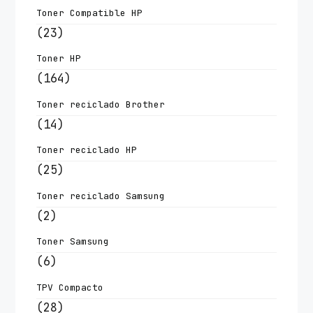
Toner Compatible HP
(23)
Toner HP
(164)
Toner reciclado Brother
(14)
Toner reciclado HP
(25)
Toner reciclado Samsung
(2)
Toner Samsung
(6)
TPV Compacto
(28)