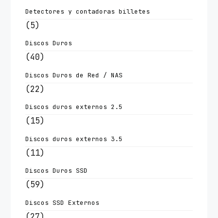
Detectores y contadoras billetes
(5)
Discos Duros
(40)
Discos Duros de Red / NAS
(22)
Discos duros externos 2.5
(15)
Discos duros externos 3.5
(11)
Discos Duros SSD
(59)
Discos SSD Externos
(27)