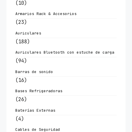
(10)
Armarios Rack & Accesorios
(23)
Auriculares
(188)
Auriculares Bluetooth con estuche de carga
(94)
Barras de sonido
(16)
Bases Refrigeradoras
(26)
Baterías Externas
(4)
Cables de Seguridad