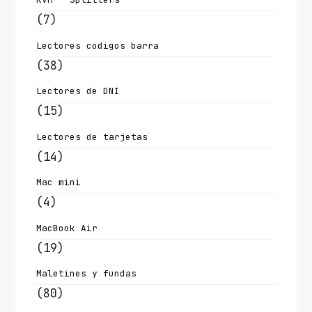
(7)
Lectores codigos barra
(38)
Lectores de DNI
(15)
Lectores de tarjetas
(14)
Mac mini
(4)
MacBook Air
(19)
Maletines y fundas
(80)