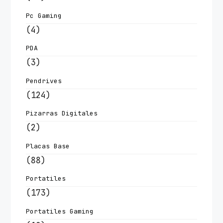
Pc Gaming
(4)
PDA
(3)
Pendrives
(124)
Pizarras Digitales
(2)
Placas Base
(88)
Portatiles
(173)
Portatiles Gaming