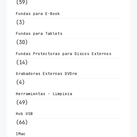
(59)
Fundas para E-Book
(3)
Fundas para Tablets
(30)
Fundas Protectoras para Discos Externos
(14)
Grabadoras Externas DVDrw
(4)
Herramientas - Limpieza
(49)
Hub USB
(66)
IMac