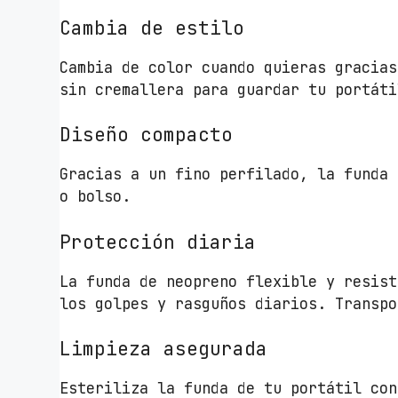
Cambia de estilo
Cambia de color cuando quieras gracias
sin cremallera para guardar tu portáti
Diseño compacto
Gracias a un fino perfilado, la funda 
o bolso.
Protección diaria
La funda de neopreno flexible y resist
los golpes y rasguños diarios. Transpo
Limpieza asegurada
Esteriliza la funda de tu portátil con