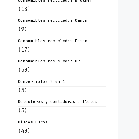
Consumibles reciclados Brother
(18)
Consumibles reciclados Canon
(9)
Consumibles reciclados Epson
(17)
Consumibles reciclados HP
(50)
Convertibles 2 en 1
(5)
Detectores y contadoras billetes
(5)
Discos Duros
(40)