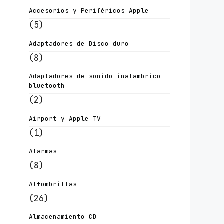
Accesorios y Periféricos Apple
(5)
Adaptadores de Disco duro
(8)
Adaptadores de sonido inalambrico
bluetooth
(2)
Airport y Apple TV
(1)
Alarmas
(8)
Alfombrillas
(26)
Almacenamiento CD