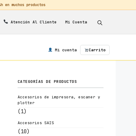
 en muchos productos
Mi Cuenta
Atención Al Cliente
Mi cuenta
Carrito
CATEGORÍAS DE PRODUCTOS
Accesorios de impresora, escaner y
plotter
(1)
Accesorios SAIS
(10)