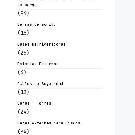
de carga
(94)
Barras de sonido
(16)
Bases Refrigeradoras
(26)
Baterías Externas
(4)
Cables de Seguridad
(12)
Cajas - Torres
(24)
Cajas externas para Discos
(84)