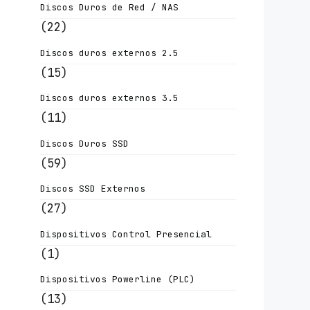
Discos Duros de Red / NAS
(22)
Discos duros externos 2.5
(15)
Discos duros externos 3.5
(11)
Discos Duros SSD
(59)
Discos SSD Externos
(27)
Dispositivos Control Presencial
(1)
Dispositivos Powerline (PLC)
(13)