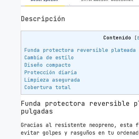
Descripción
Contenido
[
Funda protectora reversible plateada
Cambia de estilo
Diseño compacto
Protección diaria
Limpieza asegurada
Cobertura total
Funda protectora reversible p
pulgadas
Gracias al resistente neopreno, esta f
evitar golpes y rasguños en tu ordenad