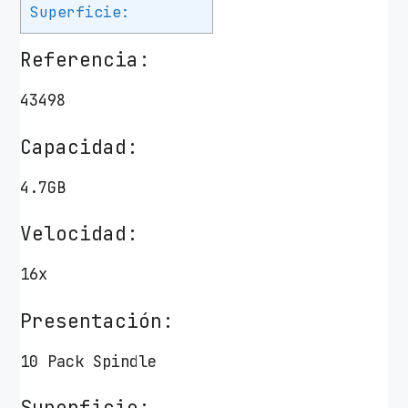
Superficie:
Referencia:
43498
Capacidad:
4.7GB
Velocidad:
16x
Presentación:
10 Pack Spindle
Superficie: