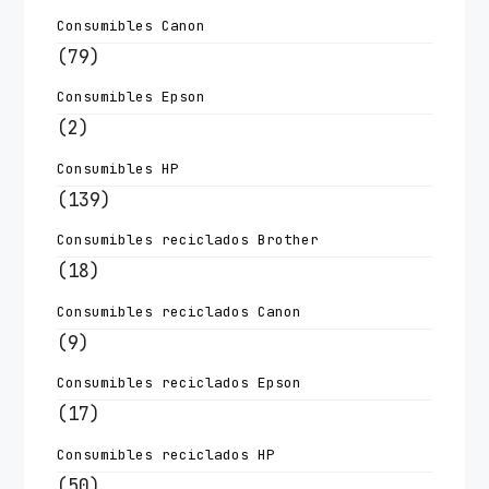
Consumibles Canon
(79)
Consumibles Epson
(2)
Consumibles HP
(139)
Consumibles reciclados Brother
(18)
Consumibles reciclados Canon
(9)
Consumibles reciclados Epson
(17)
Consumibles reciclados HP
(50)