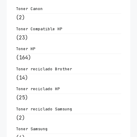
Toner Canon
(2)
Toner Compatible HP
(23)
Toner HP
(164)
Toner reciclado Brother
(14)
Toner reciclado HP
(25)
Toner reciclado Samsung
(2)
Toner Samsung