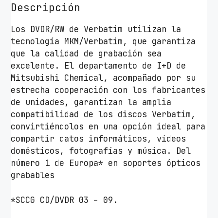
Descripción
Los DVDR/RW de Verbatim utilizan la
tecnología MKM/Verbatim, que garantiza
que la calidad de grabación sea
excelente. El departamento de I+D de
Mitsubishi Chemical, acompañado por su
estrecha cooperación con los fabricantes
de unidades, garantizan la amplia
compatibilidad de los discos Verbatim,
convirtiéndolos en una opción ideal para
compartir datos informáticos, vídeos
domésticos, fotografías y música. Del
número 1 de Europa* en soportes ópticos
grabables
*SCCG CD/DVDR 03 – 09.