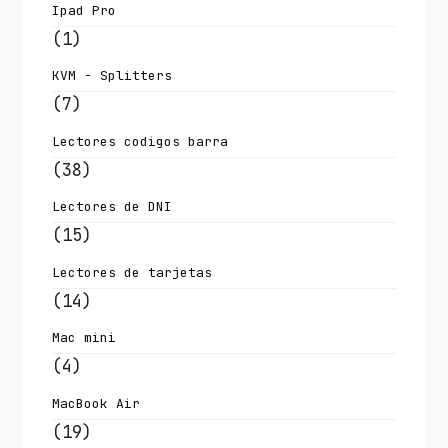
Ipad Pro
(1)
KVM - Splitters
(7)
Lectores codigos barra
(38)
Lectores de DNI
(15)
Lectores de tarjetas
(14)
Mac mini
(4)
MacBook Air
(19)