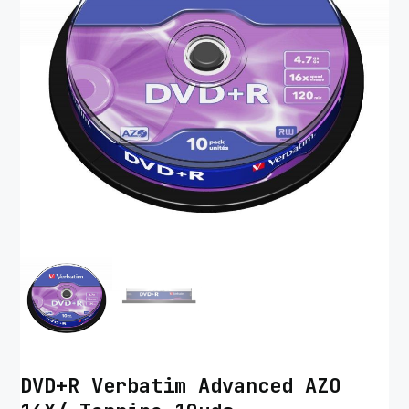
DVD+R Verbatim Advanced AZO