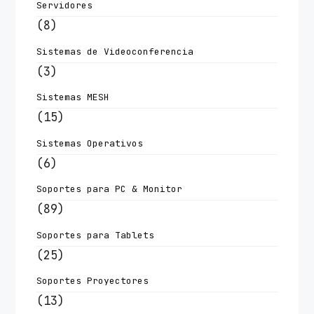
Servidores
(8)
Sistemas de Videoconferencia
(3)
Sistemas MESH
(15)
Sistemas Operativos
(6)
Soportes para PC & Monitor
(89)
Soportes para Tablets
(25)
Soportes Proyectores
(13)