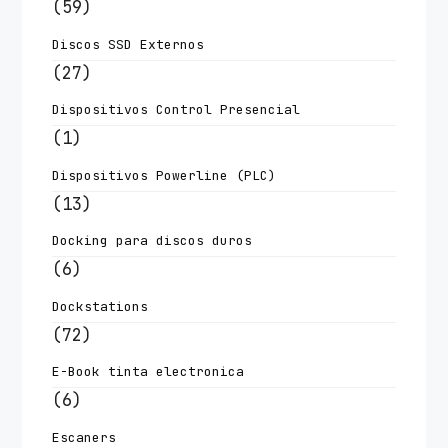
(59)
Discos SSD Externos
(27)
Dispositivos Control Presencial
(1)
Dispositivos Powerline (PLC)
(13)
Docking para discos duros
(6)
Dockstations
(72)
E-Book tinta electronica
(6)
Escaners