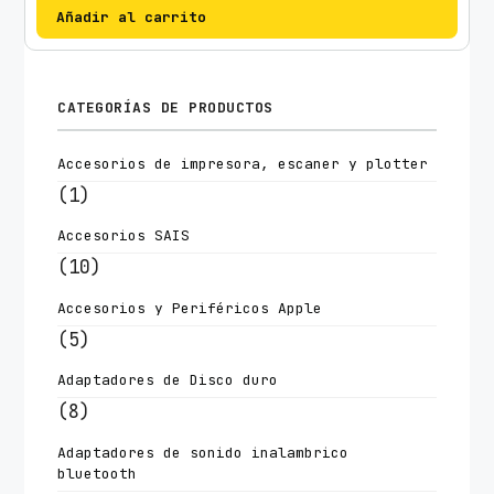
Añadir al carrito
CATEGORÍAS DE PRODUCTOS
Accesorios de impresora, escaner y plotter
(1)
Accesorios SAIS
(10)
Accesorios y Periféricos Apple
(5)
Adaptadores de Disco duro
(8)
Adaptadores de sonido inalambrico
bluetooth