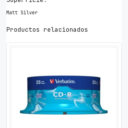
Matt Silver
Productos relacionados