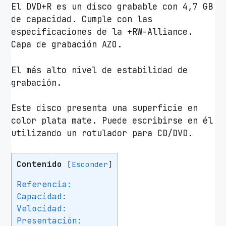
El DVD+R es un disco grabable con 4,7 GB
de capacidad. Cumple con las
especificaciones de la +RW-Alliance.
Capa de grabación AZO.
El más alto nivel de estabilidad de
grabación.
Este disco presenta una superficie en
color plata mate. Puede escribirse en él
utilizando un rotulador para CD/DVD.
Contenido
[
Esconder
]
Referencia:
Capacidad:
Velocidad:
Presentación: