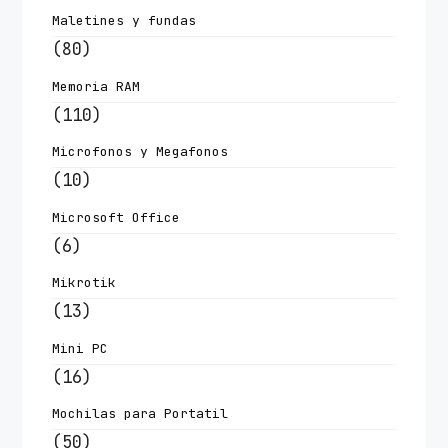
Maletines y fundas
(80)
Memoria RAM
(110)
Microfonos y Megafonos
(10)
Microsoft Office
(6)
Mikrotik
(13)
Mini PC
(16)
Mochilas para Portatil
(50)