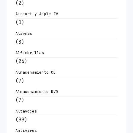
(2)
Airport y Apple TV
(1)
Alarmas
(8)
Alfombrillas
(26)
Almacenamiento CD
(7)
Almacenamiento DVD
(7)
Altavoces
(99)
Antivirus