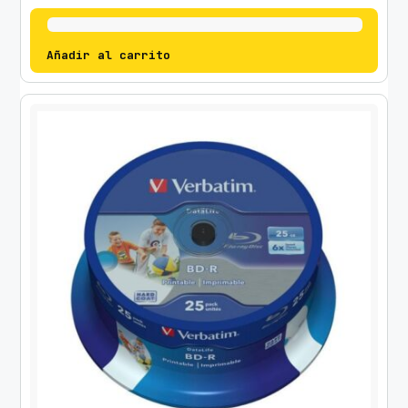
Añadir al carrito