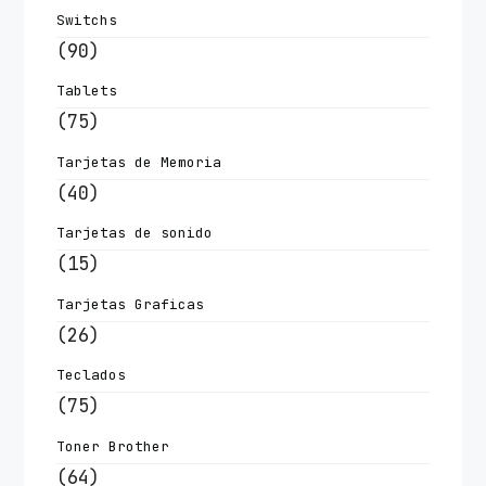
Switchs
(90)
Tablets
(75)
Tarjetas de Memoria
(40)
Tarjetas de sonido
(15)
Tarjetas Graficas
(26)
Teclados
(75)
Toner Brother
(64)