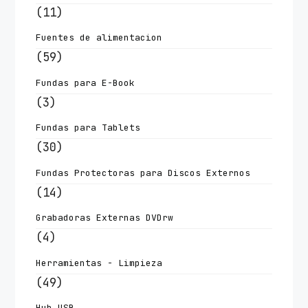
(11)
Fuentes de alimentacion
(59)
Fundas para E-Book
(3)
Fundas para Tablets
(30)
Fundas Protectoras para Discos Externos
(14)
Grabadoras Externas DVDrw
(4)
Herramientas - Limpieza
(49)
Hub USB