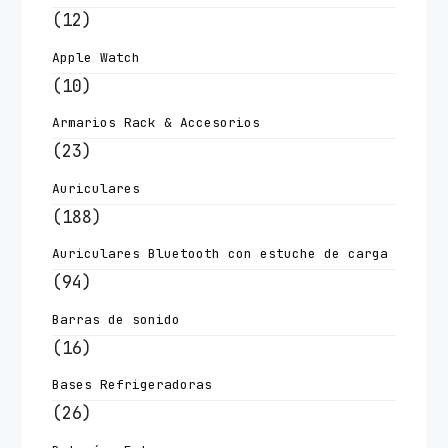
(12)
Apple Watch
(10)
Armarios Rack & Accesorios
(23)
Auriculares
(188)
Auriculares Bluetooth con estuche de carga
(94)
Barras de sonido
(16)
Bases Refrigeradoras
(26)