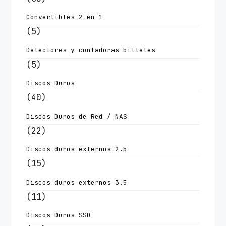
Convertibles 2 en 1
(5)
Detectores y contadoras billetes
(5)
Discos Duros
(40)
Discos Duros de Red / NAS
(22)
Discos duros externos 2.5
(15)
Discos duros externos 3.5
(11)
Discos Duros SSD