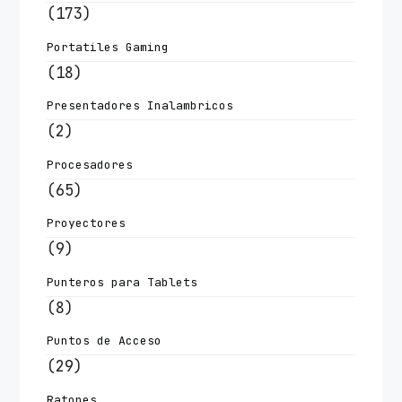
(173)
Portatiles Gaming
(18)
Presentadores Inalambricos
(2)
Procesadores
(65)
Proyectores
(9)
Punteros para Tablets
(8)
Puntos de Acceso
(29)
Ratones