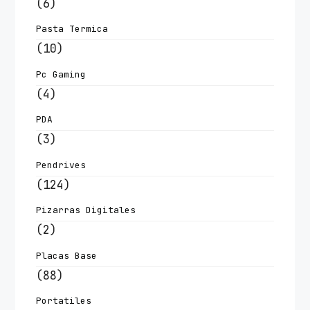
(6)
Pasta Termica
(10)
Pc Gaming
(4)
PDA
(3)
Pendrives
(124)
Pizarras Digitales
(2)
Placas Base
(88)
Portatiles