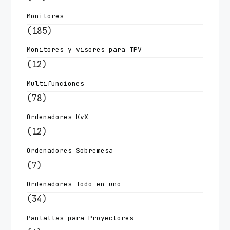
Monitores
(185)
Monitores y visores para TPV
(12)
Multifunciones
(78)
Ordenadores KvX
(12)
Ordenadores Sobremesa
(7)
Ordenadores Todo en uno
(34)
Pantallas para Proyectores