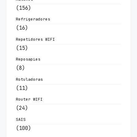
(156)
Refrigeradores
(16)
Repetidores WIFI
(15)
Reposapies
(8)
Rotuladoras
(11)
Router WIFI
(24)
SAIS
(100)